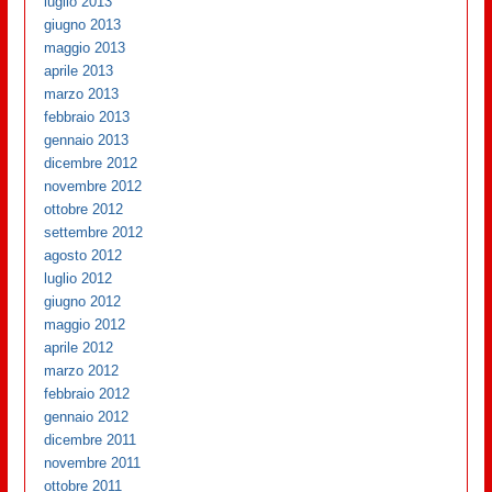
luglio 2013
giugno 2013
maggio 2013
aprile 2013
marzo 2013
febbraio 2013
gennaio 2013
dicembre 2012
novembre 2012
ottobre 2012
settembre 2012
agosto 2012
luglio 2012
giugno 2012
maggio 2012
aprile 2012
marzo 2012
febbraio 2012
gennaio 2012
dicembre 2011
novembre 2011
ottobre 2011