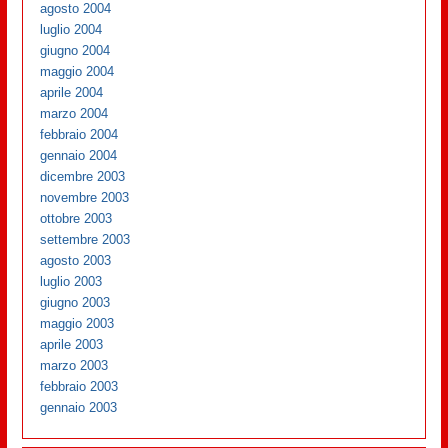
agosto 2004
luglio 2004
giugno 2004
maggio 2004
aprile 2004
marzo 2004
febbraio 2004
gennaio 2004
dicembre 2003
novembre 2003
ottobre 2003
settembre 2003
agosto 2003
luglio 2003
giugno 2003
maggio 2003
aprile 2003
marzo 2003
febbraio 2003
gennaio 2003