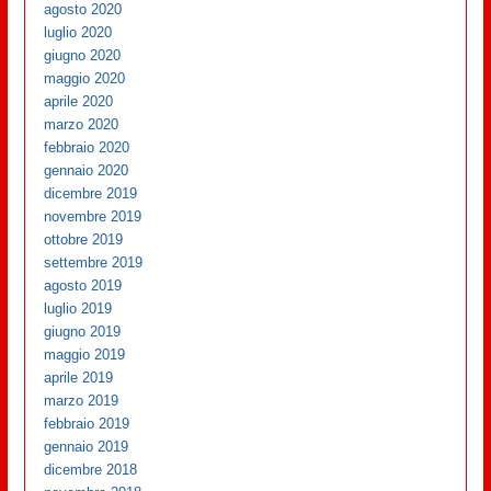
agosto 2020
luglio 2020
giugno 2020
maggio 2020
aprile 2020
marzo 2020
febbraio 2020
gennaio 2020
dicembre 2019
novembre 2019
ottobre 2019
settembre 2019
agosto 2019
luglio 2019
giugno 2019
maggio 2019
aprile 2019
marzo 2019
febbraio 2019
gennaio 2019
dicembre 2018