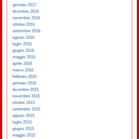
gennaio 2017
dicembre 2016
novembre 2016
ottobre 2016
settembre 2016
agosto 2016
luglio 2016
giugno 2016
maggio 2016
aprile 2016
marzo 2016
febbraio 2016
gennaio 2016
dicembre 2015
novembre 2015
ottobre 2015
settembre 2015
agosto 2015
luglio 2015
giugno 2015
maggio 2015