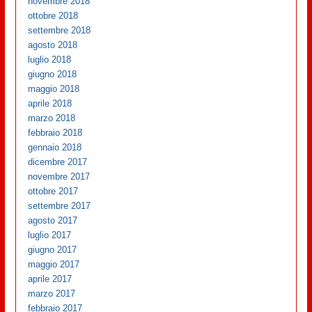
novembre 2018
ottobre 2018
settembre 2018
agosto 2018
luglio 2018
giugno 2018
maggio 2018
aprile 2018
marzo 2018
febbraio 2018
gennaio 2018
dicembre 2017
novembre 2017
ottobre 2017
settembre 2017
agosto 2017
luglio 2017
giugno 2017
maggio 2017
aprile 2017
marzo 2017
febbraio 2017