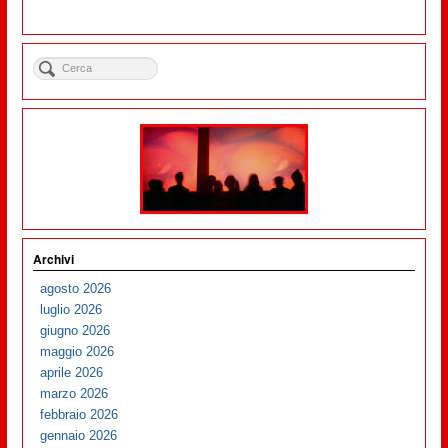
Archivi
agosto 2026
luglio 2026
giugno 2026
maggio 2026
aprile 2026
marzo 2026
febbraio 2026
gennaio 2026