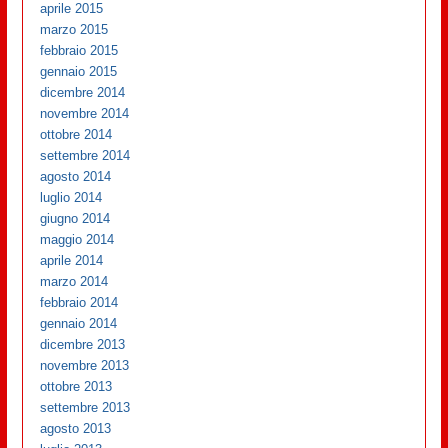
aprile 2015
marzo 2015
febbraio 2015
gennaio 2015
dicembre 2014
novembre 2014
ottobre 2014
settembre 2014
agosto 2014
luglio 2014
giugno 2014
maggio 2014
aprile 2014
marzo 2014
febbraio 2014
gennaio 2014
dicembre 2013
novembre 2013
ottobre 2013
settembre 2013
agosto 2013