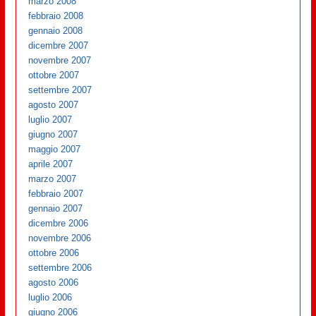
marzo 2008
febbraio 2008
gennaio 2008
dicembre 2007
novembre 2007
ottobre 2007
settembre 2007
agosto 2007
luglio 2007
giugno 2007
maggio 2007
aprile 2007
marzo 2007
febbraio 2007
gennaio 2007
dicembre 2006
novembre 2006
ottobre 2006
settembre 2006
agosto 2006
luglio 2006
giugno 2006