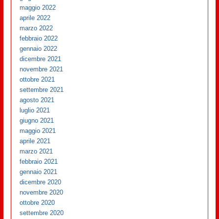
maggio 2022
aprile 2022
marzo 2022
febbraio 2022
gennaio 2022
dicembre 2021
novembre 2021
ottobre 2021
settembre 2021
agosto 2021
luglio 2021
giugno 2021
maggio 2021
aprile 2021
marzo 2021
febbraio 2021
gennaio 2021
dicembre 2020
novembre 2020
ottobre 2020
settembre 2020