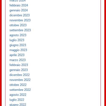
marzo 2024
febbraio 2024
gennaio 2024
dicembre 2023
novembre 2023
ottobre 2023
settembre 2023
agosto 2023
luglio 2023
giugno 2023
maggio 2023
aprile 2023
marzo 2023
febbraio 2023
gennaio 2023
dicembre 2022
novembre 2022
ottobre 2022
settembre 2022
agosto 2022
luglio 2022
giugno 2022