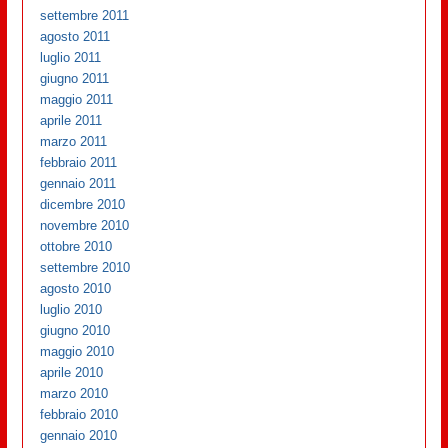
settembre 2011
agosto 2011
luglio 2011
giugno 2011
maggio 2011
aprile 2011
marzo 2011
febbraio 2011
gennaio 2011
dicembre 2010
novembre 2010
ottobre 2010
settembre 2010
agosto 2010
luglio 2010
giugno 2010
maggio 2010
aprile 2010
marzo 2010
febbraio 2010
gennaio 2010