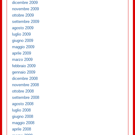
dicembre 2009
novembre 2009
ottobre 2009
settembre 2009
agosto 2009
luglio 2009
giugno 2009
maggio 2009
aprile 2009
marzo 2009
febbraio 2009
gennaio 2009
dicembre 2008
novembre 2008
ottobre 2008
settembre 2008
agosto 2008
luglio 2008
giugno 2008
maggio 2008
aprile 2008