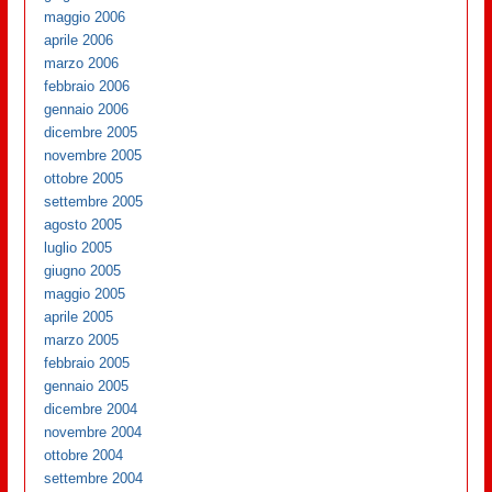
maggio 2006
aprile 2006
marzo 2006
febbraio 2006
gennaio 2006
dicembre 2005
novembre 2005
ottobre 2005
settembre 2005
agosto 2005
luglio 2005
giugno 2005
maggio 2005
aprile 2005
marzo 2005
febbraio 2005
gennaio 2005
dicembre 2004
novembre 2004
ottobre 2004
settembre 2004