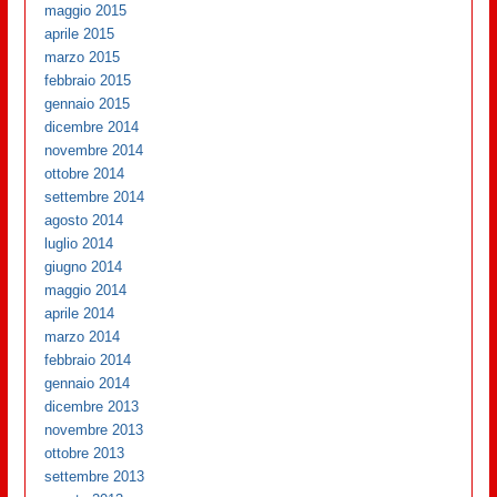
maggio 2015
aprile 2015
marzo 2015
febbraio 2015
gennaio 2015
dicembre 2014
novembre 2014
ottobre 2014
settembre 2014
agosto 2014
luglio 2014
giugno 2014
maggio 2014
aprile 2014
marzo 2014
febbraio 2014
gennaio 2014
dicembre 2013
novembre 2013
ottobre 2013
settembre 2013