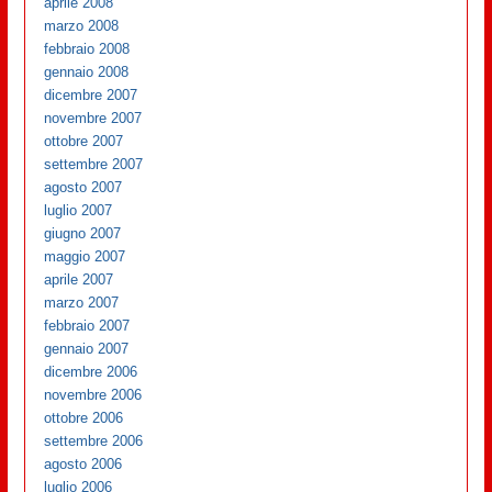
aprile 2008
marzo 2008
febbraio 2008
gennaio 2008
dicembre 2007
novembre 2007
ottobre 2007
settembre 2007
agosto 2007
luglio 2007
giugno 2007
maggio 2007
aprile 2007
marzo 2007
febbraio 2007
gennaio 2007
dicembre 2006
novembre 2006
ottobre 2006
settembre 2006
agosto 2006
luglio 2006