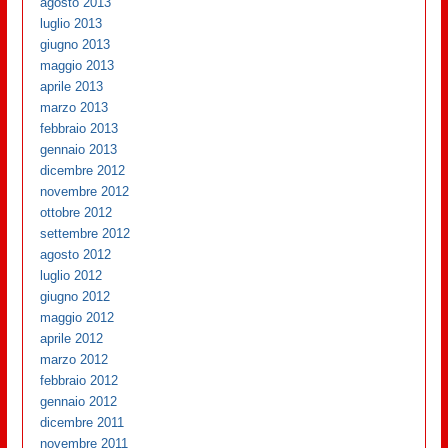
agosto 2013
luglio 2013
giugno 2013
maggio 2013
aprile 2013
marzo 2013
febbraio 2013
gennaio 2013
dicembre 2012
novembre 2012
ottobre 2012
settembre 2012
agosto 2012
luglio 2012
giugno 2012
maggio 2012
aprile 2012
marzo 2012
febbraio 2012
gennaio 2012
dicembre 2011
novembre 2011