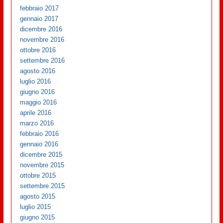
febbraio 2017
gennaio 2017
dicembre 2016
novembre 2016
ottobre 2016
settembre 2016
agosto 2016
luglio 2016
giugno 2016
maggio 2016
aprile 2016
marzo 2016
febbraio 2016
gennaio 2016
dicembre 2015
novembre 2015
ottobre 2015
settembre 2015
agosto 2015
luglio 2015
giugno 2015