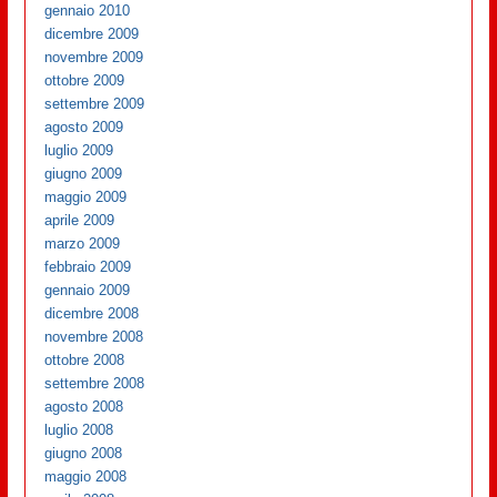
gennaio 2010
dicembre 2009
novembre 2009
ottobre 2009
settembre 2009
agosto 2009
luglio 2009
giugno 2009
maggio 2009
aprile 2009
marzo 2009
febbraio 2009
gennaio 2009
dicembre 2008
novembre 2008
ottobre 2008
settembre 2008
agosto 2008
luglio 2008
giugno 2008
maggio 2008