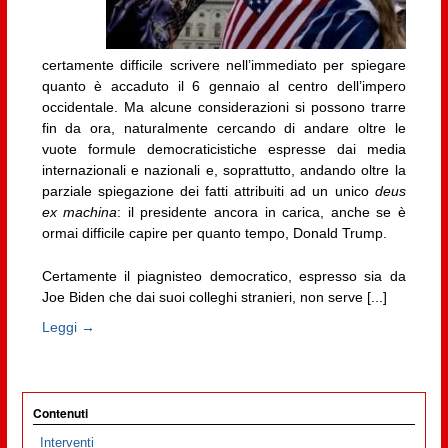
certamente difficile scrivere nell’immediato per spiegare
quanto è accaduto il 6 gennaio al centro dell’impero
occidentale. Ma alcune considerazioni si possono trarre
fin da ora, naturalmente cercando di andare oltre le
vuote formule democraticistiche espresse dai media
internazionali e nazionali e, soprattutto, andando oltre la
parziale spiegazione dei fatti attribuiti ad un unico
deus
ex machina
: il presidente ancora in carica, anche se è
ormai difficile capire per quanto tempo, Donald Trump.
Certamente il piagnisteo democratico, espresso sia da
Joe Biden che dai suoi colleghi stranieri, non serve [...]
Leggi →
Contenuti
Interventi