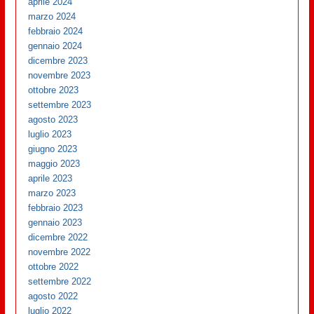
aprile 2024
marzo 2024
febbraio 2024
gennaio 2024
dicembre 2023
novembre 2023
ottobre 2023
settembre 2023
agosto 2023
luglio 2023
giugno 2023
maggio 2023
aprile 2023
marzo 2023
febbraio 2023
gennaio 2023
dicembre 2022
novembre 2022
ottobre 2022
settembre 2022
agosto 2022
luglio 2022