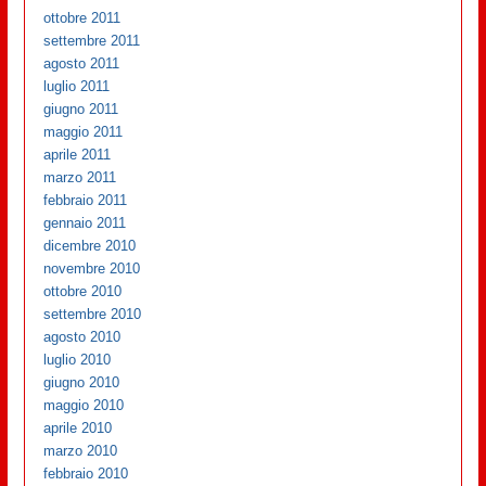
ottobre 2011
settembre 2011
agosto 2011
luglio 2011
giugno 2011
maggio 2011
aprile 2011
marzo 2011
febbraio 2011
gennaio 2011
dicembre 2010
novembre 2010
ottobre 2010
settembre 2010
agosto 2010
luglio 2010
giugno 2010
maggio 2010
aprile 2010
marzo 2010
febbraio 2010