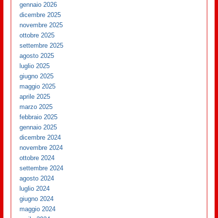
gennaio 2026
dicembre 2025
novembre 2025
ottobre 2025
settembre 2025
agosto 2025
luglio 2025
giugno 2025
maggio 2025
aprile 2025
marzo 2025
febbraio 2025
gennaio 2025
dicembre 2024
novembre 2024
ottobre 2024
settembre 2024
agosto 2024
luglio 2024
giugno 2024
maggio 2024