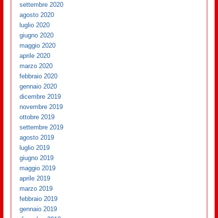
settembre 2020
agosto 2020
luglio 2020
giugno 2020
maggio 2020
aprile 2020
marzo 2020
febbraio 2020
gennaio 2020
dicembre 2019
novembre 2019
ottobre 2019
settembre 2019
agosto 2019
luglio 2019
giugno 2019
maggio 2019
aprile 2019
marzo 2019
febbraio 2019
gennaio 2019