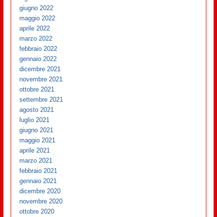
giugno 2022
maggio 2022
aprile 2022
marzo 2022
febbraio 2022
gennaio 2022
dicembre 2021
novembre 2021
ottobre 2021
settembre 2021
agosto 2021
luglio 2021
giugno 2021
maggio 2021
aprile 2021
marzo 2021
febbraio 2021
gennaio 2021
dicembre 2020
novembre 2020
ottobre 2020