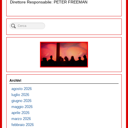
Direttore Responsabile: PETER FREEMAN
Archivi
agosto 2026
luglio 2026
giugno 2026
maggio 2026
aprile 2026
marzo 2026
febbraio 2026