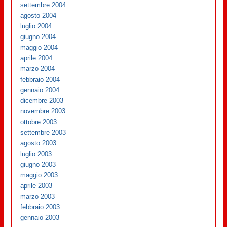
settembre 2004
agosto 2004
luglio 2004
giugno 2004
maggio 2004
aprile 2004
marzo 2004
febbraio 2004
gennaio 2004
dicembre 2003
novembre 2003
ottobre 2003
settembre 2003
agosto 2003
luglio 2003
giugno 2003
maggio 2003
aprile 2003
marzo 2003
febbraio 2003
gennaio 2003