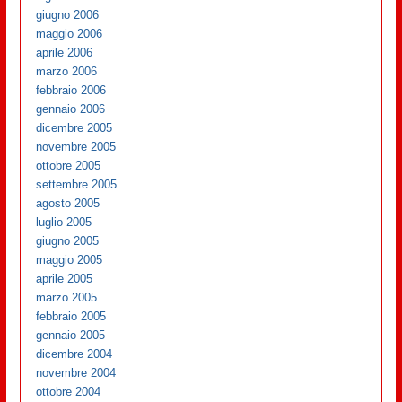
giugno 2006
maggio 2006
aprile 2006
marzo 2006
febbraio 2006
gennaio 2006
dicembre 2005
novembre 2005
ottobre 2005
settembre 2005
agosto 2005
luglio 2005
giugno 2005
maggio 2005
aprile 2005
marzo 2005
febbraio 2005
gennaio 2005
dicembre 2004
novembre 2004
ottobre 2004