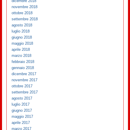
dicembre 2018
novembre 2018
ottobre 2018
settembre 2018
agosto 2018
luglio 2018
giugno 2018
maggio 2018
aprile 2018
marzo 2018
febbraio 2018
gennaio 2018
dicembre 2017
novembre 2017
ottobre 2017
settembre 2017
agosto 2017
luglio 2017
giugno 2017
maggio 2017
aprile 2017
marzo 2017