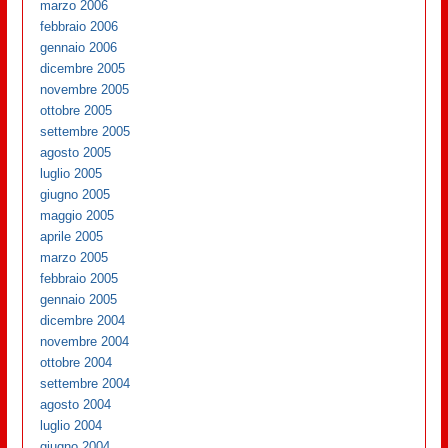
marzo 2006
febbraio 2006
gennaio 2006
dicembre 2005
novembre 2005
ottobre 2005
settembre 2005
agosto 2005
luglio 2005
giugno 2005
maggio 2005
aprile 2005
marzo 2005
febbraio 2005
gennaio 2005
dicembre 2004
novembre 2004
ottobre 2004
settembre 2004
agosto 2004
luglio 2004
giugno 2004