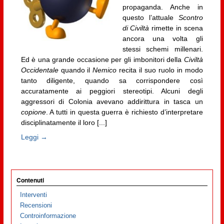
propaganda. Anche in
questo l’attuale
Scontro
di Civiltà
rimette in scena
ancora una volta gli
stessi schemi millenari.
Ed è una grande occasione per gli imbonitori della
Civiltà
Occidentale
quando il
Nemico
recita il suo ruolo in modo
tanto diligente, quando sa corrispondere così
accuratamente ai peggiori stereotipi. Alcuni degli
aggressori di Colonia avevano addirittura in tasca un
copione
. A tutti in questa guerra è richiesto d’interpretare
disciplinatamente il loro [...]
Leggi →
Contenuti
Interventi
Recensioni
Controinformazione