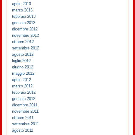
aprile 2013
marzo 2013
febbraio 2013
gennaio 2013
dicembre 2012
novembre 2012
ottobre 2012
settembre 2012
agosto 2012
luglio 2012
giugno 2012
maggio 2012
aprile 2012
marzo 2012
febbraio 2012
gennaio 2012
dicembre 2011
novembre 2011
ottobre 2011
settembre 2011
agosto 2011