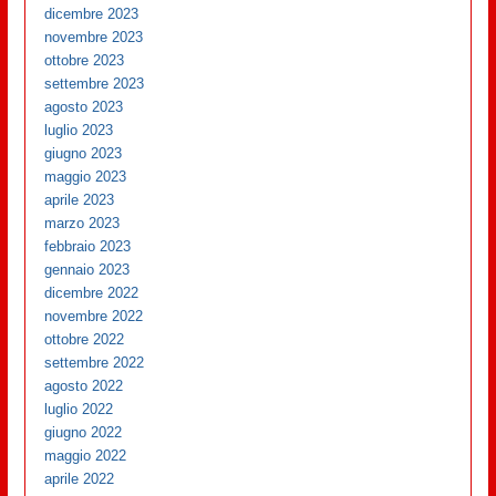
dicembre 2023
novembre 2023
ottobre 2023
settembre 2023
agosto 2023
luglio 2023
giugno 2023
maggio 2023
aprile 2023
marzo 2023
febbraio 2023
gennaio 2023
dicembre 2022
novembre 2022
ottobre 2022
settembre 2022
agosto 2022
luglio 2022
giugno 2022
maggio 2022
aprile 2022