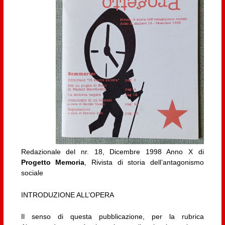
Redazionale del nr. 18, Dicembre 1998 Anno X di
Progetto Memoria
, Rivista di storia dell’antagonismo
sociale
INTRODUZIONE ALL’OPERA
Il senso di questa pubblicazione, per la rubrica