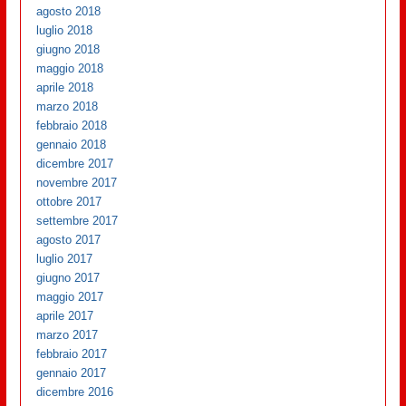
agosto 2018
luglio 2018
giugno 2018
maggio 2018
aprile 2018
marzo 2018
febbraio 2018
gennaio 2018
dicembre 2017
novembre 2017
ottobre 2017
settembre 2017
agosto 2017
luglio 2017
giugno 2017
maggio 2017
aprile 2017
marzo 2017
febbraio 2017
gennaio 2017
dicembre 2016