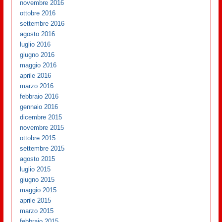
novembre 2016
ottobre 2016
settembre 2016
agosto 2016
luglio 2016
giugno 2016
maggio 2016
aprile 2016
marzo 2016
febbraio 2016
gennaio 2016
dicembre 2015
novembre 2015
ottobre 2015
settembre 2015
agosto 2015
luglio 2015
giugno 2015
maggio 2015
aprile 2015
marzo 2015
febbraio 2015