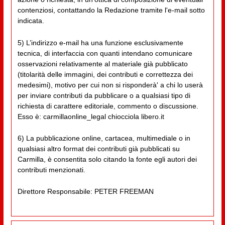
contenziosi, contattando la Redazione tramite l'e-mail sotto
indicata.
5) L’indirizzo e-mail ha una funzione esclusivamente
tecnica, di interfaccia con quanti intendano comunicare
osservazioni relativamente al materiale già pubblicato
(titolarità delle immagini, dei contributi e correttezza dei
medesimi), motivo per cui non si risponderà' a chi lo userà
per inviare contributi da pubblicare o a qualsiasi tipo di
richiesta di carattere editoriale, commento o discussione.
Esso è: carmillaonline_legal chiocciola libero.it
6) La pubblicazione online, cartacea, multimediale o in
qualsiasi altro format dei contributi già pubblicati su
Carmilla, è consentita solo citando la fonte egli autori dei
contributi menzionati.
Direttore Responsabile: PETER FREEMAN