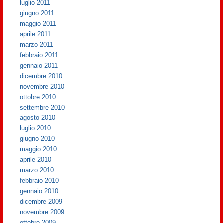
luglio 2011
giugno 2011
maggio 2011
aprile 2011
marzo 2011
febbraio 2011
gennaio 2011
dicembre 2010
novembre 2010
ottobre 2010
settembre 2010
agosto 2010
luglio 2010
giugno 2010
maggio 2010
aprile 2010
marzo 2010
febbraio 2010
gennaio 2010
dicembre 2009
novembre 2009
ottobre 2009