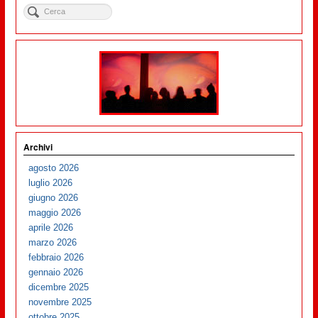
Archivi
agosto 2026
luglio 2026
giugno 2026
maggio 2026
aprile 2026
marzo 2026
febbraio 2026
gennaio 2026
dicembre 2025
novembre 2025
ottobre 2025