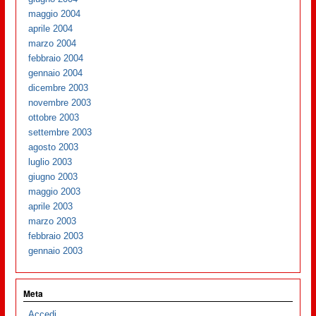
maggio 2004
aprile 2004
marzo 2004
febbraio 2004
gennaio 2004
dicembre 2003
novembre 2003
ottobre 2003
settembre 2003
agosto 2003
luglio 2003
giugno 2003
maggio 2003
aprile 2003
marzo 2003
febbraio 2003
gennaio 2003
Meta
Accedi