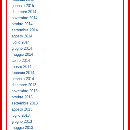
gennaio 2015
dicembre 2014
novembre 2014
ottobre 2014
settembre 2014
agosto 2014
luglio 2014
giugno 2014
maggio 2014
aprile 2014
marzo 2014
febbraio 2014
gennaio 2014
dicembre 2013
novembre 2013
ottobre 2013
settembre 2013
agosto 2013
luglio 2013
giugno 2013
maggio 2013