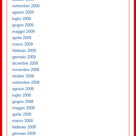
settembre 2009
agosto 2009
luglio 2009
giugno 2009
maggio 2009
aprile 2009
marzo 2009
febbraio 2009
gennaio 2009
dicembre 2008
novembre 2008
ottobre 2008
settembre 2008
agosto 2008
luglio 2008
giugno 2008
maggio 2008
aprile 2008
marzo 2008
febbraio 2008
gennaio 2008