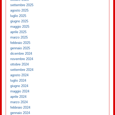
settembre 2025
agosto 2025
luglio 2025
giugno 2025
maggio 2025
aprile 2025
marzo 2025
febbraio 2025
gennaio 2025
dicembre 2024
novembre 2024
ottobre 2024
settembre 2024
agosto 2024
luglio 2024
giugno 2024
maggio 2024
aprile 2024
marzo 2024
febbraio 2024
gennaio 2024