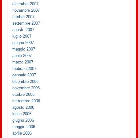
dicembre 2007
novembre 2007
ottobre 2007
settembre 2007
agosto 2007
luglio 2007
giugno 2007
maggio 2007
aprile 2007
marzo 2007
febbraio 2007
gennaio 2007
dicembre 2006
novembre 2006
ottobre 2006
settembre 2006
agosto 2006
luglio 2006
giugno 2006
maggio 2006
aprile 2006