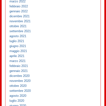
marzo 2022
febbraio 2022
gennaio 2022
dicembre 2021
novembre 2021
ottobre 2021
settembre 2021
agosto 2021
luglio 2021
giugno 2021
maggio 2021
aprile 2021
marzo 2021
febbraio 2021
gennaio 2021
dicembre 2020
novembre 2020
ottobre 2020
settembre 2020
agosto 2020
luglio 2020
giugno 2020