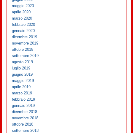
maggio 2020
aprile 2020
marzo 2020
febbraio 2020
gennaio 2020
dicembre 2019
novembre 2019
ottobre 2019
settembre 2019
agosto 2019
luglio 2019
giugno 2019
maggio 2019
aprile 2019
marzo 2019
febbraio 2019
gennaio 2019
dicembre 2018
novembre 2018
ottobre 2018
settembre 2018