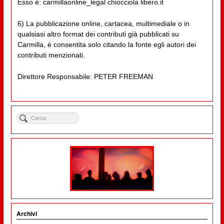
Esso è: carmillaonline_legal chiocciola libero.it
6) La pubblicazione online, cartacea, multimediale o in
qualsiasi altro format dei contributi già pubblicati su
Carmilla, è consentita solo citando la fonte egli autori dei
contributi menzionati.
Direttore Responsabile: PETER FREEMAN
Archivi