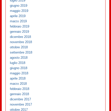
luglio 2019
giugno 2019
maggio 2019
aprile 2019
marzo 2019
febbraio 2019
gennaio 2019
dicembre 2018
novembre 2018
ottobre 2018
settembre 2018
agosto 2018
luglio 2018
giugno 2018
maggio 2018
aprile 2018
marzo 2018
febbraio 2018
gennaio 2018
dicembre 2017
novembre 2017
ottobre 2017