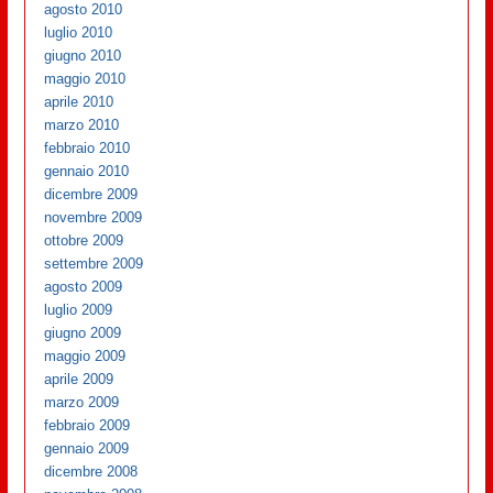
agosto 2010
luglio 2010
giugno 2010
maggio 2010
aprile 2010
marzo 2010
febbraio 2010
gennaio 2010
dicembre 2009
novembre 2009
ottobre 2009
settembre 2009
agosto 2009
luglio 2009
giugno 2009
maggio 2009
aprile 2009
marzo 2009
febbraio 2009
gennaio 2009
dicembre 2008