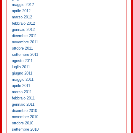
maggio 2012
aprile 2012
marzo 2012
febbraio 2012
gennaio 2012
dicembre 2011
novembre 2011
ottobre 2011
settembre 2011
agosto 2011
luglio 2011
giugno 2011
maggio 2011
aprile 2011
marzo 2011
febbraio 2011
gennaio 2011
dicembre 2010
novembre 2010
ottobre 2010
settembre 2010