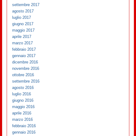
settembre 2017
agosto 2017
luglio 2017
giugno 2017
maggio 2017
aprile 2017
marzo 2017
febbraio 2017
gennaio 2017
dicembre 2016
novembre 2016
ottobre 2016
settembre 2016
agosto 2016
luglio 2016
giugno 2016
maggio 2016
aprile 2016
marzo 2016
febbraio 2016
gennaio 2016