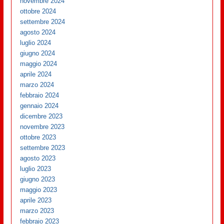
novembre 2024
ottobre 2024
settembre 2024
agosto 2024
luglio 2024
giugno 2024
maggio 2024
aprile 2024
marzo 2024
febbraio 2024
gennaio 2024
dicembre 2023
novembre 2023
ottobre 2023
settembre 2023
agosto 2023
luglio 2023
giugno 2023
maggio 2023
aprile 2023
marzo 2023
febbraio 2023