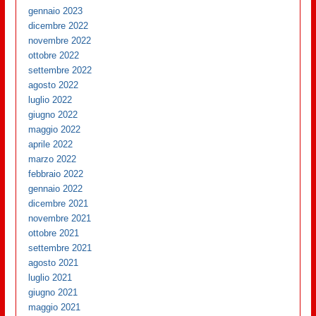
gennaio 2023
dicembre 2022
novembre 2022
ottobre 2022
settembre 2022
agosto 2022
luglio 2022
giugno 2022
maggio 2022
aprile 2022
marzo 2022
febbraio 2022
gennaio 2022
dicembre 2021
novembre 2021
ottobre 2021
settembre 2021
agosto 2021
luglio 2021
giugno 2021
maggio 2021