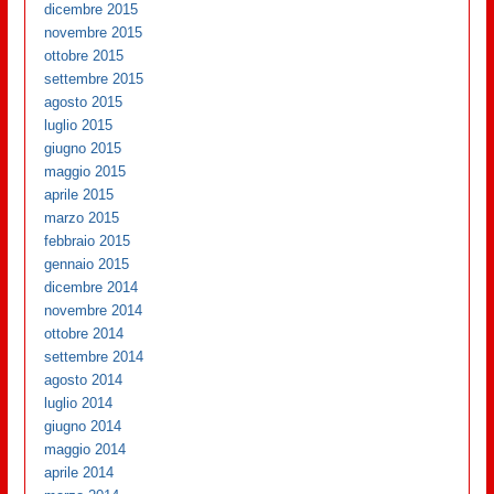
dicembre 2015
novembre 2015
ottobre 2015
settembre 2015
agosto 2015
luglio 2015
giugno 2015
maggio 2015
aprile 2015
marzo 2015
febbraio 2015
gennaio 2015
dicembre 2014
novembre 2014
ottobre 2014
settembre 2014
agosto 2014
luglio 2014
giugno 2014
maggio 2014
aprile 2014