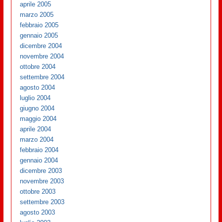
aprile 2005
marzo 2005
febbraio 2005
gennaio 2005
dicembre 2004
novembre 2004
ottobre 2004
settembre 2004
agosto 2004
luglio 2004
giugno 2004
maggio 2004
aprile 2004
marzo 2004
febbraio 2004
gennaio 2004
dicembre 2003
novembre 2003
ottobre 2003
settembre 2003
agosto 2003