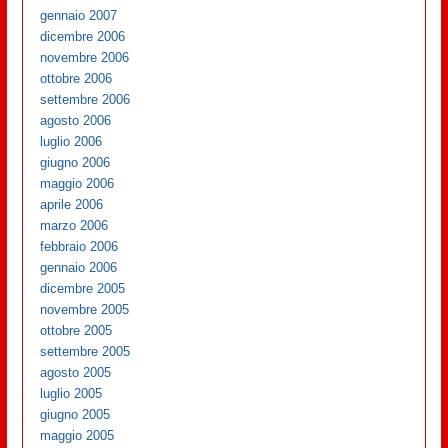
gennaio 2007
dicembre 2006
novembre 2006
ottobre 2006
settembre 2006
agosto 2006
luglio 2006
giugno 2006
maggio 2006
aprile 2006
marzo 2006
febbraio 2006
gennaio 2006
dicembre 2005
novembre 2005
ottobre 2005
settembre 2005
agosto 2005
luglio 2005
giugno 2005
maggio 2005