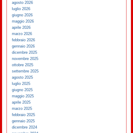
agosto 2026
luglio 2026
giugno 2026
maggio 2026
aprile 2026
marzo 2026
febbraio 2026
gennaio 2026
dicembre 2025
novembre 2025
ottobre 2025
settembre 2025
agosto 2025
luglio 2025
giugno 2025
maggio 2025
aprile 2025
marzo 2025
febbraio 2025
gennaio 2025
dicembre 2024