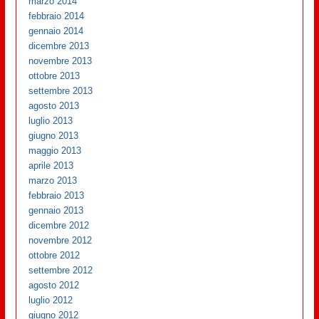
marzo 2014
febbraio 2014
gennaio 2014
dicembre 2013
novembre 2013
ottobre 2013
settembre 2013
agosto 2013
luglio 2013
giugno 2013
maggio 2013
aprile 2013
marzo 2013
febbraio 2013
gennaio 2013
dicembre 2012
novembre 2012
ottobre 2012
settembre 2012
agosto 2012
luglio 2012
giugno 2012