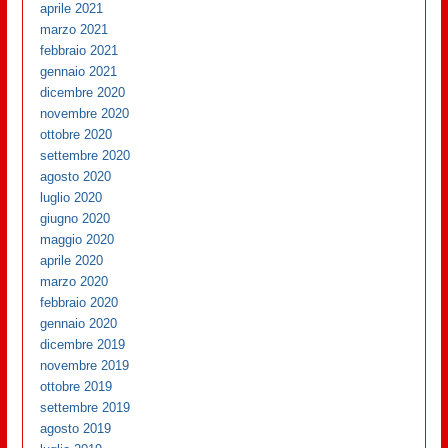
aprile 2021
marzo 2021
febbraio 2021
gennaio 2021
dicembre 2020
novembre 2020
ottobre 2020
settembre 2020
agosto 2020
luglio 2020
giugno 2020
maggio 2020
aprile 2020
marzo 2020
febbraio 2020
gennaio 2020
dicembre 2019
novembre 2019
ottobre 2019
settembre 2019
agosto 2019