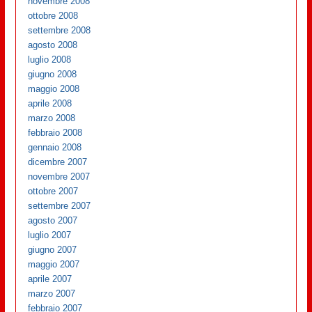
novembre 2008
ottobre 2008
settembre 2008
agosto 2008
luglio 2008
giugno 2008
maggio 2008
aprile 2008
marzo 2008
febbraio 2008
gennaio 2008
dicembre 2007
novembre 2007
ottobre 2007
settembre 2007
agosto 2007
luglio 2007
giugno 2007
maggio 2007
aprile 2007
marzo 2007
febbraio 2007