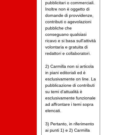
pubblicitari o commerciali.
Inoltre non è oggetto di
domande di provvidenze,
contributi o agevolazioni
pubbliche che
conseguano qualsiasi
ricavo e si basa sull'attività
volontaria e gratuita di
redattori e collaboratori.
2) Carmilla non si articola
in piani editoriali ed è
esclusivamente on line. La
pubblicazione di contributi
su temi d'attualità è
esclusivamente funzionale
ad affrontare i temi sopra
elencati.
3) Pertanto, in riferimento
ai punti 1) e 2) Carmilla