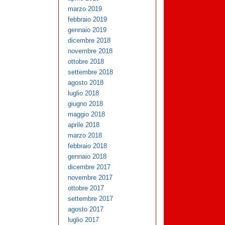
marzo 2019
febbraio 2019
gennaio 2019
dicembre 2018
novembre 2018
ottobre 2018
settembre 2018
agosto 2018
luglio 2018
giugno 2018
maggio 2018
aprile 2018
marzo 2018
febbraio 2018
gennaio 2018
dicembre 2017
novembre 2017
ottobre 2017
settembre 2017
agosto 2017
luglio 2017