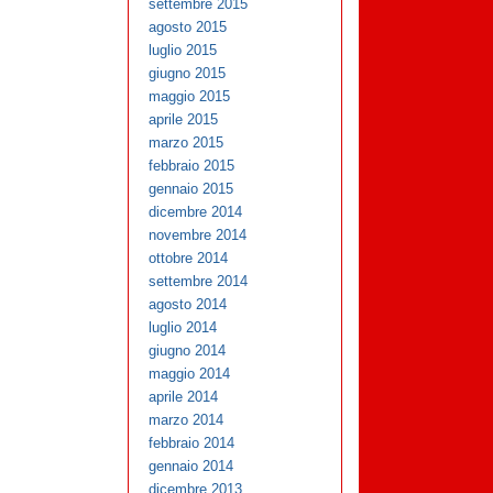
settembre 2015
agosto 2015
luglio 2015
giugno 2015
maggio 2015
aprile 2015
marzo 2015
febbraio 2015
gennaio 2015
dicembre 2014
novembre 2014
ottobre 2014
settembre 2014
agosto 2014
luglio 2014
giugno 2014
maggio 2014
aprile 2014
marzo 2014
febbraio 2014
gennaio 2014
dicembre 2013