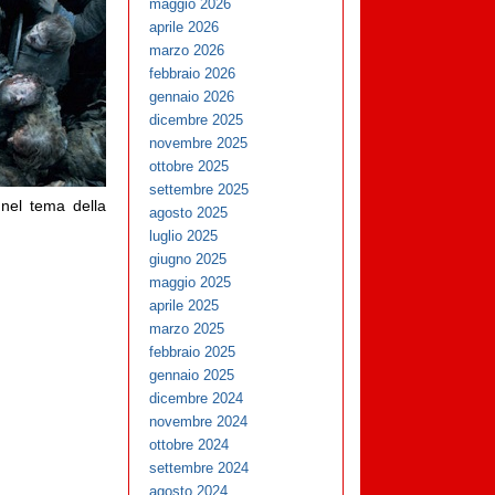
maggio 2026
aprile 2026
marzo 2026
febbraio 2026
gennaio 2026
dicembre 2025
novembre 2025
ottobre 2025
settembre 2025
nel tema della
agosto 2025
luglio 2025
giugno 2025
maggio 2025
aprile 2025
marzo 2025
febbraio 2025
gennaio 2025
dicembre 2024
novembre 2024
ottobre 2024
settembre 2024
agosto 2024