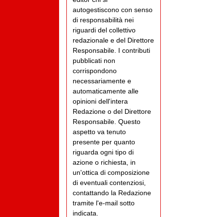
autogestiscono con senso
di responsabilità nei
riguardi del collettivo
redazionale e del Direttore
Responsabile. I contributi
pubblicati non
corrispondono
necessariamente e
automaticamente alle
opinioni dell'intera
Redazione o del Direttore
Responsabile. Questo
aspetto va tenuto
presente per quanto
riguarda ogni tipo di
azione o richiesta, in
un'ottica di composizione
di eventuali contenziosi,
contattando la Redazione
tramite l'e-mail sotto
indicata.