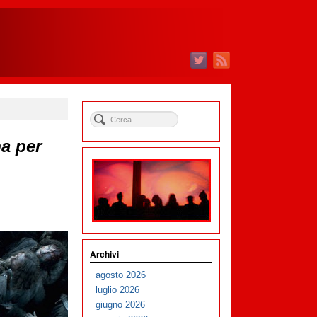
a per
Archivi
agosto 2026
luglio 2026
giugno 2026