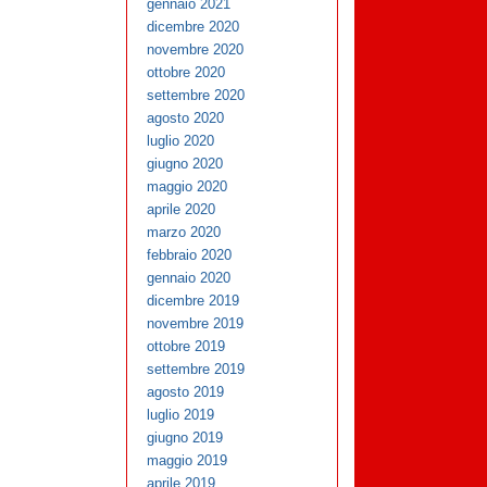
gennaio 2021
dicembre 2020
novembre 2020
ottobre 2020
settembre 2020
agosto 2020
luglio 2020
giugno 2020
maggio 2020
aprile 2020
marzo 2020
febbraio 2020
gennaio 2020
dicembre 2019
novembre 2019
ottobre 2019
settembre 2019
agosto 2019
luglio 2019
giugno 2019
maggio 2019
aprile 2019