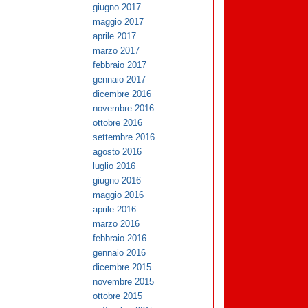
giugno 2017
maggio 2017
aprile 2017
marzo 2017
febbraio 2017
gennaio 2017
dicembre 2016
novembre 2016
ottobre 2016
settembre 2016
agosto 2016
luglio 2016
giugno 2016
maggio 2016
aprile 2016
marzo 2016
febbraio 2016
gennaio 2016
dicembre 2015
novembre 2015
ottobre 2015