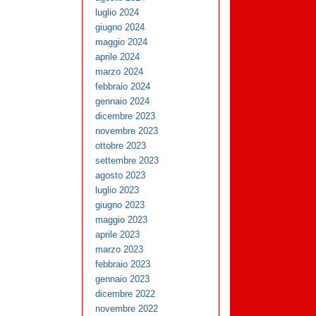
luglio 2024
giugno 2024
maggio 2024
aprile 2024
marzo 2024
febbraio 2024
gennaio 2024
dicembre 2023
novembre 2023
ottobre 2023
settembre 2023
agosto 2023
luglio 2023
giugno 2023
maggio 2023
aprile 2023
marzo 2023
febbraio 2023
gennaio 2023
dicembre 2022
novembre 2022