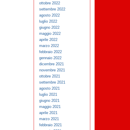
ottobre 2022
settembre 2022
agosto 2022
luglio 2022
giugno 2022
maggio 2022
aprile 2022
marzo 2022
febbraio 2022
gennaio 2022
dicembre 2021
novembre 2021
ottobre 2021
settembre 2021
agosto 2021
luglio 2021
giugno 2021
maggio 2021
aprile 2021
marzo 2021
febbraio 2021