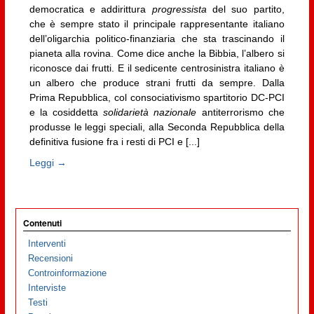
democratica e addirittura
progressista
del suo partito,
che è sempre stato il principale rappresentante italiano
dell’oligarchia politico-finanziaria che sta trascinando il
pianeta alla rovina. Come dice anche la Bibbia, l’albero si
riconosce dai frutti. E il sedicente centrosinistra italiano è
un albero che produce strani frutti da sempre. Dalla
Prima Repubblica, col consociativismo spartitorio DC-PCI
e la cosiddetta
solidarietà nazionale
antiterrorismo che
produsse le leggi speciali, alla Seconda Repubblica della
definitiva fusione fra i resti di PCI e [...]
Leggi →
Contenuti
Interventi
Recensioni
Controinformazione
Interviste
Testi