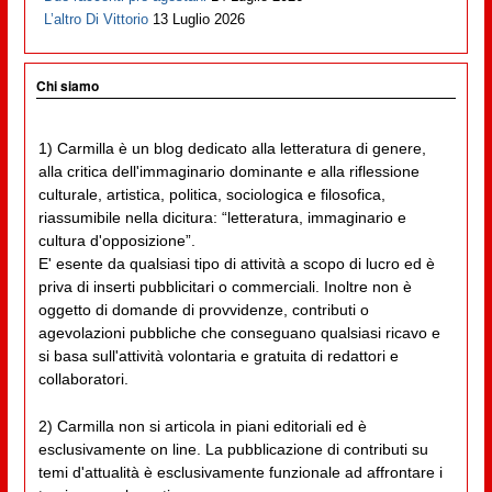
L’altro Di Vittorio
13 Luglio 2026
Chi siamo
1) Carmilla è un blog dedicato alla letteratura di genere,
alla critica dell'immaginario dominante e alla riflessione
culturale, artistica, politica, sociologica e filosofica,
riassumibile nella dicitura: “letteratura, immaginario e
cultura d'opposizione”.
E' esente da qualsiasi tipo di attività a scopo di lucro ed è
priva di inserti pubblicitari o commerciali. Inoltre non è
oggetto di domande di provvidenze, contributi o
agevolazioni pubbliche che conseguano qualsiasi ricavo e
si basa sull'attività volontaria e gratuita di redattori e
collaboratori.
2) Carmilla non si articola in piani editoriali ed è
esclusivamente on line. La pubblicazione di contributi su
temi d'attualità è esclusivamente funzionale ad affrontare i