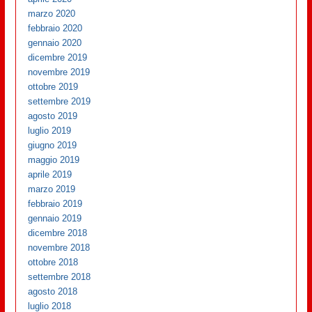
marzo 2020
febbraio 2020
gennaio 2020
dicembre 2019
novembre 2019
ottobre 2019
settembre 2019
agosto 2019
luglio 2019
giugno 2019
maggio 2019
aprile 2019
marzo 2019
febbraio 2019
gennaio 2019
dicembre 2018
novembre 2018
ottobre 2018
settembre 2018
agosto 2018
luglio 2018