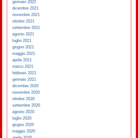
gennaio 2022
dicembre 2021
novembre 2021
ottobre 2021
settembre 2021
agosto 2021
luglio 2021
giugno 2021
maggio 2021
aprile 2021
marzo 2021
febbraio 2021
gennaio 2021
dicembre 2020
novembre 2020
ottobre 2020
settembre 2020
agosto 2020
luglio 2020
giugno 2020
maggio 2020
aprile 2020