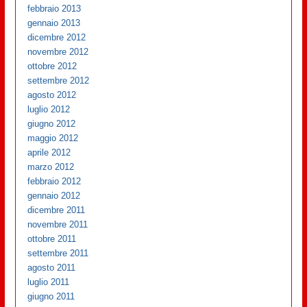
febbraio 2013
gennaio 2013
dicembre 2012
novembre 2012
ottobre 2012
settembre 2012
agosto 2012
luglio 2012
giugno 2012
maggio 2012
aprile 2012
marzo 2012
febbraio 2012
gennaio 2012
dicembre 2011
novembre 2011
ottobre 2011
settembre 2011
agosto 2011
luglio 2011
giugno 2011