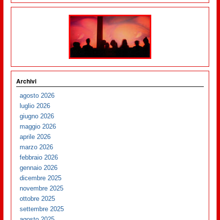
Archivi
agosto 2026
luglio 2026
giugno 2026
maggio 2026
aprile 2026
marzo 2026
febbraio 2026
gennaio 2026
dicembre 2025
novembre 2025
ottobre 2025
settembre 2025
agosto 2025