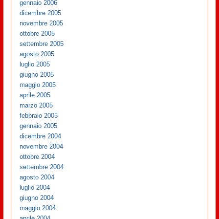
gennaio 2006
dicembre 2005
novembre 2005
ottobre 2005
settembre 2005
agosto 2005
luglio 2005
giugno 2005
maggio 2005
aprile 2005
marzo 2005
febbraio 2005
gennaio 2005
dicembre 2004
novembre 2004
ottobre 2004
settembre 2004
agosto 2004
luglio 2004
giugno 2004
maggio 2004
aprile 2004