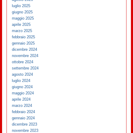
luglio 2025
giugno 2025
maggio 2025
aprile 2025
marzo 2025
febbraio 2025
gennaio 2025
dicembre 2024
novembre 2024
ottobre 2024
settembre 2024
agosto 2024
luglio 2024
giugno 2024
maggio 2024
aprile 2024
marzo 2024
febbraio 2024
gennaio 2024
dicembre 2023
novembre 2023