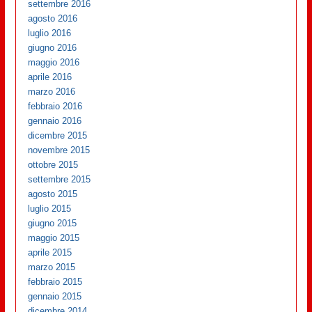
settembre 2016
agosto 2016
luglio 2016
giugno 2016
maggio 2016
aprile 2016
marzo 2016
febbraio 2016
gennaio 2016
dicembre 2015
novembre 2015
ottobre 2015
settembre 2015
agosto 2015
luglio 2015
giugno 2015
maggio 2015
aprile 2015
marzo 2015
febbraio 2015
gennaio 2015
dicembre 2014