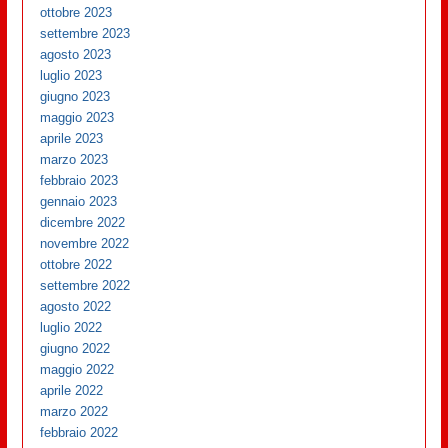
ottobre 2023
settembre 2023
agosto 2023
luglio 2023
giugno 2023
maggio 2023
aprile 2023
marzo 2023
febbraio 2023
gennaio 2023
dicembre 2022
novembre 2022
ottobre 2022
settembre 2022
agosto 2022
luglio 2022
giugno 2022
maggio 2022
aprile 2022
marzo 2022
febbraio 2022