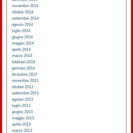
novembre 2014
ottobre 2014
settembre 2014
agosto 2014
luglio 2014
giugno 2014
maggio 2014
aprile 2014
marzo 2014
febbraio 2014
gennaio 2014
dicembre 2013
novembre 2013
ottobre 2013
settembre 2013
agosto 2013
luglio 2013
giugno 2013
maggio 2013
aprile 2013
marzo 2013