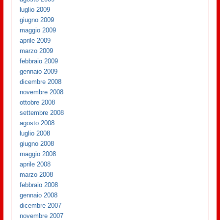
luglio 2009
giugno 2009
maggio 2009
aprile 2009
marzo 2009
febbraio 2009
gennaio 2009
dicembre 2008
novembre 2008
ottobre 2008
settembre 2008
agosto 2008
luglio 2008
giugno 2008
maggio 2008
aprile 2008
marzo 2008
febbraio 2008
gennaio 2008
dicembre 2007
novembre 2007