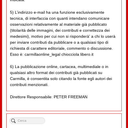
5) L’indirizzo e-mail ha una funzione esclusivamente
tecnica, di interfaccia con quanti intendano comunicare
osservazioni relativamente al materiale già pubblicato
(titolarità delle immagini, dei contributi e correttezza dei
medesimi), motivo per cui non si risponderà' a chi lo userà
per inviare contributi da pubblicare o a qualsiasi tipo di
richiesta di carattere editoriale, commento o discussione.
Esso è: carmillaonline_legal chiocciola libero.it
6) La pubblicazione online, cartacea, multimediale o in
qualsiasi altro format dei contributi già pubblicati su
Carmilla, è consentita solo citando la fonte egli autori dei
contributi menzionati.
Direttore Responsabile: PETER FREEMAN