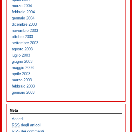
marzo 2004
febbraio 2004
gennaio 2004
dicembre 2003
novembre 2003
ottobre 2003
settembre 2003
agosto 2003
luglio 2003
giugno 2003
maggio 2003
aprile 2003
marzo 2003
febbraio 2003
gennaio 2003
Meta
Accedi
RSS
degli articoli
RSS
dei commenti