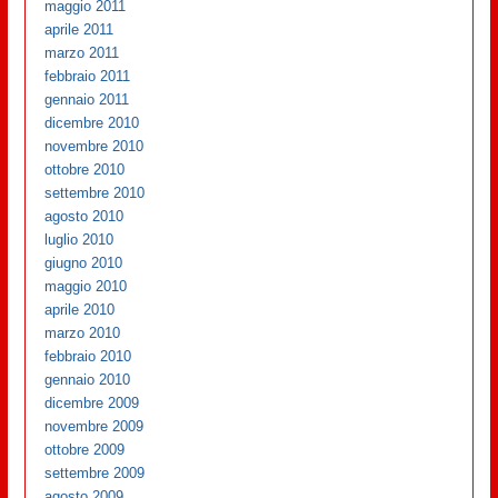
maggio 2011
aprile 2011
marzo 2011
febbraio 2011
gennaio 2011
dicembre 2010
novembre 2010
ottobre 2010
settembre 2010
agosto 2010
luglio 2010
giugno 2010
maggio 2010
aprile 2010
marzo 2010
febbraio 2010
gennaio 2010
dicembre 2009
novembre 2009
ottobre 2009
settembre 2009
agosto 2009