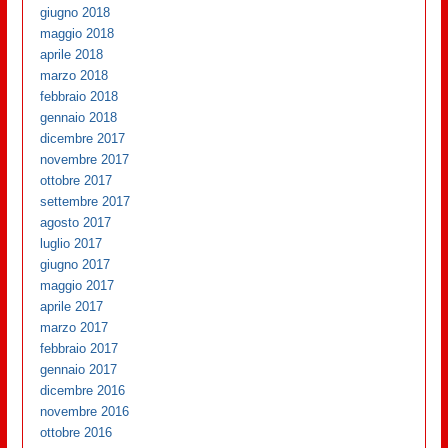
giugno 2018
maggio 2018
aprile 2018
marzo 2018
febbraio 2018
gennaio 2018
dicembre 2017
novembre 2017
ottobre 2017
settembre 2017
agosto 2017
luglio 2017
giugno 2017
maggio 2017
aprile 2017
marzo 2017
febbraio 2017
gennaio 2017
dicembre 2016
novembre 2016
ottobre 2016