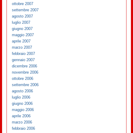
ottobre 2007
settembre 2007
agosto 2007
luglio 2007
giugno 2007
maggio 2007
aprile 2007
marzo 2007
febbraio 2007
gennaio 2007
dicembre 2006
novembre 2006
ottobre 2006
settembre 2006
agosto 2006
luglio 2006
giugno 2006
maggio 2006
aprile 2006
marzo 2006
febbraio 2006