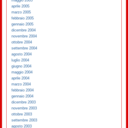
maggio 2005
aprile 2005
marzo 2005
febbraio 2005
gennaio 2005
dicembre 2004
novembre 2004
ottobre 2004
settembre 2004
agosto 2004
luglio 2004
giugno 2004
maggio 2004
aprile 2004
marzo 2004
febbraio 2004
gennaio 2004
dicembre 2003
novembre 2003
ottobre 2003
settembre 2003
agosto 2003