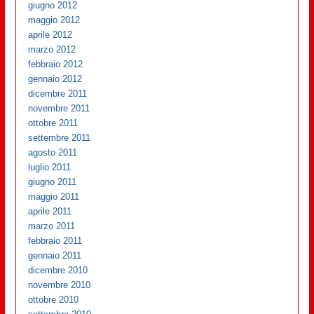
giugno 2012
maggio 2012
aprile 2012
marzo 2012
febbraio 2012
gennaio 2012
dicembre 2011
novembre 2011
ottobre 2011
settembre 2011
agosto 2011
luglio 2011
giugno 2011
maggio 2011
aprile 2011
marzo 2011
febbraio 2011
gennaio 2011
dicembre 2010
novembre 2010
ottobre 2010