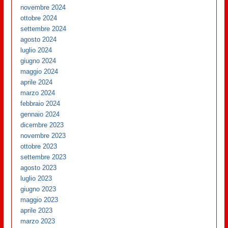
novembre 2024
ottobre 2024
settembre 2024
agosto 2024
luglio 2024
giugno 2024
maggio 2024
aprile 2024
marzo 2024
febbraio 2024
gennaio 2024
dicembre 2023
novembre 2023
ottobre 2023
settembre 2023
agosto 2023
luglio 2023
giugno 2023
maggio 2023
aprile 2023
marzo 2023