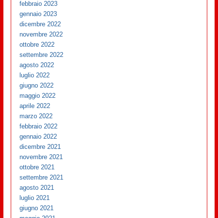
febbraio 2023
gennaio 2023
dicembre 2022
novembre 2022
ottobre 2022
settembre 2022
agosto 2022
luglio 2022
giugno 2022
maggio 2022
aprile 2022
marzo 2022
febbraio 2022
gennaio 2022
dicembre 2021
novembre 2021
ottobre 2021
settembre 2021
agosto 2021
luglio 2021
giugno 2021