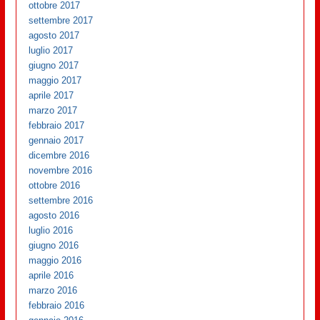
ottobre 2017
settembre 2017
agosto 2017
luglio 2017
giugno 2017
maggio 2017
aprile 2017
marzo 2017
febbraio 2017
gennaio 2017
dicembre 2016
novembre 2016
ottobre 2016
settembre 2016
agosto 2016
luglio 2016
giugno 2016
maggio 2016
aprile 2016
marzo 2016
febbraio 2016