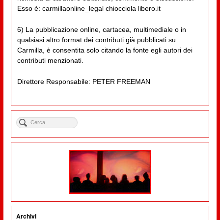
Esso è: carmillaonline_legal chiocciola libero.it
6) La pubblicazione online, cartacea, multimediale o in
qualsiasi altro format dei contributi già pubblicati su
Carmilla, è consentita solo citando la fonte egli autori dei
contributi menzionati.
Direttore Responsabile: PETER FREEMAN
Archivi