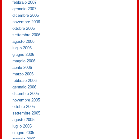
febbraio 2007
gennaio 2007
dicembre 2006
novembre 2006
ottobre 2006
settembre 2006
agosto 2006
luglio 2006
giugno 2006
maggio 2006
aprile 2006
marzo 2006
febbraio 2006
gennaio 2006
dicembre 2005
novembre 2005
ottobre 2005
settembre 2005
agosto 2005
luglio 2005
giugno 2005