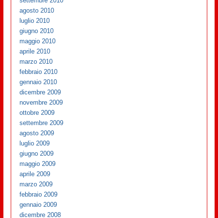
settembre 2010
agosto 2010
luglio 2010
giugno 2010
maggio 2010
aprile 2010
marzo 2010
febbraio 2010
gennaio 2010
dicembre 2009
novembre 2009
ottobre 2009
settembre 2009
agosto 2009
luglio 2009
giugno 2009
maggio 2009
aprile 2009
marzo 2009
febbraio 2009
gennaio 2009
dicembre 2008