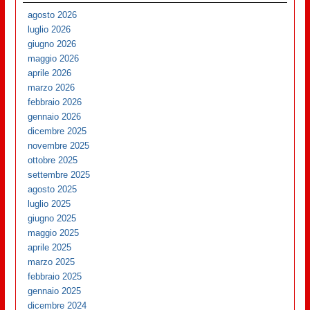
agosto 2026
luglio 2026
giugno 2026
maggio 2026
aprile 2026
marzo 2026
febbraio 2026
gennaio 2026
dicembre 2025
novembre 2025
ottobre 2025
settembre 2025
agosto 2025
luglio 2025
giugno 2025
maggio 2025
aprile 2025
marzo 2025
febbraio 2025
gennaio 2025
dicembre 2024