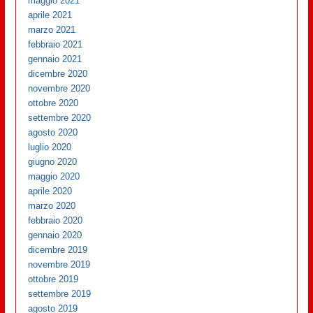
maggio 2021
aprile 2021
marzo 2021
febbraio 2021
gennaio 2021
dicembre 2020
novembre 2020
ottobre 2020
settembre 2020
agosto 2020
luglio 2020
giugno 2020
maggio 2020
aprile 2020
marzo 2020
febbraio 2020
gennaio 2020
dicembre 2019
novembre 2019
ottobre 2019
settembre 2019
agosto 2019