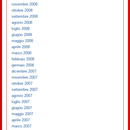
novembre 2008
ottobre 2008
settembre 2008
agosto 2008
luglio 2008
giugno 2008
maggio 2008
aprile 2008
marzo 2008
febbraio 2008
gennaio 2008
dicembre 2007
novembre 2007
ottobre 2007
settembre 2007
agosto 2007
luglio 2007
giugno 2007
maggio 2007
aprile 2007
marzo 2007