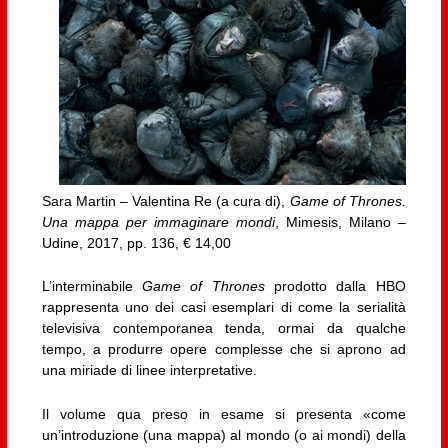
Sara Martin – Valentina Re (a cura di),
Game of Thrones.
Una mappa per immaginare mondi
, Mimesis, Milano –
Udine, 2017, pp. 136, € 14,00
L’interminabile
Game of Thrones
prodotto dalla HBO
rappresenta uno dei casi esemplari di come la serialità
televisiva contemporanea tenda, ormai da qualche
tempo, a produrre opere complesse che si aprono ad
una miriade di linee interpretative.
Il volume qua preso in esame si presenta «come
un’introduzione (una mappa) al mondo (o ai mondi) della