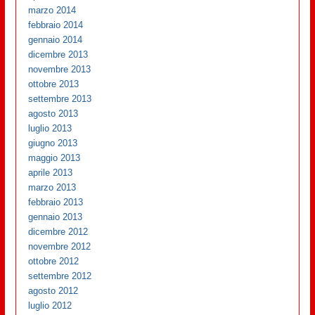
marzo 2014
febbraio 2014
gennaio 2014
dicembre 2013
novembre 2013
ottobre 2013
settembre 2013
agosto 2013
luglio 2013
giugno 2013
maggio 2013
aprile 2013
marzo 2013
febbraio 2013
gennaio 2013
dicembre 2012
novembre 2012
ottobre 2012
settembre 2012
agosto 2012
luglio 2012