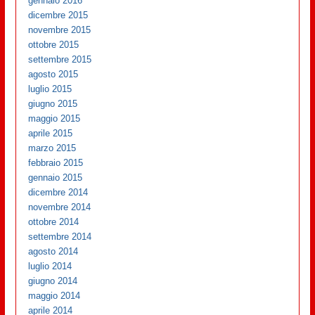
gennaio 2016
dicembre 2015
novembre 2015
ottobre 2015
settembre 2015
agosto 2015
luglio 2015
giugno 2015
maggio 2015
aprile 2015
marzo 2015
febbraio 2015
gennaio 2015
dicembre 2014
novembre 2014
ottobre 2014
settembre 2014
agosto 2014
luglio 2014
giugno 2014
maggio 2014
aprile 2014