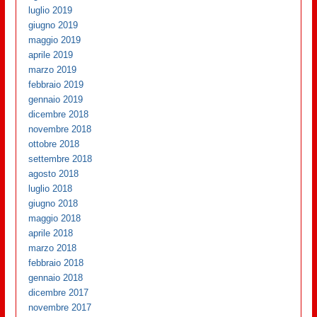
luglio 2019
giugno 2019
maggio 2019
aprile 2019
marzo 2019
febbraio 2019
gennaio 2019
dicembre 2018
novembre 2018
ottobre 2018
settembre 2018
agosto 2018
luglio 2018
giugno 2018
maggio 2018
aprile 2018
marzo 2018
febbraio 2018
gennaio 2018
dicembre 2017
novembre 2017