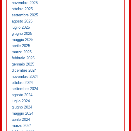
novembre 2025
ottobre 2025
settembre 2025
agosto 2025
luglio 2025
giugno 2025
maggio 2025
aprile 2025
marzo 2025
febbraio 2025
gennaio 2025
dicembre 2024
novembre 2024
ottobre 2024
settembre 2024
agosto 2024
luglio 2024
giugno 2024
maggio 2024
aprile 2024
marzo 2024