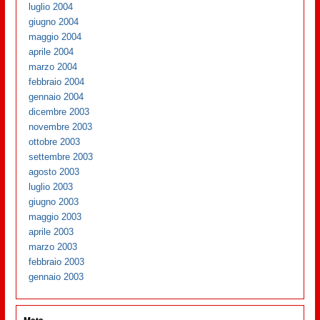
luglio 2004
giugno 2004
maggio 2004
aprile 2004
marzo 2004
febbraio 2004
gennaio 2004
dicembre 2003
novembre 2003
ottobre 2003
settembre 2003
agosto 2003
luglio 2003
giugno 2003
maggio 2003
aprile 2003
marzo 2003
febbraio 2003
gennaio 2003
Meta