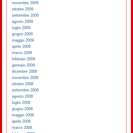
novembre 2009
ottobre 2009
settembre 2009
agosto 2009
luglio 2009
giugno 2009
maggio 2009
aprile 2009
marzo 2009
febbraio 2009
gennaio 2009
dicembre 2008
novembre 2008
ottobre 2008
settembre 2008
agosto 2008
luglio 2008
giugno 2008
maggio 2008
aprile 2008
marzo 2008