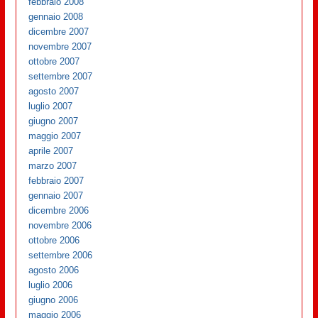
febbraio 2008
gennaio 2008
dicembre 2007
novembre 2007
ottobre 2007
settembre 2007
agosto 2007
luglio 2007
giugno 2007
maggio 2007
aprile 2007
marzo 2007
febbraio 2007
gennaio 2007
dicembre 2006
novembre 2006
ottobre 2006
settembre 2006
agosto 2006
luglio 2006
giugno 2006
maggio 2006