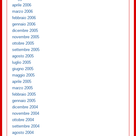
aprile 2006
marzo 2006
febbraio 2006
gennaio 2006
dicembre 2005
novembre 2005
ottobre 2005
settembre 2005
agosto 2005
luglio 2005
giugno 2005
maggio 2005
aprile 2005
marzo 2005
febbraio 2005
gennaio 2005
dicembre 2004
novembre 2004
ottobre 2004
settembre 2004
agosto 2004