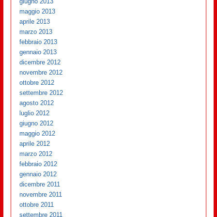
giugno 2013
maggio 2013
aprile 2013
marzo 2013
febbraio 2013
gennaio 2013
dicembre 2012
novembre 2012
ottobre 2012
settembre 2012
agosto 2012
luglio 2012
giugno 2012
maggio 2012
aprile 2012
marzo 2012
febbraio 2012
gennaio 2012
dicembre 2011
novembre 2011
ottobre 2011
settembre 2011