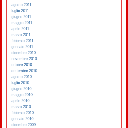
agosto 2011
luglio 2011
giugno 2011
maggio 2011
aprile 2011
marzo 2011
febbraio 2011
gennaio 2011
dicembre 2010
novembre 2010
ottobre 2010
settembre 2010
agosto 2010
luglio 2010
giugno 2010
maggio 2010
aprile 2010
marzo 2010
febbraio 2010
gennaio 2010
dicembre 2009