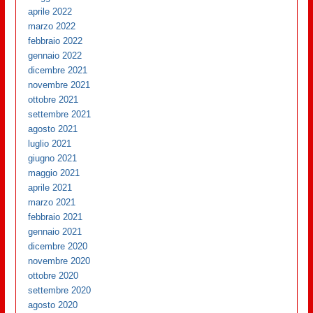
aprile 2022
marzo 2022
febbraio 2022
gennaio 2022
dicembre 2021
novembre 2021
ottobre 2021
settembre 2021
agosto 2021
luglio 2021
giugno 2021
maggio 2021
aprile 2021
marzo 2021
febbraio 2021
gennaio 2021
dicembre 2020
novembre 2020
ottobre 2020
settembre 2020
agosto 2020