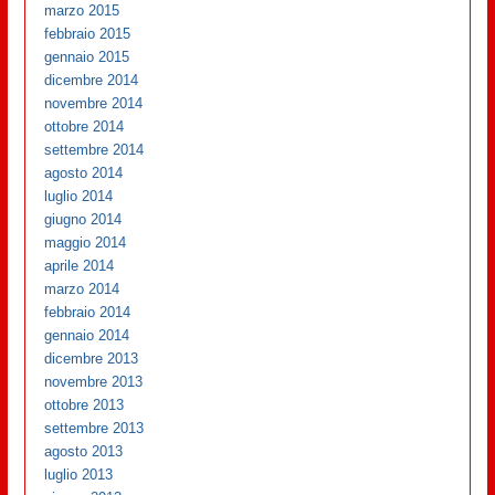
marzo 2015
febbraio 2015
gennaio 2015
dicembre 2014
novembre 2014
ottobre 2014
settembre 2014
agosto 2014
luglio 2014
giugno 2014
maggio 2014
aprile 2014
marzo 2014
febbraio 2014
gennaio 2014
dicembre 2013
novembre 2013
ottobre 2013
settembre 2013
agosto 2013
luglio 2013