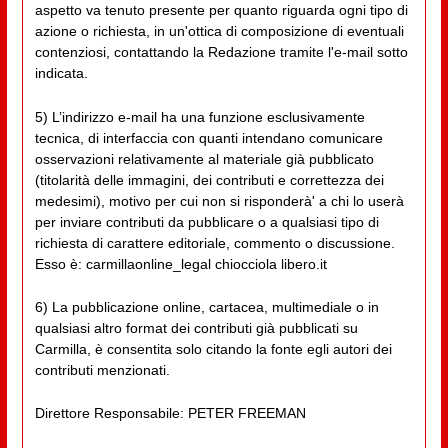
aspetto va tenuto presente per quanto riguarda ogni tipo di
azione o richiesta, in un'ottica di composizione di eventuali
contenziosi, contattando la Redazione tramite l'e-mail sotto
indicata.
5) L’indirizzo e-mail ha una funzione esclusivamente
tecnica, di interfaccia con quanti intendano comunicare
osservazioni relativamente al materiale già pubblicato
(titolarità delle immagini, dei contributi e correttezza dei
medesimi), motivo per cui non si risponderà' a chi lo userà
per inviare contributi da pubblicare o a qualsiasi tipo di
richiesta di carattere editoriale, commento o discussione.
Esso è: carmillaonline_legal chiocciola libero.it
6) La pubblicazione online, cartacea, multimediale o in
qualsiasi altro format dei contributi già pubblicati su
Carmilla, è consentita solo citando la fonte egli autori dei
contributi menzionati.
Direttore Responsabile: PETER FREEMAN