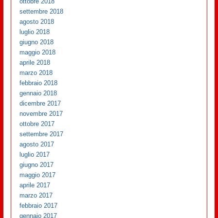
ottobre 2018
settembre 2018
agosto 2018
luglio 2018
giugno 2018
maggio 2018
aprile 2018
marzo 2018
febbraio 2018
gennaio 2018
dicembre 2017
novembre 2017
ottobre 2017
settembre 2017
agosto 2017
luglio 2017
giugno 2017
maggio 2017
aprile 2017
marzo 2017
febbraio 2017
gennaio 2017