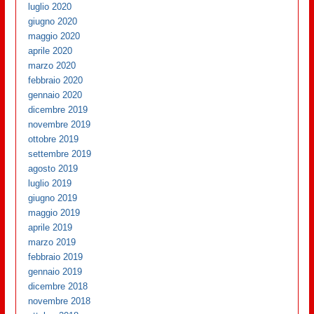
luglio 2020
giugno 2020
maggio 2020
aprile 2020
marzo 2020
febbraio 2020
gennaio 2020
dicembre 2019
novembre 2019
ottobre 2019
settembre 2019
agosto 2019
luglio 2019
giugno 2019
maggio 2019
aprile 2019
marzo 2019
febbraio 2019
gennaio 2019
dicembre 2018
novembre 2018