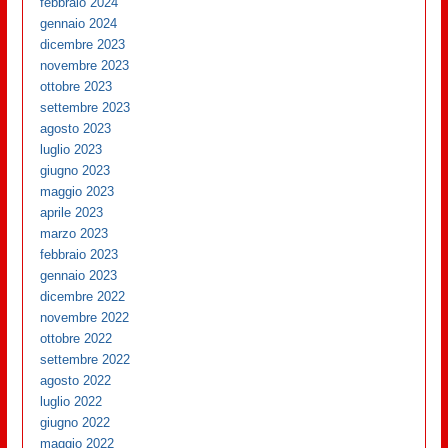
febbraio 2024
gennaio 2024
dicembre 2023
novembre 2023
ottobre 2023
settembre 2023
agosto 2023
luglio 2023
giugno 2023
maggio 2023
aprile 2023
marzo 2023
febbraio 2023
gennaio 2023
dicembre 2022
novembre 2022
ottobre 2022
settembre 2022
agosto 2022
luglio 2022
giugno 2022
maggio 2022