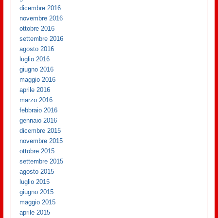
dicembre 2016
novembre 2016
ottobre 2016
settembre 2016
agosto 2016
luglio 2016
giugno 2016
maggio 2016
aprile 2016
marzo 2016
febbraio 2016
gennaio 2016
dicembre 2015
novembre 2015
ottobre 2015
settembre 2015
agosto 2015
luglio 2015
giugno 2015
maggio 2015
aprile 2015