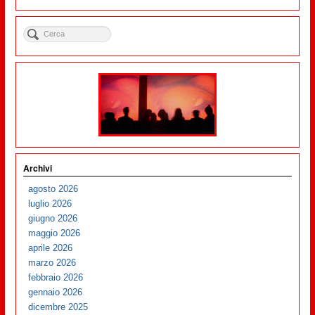
Archivi
agosto 2026
luglio 2026
giugno 2026
maggio 2026
aprile 2026
marzo 2026
febbraio 2026
gennaio 2026
dicembre 2025