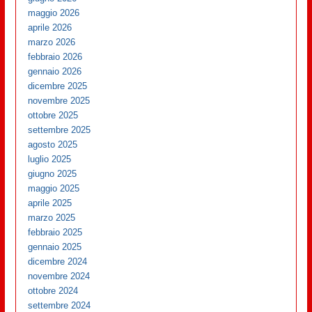
maggio 2026
aprile 2026
marzo 2026
febbraio 2026
gennaio 2026
dicembre 2025
novembre 2025
ottobre 2025
settembre 2025
agosto 2025
luglio 2025
giugno 2025
maggio 2025
aprile 2025
marzo 2025
febbraio 2025
gennaio 2025
dicembre 2024
novembre 2024
ottobre 2024
settembre 2024