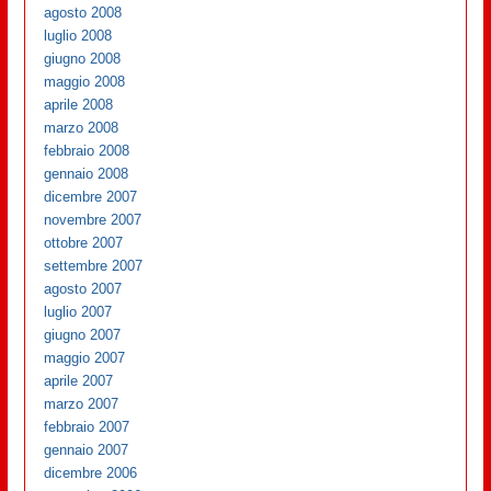
agosto 2008
luglio 2008
giugno 2008
maggio 2008
aprile 2008
marzo 2008
febbraio 2008
gennaio 2008
dicembre 2007
novembre 2007
ottobre 2007
settembre 2007
agosto 2007
luglio 2007
giugno 2007
maggio 2007
aprile 2007
marzo 2007
febbraio 2007
gennaio 2007
dicembre 2006