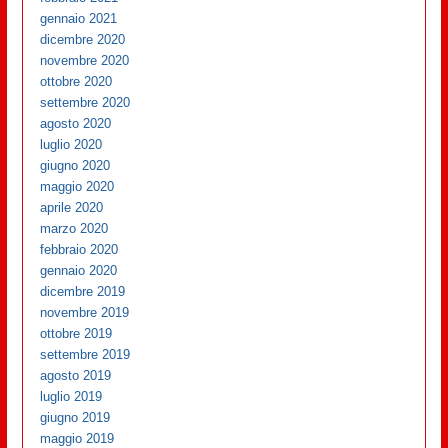
gennaio 2021
dicembre 2020
novembre 2020
ottobre 2020
settembre 2020
agosto 2020
luglio 2020
giugno 2020
maggio 2020
aprile 2020
marzo 2020
febbraio 2020
gennaio 2020
dicembre 2019
novembre 2019
ottobre 2019
settembre 2019
agosto 2019
luglio 2019
giugno 2019
maggio 2019