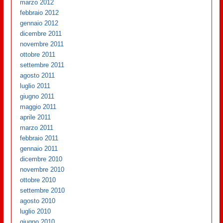
marzo 2012
febbraio 2012
gennaio 2012
dicembre 2011
novembre 2011
ottobre 2011
settembre 2011
agosto 2011
luglio 2011
giugno 2011
maggio 2011
aprile 2011
marzo 2011
febbraio 2011
gennaio 2011
dicembre 2010
novembre 2010
ottobre 2010
settembre 2010
agosto 2010
luglio 2010
giugno 2010