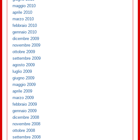
maggio 2010
aprile 2010
marzo 2010
febbraio 2010
gennaio 2010
dicembre 2009
novembre 2009
ottobre 2009
settembre 2009
agosto 2009
luglio 2009
giugno 2009
maggio 2009
aprile 2009
marzo 2009
febbraio 2009
gennaio 2009
dicembre 2008
novembre 2008
ottobre 2008
settembre 2008