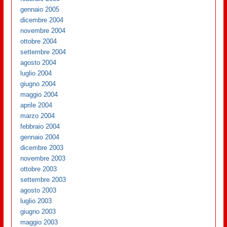
gennaio 2005
dicembre 2004
novembre 2004
ottobre 2004
settembre 2004
agosto 2004
luglio 2004
giugno 2004
maggio 2004
aprile 2004
marzo 2004
febbraio 2004
gennaio 2004
dicembre 2003
novembre 2003
ottobre 2003
settembre 2003
agosto 2003
luglio 2003
giugno 2003
maggio 2003