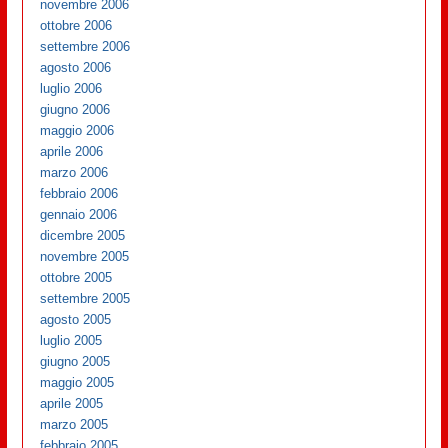
novembre 2006
ottobre 2006
settembre 2006
agosto 2006
luglio 2006
giugno 2006
maggio 2006
aprile 2006
marzo 2006
febbraio 2006
gennaio 2006
dicembre 2005
novembre 2005
ottobre 2005
settembre 2005
agosto 2005
luglio 2005
giugno 2005
maggio 2005
aprile 2005
marzo 2005
febbraio 2005