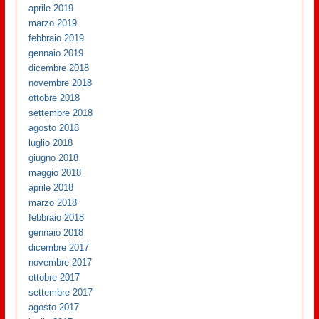
aprile 2019
marzo 2019
febbraio 2019
gennaio 2019
dicembre 2018
novembre 2018
ottobre 2018
settembre 2018
agosto 2018
luglio 2018
giugno 2018
maggio 2018
aprile 2018
marzo 2018
febbraio 2018
gennaio 2018
dicembre 2017
novembre 2017
ottobre 2017
settembre 2017
agosto 2017