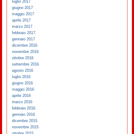
luglio 2017
giugno 2017
maggio 2017
aprile 2017
marzo 2017
febbraio 2017
gennaio 2017
dicembre 2016
novembre 2016
ottobre 2016
settembre 2016
agosto 2016
luglio 2016
giugno 2016
maggio 2016
aprile 2016
marzo 2016
febbraio 2016
gennaio 2016
dicembre 2015
novembre 2015
ottobre 2015