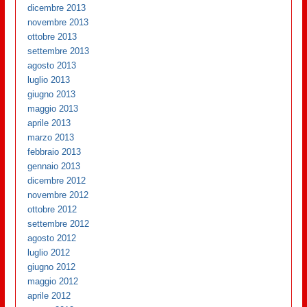
dicembre 2013
novembre 2013
ottobre 2013
settembre 2013
agosto 2013
luglio 2013
giugno 2013
maggio 2013
aprile 2013
marzo 2013
febbraio 2013
gennaio 2013
dicembre 2012
novembre 2012
ottobre 2012
settembre 2012
agosto 2012
luglio 2012
giugno 2012
maggio 2012
aprile 2012