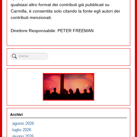
qualsiasi altro format dei contributi già pubblicati su
Carmilla, è consentita solo citando la fonte egli autori dei
contributi menzionati.
Direttore Responsabile: PETER FREEMAN
Archivi
agosto 2026
luglio 2026
giugno 2026