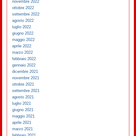
novembre 2022
ottobre 2022
settembre 2022
agosto 2022
luglio 2022
giugno 2022
maggio 2022
aprile 2022
marzo 2022
febbraio 2022
gennaio 2022
dicembre 2021
novembre 2021
ottobre 2021
settembre 2021
agosto 2021
luglio 2021
giugno 2021
maggio 2021
aprile 2021
marzo 2021
febbraio 2021