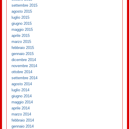
settembre 2015
agosto 2015
luglio 2015
giugno 2015
maggio 2015
aprile 2015
marzo 2015
febbraio 2015
gennaio 2015
dicembre 2014
novembre 2014
ottobre 2014
settembre 2014
agosto 2014
luglio 2014
giugno 2014
maggio 2014
aprile 2014
marzo 2014
febbraio 2014
gennaio 2014