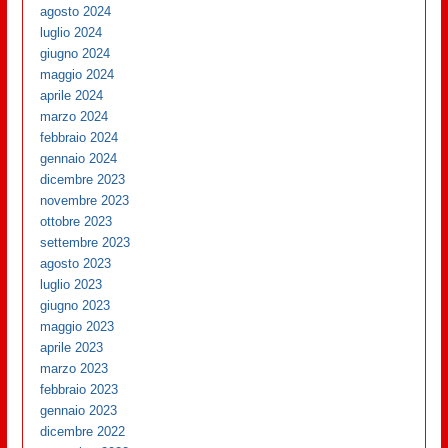
agosto 2024
luglio 2024
giugno 2024
maggio 2024
aprile 2024
marzo 2024
febbraio 2024
gennaio 2024
dicembre 2023
novembre 2023
ottobre 2023
settembre 2023
agosto 2023
luglio 2023
giugno 2023
maggio 2023
aprile 2023
marzo 2023
febbraio 2023
gennaio 2023
dicembre 2022