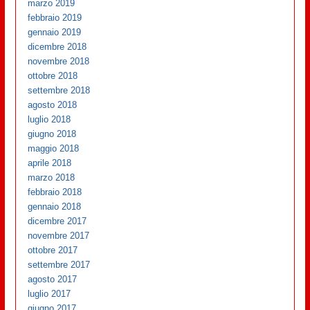
marzo 2019
febbraio 2019
gennaio 2019
dicembre 2018
novembre 2018
ottobre 2018
settembre 2018
agosto 2018
luglio 2018
giugno 2018
maggio 2018
aprile 2018
marzo 2018
febbraio 2018
gennaio 2018
dicembre 2017
novembre 2017
ottobre 2017
settembre 2017
agosto 2017
luglio 2017
giugno 2017