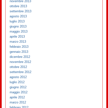
novembre 2013
ottobre 2013
settembre 2013
agosto 2013
luglio 2013
giugno 2013
maggio 2013
aprile 2013
marzo 2013
febbraio 2013
gennaio 2013
dicembre 2012
novembre 2012
ottobre 2012
settembre 2012
agosto 2012
luglio 2012
giugno 2012
maggio 2012
aprile 2012
marzo 2012
febbraio 2012