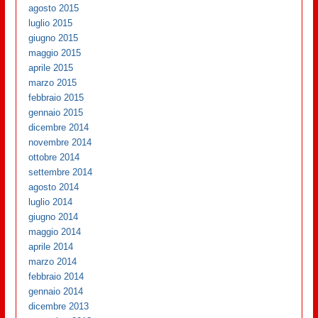
agosto 2015
luglio 2015
giugno 2015
maggio 2015
aprile 2015
marzo 2015
febbraio 2015
gennaio 2015
dicembre 2014
novembre 2014
ottobre 2014
settembre 2014
agosto 2014
luglio 2014
giugno 2014
maggio 2014
aprile 2014
marzo 2014
febbraio 2014
gennaio 2014
dicembre 2013