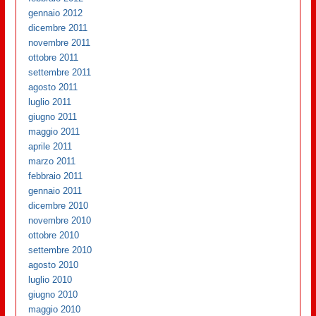
gennaio 2012
dicembre 2011
novembre 2011
ottobre 2011
settembre 2011
agosto 2011
luglio 2011
giugno 2011
maggio 2011
aprile 2011
marzo 2011
febbraio 2011
gennaio 2011
dicembre 2010
novembre 2010
ottobre 2010
settembre 2010
agosto 2010
luglio 2010
giugno 2010
maggio 2010