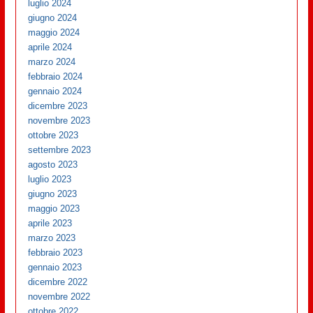
luglio 2024
giugno 2024
maggio 2024
aprile 2024
marzo 2024
febbraio 2024
gennaio 2024
dicembre 2023
novembre 2023
ottobre 2023
settembre 2023
agosto 2023
luglio 2023
giugno 2023
maggio 2023
aprile 2023
marzo 2023
febbraio 2023
gennaio 2023
dicembre 2022
novembre 2022
ottobre 2022