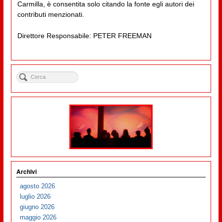
Carmilla, è consentita solo citando la fonte egli autori dei
contributi menzionati.
Direttore Responsabile: PETER FREEMAN
Archivi
agosto 2026
luglio 2026
giugno 2026
maggio 2026