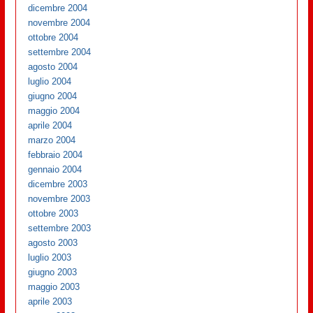
dicembre 2004
novembre 2004
ottobre 2004
settembre 2004
agosto 2004
luglio 2004
giugno 2004
maggio 2004
aprile 2004
marzo 2004
febbraio 2004
gennaio 2004
dicembre 2003
novembre 2003
ottobre 2003
settembre 2003
agosto 2003
luglio 2003
giugno 2003
maggio 2003
aprile 2003