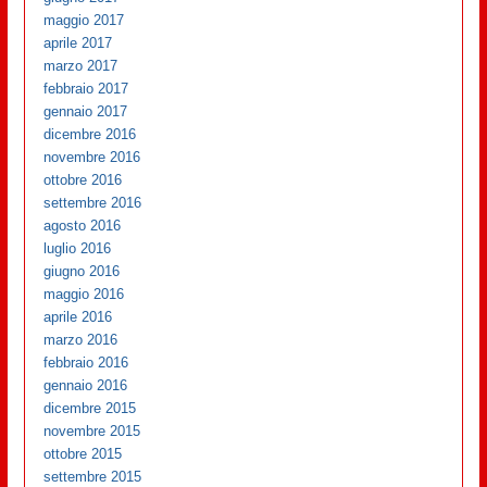
maggio 2017
aprile 2017
marzo 2017
febbraio 2017
gennaio 2017
dicembre 2016
novembre 2016
ottobre 2016
settembre 2016
agosto 2016
luglio 2016
giugno 2016
maggio 2016
aprile 2016
marzo 2016
febbraio 2016
gennaio 2016
dicembre 2015
novembre 2015
ottobre 2015
settembre 2015