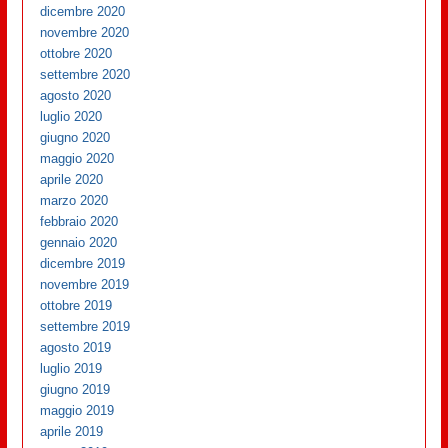
dicembre 2020
novembre 2020
ottobre 2020
settembre 2020
agosto 2020
luglio 2020
giugno 2020
maggio 2020
aprile 2020
marzo 2020
febbraio 2020
gennaio 2020
dicembre 2019
novembre 2019
ottobre 2019
settembre 2019
agosto 2019
luglio 2019
giugno 2019
maggio 2019
aprile 2019