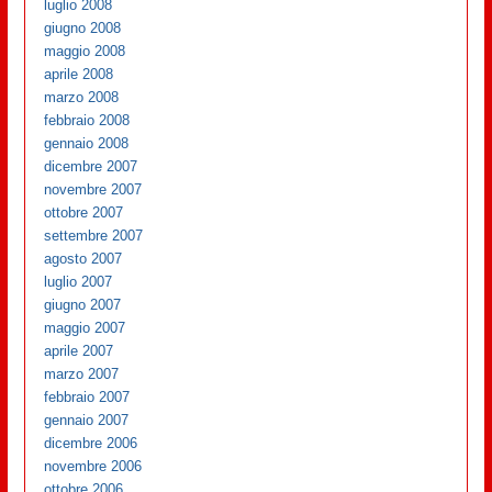
luglio 2008
giugno 2008
maggio 2008
aprile 2008
marzo 2008
febbraio 2008
gennaio 2008
dicembre 2007
novembre 2007
ottobre 2007
settembre 2007
agosto 2007
luglio 2007
giugno 2007
maggio 2007
aprile 2007
marzo 2007
febbraio 2007
gennaio 2007
dicembre 2006
novembre 2006
ottobre 2006