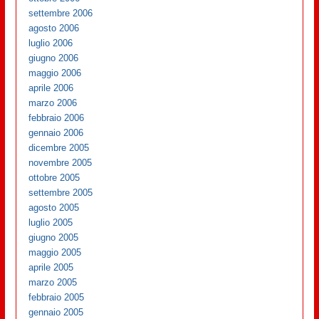
settembre 2006
agosto 2006
luglio 2006
giugno 2006
maggio 2006
aprile 2006
marzo 2006
febbraio 2006
gennaio 2006
dicembre 2005
novembre 2005
ottobre 2005
settembre 2005
agosto 2005
luglio 2005
giugno 2005
maggio 2005
aprile 2005
marzo 2005
febbraio 2005
gennaio 2005