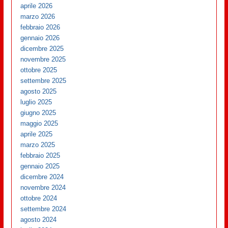
aprile 2026
marzo 2026
febbraio 2026
gennaio 2026
dicembre 2025
novembre 2025
ottobre 2025
settembre 2025
agosto 2025
luglio 2025
giugno 2025
maggio 2025
aprile 2025
marzo 2025
febbraio 2025
gennaio 2025
dicembre 2024
novembre 2024
ottobre 2024
settembre 2024
agosto 2024