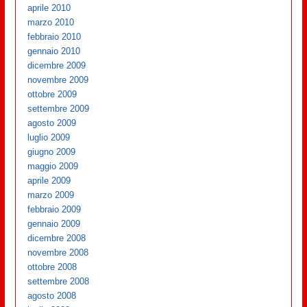
aprile 2010
marzo 2010
febbraio 2010
gennaio 2010
dicembre 2009
novembre 2009
ottobre 2009
settembre 2009
agosto 2009
luglio 2009
giugno 2009
maggio 2009
aprile 2009
marzo 2009
febbraio 2009
gennaio 2009
dicembre 2008
novembre 2008
ottobre 2008
settembre 2008
agosto 2008