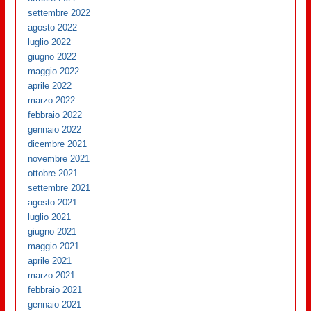
settembre 2022
agosto 2022
luglio 2022
giugno 2022
maggio 2022
aprile 2022
marzo 2022
febbraio 2022
gennaio 2022
dicembre 2021
novembre 2021
ottobre 2021
settembre 2021
agosto 2021
luglio 2021
giugno 2021
maggio 2021
aprile 2021
marzo 2021
febbraio 2021
gennaio 2021