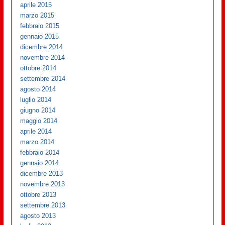
aprile 2015
marzo 2015
febbraio 2015
gennaio 2015
dicembre 2014
novembre 2014
ottobre 2014
settembre 2014
agosto 2014
luglio 2014
giugno 2014
maggio 2014
aprile 2014
marzo 2014
febbraio 2014
gennaio 2014
dicembre 2013
novembre 2013
ottobre 2013
settembre 2013
agosto 2013