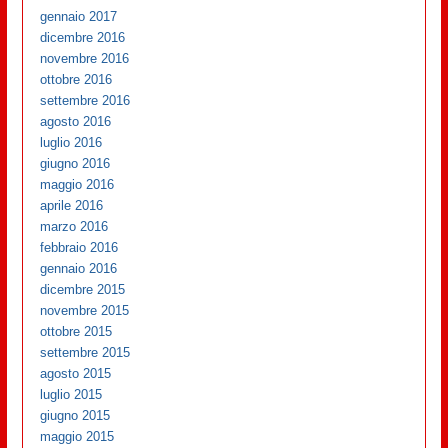
gennaio 2017
dicembre 2016
novembre 2016
ottobre 2016
settembre 2016
agosto 2016
luglio 2016
giugno 2016
maggio 2016
aprile 2016
marzo 2016
febbraio 2016
gennaio 2016
dicembre 2015
novembre 2015
ottobre 2015
settembre 2015
agosto 2015
luglio 2015
giugno 2015
maggio 2015