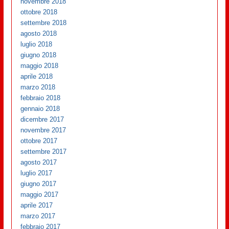
novembre 2018
ottobre 2018
settembre 2018
agosto 2018
luglio 2018
giugno 2018
maggio 2018
aprile 2018
marzo 2018
febbraio 2018
gennaio 2018
dicembre 2017
novembre 2017
ottobre 2017
settembre 2017
agosto 2017
luglio 2017
giugno 2017
maggio 2017
aprile 2017
marzo 2017
febbraio 2017