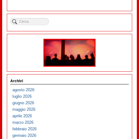
Archivi
agosto 2026
luglio 2026
giugno 2026
maggio 2026
aprile 2026
marzo 2026
febbraio 2026
gennaio 2026