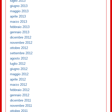
luglio 2013
giugno 2013
maggio 2013
aprile 2013
marzo 2013
febbraio 2013
gennaio 2013
dicembre 2012
novembre 2012
ottobre 2012
settembre 2012
agosto 2012
luglio 2012
giugno 2012
maggio 2012
aprile 2012
marzo 2012
febbraio 2012
gennaio 2012
dicembre 2011
novembre 2011
ottobre 2011