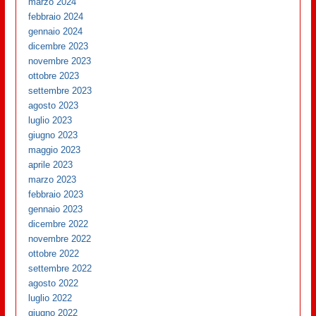
marzo 2024
febbraio 2024
gennaio 2024
dicembre 2023
novembre 2023
ottobre 2023
settembre 2023
agosto 2023
luglio 2023
giugno 2023
maggio 2023
aprile 2023
marzo 2023
febbraio 2023
gennaio 2023
dicembre 2022
novembre 2022
ottobre 2022
settembre 2022
agosto 2022
luglio 2022
giugno 2022