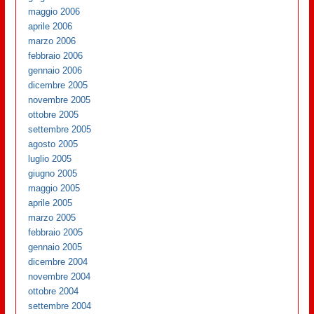
maggio 2006
aprile 2006
marzo 2006
febbraio 2006
gennaio 2006
dicembre 2005
novembre 2005
ottobre 2005
settembre 2005
agosto 2005
luglio 2005
giugno 2005
maggio 2005
aprile 2005
marzo 2005
febbraio 2005
gennaio 2005
dicembre 2004
novembre 2004
ottobre 2004
settembre 2004