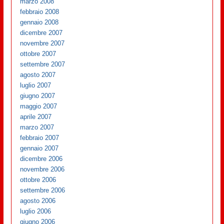
marzo 2008
febbraio 2008
gennaio 2008
dicembre 2007
novembre 2007
ottobre 2007
settembre 2007
agosto 2007
luglio 2007
giugno 2007
maggio 2007
aprile 2007
marzo 2007
febbraio 2007
gennaio 2007
dicembre 2006
novembre 2006
ottobre 2006
settembre 2006
agosto 2006
luglio 2006
giugno 2006