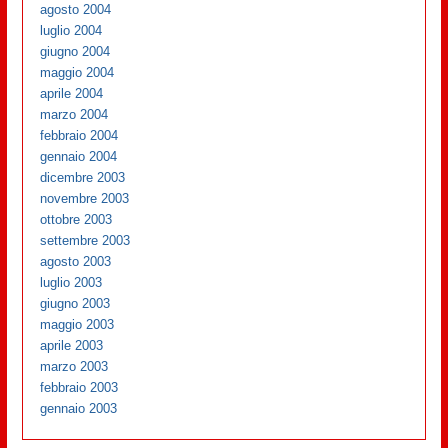
agosto 2004
luglio 2004
giugno 2004
maggio 2004
aprile 2004
marzo 2004
febbraio 2004
gennaio 2004
dicembre 2003
novembre 2003
ottobre 2003
settembre 2003
agosto 2003
luglio 2003
giugno 2003
maggio 2003
aprile 2003
marzo 2003
febbraio 2003
gennaio 2003