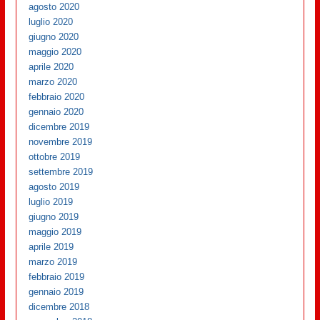
agosto 2020
luglio 2020
giugno 2020
maggio 2020
aprile 2020
marzo 2020
febbraio 2020
gennaio 2020
dicembre 2019
novembre 2019
ottobre 2019
settembre 2019
agosto 2019
luglio 2019
giugno 2019
maggio 2019
aprile 2019
marzo 2019
febbraio 2019
gennaio 2019
dicembre 2018