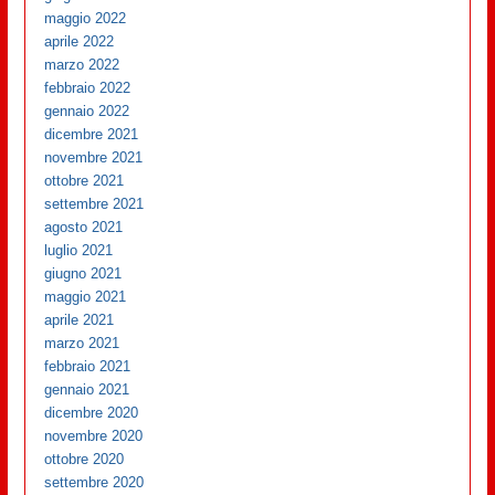
maggio 2022
aprile 2022
marzo 2022
febbraio 2022
gennaio 2022
dicembre 2021
novembre 2021
ottobre 2021
settembre 2021
agosto 2021
luglio 2021
giugno 2021
maggio 2021
aprile 2021
marzo 2021
febbraio 2021
gennaio 2021
dicembre 2020
novembre 2020
ottobre 2020
settembre 2020