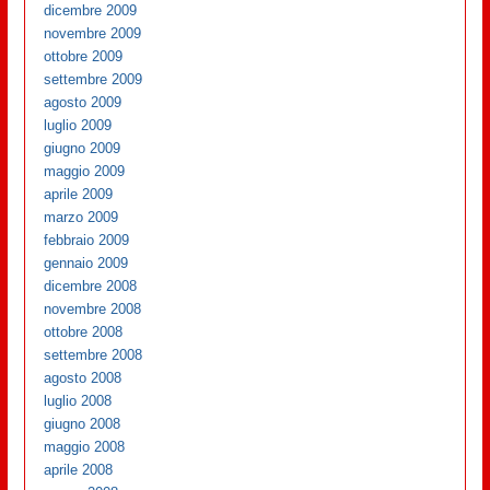
dicembre 2009
novembre 2009
ottobre 2009
settembre 2009
agosto 2009
luglio 2009
giugno 2009
maggio 2009
aprile 2009
marzo 2009
febbraio 2009
gennaio 2009
dicembre 2008
novembre 2008
ottobre 2008
settembre 2008
agosto 2008
luglio 2008
giugno 2008
maggio 2008
aprile 2008