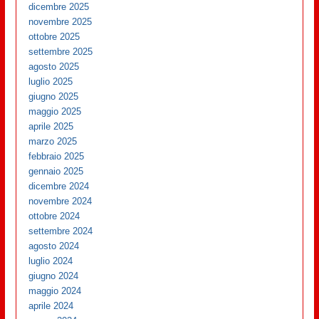
dicembre 2025
novembre 2025
ottobre 2025
settembre 2025
agosto 2025
luglio 2025
giugno 2025
maggio 2025
aprile 2025
marzo 2025
febbraio 2025
gennaio 2025
dicembre 2024
novembre 2024
ottobre 2024
settembre 2024
agosto 2024
luglio 2024
giugno 2024
maggio 2024
aprile 2024