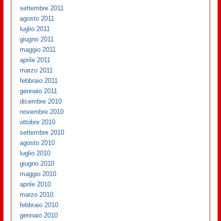
settembre 2011
agosto 2011
luglio 2011
giugno 2011
maggio 2011
aprile 2011
marzo 2011
febbraio 2011
gennaio 2011
dicembre 2010
novembre 2010
ottobre 2010
settembre 2010
agosto 2010
luglio 2010
giugno 2010
maggio 2010
aprile 2010
marzo 2010
febbraio 2010
gennaio 2010