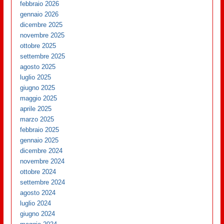
febbraio 2026
gennaio 2026
dicembre 2025
novembre 2025
ottobre 2025
settembre 2025
agosto 2025
luglio 2025
giugno 2025
maggio 2025
aprile 2025
marzo 2025
febbraio 2025
gennaio 2025
dicembre 2024
novembre 2024
ottobre 2024
settembre 2024
agosto 2024
luglio 2024
giugno 2024