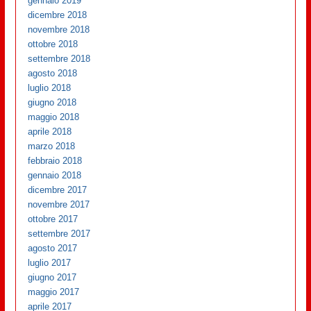
gennaio 2019
dicembre 2018
novembre 2018
ottobre 2018
settembre 2018
agosto 2018
luglio 2018
giugno 2018
maggio 2018
aprile 2018
marzo 2018
febbraio 2018
gennaio 2018
dicembre 2017
novembre 2017
ottobre 2017
settembre 2017
agosto 2017
luglio 2017
giugno 2017
maggio 2017
aprile 2017