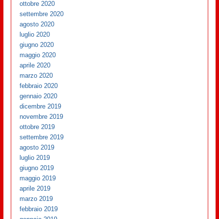
ottobre 2020
settembre 2020
agosto 2020
luglio 2020
giugno 2020
maggio 2020
aprile 2020
marzo 2020
febbraio 2020
gennaio 2020
dicembre 2019
novembre 2019
ottobre 2019
settembre 2019
agosto 2019
luglio 2019
giugno 2019
maggio 2019
aprile 2019
marzo 2019
febbraio 2019