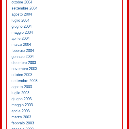
ottobre 2004
settembre 2004
agosto 2004
luglio 2004
giugno 2004
maggio 2004
aprile 2004
marzo 2004
febbraio 2004
gennaio 2004
dicembre 2003
novembre 2003
ottobre 2003
settembre 2003
agosto 2003
luglio 2003
giugno 2003
maggio 2003
aprile 2003
marzo 2003
febbraio 2003