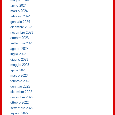
maggio 2024
aprile 2024
marzo 2024
febbraio 2024
gennaio 2024
dicembre 2023
novembre 2023
ottobre 2023
settembre 2023
agosto 2023
luglio 2023
giugno 2023
maggio 2023
aprile 2023
marzo 2023
febbraio 2023
gennaio 2023
dicembre 2022
novembre 2022
ottobre 2022
settembre 2022
agosto 2022