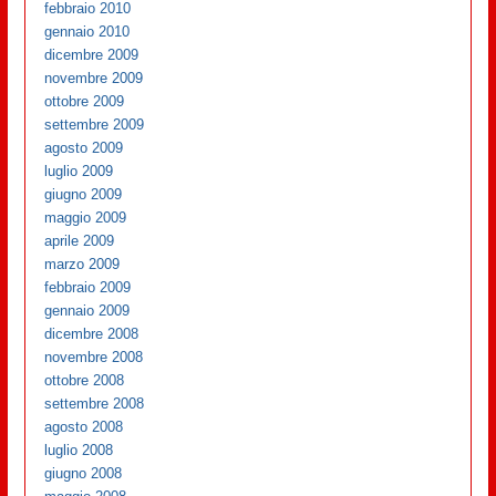
febbraio 2010
gennaio 2010
dicembre 2009
novembre 2009
ottobre 2009
settembre 2009
agosto 2009
luglio 2009
giugno 2009
maggio 2009
aprile 2009
marzo 2009
febbraio 2009
gennaio 2009
dicembre 2008
novembre 2008
ottobre 2008
settembre 2008
agosto 2008
luglio 2008
giugno 2008