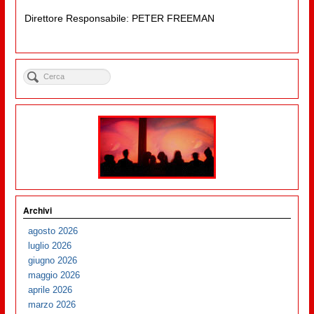
Direttore Responsabile: PETER FREEMAN
Archivi
agosto 2026
luglio 2026
giugno 2026
maggio 2026
aprile 2026
marzo 2026