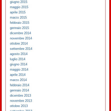
giugno 2015
maggio 2015
aprile 2015
marzo 2015
febbraio 2015
gennaio 2015
dicembre 2014
novembre 2014
ottobre 2014
settembre 2014
agosto 2014
luglio 2014
giugno 2014
maggio 2014
aprile 2014
marzo 2014
febbraio 2014
gennaio 2014
dicembre 2013
novembre 2013
ottobre 2013