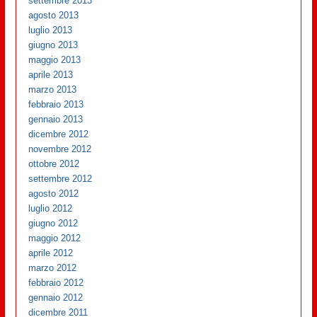
settembre 2013
agosto 2013
luglio 2013
giugno 2013
maggio 2013
aprile 2013
marzo 2013
febbraio 2013
gennaio 2013
dicembre 2012
novembre 2012
ottobre 2012
settembre 2012
agosto 2012
luglio 2012
giugno 2012
maggio 2012
aprile 2012
marzo 2012
febbraio 2012
gennaio 2012
dicembre 2011