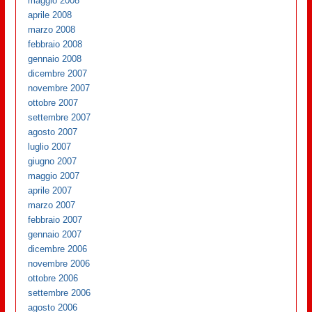
maggio 2008
aprile 2008
marzo 2008
febbraio 2008
gennaio 2008
dicembre 2007
novembre 2007
ottobre 2007
settembre 2007
agosto 2007
luglio 2007
giugno 2007
maggio 2007
aprile 2007
marzo 2007
febbraio 2007
gennaio 2007
dicembre 2006
novembre 2006
ottobre 2006
settembre 2006
agosto 2006