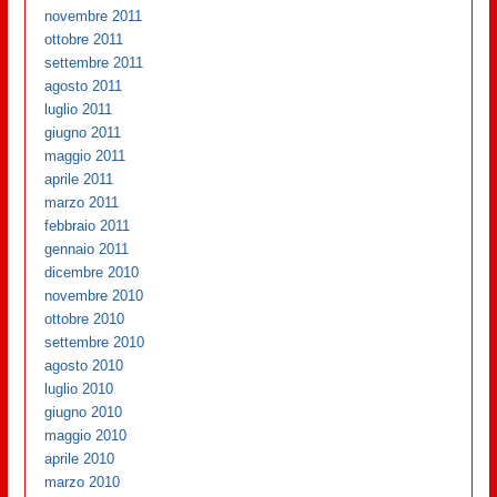
novembre 2011
ottobre 2011
settembre 2011
agosto 2011
luglio 2011
giugno 2011
maggio 2011
aprile 2011
marzo 2011
febbraio 2011
gennaio 2011
dicembre 2010
novembre 2010
ottobre 2010
settembre 2010
agosto 2010
luglio 2010
giugno 2010
maggio 2010
aprile 2010
marzo 2010