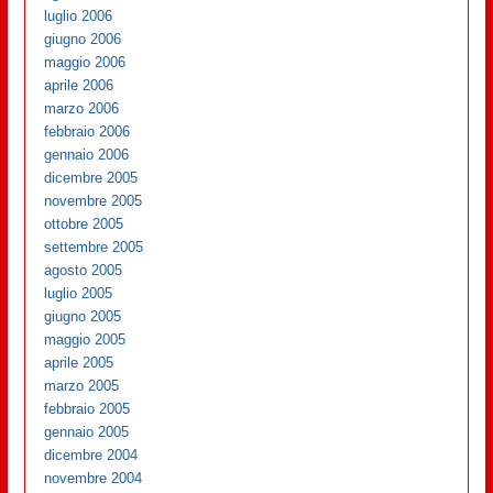
luglio 2006
giugno 2006
maggio 2006
aprile 2006
marzo 2006
febbraio 2006
gennaio 2006
dicembre 2005
novembre 2005
ottobre 2005
settembre 2005
agosto 2005
luglio 2005
giugno 2005
maggio 2005
aprile 2005
marzo 2005
febbraio 2005
gennaio 2005
dicembre 2004
novembre 2004