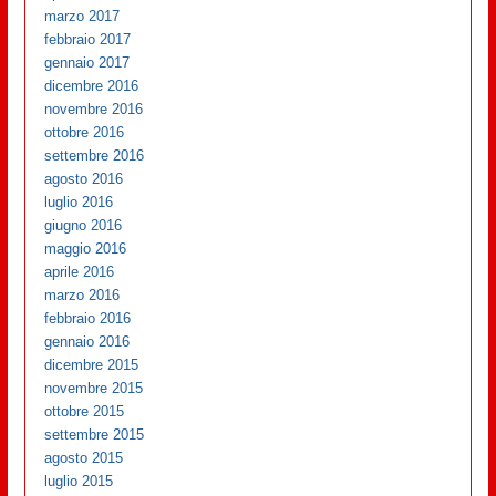
marzo 2017
febbraio 2017
gennaio 2017
dicembre 2016
novembre 2016
ottobre 2016
settembre 2016
agosto 2016
luglio 2016
giugno 2016
maggio 2016
aprile 2016
marzo 2016
febbraio 2016
gennaio 2016
dicembre 2015
novembre 2015
ottobre 2015
settembre 2015
agosto 2015
luglio 2015