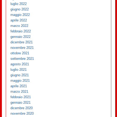
luglio 2022
giugno 2022
maggio 2022
aprile 2022
marzo 2022
febbraio 2022
gennaio 2022
dicembre 2021
novembre 2021
ottobre 2021
settembre 2021
agosto 2021
luglio 2021
giugno 2021
maggio 2021
aprile 2021
marzo 2021
febbraio 2021
gennaio 2021
dicembre 2020
novembre 2020