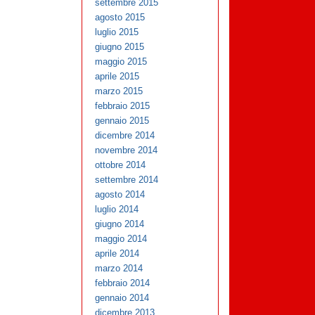
settembre 2015
agosto 2015
luglio 2015
giugno 2015
maggio 2015
aprile 2015
marzo 2015
febbraio 2015
gennaio 2015
dicembre 2014
novembre 2014
ottobre 2014
settembre 2014
agosto 2014
luglio 2014
giugno 2014
maggio 2014
aprile 2014
marzo 2014
febbraio 2014
gennaio 2014
dicembre 2013