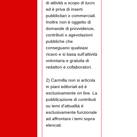
di attività a scopo di lucro
ed è priva di inserti
pubblicitari o commerciali.
Inoltre non è oggetto di
domande di provvidenze,
contributi o agevolazioni
pubbliche che
conseguano qualsiasi
ricavo e si basa sull'attività
volontaria e gratuita di
redattori e collaboratori.
2) Carmilla non si articola
in piani editoriali ed è
esclusivamente on line. La
pubblicazione di contributi
su temi d'attualità è
esclusivamente funzionale
ad affrontare i temi sopra
elencati.