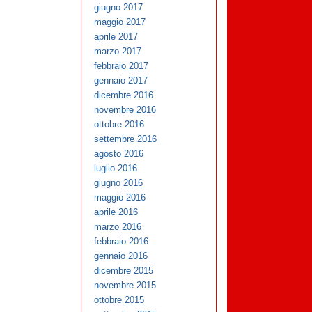
giugno 2017
maggio 2017
aprile 2017
marzo 2017
febbraio 2017
gennaio 2017
dicembre 2016
novembre 2016
ottobre 2016
settembre 2016
agosto 2016
luglio 2016
giugno 2016
maggio 2016
aprile 2016
marzo 2016
febbraio 2016
gennaio 2016
dicembre 2015
novembre 2015
ottobre 2015