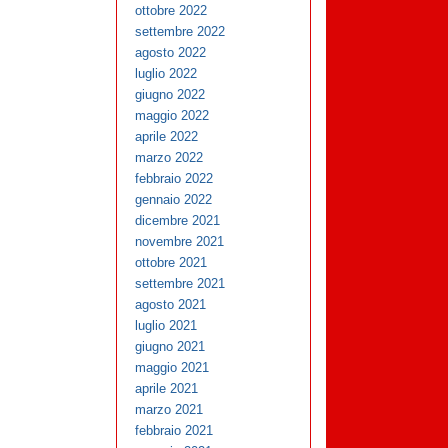
ottobre 2022
settembre 2022
agosto 2022
luglio 2022
giugno 2022
maggio 2022
aprile 2022
marzo 2022
febbraio 2022
gennaio 2022
dicembre 2021
novembre 2021
ottobre 2021
settembre 2021
agosto 2021
luglio 2021
giugno 2021
maggio 2021
aprile 2021
marzo 2021
febbraio 2021