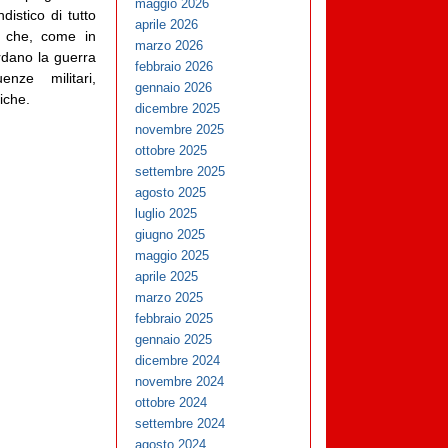
maggio 2026
istico di tutto
aprile 2026
s che, come in
marzo 2026
uardano la guerra
febbraio 2026
ze militari,
gennaio 2026
iche.
dicembre 2025
novembre 2025
ottobre 2025
settembre 2025
agosto 2025
luglio 2025
giugno 2025
maggio 2025
aprile 2025
marzo 2025
febbraio 2025
gennaio 2025
dicembre 2024
novembre 2024
ottobre 2024
settembre 2024
agosto 2024