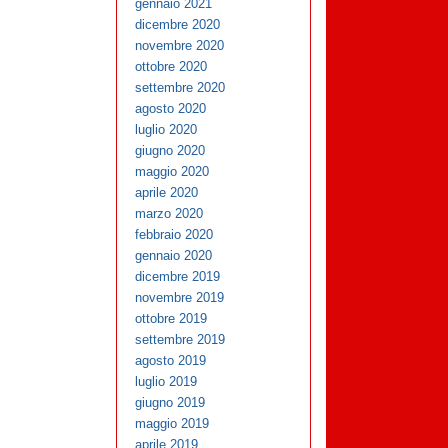
gennaio 2021
dicembre 2020
novembre 2020
ottobre 2020
settembre 2020
agosto 2020
luglio 2020
giugno 2020
maggio 2020
aprile 2020
marzo 2020
febbraio 2020
gennaio 2020
dicembre 2019
novembre 2019
ottobre 2019
settembre 2019
agosto 2019
luglio 2019
giugno 2019
maggio 2019
aprile 2019