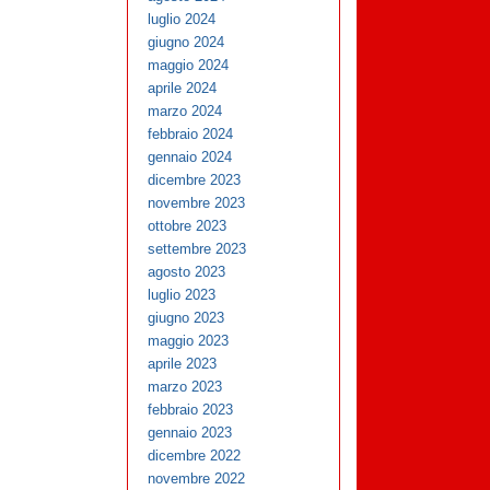
luglio 2024
giugno 2024
maggio 2024
aprile 2024
marzo 2024
febbraio 2024
gennaio 2024
dicembre 2023
novembre 2023
ottobre 2023
settembre 2023
agosto 2023
luglio 2023
giugno 2023
maggio 2023
aprile 2023
marzo 2023
febbraio 2023
gennaio 2023
dicembre 2022
novembre 2022