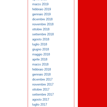
marzo 2019
febbraio 2019
gennaio 2019
dicembre 2018
novembre 2018
ottobre 2018
settembre 2018
agosto 2018
luglio 2018
giugno 2018
maggio 2018
aprile 2018
marzo 2018
febbraio 2018
gennaio 2018
dicembre 2017
novembre 2017
ottobre 2017
settembre 2017
agosto 2017
luglio 2017