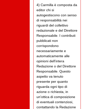
4) Carmilla è composta da
editor chi si
autogestiscono con senso
di responsabilità nei
riguardi del collettivo
redazionale e del Direttore
Responsabile. I contributi
pubblicati non
corrispondono
necessariamente e
automaticamente alle
opinioni dell'intera
Redazione o del Direttore
Responsabile. Questo
aspetto va tenuto
presente per quanto
riguarda ogni tipo di
azione o richiesta, in
un'ottica di composizione
di eventuali contenziosi,
contattando la Redazione