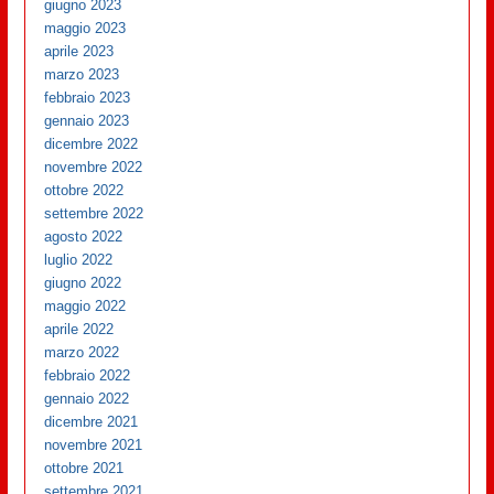
giugno 2023
maggio 2023
aprile 2023
marzo 2023
febbraio 2023
gennaio 2023
dicembre 2022
novembre 2022
ottobre 2022
settembre 2022
agosto 2022
luglio 2022
giugno 2022
maggio 2022
aprile 2022
marzo 2022
febbraio 2022
gennaio 2022
dicembre 2021
novembre 2021
ottobre 2021
settembre 2021