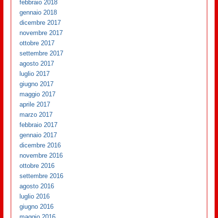
febbraio 2018
gennaio 2018
dicembre 2017
novembre 2017
ottobre 2017
settembre 2017
agosto 2017
luglio 2017
giugno 2017
maggio 2017
aprile 2017
marzo 2017
febbraio 2017
gennaio 2017
dicembre 2016
novembre 2016
ottobre 2016
settembre 2016
agosto 2016
luglio 2016
giugno 2016
maggio 2016