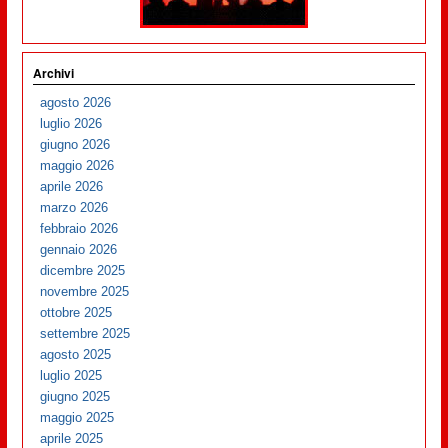
Archivi
agosto 2026
luglio 2026
giugno 2026
maggio 2026
aprile 2026
marzo 2026
febbraio 2026
gennaio 2026
dicembre 2025
novembre 2025
ottobre 2025
settembre 2025
agosto 2025
luglio 2025
giugno 2025
maggio 2025
aprile 2025