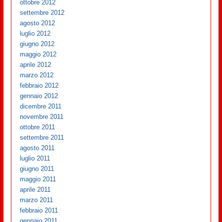
ottobre 2012
settembre 2012
agosto 2012
luglio 2012
giugno 2012
maggio 2012
aprile 2012
marzo 2012
febbraio 2012
gennaio 2012
dicembre 2011
novembre 2011
ottobre 2011
settembre 2011
agosto 2011
luglio 2011
giugno 2011
maggio 2011
aprile 2011
marzo 2011
febbraio 2011
gennaio 2011