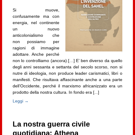
Si muove,
confusamente ma con
energia, nel continente
un nuovo
anticolonialismo che
non possiamo per
ragioni di immagine
adottare. Anche perché
non lo controlliamo (ancora).[…] E’ ben diverso da quello
degli anni sessanta e settanta del secolo scorso, non si
nutre di ideologia, non produce leader carismatici, libri o
manifesti. Che risultava affascinante anche a una parte
dell’Occidente, perché il marxismo africanizzato era un
prodotto della nostra cultura. In fondo era [...]
Leggi →
La nostra guerra civile
quotidiana: Athena