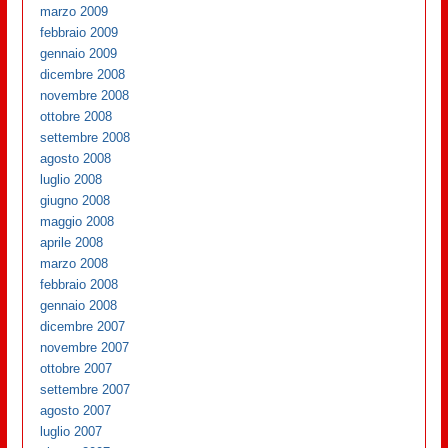
marzo 2009
febbraio 2009
gennaio 2009
dicembre 2008
novembre 2008
ottobre 2008
settembre 2008
agosto 2008
luglio 2008
giugno 2008
maggio 2008
aprile 2008
marzo 2008
febbraio 2008
gennaio 2008
dicembre 2007
novembre 2007
ottobre 2007
settembre 2007
agosto 2007
luglio 2007