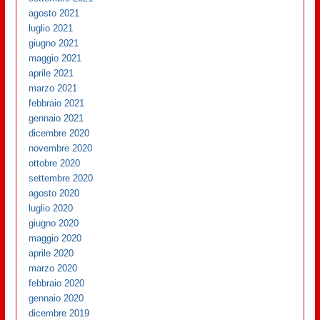
agosto 2021
luglio 2021
giugno 2021
maggio 2021
aprile 2021
marzo 2021
febbraio 2021
gennaio 2021
dicembre 2020
novembre 2020
ottobre 2020
settembre 2020
agosto 2020
luglio 2020
giugno 2020
maggio 2020
aprile 2020
marzo 2020
febbraio 2020
gennaio 2020
dicembre 2019