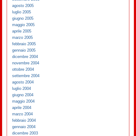
agosto 2005
luglio 2005
giugno 2005
maggio 2005
aprile 2005
marzo 2005
febbraio 2005
gennaio 2005
dicembre 2004
novembre 2004
ottobre 2004
settembre 2004
agosto 2004
luglio 2004
giugno 2004
maggio 2004
aprile 2004
marzo 2004
febbraio 2004
gennaio 2004
dicembre 2003