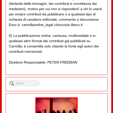
(titolarità delle immagini, dei contributi e correttezza dei
medesimi), motivo per cui non si risponderà' a chi lo userà
per inviare contributi da pubblicare o a qualsiasi tipo di
richiesta di carattere editoriale, commento o discussione.
Esso è: carmillaonline_legal chiocciola libero.it
6) La pubblicazione online, cartacea, multimediale o in
qualsiasi altro format dei contributi già pubblicati su
Carmilla, è consentita solo citando la fonte egli autori dei
contributi menzionati.
Direttore Responsabile: PETER FREEMAN