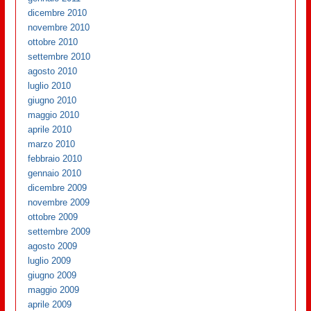
dicembre 2010
novembre 2010
ottobre 2010
settembre 2010
agosto 2010
luglio 2010
giugno 2010
maggio 2010
aprile 2010
marzo 2010
febbraio 2010
gennaio 2010
dicembre 2009
novembre 2009
ottobre 2009
settembre 2009
agosto 2009
luglio 2009
giugno 2009
maggio 2009
aprile 2009