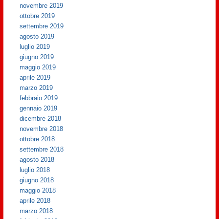
novembre 2019
ottobre 2019
settembre 2019
agosto 2019
luglio 2019
giugno 2019
maggio 2019
aprile 2019
marzo 2019
febbraio 2019
gennaio 2019
dicembre 2018
novembre 2018
ottobre 2018
settembre 2018
agosto 2018
luglio 2018
giugno 2018
maggio 2018
aprile 2018
marzo 2018