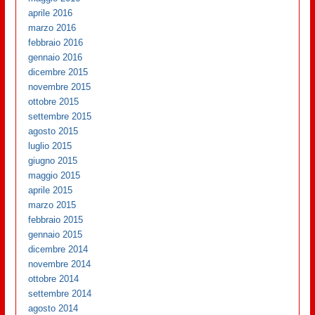
aprile 2016
marzo 2016
febbraio 2016
gennaio 2016
dicembre 2015
novembre 2015
ottobre 2015
settembre 2015
agosto 2015
luglio 2015
giugno 2015
maggio 2015
aprile 2015
marzo 2015
febbraio 2015
gennaio 2015
dicembre 2014
novembre 2014
ottobre 2014
settembre 2014
agosto 2014