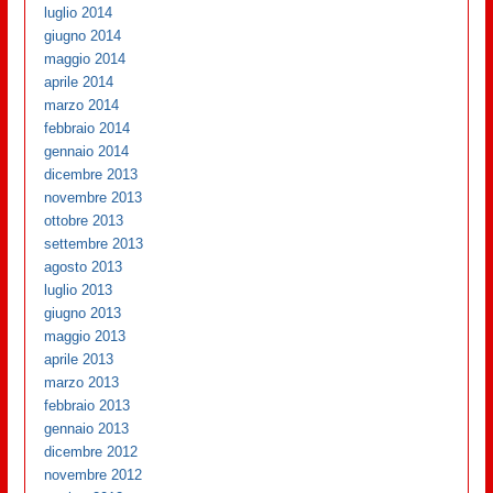
luglio 2014
giugno 2014
maggio 2014
aprile 2014
marzo 2014
febbraio 2014
gennaio 2014
dicembre 2013
novembre 2013
ottobre 2013
settembre 2013
agosto 2013
luglio 2013
giugno 2013
maggio 2013
aprile 2013
marzo 2013
febbraio 2013
gennaio 2013
dicembre 2012
novembre 2012