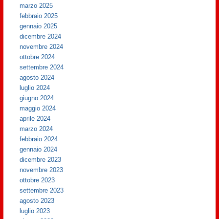
marzo 2025
febbraio 2025
gennaio 2025
dicembre 2024
novembre 2024
ottobre 2024
settembre 2024
agosto 2024
luglio 2024
giugno 2024
maggio 2024
aprile 2024
marzo 2024
febbraio 2024
gennaio 2024
dicembre 2023
novembre 2023
ottobre 2023
settembre 2023
agosto 2023
luglio 2023