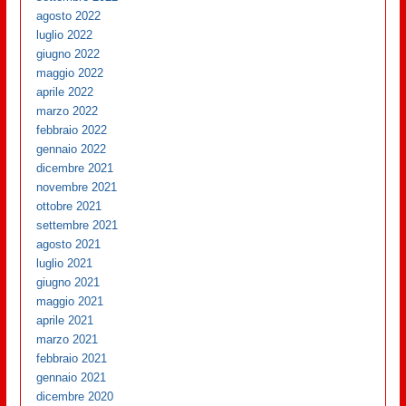
agosto 2022
luglio 2022
giugno 2022
maggio 2022
aprile 2022
marzo 2022
febbraio 2022
gennaio 2022
dicembre 2021
novembre 2021
ottobre 2021
settembre 2021
agosto 2021
luglio 2021
giugno 2021
maggio 2021
aprile 2021
marzo 2021
febbraio 2021
gennaio 2021
dicembre 2020