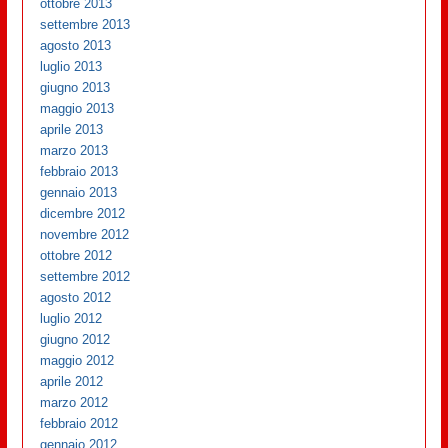
ottobre 2013
settembre 2013
agosto 2013
luglio 2013
giugno 2013
maggio 2013
aprile 2013
marzo 2013
febbraio 2013
gennaio 2013
dicembre 2012
novembre 2012
ottobre 2012
settembre 2012
agosto 2012
luglio 2012
giugno 2012
maggio 2012
aprile 2012
marzo 2012
febbraio 2012
gennaio 2012