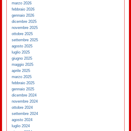
marzo 2026
febbraio 2026
gennaio 2026
dicembre 2025
novembre 2025
ottobre 2025
settembre 2025
agosto 2025
luglio 2025
giugno 2025
maggio 2025
aprile 2025
marzo 2025
febbraio 2025
gennaio 2025
dicembre 2024
novembre 2024
ottobre 2024
settembre 2024
agosto 2024
luglio 2024