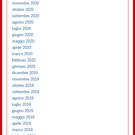
novembre 2020
ottobre 2020
settembre 2020
agosto 2020
luglio 2020
giugno 2020
maggio 2020
aprile 2020
marzo 2020
febbraio 2020
gennaio 2020
dicembre 2019
novembre 2019
ottobre 2019
settembre 2019
agosto 2019
luglio 2019
giugno 2019
maggio 2019
aprile 2019
marzo 2019