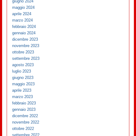
giugno 2024
maggio 2024
aprile 2024
marzo 2024
febbraio 2024
gennaio 2024
dicembre 2023
novembre 2023
ottobre 2023
settembre 2023
agosto 2023
luglio 2023
giugno 2023
maggio 2023
aprile 2023
marzo 2023
febbraio 2023
gennaio 2023
dicembre 2022
novembre 2022
ottobre 2022
settembre 2022