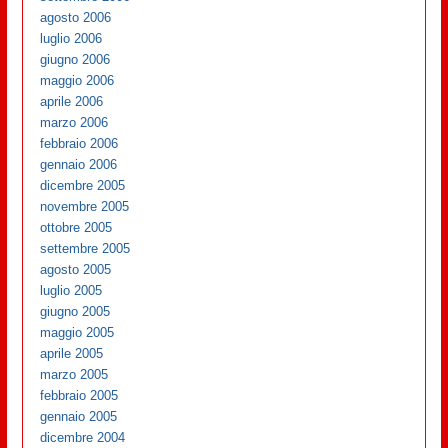
agosto 2006
luglio 2006
giugno 2006
maggio 2006
aprile 2006
marzo 2006
febbraio 2006
gennaio 2006
dicembre 2005
novembre 2005
ottobre 2005
settembre 2005
agosto 2005
luglio 2005
giugno 2005
maggio 2005
aprile 2005
marzo 2005
febbraio 2005
gennaio 2005
dicembre 2004