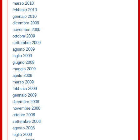
marzo 2010
febbraio 2010
gennaio 2010
dicembre 2009
novembre 2009
ottobre 2009
settembre 2009
agosto 2009
luglio 2009
giugno 2009
maggio 2009
aprile 2009
marzo 2009
febbraio 2009
gennaio 2009
dicembre 2008
novembre 2008
ottobre 2008
settembre 2008
agosto 2008
luglio 2008