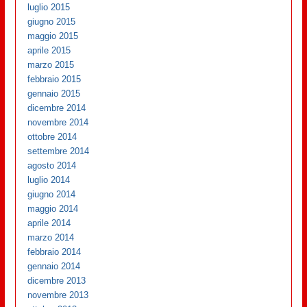
luglio 2015
giugno 2015
maggio 2015
aprile 2015
marzo 2015
febbraio 2015
gennaio 2015
dicembre 2014
novembre 2014
ottobre 2014
settembre 2014
agosto 2014
luglio 2014
giugno 2014
maggio 2014
aprile 2014
marzo 2014
febbraio 2014
gennaio 2014
dicembre 2013
novembre 2013