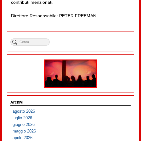
contributi menzionati.
Direttore Responsabile: PETER FREEMAN
Archivi
agosto 2026
luglio 2026
giugno 2026
maggio 2026
aprile 2026