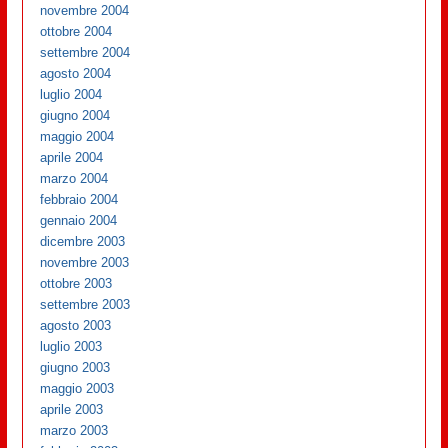
novembre 2004
ottobre 2004
settembre 2004
agosto 2004
luglio 2004
giugno 2004
maggio 2004
aprile 2004
marzo 2004
febbraio 2004
gennaio 2004
dicembre 2003
novembre 2003
ottobre 2003
settembre 2003
agosto 2003
luglio 2003
giugno 2003
maggio 2003
aprile 2003
marzo 2003