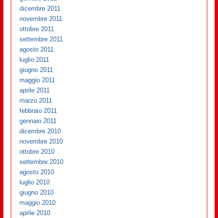
dicembre 2011
novembre 2011
ottobre 2011
settembre 2011
agosto 2011
luglio 2011
giugno 2011
maggio 2011
aprile 2011
marzo 2011
febbraio 2011
gennaio 2011
dicembre 2010
novembre 2010
ottobre 2010
settembre 2010
agosto 2010
luglio 2010
giugno 2010
maggio 2010
aprile 2010