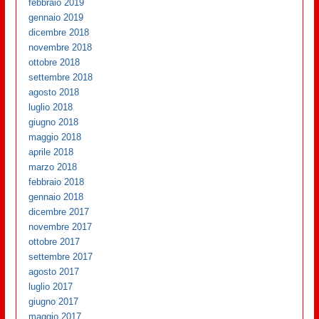
febbraio 2019
gennaio 2019
dicembre 2018
novembre 2018
ottobre 2018
settembre 2018
agosto 2018
luglio 2018
giugno 2018
maggio 2018
aprile 2018
marzo 2018
febbraio 2018
gennaio 2018
dicembre 2017
novembre 2017
ottobre 2017
settembre 2017
agosto 2017
luglio 2017
giugno 2017
maggio 2017