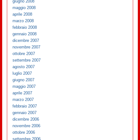
giugno 2008
maggio 2008
aprile 2008
marzo 2008
febbraio 2008
gennaio 2008
dicembre 2007
novembre 2007
ottobre 2007
settembre 2007
agosto 2007
luglio 2007
giugno 2007
maggio 2007
aprile 2007
marzo 2007
febbraio 2007
gennaio 2007
dicembre 2006
novembre 2006
ottobre 2006
settembre 2006