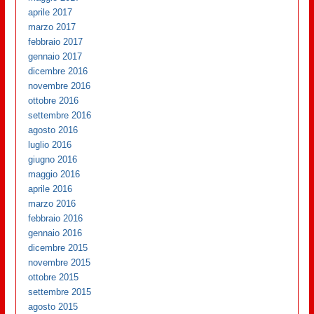
aprile 2017
marzo 2017
febbraio 2017
gennaio 2017
dicembre 2016
novembre 2016
ottobre 2016
settembre 2016
agosto 2016
luglio 2016
giugno 2016
maggio 2016
aprile 2016
marzo 2016
febbraio 2016
gennaio 2016
dicembre 2015
novembre 2015
ottobre 2015
settembre 2015
agosto 2015