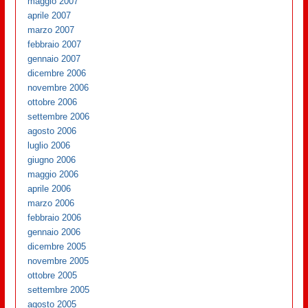
maggio 2007
aprile 2007
marzo 2007
febbraio 2007
gennaio 2007
dicembre 2006
novembre 2006
ottobre 2006
settembre 2006
agosto 2006
luglio 2006
giugno 2006
maggio 2006
aprile 2006
marzo 2006
febbraio 2006
gennaio 2006
dicembre 2005
novembre 2005
ottobre 2005
settembre 2005
agosto 2005