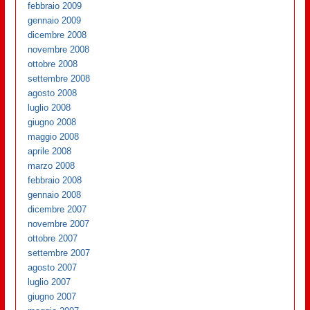
febbraio 2009
gennaio 2009
dicembre 2008
novembre 2008
ottobre 2008
settembre 2008
agosto 2008
luglio 2008
giugno 2008
maggio 2008
aprile 2008
marzo 2008
febbraio 2008
gennaio 2008
dicembre 2007
novembre 2007
ottobre 2007
settembre 2007
agosto 2007
luglio 2007
giugno 2007