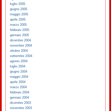
luglio 2005
giugno 2005
maggio 2005
aprile 2005
marzo 2005
febbraio 2005
gennaio 2005
dicembre 2004
novembre 2004
ottobre 2004
settembre 2004
agosto 2004
luglio 2004
giugno 2004
maggio 2004
aprile 2004
marzo 2004
febbraio 2004
gennaio 2004
dicembre 2003
novembre 2003