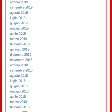
ottobre 2019
settembre 2019
agosto 2019
luglio 2019
giugno 2019
maggio 2019
aprile 2019
marzo 2019
febbraio 2019
gennaio 2019
dicembre 2018
novembre 2018
ottobre 2018
settembre 2018
agosto 2018
luglio 2018
giugno 2018
maggio 2018
aprile 2018
marzo 2018
febbraio 2018