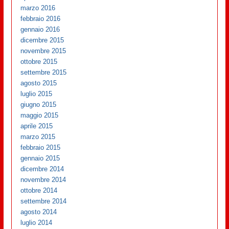
marzo 2016
febbraio 2016
gennaio 2016
dicembre 2015
novembre 2015
ottobre 2015
settembre 2015
agosto 2015
luglio 2015
giugno 2015
maggio 2015
aprile 2015
marzo 2015
febbraio 2015
gennaio 2015
dicembre 2014
novembre 2014
ottobre 2014
settembre 2014
agosto 2014
luglio 2014