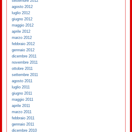
settembre 2012
agosto 2012
luglio 2012
giugno 2012
maggio 2012
aprile 2012
marzo 2012
febbraio 2012
gennaio 2012
dicembre 2011
novembre 2011
ottobre 2011
settembre 2011
agosto 2011
luglio 2011
giugno 2011
maggio 2011
aprile 2011
marzo 2011
febbraio 2011
gennaio 2011
dicembre 2010