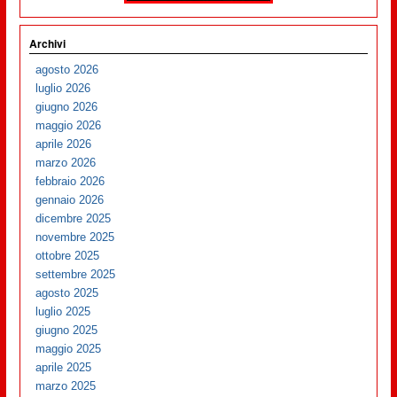
Archivi
agosto 2026
luglio 2026
giugno 2026
maggio 2026
aprile 2026
marzo 2026
febbraio 2026
gennaio 2026
dicembre 2025
novembre 2025
ottobre 2025
settembre 2025
agosto 2025
luglio 2025
giugno 2025
maggio 2025
aprile 2025
marzo 2025