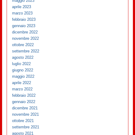
maggio 2023
aprile 2023
marzo 2023
febbraio 2023
gennaio 2023
dicembre 2022
novembre 2022
ottobre 2022
settembre 2022
agosto 2022
luglio 2022
giugno 2022
maggio 2022
aprile 2022
marzo 2022
febbraio 2022
gennaio 2022
dicembre 2021
novembre 2021
ottobre 2021
settembre 2021
agosto 2021