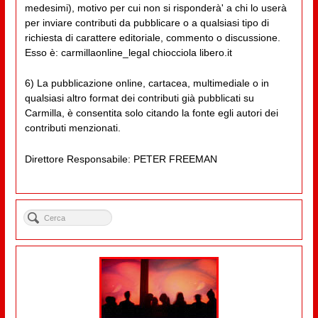
medesimi), motivo per cui non si risponderà' a chi lo userà
per inviare contributi da pubblicare o a qualsiasi tipo di
richiesta di carattere editoriale, commento o discussione.
Esso è: carmillaonline_legal chiocciola libero.it
6) La pubblicazione online, cartacea, multimediale o in
qualsiasi altro format dei contributi già pubblicati su
Carmilla, è consentita solo citando la fonte egli autori dei
contributi menzionati.
Direttore Responsabile: PETER FREEMAN