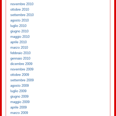
novembre 2010
ottobre 2010
settembre 2010
agosto 2010
luglio 2010
giugno 2010
maggio 2010
aprile 2010
marzo 2010
febbraio 2010
gennaio 2010
dicembre 2009
novembre 2009
ottobre 2009
settembre 2009
agosto 2009
luglio 2009
giugno 2009
maggio 2009
aprile 2009
marzo 2009