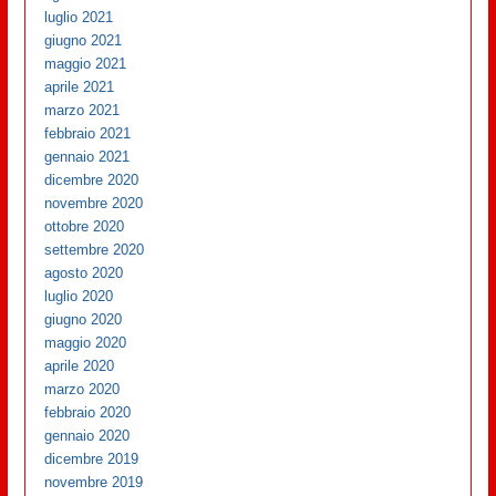
luglio 2021
giugno 2021
maggio 2021
aprile 2021
marzo 2021
febbraio 2021
gennaio 2021
dicembre 2020
novembre 2020
ottobre 2020
settembre 2020
agosto 2020
luglio 2020
giugno 2020
maggio 2020
aprile 2020
marzo 2020
febbraio 2020
gennaio 2020
dicembre 2019
novembre 2019