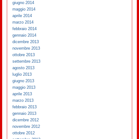
giugno 2014
maggio 2014
aprile 2014
marzo 2014
febbraio 2014
gennaio 2014
dicembre 2013
novembre 2013
ottobre 2013
settembre 2013
agosto 2013
luglio 2013
giugno 2013
maggio 2013
aprile 2013
marzo 2013
febbraio 2013
gennaio 2013
dicembre 2012
novembre 2012
ottobre 2012