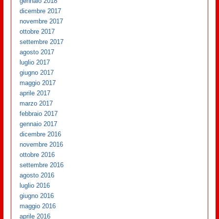
gennaio 2018
dicembre 2017
novembre 2017
ottobre 2017
settembre 2017
agosto 2017
luglio 2017
giugno 2017
maggio 2017
aprile 2017
marzo 2017
febbraio 2017
gennaio 2017
dicembre 2016
novembre 2016
ottobre 2016
settembre 2016
agosto 2016
luglio 2016
giugno 2016
maggio 2016
aprile 2016