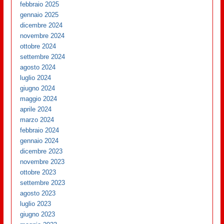
febbraio 2025
gennaio 2025
dicembre 2024
novembre 2024
ottobre 2024
settembre 2024
agosto 2024
luglio 2024
giugno 2024
maggio 2024
aprile 2024
marzo 2024
febbraio 2024
gennaio 2024
dicembre 2023
novembre 2023
ottobre 2023
settembre 2023
agosto 2023
luglio 2023
giugno 2023