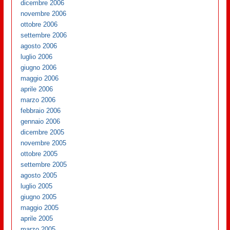
dicembre 2006
novembre 2006
ottobre 2006
settembre 2006
agosto 2006
luglio 2006
giugno 2006
maggio 2006
aprile 2006
marzo 2006
febbraio 2006
gennaio 2006
dicembre 2005
novembre 2005
ottobre 2005
settembre 2005
agosto 2005
luglio 2005
giugno 2005
maggio 2005
aprile 2005
marzo 2005