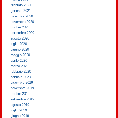
febbraio 2021
gennaio 2021
dicembre 2020
novembre 2020
ottobre 2020
settembre 2020
agosto 2020
luglio 2020
giugno 2020
maggio 2020
aprile 2020
marzo 2020
febbraio 2020
gennaio 2020
dicembre 2019
novembre 2019
ottobre 2019
settembre 2019
agosto 2019
luglio 2019
giugno 2019