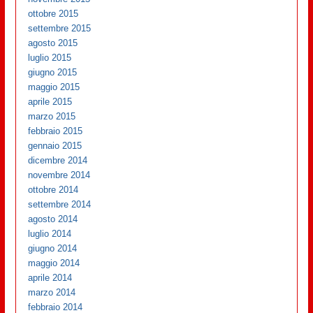
ottobre 2015
settembre 2015
agosto 2015
luglio 2015
giugno 2015
maggio 2015
aprile 2015
marzo 2015
febbraio 2015
gennaio 2015
dicembre 2014
novembre 2014
ottobre 2014
settembre 2014
agosto 2014
luglio 2014
giugno 2014
maggio 2014
aprile 2014
marzo 2014
febbraio 2014