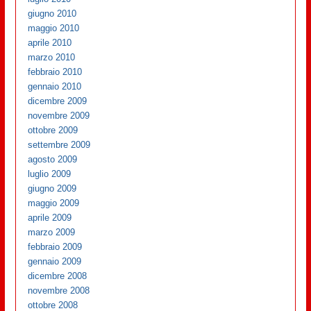
giugno 2010
maggio 2010
aprile 2010
marzo 2010
febbraio 2010
gennaio 2010
dicembre 2009
novembre 2009
ottobre 2009
settembre 2009
agosto 2009
luglio 2009
giugno 2009
maggio 2009
aprile 2009
marzo 2009
febbraio 2009
gennaio 2009
dicembre 2008
novembre 2008
ottobre 2008