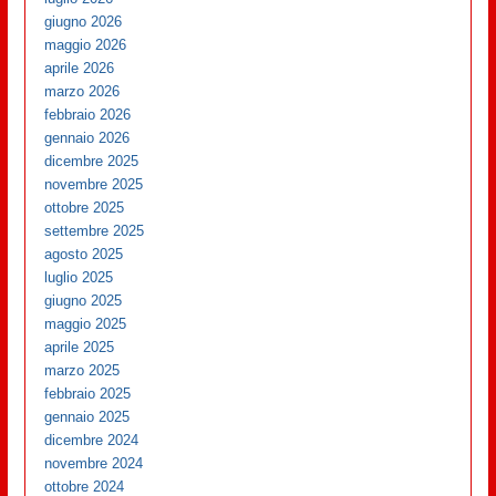
giugno 2026
maggio 2026
aprile 2026
marzo 2026
febbraio 2026
gennaio 2026
dicembre 2025
novembre 2025
ottobre 2025
settembre 2025
agosto 2025
luglio 2025
giugno 2025
maggio 2025
aprile 2025
marzo 2025
febbraio 2025
gennaio 2025
dicembre 2024
novembre 2024
ottobre 2024