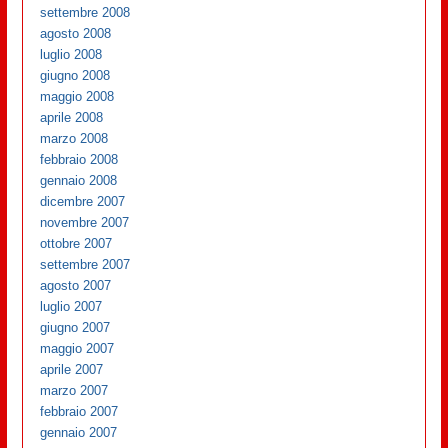
settembre 2008
agosto 2008
luglio 2008
giugno 2008
maggio 2008
aprile 2008
marzo 2008
febbraio 2008
gennaio 2008
dicembre 2007
novembre 2007
ottobre 2007
settembre 2007
agosto 2007
luglio 2007
giugno 2007
maggio 2007
aprile 2007
marzo 2007
febbraio 2007
gennaio 2007