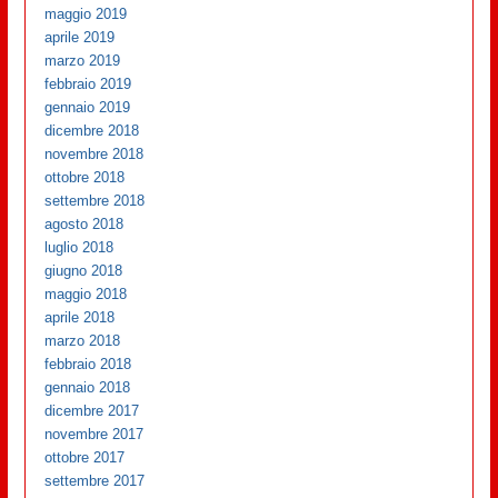
maggio 2019
aprile 2019
marzo 2019
febbraio 2019
gennaio 2019
dicembre 2018
novembre 2018
ottobre 2018
settembre 2018
agosto 2018
luglio 2018
giugno 2018
maggio 2018
aprile 2018
marzo 2018
febbraio 2018
gennaio 2018
dicembre 2017
novembre 2017
ottobre 2017
settembre 2017