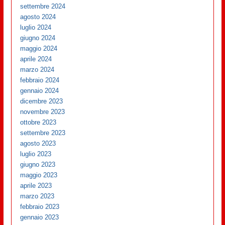
settembre 2024
agosto 2024
luglio 2024
giugno 2024
maggio 2024
aprile 2024
marzo 2024
febbraio 2024
gennaio 2024
dicembre 2023
novembre 2023
ottobre 2023
settembre 2023
agosto 2023
luglio 2023
giugno 2023
maggio 2023
aprile 2023
marzo 2023
febbraio 2023
gennaio 2023