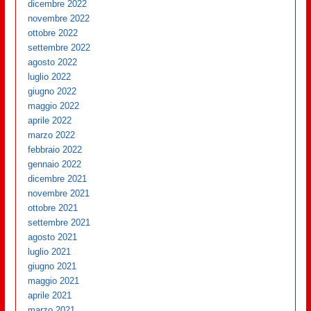
dicembre 2022
novembre 2022
ottobre 2022
settembre 2022
agosto 2022
luglio 2022
giugno 2022
maggio 2022
aprile 2022
marzo 2022
febbraio 2022
gennaio 2022
dicembre 2021
novembre 2021
ottobre 2021
settembre 2021
agosto 2021
luglio 2021
giugno 2021
maggio 2021
aprile 2021
marzo 2021