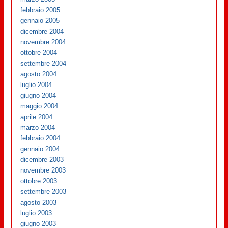
febbraio 2005
gennaio 2005
dicembre 2004
novembre 2004
ottobre 2004
settembre 2004
agosto 2004
luglio 2004
giugno 2004
maggio 2004
aprile 2004
marzo 2004
febbraio 2004
gennaio 2004
dicembre 2003
novembre 2003
ottobre 2003
settembre 2003
agosto 2003
luglio 2003
giugno 2003