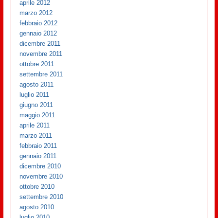
aprile 2012
marzo 2012
febbraio 2012
gennaio 2012
dicembre 2011
novembre 2011
ottobre 2011
settembre 2011
agosto 2011
luglio 2011
giugno 2011
maggio 2011
aprile 2011
marzo 2011
febbraio 2011
gennaio 2011
dicembre 2010
novembre 2010
ottobre 2010
settembre 2010
agosto 2010
luglio 2010