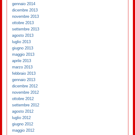
gennaio 2014
dicembre 2013
novembre 2013
ottobre 2013
settembre 2013
agosto 2013
luglio 2013
giugno 2013
maggio 2013
aprile 2013
marzo 2013
febbraio 2013
gennaio 2013
dicembre 2012
novembre 2012
ottobre 2012
settembre 2012
agosto 2012
luglio 2012
giugno 2012
maggio 2012