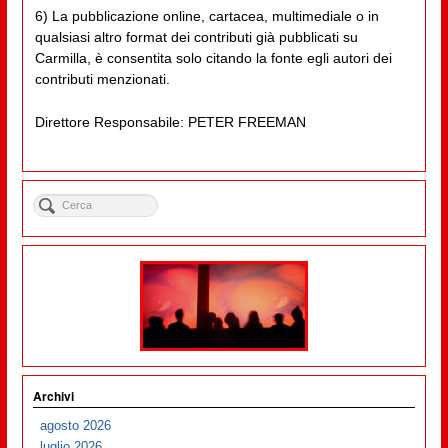
6) La pubblicazione online, cartacea, multimediale o in
qualsiasi altro format dei contributi già pubblicati su
Carmilla, è consentita solo citando la fonte egli autori dei
contributi menzionati.
Direttore Responsabile: PETER FREEMAN
Archivi
agosto 2026
luglio 2026