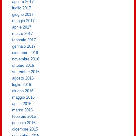
agosto 2017
luglio 2017
giugno 2017
maggio 2017
aprile 2017
marzo 2017
febbraio 2017
gennaio 2017
dicembre 2016
novembre 2016
ottobre 2016
settembre 2016
agosto 2016
luglio 2016
giugno 2016
maggio 2016
aprile 2016
marzo 2016
febbraio 2016
gennaio 2016
dicembre 2015
novembre 2015