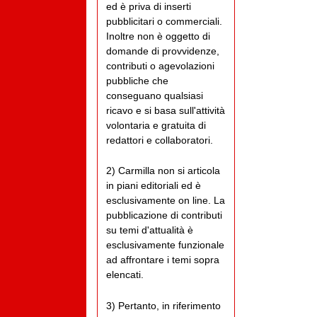
ed è priva di inserti
pubblicitari o commerciali.
Inoltre non è oggetto di
domande di provvidenze,
contributi o agevolazioni
pubbliche che
conseguano qualsiasi
ricavo e si basa sull'attività
volontaria e gratuita di
redattori e collaboratori.
2) Carmilla non si articola
in piani editoriali ed è
esclusivamente on line. La
pubblicazione di contributi
su temi d'attualità è
esclusivamente funzionale
ad affrontare i temi sopra
elencati.
3) Pertanto, in riferimento