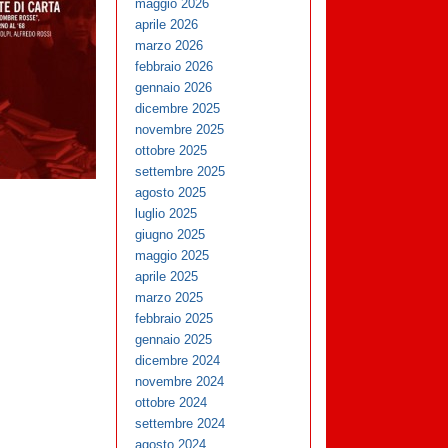
maggio 2026
aprile 2026
marzo 2026
febbraio 2026
gennaio 2026
dicembre 2025
novembre 2025
ottobre 2025
settembre 2025
agosto 2025
luglio 2025
giugno 2025
maggio 2025
aprile 2025
marzo 2025
febbraio 2025
gennaio 2025
dicembre 2024
novembre 2024
ottobre 2024
settembre 2024
agosto 2024