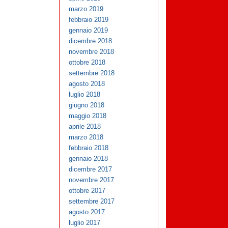
marzo 2019
febbraio 2019
gennaio 2019
dicembre 2018
novembre 2018
ottobre 2018
settembre 2018
agosto 2018
luglio 2018
giugno 2018
maggio 2018
aprile 2018
marzo 2018
febbraio 2018
gennaio 2018
dicembre 2017
novembre 2017
ottobre 2017
settembre 2017
agosto 2017
luglio 2017