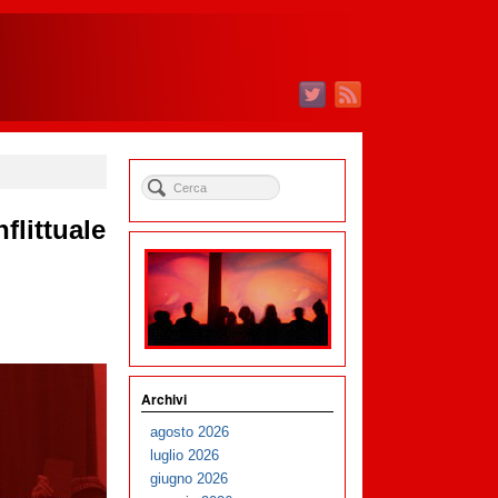
flittuale
Archivi
agosto 2026
luglio 2026
giugno 2026