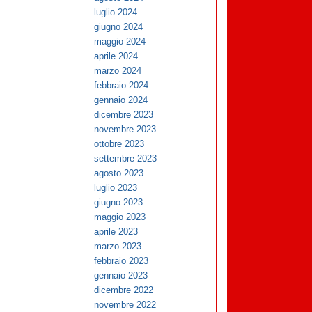
luglio 2024
giugno 2024
maggio 2024
aprile 2024
marzo 2024
febbraio 2024
gennaio 2024
dicembre 2023
novembre 2023
ottobre 2023
settembre 2023
agosto 2023
luglio 2023
giugno 2023
maggio 2023
aprile 2023
marzo 2023
febbraio 2023
gennaio 2023
dicembre 2022
novembre 2022