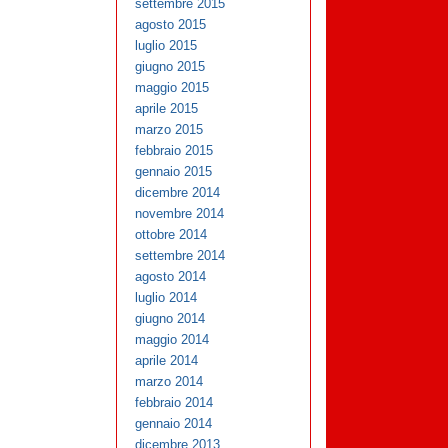
settembre 2015
agosto 2015
luglio 2015
giugno 2015
maggio 2015
aprile 2015
marzo 2015
febbraio 2015
gennaio 2015
dicembre 2014
novembre 2014
ottobre 2014
settembre 2014
agosto 2014
luglio 2014
giugno 2014
maggio 2014
aprile 2014
marzo 2014
febbraio 2014
gennaio 2014
dicembre 2013