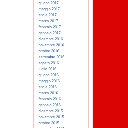
giugno 2017
maggio 2017
aprile 2017
marzo 2017
febbraio 2017
gennaio 2017
dicembre 2016
novembre 2016
ottobre 2016
settembre 2016
agosto 2016
luglio 2016
giugno 2016
maggio 2016
aprile 2016
marzo 2016
febbraio 2016
gennaio 2016
dicembre 2015
novembre 2015
ottobre 2015