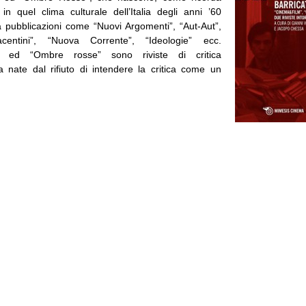
 in quel clima culturale dell’Italia degli anni ’60
a pubblicazioni come “Nuovi Argomenti”, “Aut-Aut”,
centini”, “Nuova Corrente”, “Ideologie” ecc.
” ed “Ombre rosse” sono riviste di critica
a nate dal rifiuto di intendere la critica come un