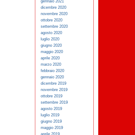
gennaio 2021
dicembre 2020
novembre 2020
ottobre 2020
settembre 2020
agosto 2020
luglio 2020
giugno 2020
maggio 2020
aprile 2020
marzo 2020
febbraio 2020
gennaio 2020
dicembre 2019
novembre 2019
ottobre 2019
settembre 2019
agosto 2019
luglio 2019
giugno 2019
maggio 2019
aprile 2019