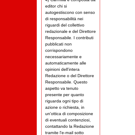
editor chi si
autogestiscono con senso
di responsabilità nei
riguardi del collettivo
redazionale e del Direttore
Responsabile. I contributi
pubblicati non
corrispondono
necessariamente e
automaticamente alle
opinioni dell'intera
Redazione o del Direttore
Responsabile. Questo
aspetto va tenuto
presente per quanto
riguarda ogni tipo di
azione o richiesta, in
un'ottica di composizione
di eventuali contenziosi,
contattando la Redazione
tramite l'e-mail sotto