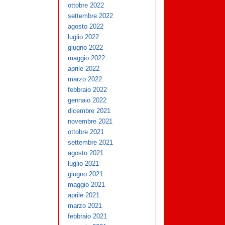
ottobre 2022
settembre 2022
agosto 2022
luglio 2022
giugno 2022
maggio 2022
aprile 2022
marzo 2022
febbraio 2022
gennaio 2022
dicembre 2021
novembre 2021
ottobre 2021
settembre 2021
agosto 2021
luglio 2021
giugno 2021
maggio 2021
aprile 2021
marzo 2021
febbraio 2021