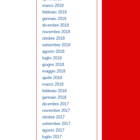
marzo 2019
febbraio 2019
gennaio 2019
dicembre 2018
novembre 2018
ottobre 2018
settembre 2018
agosto 2018
luglio 2018
giugno 2018
maggio 2018
aprile 2018
marzo 2018
febbraio 2018
gennaio 2018
dicembre 2017
novembre 2017
ottobre 2017
settembre 2017
agosto 2017
luglio 2017