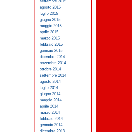
settembre 2015
agosto 2015
luglio 2015
giugno 2015
maggio 2015
aprile 2015
marzo 2015
febbraio 2015
gennaio 2015
dicembre 2014
novembre 2014
ottobre 2014
settembre 2014
agosto 2014
luglio 2014
giugno 2014
maggio 2014
aprile 2014
marzo 2014
febbraio 2014
gennaio 2014
dicembre 2013