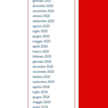
gennaio 2021
dicembre 2020
novembre 2020
ottobre 2020
settembre 2020
agosto 2020
luglio 2020
giugno 2020
maggio 2020
aprile 2020
marzo 2020
febbraio 2020
gennaio 2020
dicembre 2019
novembre 2019
ottobre 2019
settembre 2019
agosto 2019
luglio 2019
giugno 2019
maggio 2019
aprile 2019