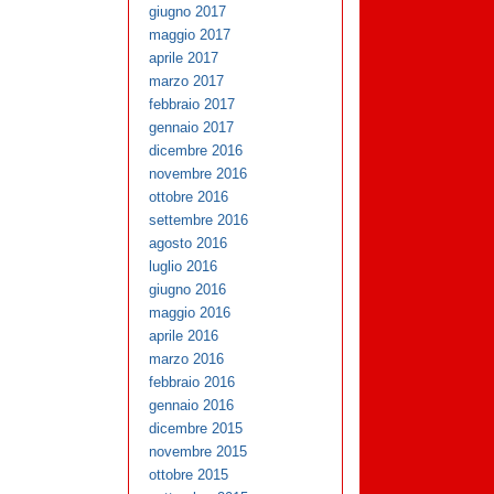
giugno 2017
maggio 2017
aprile 2017
marzo 2017
febbraio 2017
gennaio 2017
dicembre 2016
novembre 2016
ottobre 2016
settembre 2016
agosto 2016
luglio 2016
giugno 2016
maggio 2016
aprile 2016
marzo 2016
febbraio 2016
gennaio 2016
dicembre 2015
novembre 2015
ottobre 2015