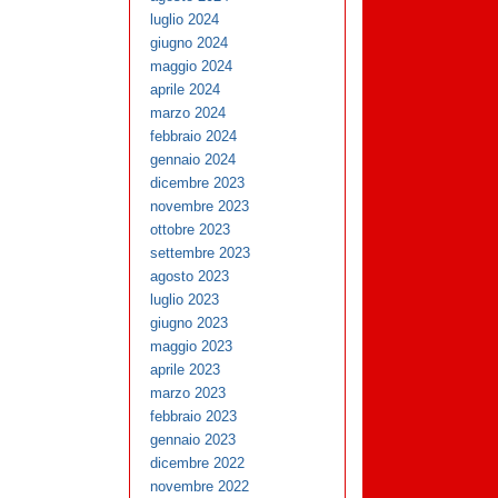
luglio 2024
giugno 2024
maggio 2024
aprile 2024
marzo 2024
febbraio 2024
gennaio 2024
dicembre 2023
novembre 2023
ottobre 2023
settembre 2023
agosto 2023
luglio 2023
giugno 2023
maggio 2023
aprile 2023
marzo 2023
febbraio 2023
gennaio 2023
dicembre 2022
novembre 2022