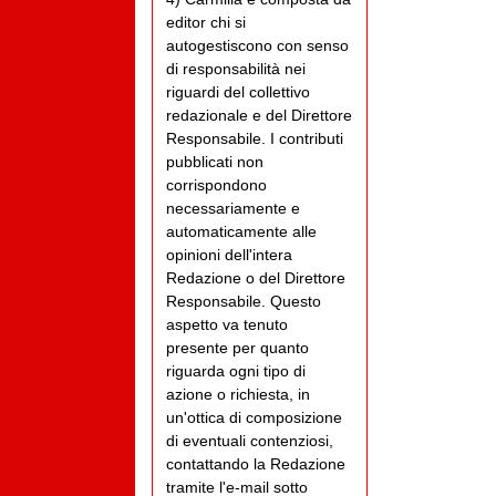
editor chi si
autogestiscono con senso
di responsabilità nei
riguardi del collettivo
redazionale e del Direttore
Responsabile. I contributi
pubblicati non
corrispondono
necessariamente e
automaticamente alle
opinioni dell'intera
Redazione o del Direttore
Responsabile. Questo
aspetto va tenuto
presente per quanto
riguarda ogni tipo di
azione o richiesta, in
un'ottica di composizione
di eventuali contenziosi,
contattando la Redazione
tramite l'e-mail sotto