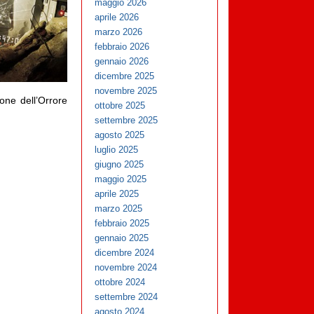
maggio 2026
aprile 2026
marzo 2026
febbraio 2026
gennaio 2026
dicembre 2025
novembre 2025
ione dell’Orrore
ottobre 2025
settembre 2025
agosto 2025
luglio 2025
giugno 2025
maggio 2025
aprile 2025
marzo 2025
febbraio 2025
gennaio 2025
dicembre 2024
novembre 2024
ottobre 2024
settembre 2024
agosto 2024