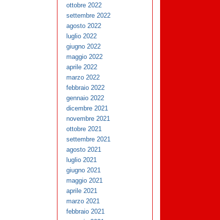
ottobre 2022
settembre 2022
agosto 2022
luglio 2022
giugno 2022
maggio 2022
aprile 2022
marzo 2022
febbraio 2022
gennaio 2022
dicembre 2021
novembre 2021
ottobre 2021
settembre 2021
agosto 2021
luglio 2021
giugno 2021
maggio 2021
aprile 2021
marzo 2021
febbraio 2021