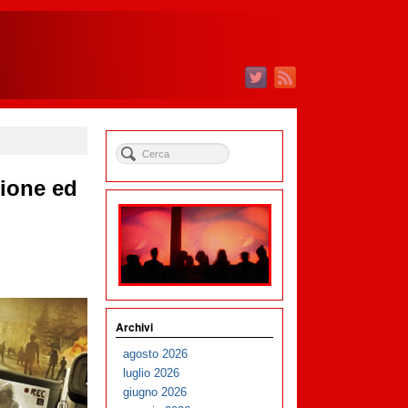
zione ed
Archivi
agosto 2026
luglio 2026
giugno 2026