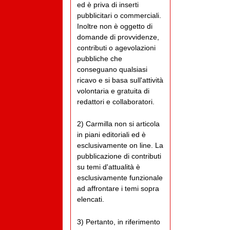
ed è priva di inserti
pubblicitari o commerciali.
Inoltre non è oggetto di
domande di provvidenze,
contributi o agevolazioni
pubbliche che
conseguano qualsiasi
ricavo e si basa sull'attività
volontaria e gratuita di
redattori e collaboratori.
2) Carmilla non si articola
in piani editoriali ed è
esclusivamente on line. La
pubblicazione di contributi
su temi d'attualità è
esclusivamente funzionale
ad affrontare i temi sopra
elencati.
3) Pertanto, in riferimento