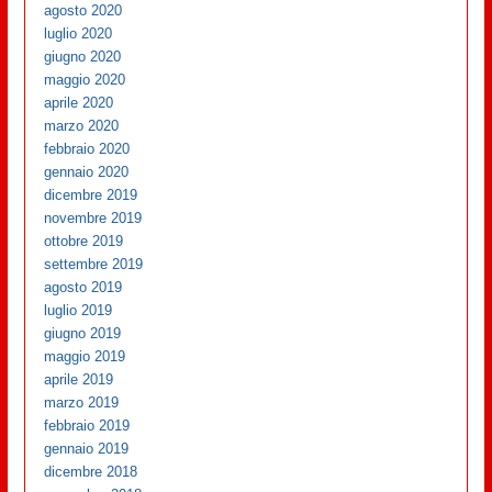
agosto 2020
luglio 2020
giugno 2020
maggio 2020
aprile 2020
marzo 2020
febbraio 2020
gennaio 2020
dicembre 2019
novembre 2019
ottobre 2019
settembre 2019
agosto 2019
luglio 2019
giugno 2019
maggio 2019
aprile 2019
marzo 2019
febbraio 2019
gennaio 2019
dicembre 2018