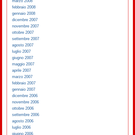
marzo 2008
febbraio 2008
gennaio 2008
dicembre 2007
novembre 2007
ottobre 2007
settembre 2007
agosto 2007
luglio 2007
giugno 2007
maggio 2007
aprile 2007
marzo 2007
febbraio 2007
gennaio 2007
dicembre 2006
novembre 2006
ottobre 2006
settembre 2006
agosto 2006
luglio 2006
giugno 2006