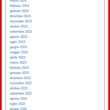
marzo 2024
febbraio 2024
gennaio 2024
dicembre 2023
novembre 2023
ottobre 2023
settembre 2023
agosto 2023
luglio 2023
giugno 2023
maggio 2023
aprile 2023
marzo 2023
febbraio 2023
gennaio 2023
dicembre 2022
novembre 2022
ottobre 2022
settembre 2022
agosto 2022
luglio 2022
giugno 2022