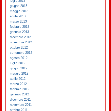
luglio 2013
giugno 2013
maggio 2013
aprile 2013
marzo 2013
febbraio 2013
gennaio 2013
dicembre 2012
novembre 2012
ottobre 2012
settembre 2012
agosto 2012
luglio 2012
giugno 2012
maggio 2012
aprile 2012
marzo 2012
febbraio 2012
gennaio 2012
dicembre 2011
novembre 2011
ottobre 2011