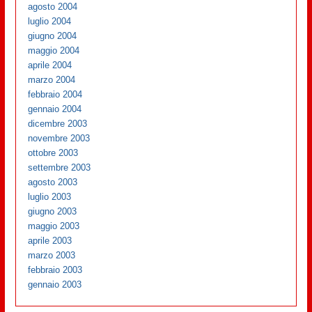
agosto 2004
luglio 2004
giugno 2004
maggio 2004
aprile 2004
marzo 2004
febbraio 2004
gennaio 2004
dicembre 2003
novembre 2003
ottobre 2003
settembre 2003
agosto 2003
luglio 2003
giugno 2003
maggio 2003
aprile 2003
marzo 2003
febbraio 2003
gennaio 2003