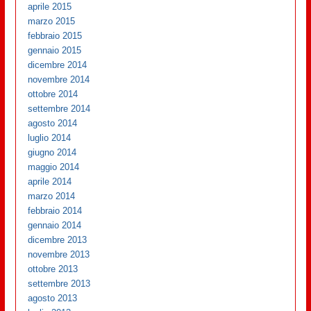
aprile 2015
marzo 2015
febbraio 2015
gennaio 2015
dicembre 2014
novembre 2014
ottobre 2014
settembre 2014
agosto 2014
luglio 2014
giugno 2014
maggio 2014
aprile 2014
marzo 2014
febbraio 2014
gennaio 2014
dicembre 2013
novembre 2013
ottobre 2013
settembre 2013
agosto 2013