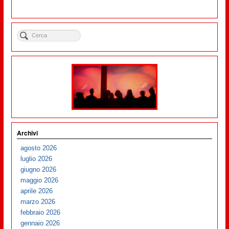
Archivi
agosto 2026
luglio 2026
giugno 2026
maggio 2026
aprile 2026
marzo 2026
febbraio 2026
gennaio 2026