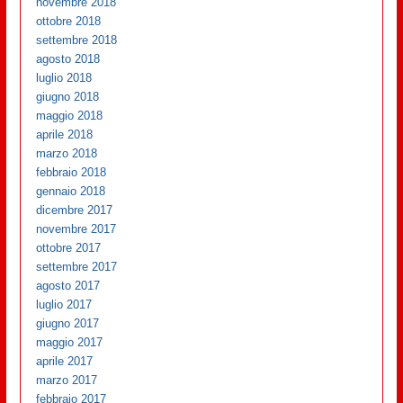
novembre 2018
ottobre 2018
settembre 2018
agosto 2018
luglio 2018
giugno 2018
maggio 2018
aprile 2018
marzo 2018
febbraio 2018
gennaio 2018
dicembre 2017
novembre 2017
ottobre 2017
settembre 2017
agosto 2017
luglio 2017
giugno 2017
maggio 2017
aprile 2017
marzo 2017
febbraio 2017