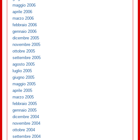
maggio 2006
aprile 2006
marzo 2006
febbraio 2006
gennaio 2006
dicembre 2005
novembre 2005
ottobre 2005
settembre 2005
agosto 2005
luglio 2005
giugno 2005
maggio 2005
aprile 2005
marzo 2005
febbraio 2005
gennaio 2005
dicembre 2004
novembre 2004
ottobre 2004
settembre 2004