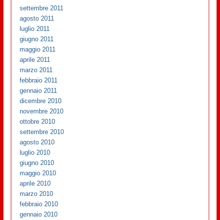
settembre 2011
agosto 2011
luglio 2011
giugno 2011
maggio 2011
aprile 2011
marzo 2011
febbraio 2011
gennaio 2011
dicembre 2010
novembre 2010
ottobre 2010
settembre 2010
agosto 2010
luglio 2010
giugno 2010
maggio 2010
aprile 2010
marzo 2010
febbraio 2010
gennaio 2010