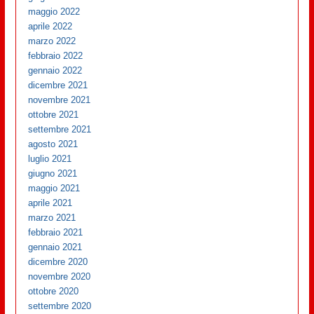
maggio 2022
aprile 2022
marzo 2022
febbraio 2022
gennaio 2022
dicembre 2021
novembre 2021
ottobre 2021
settembre 2021
agosto 2021
luglio 2021
giugno 2021
maggio 2021
aprile 2021
marzo 2021
febbraio 2021
gennaio 2021
dicembre 2020
novembre 2020
ottobre 2020
settembre 2020