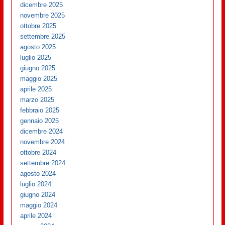
dicembre 2025
novembre 2025
ottobre 2025
settembre 2025
agosto 2025
luglio 2025
giugno 2025
maggio 2025
aprile 2025
marzo 2025
febbraio 2025
gennaio 2025
dicembre 2024
novembre 2024
ottobre 2024
settembre 2024
agosto 2024
luglio 2024
giugno 2024
maggio 2024
aprile 2024