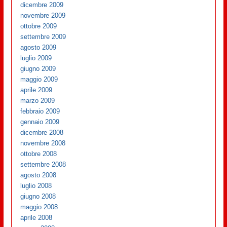
dicembre 2009
novembre 2009
ottobre 2009
settembre 2009
agosto 2009
luglio 2009
giugno 2009
maggio 2009
aprile 2009
marzo 2009
febbraio 2009
gennaio 2009
dicembre 2008
novembre 2008
ottobre 2008
settembre 2008
agosto 2008
luglio 2008
giugno 2008
maggio 2008
aprile 2008