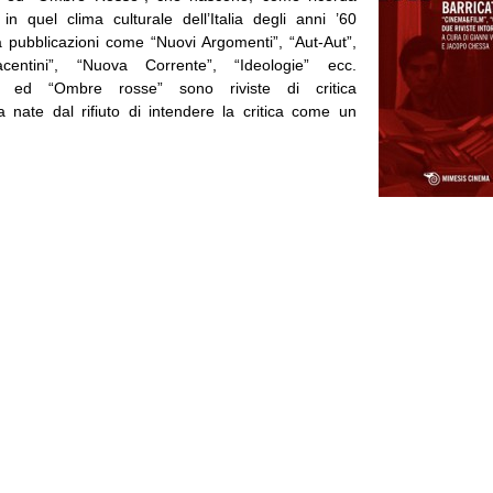
 in quel clima culturale dell’Italia degli anni ’60
a pubblicazioni come “Nuovi Argomenti”, “Aut-Aut”,
centini”, “Nuova Corrente”, “Ideologie” ecc.
” ed “Ombre rosse” sono riviste di critica
a nate dal rifiuto di intendere la critica come un