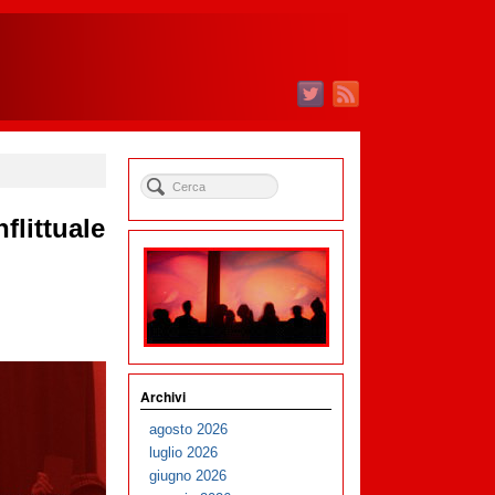
flittuale
Archivi
agosto 2026
luglio 2026
giugno 2026