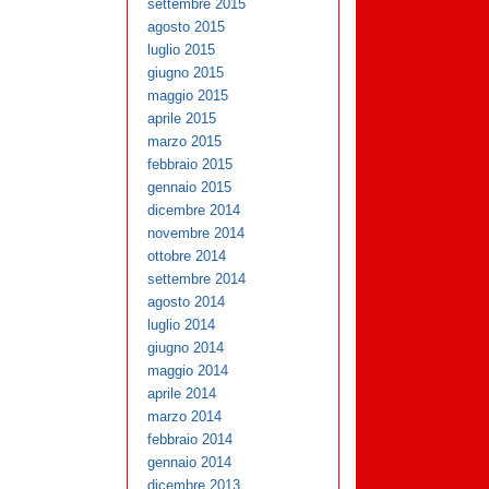
settembre 2015
agosto 2015
luglio 2015
giugno 2015
maggio 2015
aprile 2015
marzo 2015
febbraio 2015
gennaio 2015
dicembre 2014
novembre 2014
ottobre 2014
settembre 2014
agosto 2014
luglio 2014
giugno 2014
maggio 2014
aprile 2014
marzo 2014
febbraio 2014
gennaio 2014
dicembre 2013