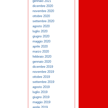
gennaio 2021
dicembre 2020
novembre 2020
ottobre 2020
settembre 2020
agosto 2020
luglio 2020
giugno 2020
maggio 2020
aprile 2020
marzo 2020
febbraio 2020
gennaio 2020
dicembre 2019
novembre 2019
ottobre 2019
settembre 2019
agosto 2019
luglio 2019
giugno 2019
maggio 2019
aprile 2019