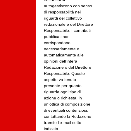
autogestiscono con senso
di responsabilità nei
riguardi del collettivo
redazionale e del Direttore
Responsabile. I contributi
pubblicati non
corrispondono
necessariamente e
automaticamente alle
opinioni dell'intera
Redazione o del Direttore
Responsabile. Questo
aspetto va tenuto
presente per quanto
riguarda ogni tipo di
azione o richiesta, in
un'ottica di composizione
di eventuali contenziosi,
contattando la Redazione
tramite l'e-mail sotto
indicata.