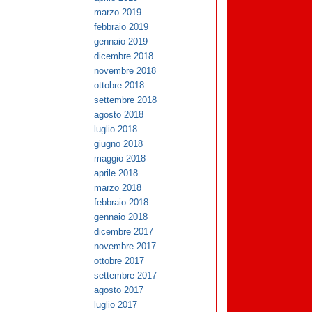
marzo 2019
febbraio 2019
gennaio 2019
dicembre 2018
novembre 2018
ottobre 2018
settembre 2018
agosto 2018
luglio 2018
giugno 2018
maggio 2018
aprile 2018
marzo 2018
febbraio 2018
gennaio 2018
dicembre 2017
novembre 2017
ottobre 2017
settembre 2017
agosto 2017
luglio 2017