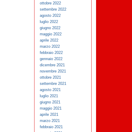
ottobre 2022
settembre 2022
agosto 2022
luglio 2022
giugno 2022
maggio 2022
aprile 2022
marzo 2022
febbraio 2022
gennaio 2022
dicembre 2021
novembre 2021
ottobre 2021
settembre 2021
agosto 2021
luglio 2021
giugno 2021
maggio 2021
aprile 2021
marzo 2021
febbraio 2021