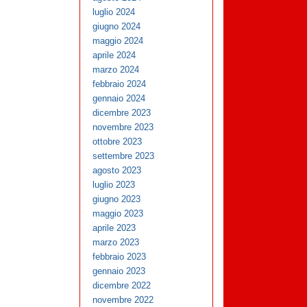
luglio 2024
giugno 2024
maggio 2024
aprile 2024
marzo 2024
febbraio 2024
gennaio 2024
dicembre 2023
novembre 2023
ottobre 2023
settembre 2023
agosto 2023
luglio 2023
giugno 2023
maggio 2023
aprile 2023
marzo 2023
febbraio 2023
gennaio 2023
dicembre 2022
novembre 2022