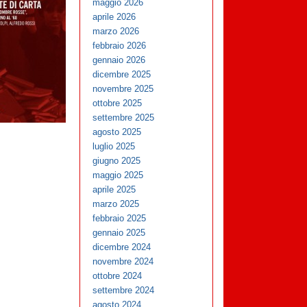
maggio 2026
aprile 2026
marzo 2026
febbraio 2026
gennaio 2026
dicembre 2025
novembre 2025
ottobre 2025
settembre 2025
agosto 2025
luglio 2025
giugno 2025
maggio 2025
aprile 2025
marzo 2025
febbraio 2025
gennaio 2025
dicembre 2024
novembre 2024
ottobre 2024
settembre 2024
agosto 2024