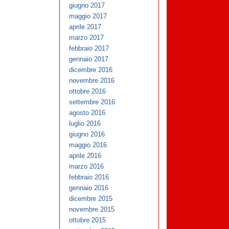
giugno 2017
maggio 2017
aprile 2017
marzo 2017
febbraio 2017
gennaio 2017
dicembre 2016
novembre 2016
ottobre 2016
settembre 2016
agosto 2016
luglio 2016
giugno 2016
maggio 2016
aprile 2016
marzo 2016
febbraio 2016
gennaio 2016
dicembre 2015
novembre 2015
ottobre 2015