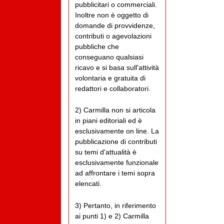
pubblicitari o commerciali.
Inoltre non è oggetto di
domande di provvidenze,
contributi o agevolazioni
pubbliche che
conseguano qualsiasi
ricavo e si basa sull'attività
volontaria e gratuita di
redattori e collaboratori.
2) Carmilla non si articola
in piani editoriali ed è
esclusivamente on line. La
pubblicazione di contributi
su temi d'attualità è
esclusivamente funzionale
ad affrontare i temi sopra
elencati.
3) Pertanto, in riferimento
ai punti 1) e 2) Carmilla