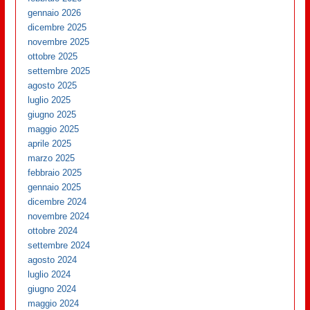
gennaio 2026
dicembre 2025
novembre 2025
ottobre 2025
settembre 2025
agosto 2025
luglio 2025
giugno 2025
maggio 2025
aprile 2025
marzo 2025
febbraio 2025
gennaio 2025
dicembre 2024
novembre 2024
ottobre 2024
settembre 2024
agosto 2024
luglio 2024
giugno 2024
maggio 2024