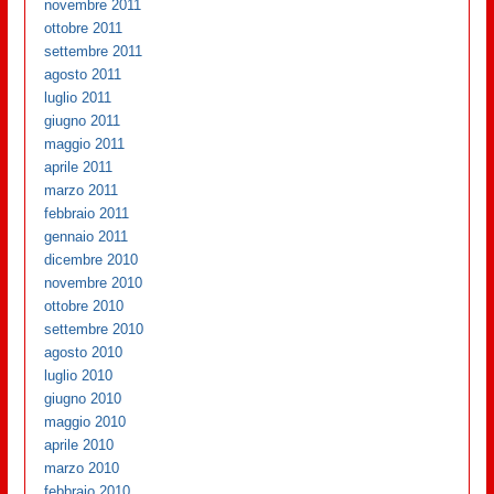
novembre 2011
ottobre 2011
settembre 2011
agosto 2011
luglio 2011
giugno 2011
maggio 2011
aprile 2011
marzo 2011
febbraio 2011
gennaio 2011
dicembre 2010
novembre 2010
ottobre 2010
settembre 2010
agosto 2010
luglio 2010
giugno 2010
maggio 2010
aprile 2010
marzo 2010
febbraio 2010