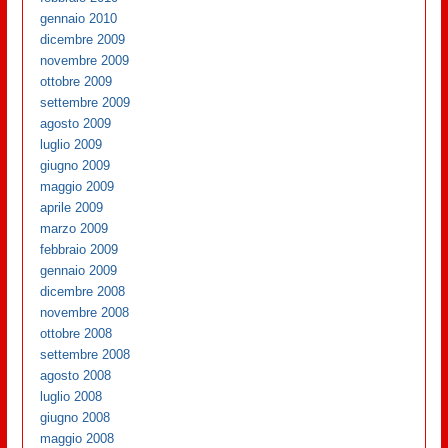
gennaio 2010
dicembre 2009
novembre 2009
ottobre 2009
settembre 2009
agosto 2009
luglio 2009
giugno 2009
maggio 2009
aprile 2009
marzo 2009
febbraio 2009
gennaio 2009
dicembre 2008
novembre 2008
ottobre 2008
settembre 2008
agosto 2008
luglio 2008
giugno 2008
maggio 2008