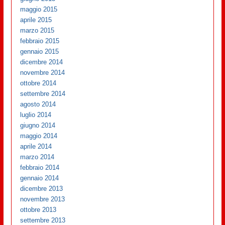
maggio 2015
aprile 2015
marzo 2015
febbraio 2015
gennaio 2015
dicembre 2014
novembre 2014
ottobre 2014
settembre 2014
agosto 2014
luglio 2014
giugno 2014
maggio 2014
aprile 2014
marzo 2014
febbraio 2014
gennaio 2014
dicembre 2013
novembre 2013
ottobre 2013
settembre 2013