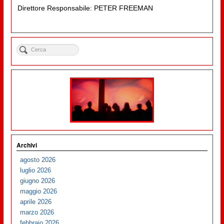
Direttore Responsabile: PETER FREEMAN
Archivi
agosto 2026
luglio 2026
giugno 2026
maggio 2026
aprile 2026
marzo 2026
febbraio 2026