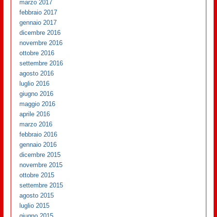
marzo 2017
febbraio 2017
gennaio 2017
dicembre 2016
novembre 2016
ottobre 2016
settembre 2016
agosto 2016
luglio 2016
giugno 2016
maggio 2016
aprile 2016
marzo 2016
febbraio 2016
gennaio 2016
dicembre 2015
novembre 2015
ottobre 2015
settembre 2015
agosto 2015
luglio 2015
giugno 2015