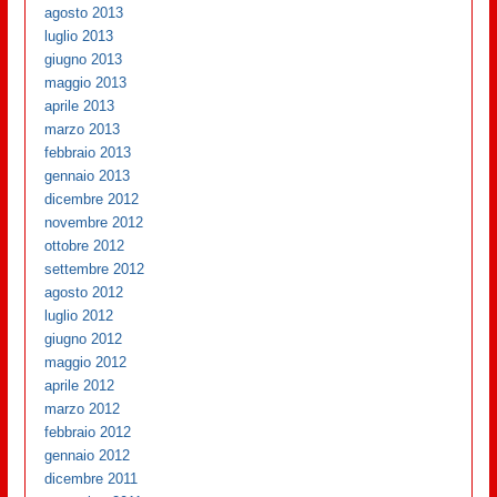
agosto 2013
luglio 2013
giugno 2013
maggio 2013
aprile 2013
marzo 2013
febbraio 2013
gennaio 2013
dicembre 2012
novembre 2012
ottobre 2012
settembre 2012
agosto 2012
luglio 2012
giugno 2012
maggio 2012
aprile 2012
marzo 2012
febbraio 2012
gennaio 2012
dicembre 2011