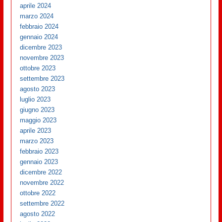
aprile 2024
marzo 2024
febbraio 2024
gennaio 2024
dicembre 2023
novembre 2023
ottobre 2023
settembre 2023
agosto 2023
luglio 2023
giugno 2023
maggio 2023
aprile 2023
marzo 2023
febbraio 2023
gennaio 2023
dicembre 2022
novembre 2022
ottobre 2022
settembre 2022
agosto 2022