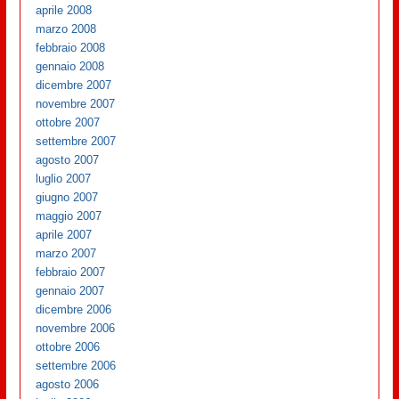
aprile 2008
marzo 2008
febbraio 2008
gennaio 2008
dicembre 2007
novembre 2007
ottobre 2007
settembre 2007
agosto 2007
luglio 2007
giugno 2007
maggio 2007
aprile 2007
marzo 2007
febbraio 2007
gennaio 2007
dicembre 2006
novembre 2006
ottobre 2006
settembre 2006
agosto 2006