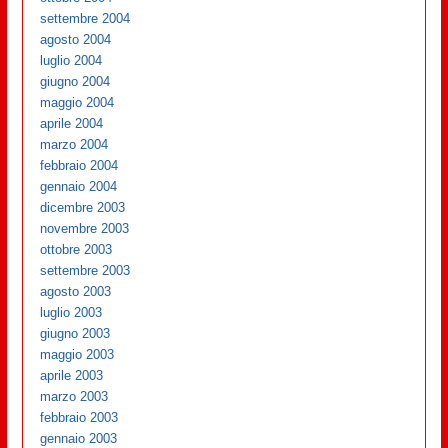
settembre 2004
agosto 2004
luglio 2004
giugno 2004
maggio 2004
aprile 2004
marzo 2004
febbraio 2004
gennaio 2004
dicembre 2003
novembre 2003
ottobre 2003
settembre 2003
agosto 2003
luglio 2003
giugno 2003
maggio 2003
aprile 2003
marzo 2003
febbraio 2003
gennaio 2003