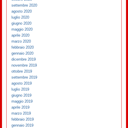
settembre 2020
agosto 2020
luglio 2020
giugno 2020
maggio 2020
aprile 2020
marzo 2020
febbraio 2020
gennaio 2020
dicembre 2019
novembre 2019
ottobre 2019
settembre 2019
agosto 2019
luglio 2019
giugno 2019
maggio 2019
aprile 2019
marzo 2019
febbraio 2019
gennaio 2019