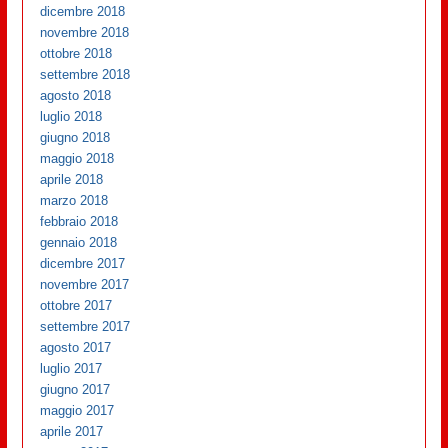
dicembre 2018
novembre 2018
ottobre 2018
settembre 2018
agosto 2018
luglio 2018
giugno 2018
maggio 2018
aprile 2018
marzo 2018
febbraio 2018
gennaio 2018
dicembre 2017
novembre 2017
ottobre 2017
settembre 2017
agosto 2017
luglio 2017
giugno 2017
maggio 2017
aprile 2017