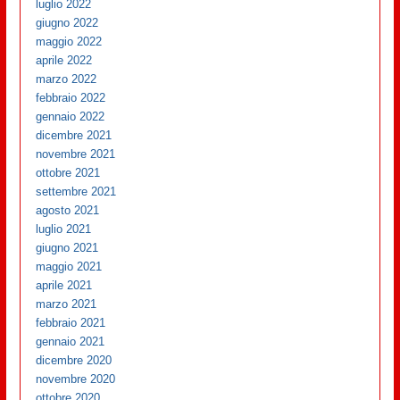
luglio 2022
giugno 2022
maggio 2022
aprile 2022
marzo 2022
febbraio 2022
gennaio 2022
dicembre 2021
novembre 2021
ottobre 2021
settembre 2021
agosto 2021
luglio 2021
giugno 2021
maggio 2021
aprile 2021
marzo 2021
febbraio 2021
gennaio 2021
dicembre 2020
novembre 2020
ottobre 2020