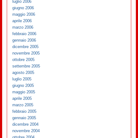
luglio 2006
giugno 2006
maggio 2006
aprile 2006
marzo 2006
febbraio 2006
gennaio 2006
dicembre 2005
novembre 2005
ottobre 2005
settembre 2005
agosto 2005
luglio 2005
giugno 2005
maggio 2005
aprile 2005
marzo 2005
febbraio 2005
gennaio 2005
dicembre 2004
novembre 2004
ottobre 2004