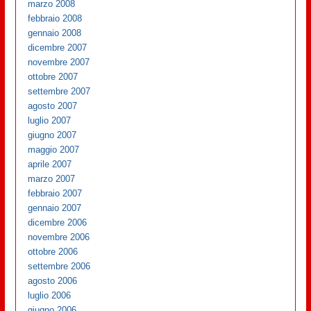
marzo 2008
febbraio 2008
gennaio 2008
dicembre 2007
novembre 2007
ottobre 2007
settembre 2007
agosto 2007
luglio 2007
giugno 2007
maggio 2007
aprile 2007
marzo 2007
febbraio 2007
gennaio 2007
dicembre 2006
novembre 2006
ottobre 2006
settembre 2006
agosto 2006
luglio 2006
giugno 2006