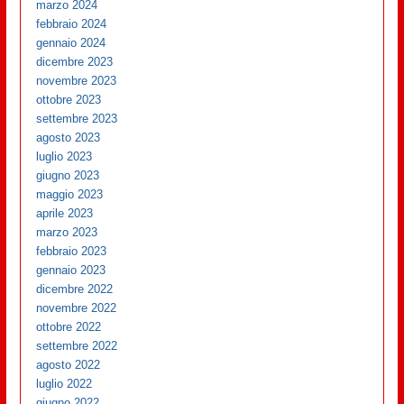
marzo 2024
febbraio 2024
gennaio 2024
dicembre 2023
novembre 2023
ottobre 2023
settembre 2023
agosto 2023
luglio 2023
giugno 2023
maggio 2023
aprile 2023
marzo 2023
febbraio 2023
gennaio 2023
dicembre 2022
novembre 2022
ottobre 2022
settembre 2022
agosto 2022
luglio 2022
giugno 2022