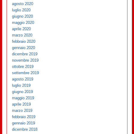
agosto 2020
luglio 2020
giugno 2020
maggio 2020
aprile 2020
marzo 2020
febbraio 2020
gennaio 2020
dicembre 2019
novembre 2019
ottobre 2019
settembre 2019
agosto 2019
luglio 2019
giugno 2019
maggio 2019
aprile 2019
marzo 2019
febbraio 2019
gennaio 2019
dicembre 2018