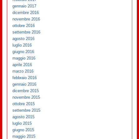
gennaio 2017
dicembre 2016
novembre 2016
ottobre 2016
settembre 2016
agosto 2016
luglio 2016
giugno 2016
maggio 2016
aprile 2016
marzo 2016
febbraio 2016
gennaio 2016
dicembre 2015
novembre 2015
ottobre 2015
settembre 2015
agosto 2015
luglio 2015
giugno 2015
maggio 2015