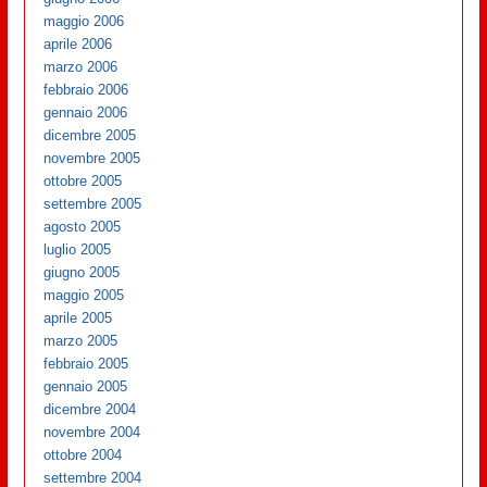
maggio 2006
aprile 2006
marzo 2006
febbraio 2006
gennaio 2006
dicembre 2005
novembre 2005
ottobre 2005
settembre 2005
agosto 2005
luglio 2005
giugno 2005
maggio 2005
aprile 2005
marzo 2005
febbraio 2005
gennaio 2005
dicembre 2004
novembre 2004
ottobre 2004
settembre 2004