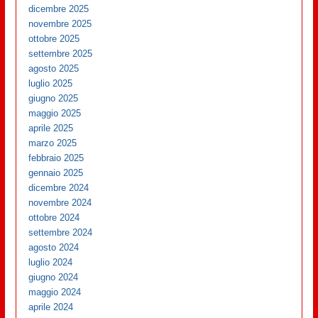
dicembre 2025
novembre 2025
ottobre 2025
settembre 2025
agosto 2025
luglio 2025
giugno 2025
maggio 2025
aprile 2025
marzo 2025
febbraio 2025
gennaio 2025
dicembre 2024
novembre 2024
ottobre 2024
settembre 2024
agosto 2024
luglio 2024
giugno 2024
maggio 2024
aprile 2024