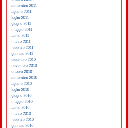
settembre 2011
agosto 2011
luglio 2011
giugno 2011
maggio 2011
aprile 2011
marzo 2011
febbraio 2011
gennaio 2011
dicembre 2010
novembre 2010
ottobre 2010
settembre 2010
agosto 2010
luglio 2010
giugno 2010
maggio 2010
aprile 2010
marzo 2010
febbraio 2010
gennaio 2010