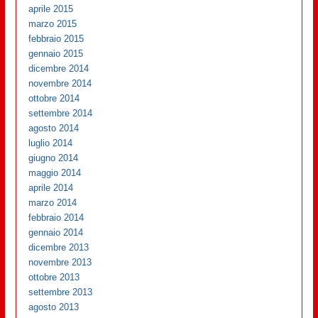
aprile 2015
marzo 2015
febbraio 2015
gennaio 2015
dicembre 2014
novembre 2014
ottobre 2014
settembre 2014
agosto 2014
luglio 2014
giugno 2014
maggio 2014
aprile 2014
marzo 2014
febbraio 2014
gennaio 2014
dicembre 2013
novembre 2013
ottobre 2013
settembre 2013
agosto 2013