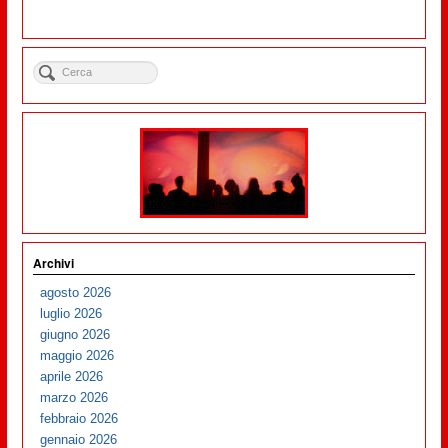
Archivi
agosto 2026
luglio 2026
giugno 2026
maggio 2026
aprile 2026
marzo 2026
febbraio 2026
gennaio 2026