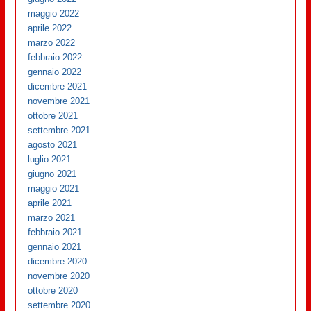
maggio 2022
aprile 2022
marzo 2022
febbraio 2022
gennaio 2022
dicembre 2021
novembre 2021
ottobre 2021
settembre 2021
agosto 2021
luglio 2021
giugno 2021
maggio 2021
aprile 2021
marzo 2021
febbraio 2021
gennaio 2021
dicembre 2020
novembre 2020
ottobre 2020
settembre 2020