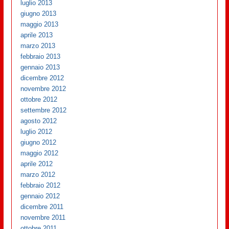
luglio 2013
giugno 2013
maggio 2013
aprile 2013
marzo 2013
febbraio 2013
gennaio 2013
dicembre 2012
novembre 2012
ottobre 2012
settembre 2012
agosto 2012
luglio 2012
giugno 2012
maggio 2012
aprile 2012
marzo 2012
febbraio 2012
gennaio 2012
dicembre 2011
novembre 2011
ottobre 2011