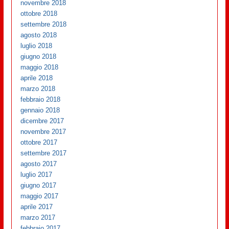
novembre 2018
ottobre 2018
settembre 2018
agosto 2018
luglio 2018
giugno 2018
maggio 2018
aprile 2018
marzo 2018
febbraio 2018
gennaio 2018
dicembre 2017
novembre 2017
ottobre 2017
settembre 2017
agosto 2017
luglio 2017
giugno 2017
maggio 2017
aprile 2017
marzo 2017
febbraio 2017