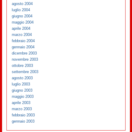
agosto 2004
luglio 2004
giugno 2004
maggio 2004
aprile 2004
marzo 2004
febbraio 2004
gennaio 2004
dicembre 2003
novembre 2003
ottobre 2003
settembre 2003
agosto 2003
luglio 2003
giugno 2003
maggio 2003
aprile 2003
marzo 2003
febbraio 2003
gennaio 2003