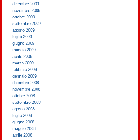
dicembre 2009
novembre 2009
ottobre 2009
settembre 2009
agosto 2009
luglio 2009
giugno 2009
maggio 2009
aprile 2009
marzo 2009
febbraio 2009
gennaio 2009
dicembre 2008
novembre 2008
ottobre 2008
settembre 2008
agosto 2008
luglio 2008
giugno 2008
maggio 2008
aprile 2008