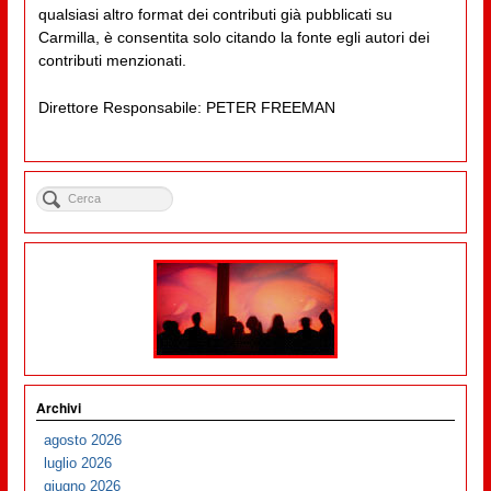
qualsiasi altro format dei contributi già pubblicati su
Carmilla, è consentita solo citando la fonte egli autori dei
contributi menzionati.
Direttore Responsabile: PETER FREEMAN
Archivi
agosto 2026
luglio 2026
giugno 2026