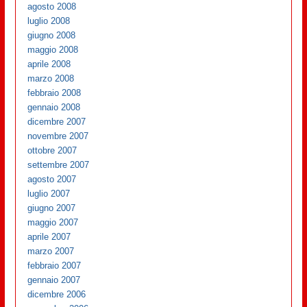
agosto 2008
luglio 2008
giugno 2008
maggio 2008
aprile 2008
marzo 2008
febbraio 2008
gennaio 2008
dicembre 2007
novembre 2007
ottobre 2007
settembre 2007
agosto 2007
luglio 2007
giugno 2007
maggio 2007
aprile 2007
marzo 2007
febbraio 2007
gennaio 2007
dicembre 2006