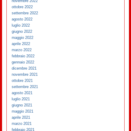
novembre 2022
ottobre 2022
settembre 2022
agosto 2022
luglio 2022
giugno 2022
maggio 2022
aprile 2022
marzo 2022
febbraio 2022
gennaio 2022
dicembre 2021
novembre 2021
ottobre 2021
settembre 2021
agosto 2021
luglio 2021
giugno 2021
maggio 2021
aprile 2021
marzo 2021
febbraio 2021