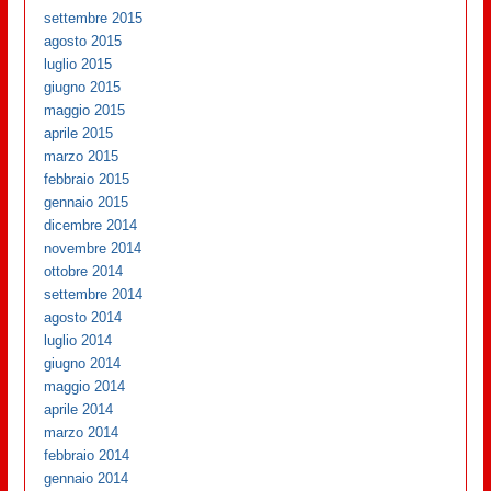
settembre 2015
agosto 2015
luglio 2015
giugno 2015
maggio 2015
aprile 2015
marzo 2015
febbraio 2015
gennaio 2015
dicembre 2014
novembre 2014
ottobre 2014
settembre 2014
agosto 2014
luglio 2014
giugno 2014
maggio 2014
aprile 2014
marzo 2014
febbraio 2014
gennaio 2014