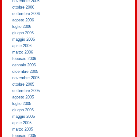
novembre 2006
ottobre 2006
settembre 2006
agosto 2006
luglio 2006
giugno 2006
maggio 2006
aprile 2006
marzo 2006
febbraio 2006
gennaio 2006
dicembre 2005
novembre 2005
ottobre 2005
settembre 2005
agosto 2005
luglio 2005
giugno 2005
maggio 2005
aprile 2005
marzo 2005
febbraio 2005