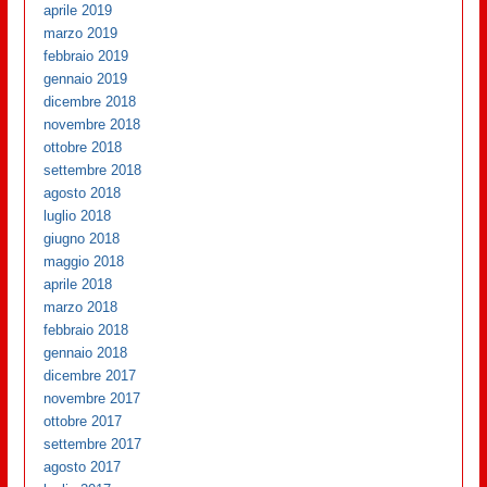
aprile 2019
marzo 2019
febbraio 2019
gennaio 2019
dicembre 2018
novembre 2018
ottobre 2018
settembre 2018
agosto 2018
luglio 2018
giugno 2018
maggio 2018
aprile 2018
marzo 2018
febbraio 2018
gennaio 2018
dicembre 2017
novembre 2017
ottobre 2017
settembre 2017
agosto 2017