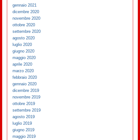
gennaio 2021
dicembre 2020
novembre 2020
ottobre 2020
settembre 2020
agosto 2020
luglio 2020
giugno 2020
maggio 2020
aprile 2020
marzo 2020
febbraio 2020
gennaio 2020
dicembre 2019
novembre 2019
ottobre 2019
settembre 2019
agosto 2019
luglio 2019
giugno 2019
maggio 2019