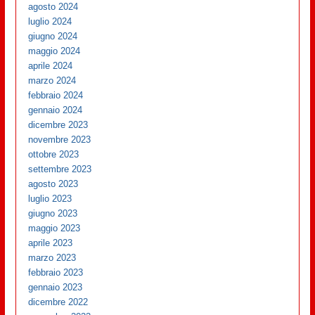
agosto 2024
luglio 2024
giugno 2024
maggio 2024
aprile 2024
marzo 2024
febbraio 2024
gennaio 2024
dicembre 2023
novembre 2023
ottobre 2023
settembre 2023
agosto 2023
luglio 2023
giugno 2023
maggio 2023
aprile 2023
marzo 2023
febbraio 2023
gennaio 2023
dicembre 2022