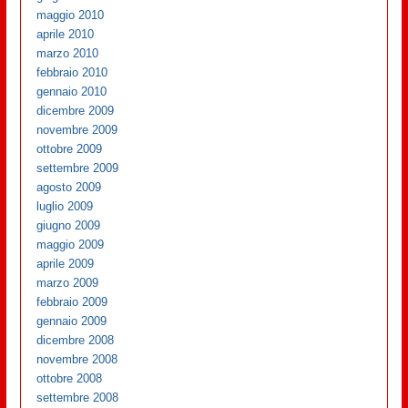
maggio 2010
aprile 2010
marzo 2010
febbraio 2010
gennaio 2010
dicembre 2009
novembre 2009
ottobre 2009
settembre 2009
agosto 2009
luglio 2009
giugno 2009
maggio 2009
aprile 2009
marzo 2009
febbraio 2009
gennaio 2009
dicembre 2008
novembre 2008
ottobre 2008
settembre 2008