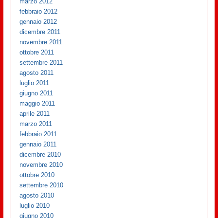
marzo 2012
febbraio 2012
gennaio 2012
dicembre 2011
novembre 2011
ottobre 2011
settembre 2011
agosto 2011
luglio 2011
giugno 2011
maggio 2011
aprile 2011
marzo 2011
febbraio 2011
gennaio 2011
dicembre 2010
novembre 2010
ottobre 2010
settembre 2010
agosto 2010
luglio 2010
giugno 2010