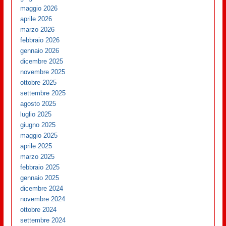
maggio 2026
aprile 2026
marzo 2026
febbraio 2026
gennaio 2026
dicembre 2025
novembre 2025
ottobre 2025
settembre 2025
agosto 2025
luglio 2025
giugno 2025
maggio 2025
aprile 2025
marzo 2025
febbraio 2025
gennaio 2025
dicembre 2024
novembre 2024
ottobre 2024
settembre 2024