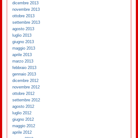
dicembre 2013
novembre 2013
ottobre 2013
settembre 2013
agosto 2013
luglio 2013
giugno 2013
maggio 2013
aprile 2013
marzo 2013
febbraio 2013
gennaio 2013
dicembre 2012
novembre 2012
ottobre 2012
settembre 2012
agosto 2012
luglio 2012
giugno 2012
maggio 2012
aprile 2012