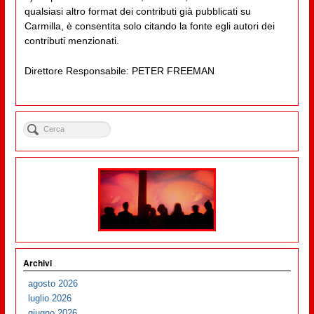
qualsiasi altro format dei contributi già pubblicati su
Carmilla, è consentita solo citando la fonte egli autori dei
contributi menzionati.
Direttore Responsabile: PETER FREEMAN
Archivi
agosto 2026
luglio 2026
giugno 2026