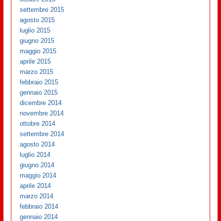
settembre 2015
agosto 2015
luglio 2015
giugno 2015
maggio 2015
aprile 2015
marzo 2015
febbraio 2015
gennaio 2015
dicembre 2014
novembre 2014
ottobre 2014
settembre 2014
agosto 2014
luglio 2014
giugno 2014
maggio 2014
aprile 2014
marzo 2014
febbraio 2014
gennaio 2014