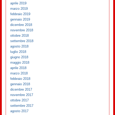
aprile 2019
marzo 2019
febbraio 2019
gennaio 2019
dicembre 2018
novembre 2018
ottobre 2018
settembre 2018
agosto 2018
luglio 2018
giugno 2018
maggio 2018
aprile 2018
marzo 2018
febbraio 2018
gennaio 2018
dicembre 2017
novembre 2017
ottobre 2017
settembre 2017
agosto 2017