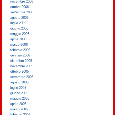
novembre 2006
ottobre 2006
settembre 2006
agosto 2006
luglio 2006
giugno 2006
maggio 2006
aprile 2006
marzo 2006
febbraio 2006
gennaio 2006
dicembre 2005
novembre 2005
ottobre 2005
settembre 2005
agosto 2005
luglio 2005
giugno 2005
maggio 2005
aprile 2005
marzo 2005
febbraio 2005