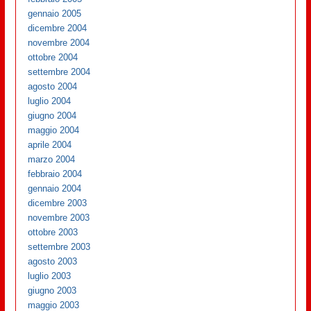
gennaio 2005
dicembre 2004
novembre 2004
ottobre 2004
settembre 2004
agosto 2004
luglio 2004
giugno 2004
maggio 2004
aprile 2004
marzo 2004
febbraio 2004
gennaio 2004
dicembre 2003
novembre 2003
ottobre 2003
settembre 2003
agosto 2003
luglio 2003
giugno 2003
maggio 2003