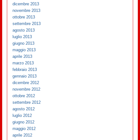
dicembre 2013
novembre 2013
ottobre 2013
settembre 2013
agosto 2013
luglio 2013
giugno 2013
maggio 2013
aprile 2013
marzo 2013
febbraio 2013
gennaio 2013
dicembre 2012
novembre 2012
ottobre 2012
settembre 2012
agosto 2012
luglio 2012
giugno 2012
maggio 2012
aprile 2012