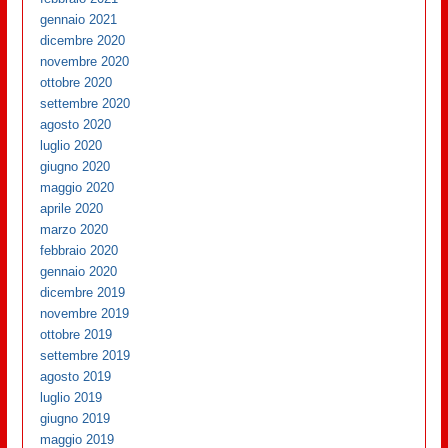
gennaio 2021
dicembre 2020
novembre 2020
ottobre 2020
settembre 2020
agosto 2020
luglio 2020
giugno 2020
maggio 2020
aprile 2020
marzo 2020
febbraio 2020
gennaio 2020
dicembre 2019
novembre 2019
ottobre 2019
settembre 2019
agosto 2019
luglio 2019
giugno 2019
maggio 2019