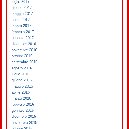
luglio 2017
giugno 2017
maggio 2017
aprile 2017
marzo 2017
febbraio 2017
gennaio 2017
dicembre 2016
novembre 2016
ottobre 2016
settembre 2016
agosto 2016
luglio 2016
giugno 2016
maggio 2016
aprile 2016
marzo 2016
febbraio 2016
gennaio 2016
dicembre 2015
novembre 2015
ottobre 2015