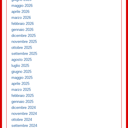
maggio 2026
aprile 2026
marzo 2026
febbraio 2026
gennaio 2026
dicembre 2025
novembre 2025
ottobre 2025
settembre 2025
agosto 2025
luglio 2025
giugno 2025
maggio 2025
aprile 2025
marzo 2025
febbraio 2025
gennaio 2025
dicembre 2024
novembre 2024
ottobre 2024
settembre 2024