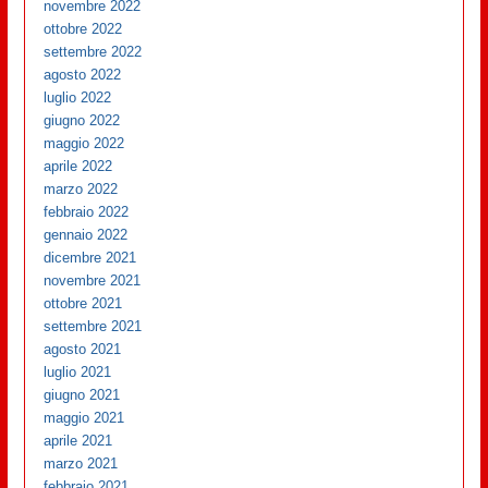
novembre 2022
ottobre 2022
settembre 2022
agosto 2022
luglio 2022
giugno 2022
maggio 2022
aprile 2022
marzo 2022
febbraio 2022
gennaio 2022
dicembre 2021
novembre 2021
ottobre 2021
settembre 2021
agosto 2021
luglio 2021
giugno 2021
maggio 2021
aprile 2021
marzo 2021
febbraio 2021