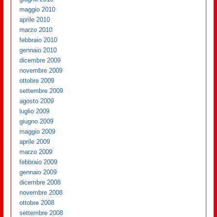
maggio 2010
aprile 2010
marzo 2010
febbraio 2010
gennaio 2010
dicembre 2009
novembre 2009
ottobre 2009
settembre 2009
agosto 2009
luglio 2009
giugno 2009
maggio 2009
aprile 2009
marzo 2009
febbraio 2009
gennaio 2009
dicembre 2008
novembre 2008
ottobre 2008
settembre 2008