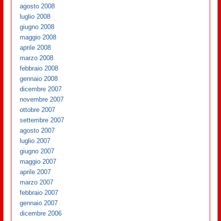
agosto 2008
luglio 2008
giugno 2008
maggio 2008
aprile 2008
marzo 2008
febbraio 2008
gennaio 2008
dicembre 2007
novembre 2007
ottobre 2007
settembre 2007
agosto 2007
luglio 2007
giugno 2007
maggio 2007
aprile 2007
marzo 2007
febbraio 2007
gennaio 2007
dicembre 2006