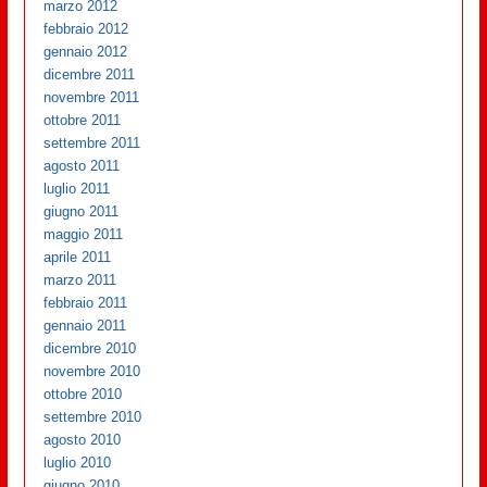
marzo 2012
febbraio 2012
gennaio 2012
dicembre 2011
novembre 2011
ottobre 2011
settembre 2011
agosto 2011
luglio 2011
giugno 2011
maggio 2011
aprile 2011
marzo 2011
febbraio 2011
gennaio 2011
dicembre 2010
novembre 2010
ottobre 2010
settembre 2010
agosto 2010
luglio 2010
giugno 2010