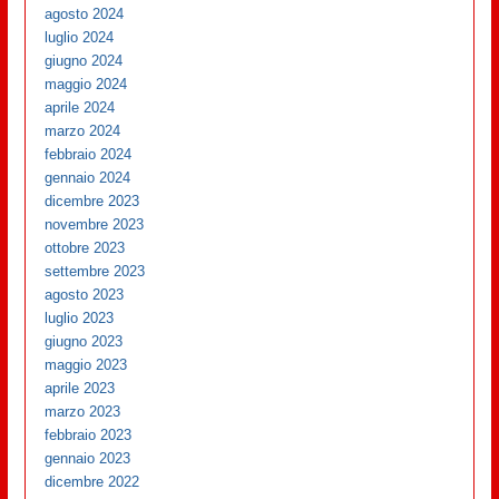
agosto 2024
luglio 2024
giugno 2024
maggio 2024
aprile 2024
marzo 2024
febbraio 2024
gennaio 2024
dicembre 2023
novembre 2023
ottobre 2023
settembre 2023
agosto 2023
luglio 2023
giugno 2023
maggio 2023
aprile 2023
marzo 2023
febbraio 2023
gennaio 2023
dicembre 2022