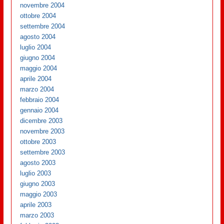
novembre 2004
ottobre 2004
settembre 2004
agosto 2004
luglio 2004
giugno 2004
maggio 2004
aprile 2004
marzo 2004
febbraio 2004
gennaio 2004
dicembre 2003
novembre 2003
ottobre 2003
settembre 2003
agosto 2003
luglio 2003
giugno 2003
maggio 2003
aprile 2003
marzo 2003