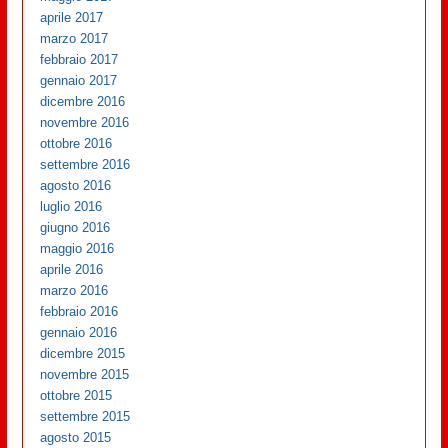
aprile 2017
marzo 2017
febbraio 2017
gennaio 2017
dicembre 2016
novembre 2016
ottobre 2016
settembre 2016
agosto 2016
luglio 2016
giugno 2016
maggio 2016
aprile 2016
marzo 2016
febbraio 2016
gennaio 2016
dicembre 2015
novembre 2015
ottobre 2015
settembre 2015
agosto 2015