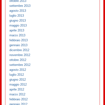
ottobre 2013
settembre 2013
agosto 2013
luglio 2013
giugno 2013
maggio 2013
aprile 2013
marzo 2013
febbraio 2013
gennaio 2013
dicembre 2012
novembre 2012
ottobre 2012
settembre 2012
agosto 2012
luglio 2012
giugno 2012
maggio 2012
aprile 2012
marzo 2012
febbraio 2012
gennaio 2012