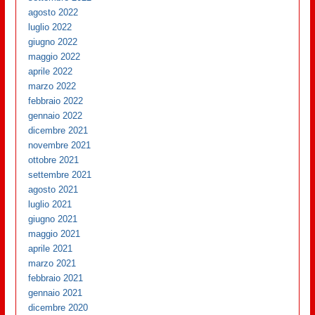
agosto 2022
luglio 2022
giugno 2022
maggio 2022
aprile 2022
marzo 2022
febbraio 2022
gennaio 2022
dicembre 2021
novembre 2021
ottobre 2021
settembre 2021
agosto 2021
luglio 2021
giugno 2021
maggio 2021
aprile 2021
marzo 2021
febbraio 2021
gennaio 2021
dicembre 2020