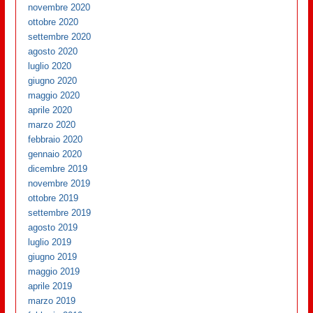
novembre 2020
ottobre 2020
settembre 2020
agosto 2020
luglio 2020
giugno 2020
maggio 2020
aprile 2020
marzo 2020
febbraio 2020
gennaio 2020
dicembre 2019
novembre 2019
ottobre 2019
settembre 2019
agosto 2019
luglio 2019
giugno 2019
maggio 2019
aprile 2019
marzo 2019