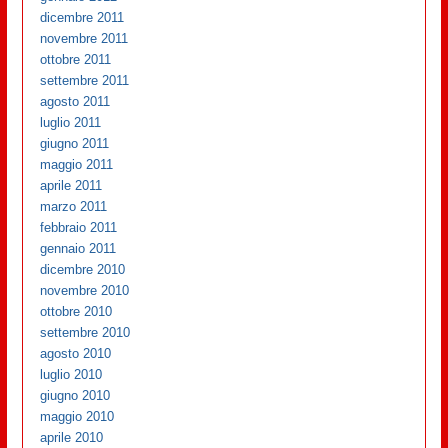
dicembre 2011
novembre 2011
ottobre 2011
settembre 2011
agosto 2011
luglio 2011
giugno 2011
maggio 2011
aprile 2011
marzo 2011
febbraio 2011
gennaio 2011
dicembre 2010
novembre 2010
ottobre 2010
settembre 2010
agosto 2010
luglio 2010
giugno 2010
maggio 2010
aprile 2010