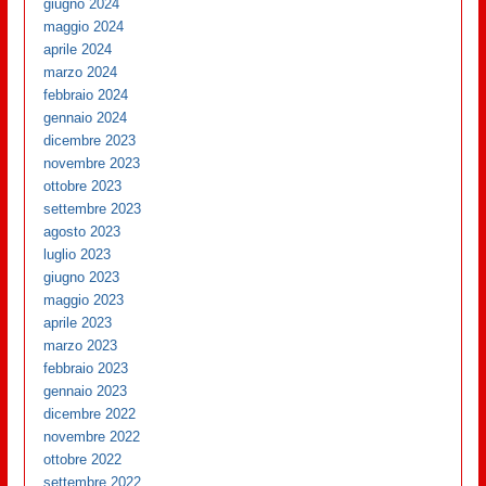
giugno 2024
maggio 2024
aprile 2024
marzo 2024
febbraio 2024
gennaio 2024
dicembre 2023
novembre 2023
ottobre 2023
settembre 2023
agosto 2023
luglio 2023
giugno 2023
maggio 2023
aprile 2023
marzo 2023
febbraio 2023
gennaio 2023
dicembre 2022
novembre 2022
ottobre 2022
settembre 2022