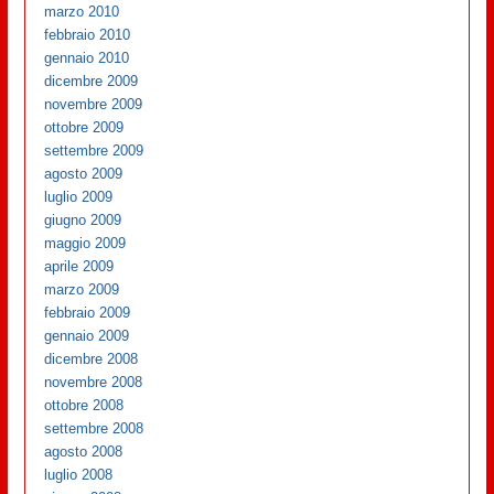
marzo 2010
febbraio 2010
gennaio 2010
dicembre 2009
novembre 2009
ottobre 2009
settembre 2009
agosto 2009
luglio 2009
giugno 2009
maggio 2009
aprile 2009
marzo 2009
febbraio 2009
gennaio 2009
dicembre 2008
novembre 2008
ottobre 2008
settembre 2008
agosto 2008
luglio 2008