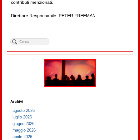
contributi menzionati.
Direttore Responsabile: PETER FREEMAN
Archivi
agosto 2026
luglio 2026
giugno 2026
maggio 2026
aprile 2026