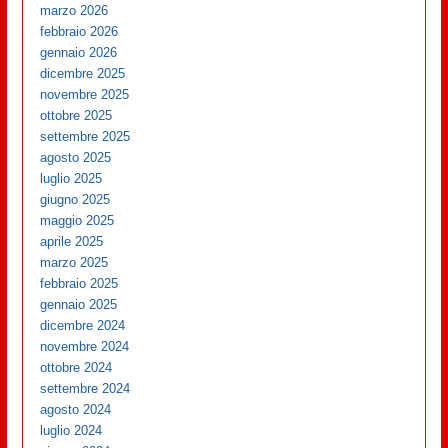
marzo 2026
febbraio 2026
gennaio 2026
dicembre 2025
novembre 2025
ottobre 2025
settembre 2025
agosto 2025
luglio 2025
giugno 2025
maggio 2025
aprile 2025
marzo 2025
febbraio 2025
gennaio 2025
dicembre 2024
novembre 2024
ottobre 2024
settembre 2024
agosto 2024
luglio 2024