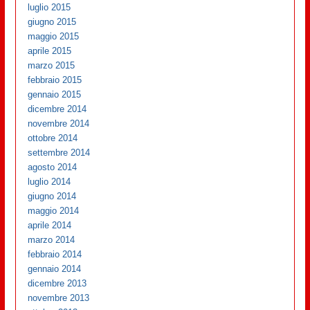
luglio 2015
giugno 2015
maggio 2015
aprile 2015
marzo 2015
febbraio 2015
gennaio 2015
dicembre 2014
novembre 2014
ottobre 2014
settembre 2014
agosto 2014
luglio 2014
giugno 2014
maggio 2014
aprile 2014
marzo 2014
febbraio 2014
gennaio 2014
dicembre 2013
novembre 2013