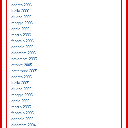
agosto 2006
luglio 2006
giugno 2006
maggio 2006
aprile 2006
marzo 2006
febbraio 2006
gennaio 2006
dicembre 2005
novembre 2005
ottobre 2005
settembre 2005
agosto 2005
luglio 2005
giugno 2005
maggio 2005
aprile 2005
marzo 2005
febbraio 2005
gennaio 2005
dicembre 2004