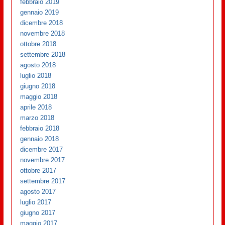
febbraio 2019
gennaio 2019
dicembre 2018
novembre 2018
ottobre 2018
settembre 2018
agosto 2018
luglio 2018
giugno 2018
maggio 2018
aprile 2018
marzo 2018
febbraio 2018
gennaio 2018
dicembre 2017
novembre 2017
ottobre 2017
settembre 2017
agosto 2017
luglio 2017
giugno 2017
maggio 2017