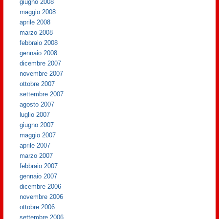
giugno 2008
maggio 2008
aprile 2008
marzo 2008
febbraio 2008
gennaio 2008
dicembre 2007
novembre 2007
ottobre 2007
settembre 2007
agosto 2007
luglio 2007
giugno 2007
maggio 2007
aprile 2007
marzo 2007
febbraio 2007
gennaio 2007
dicembre 2006
novembre 2006
ottobre 2006
settembre 2006