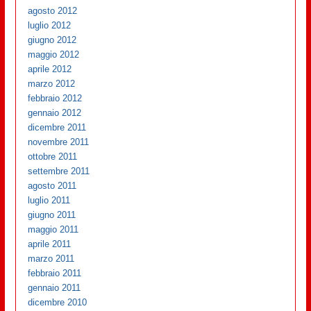
agosto 2012
luglio 2012
giugno 2012
maggio 2012
aprile 2012
marzo 2012
febbraio 2012
gennaio 2012
dicembre 2011
novembre 2011
ottobre 2011
settembre 2011
agosto 2011
luglio 2011
giugno 2011
maggio 2011
aprile 2011
marzo 2011
febbraio 2011
gennaio 2011
dicembre 2010