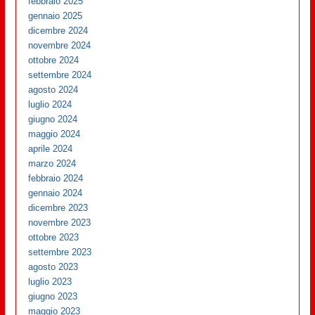
febbraio 2025
gennaio 2025
dicembre 2024
novembre 2024
ottobre 2024
settembre 2024
agosto 2024
luglio 2024
giugno 2024
maggio 2024
aprile 2024
marzo 2024
febbraio 2024
gennaio 2024
dicembre 2023
novembre 2023
ottobre 2023
settembre 2023
agosto 2023
luglio 2023
giugno 2023
maggio 2023