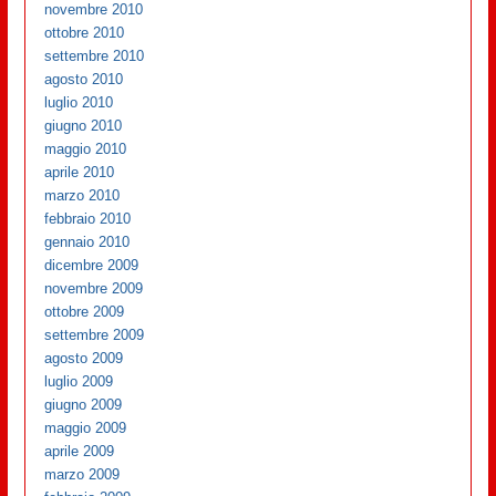
novembre 2010
ottobre 2010
settembre 2010
agosto 2010
luglio 2010
giugno 2010
maggio 2010
aprile 2010
marzo 2010
febbraio 2010
gennaio 2010
dicembre 2009
novembre 2009
ottobre 2009
settembre 2009
agosto 2009
luglio 2009
giugno 2009
maggio 2009
aprile 2009
marzo 2009