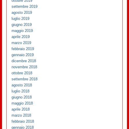
ottobre 2019
settembre 2019
agosto 2019
luglio 2019
giugno 2019
maggio 2019
aprile 2019
marzo 2019
febbraio 2019
gennaio 2019
dicembre 2018
novembre 2018
ottobre 2018
settembre 2018
agosto 2018
luglio 2018
giugno 2018
maggio 2018
aprile 2018
marzo 2018
febbraio 2018
gennaio 2018