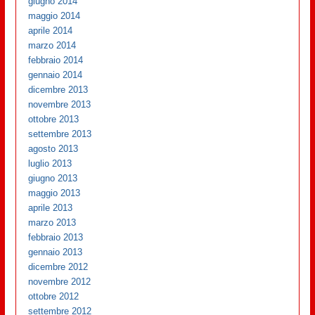
giugno 2014
maggio 2014
aprile 2014
marzo 2014
febbraio 2014
gennaio 2014
dicembre 2013
novembre 2013
ottobre 2013
settembre 2013
agosto 2013
luglio 2013
giugno 2013
maggio 2013
aprile 2013
marzo 2013
febbraio 2013
gennaio 2013
dicembre 2012
novembre 2012
ottobre 2012
settembre 2012