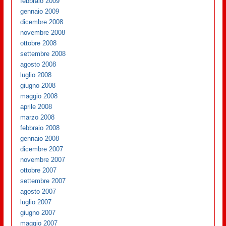
febbraio 2009
gennaio 2009
dicembre 2008
novembre 2008
ottobre 2008
settembre 2008
agosto 2008
luglio 2008
giugno 2008
maggio 2008
aprile 2008
marzo 2008
febbraio 2008
gennaio 2008
dicembre 2007
novembre 2007
ottobre 2007
settembre 2007
agosto 2007
luglio 2007
giugno 2007
maggio 2007