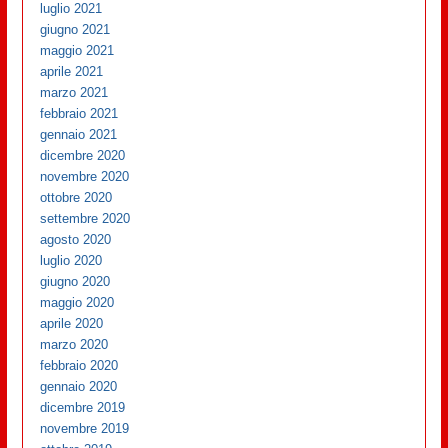
luglio 2021
giugno 2021
maggio 2021
aprile 2021
marzo 2021
febbraio 2021
gennaio 2021
dicembre 2020
novembre 2020
ottobre 2020
settembre 2020
agosto 2020
luglio 2020
giugno 2020
maggio 2020
aprile 2020
marzo 2020
febbraio 2020
gennaio 2020
dicembre 2019
novembre 2019