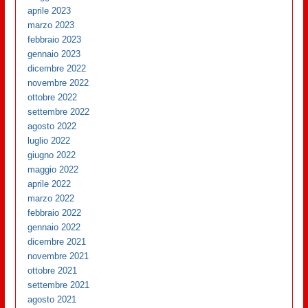
aprile 2023
marzo 2023
febbraio 2023
gennaio 2023
dicembre 2022
novembre 2022
ottobre 2022
settembre 2022
agosto 2022
luglio 2022
giugno 2022
maggio 2022
aprile 2022
marzo 2022
febbraio 2022
gennaio 2022
dicembre 2021
novembre 2021
ottobre 2021
settembre 2021
agosto 2021