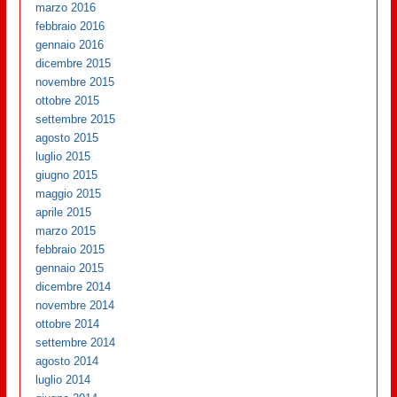
marzo 2016
febbraio 2016
gennaio 2016
dicembre 2015
novembre 2015
ottobre 2015
settembre 2015
agosto 2015
luglio 2015
giugno 2015
maggio 2015
aprile 2015
marzo 2015
febbraio 2015
gennaio 2015
dicembre 2014
novembre 2014
ottobre 2014
settembre 2014
agosto 2014
luglio 2014