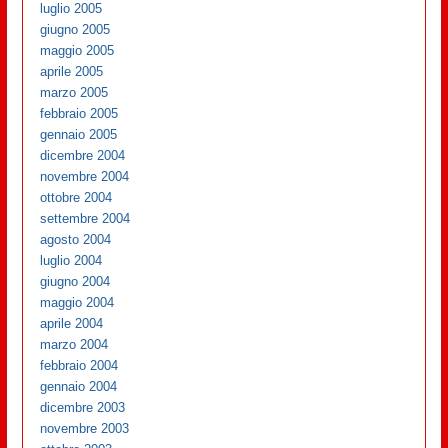
luglio 2005
giugno 2005
maggio 2005
aprile 2005
marzo 2005
febbraio 2005
gennaio 2005
dicembre 2004
novembre 2004
ottobre 2004
settembre 2004
agosto 2004
luglio 2004
giugno 2004
maggio 2004
aprile 2004
marzo 2004
febbraio 2004
gennaio 2004
dicembre 2003
novembre 2003