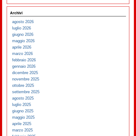
Archivi
agosto 2026
luglio 2026
giugno 2026
maggio 2026
aprile 2026
marzo 2026
febbraio 2026
gennaio 2026
dicembre 2025
novembre 2025
ottobre 2025
settembre 2025
agosto 2025
luglio 2025
giugno 2025
maggio 2025
aprile 2025
marzo 2025