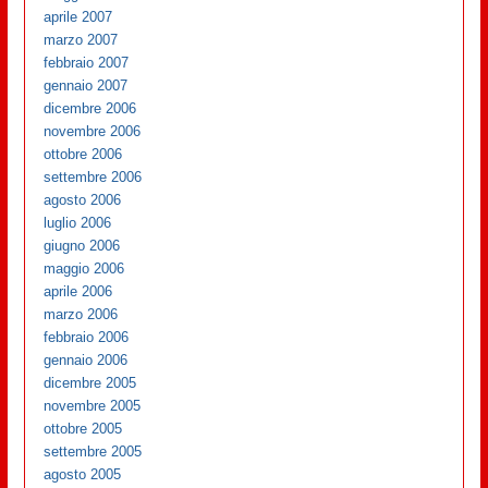
aprile 2007
marzo 2007
febbraio 2007
gennaio 2007
dicembre 2006
novembre 2006
ottobre 2006
settembre 2006
agosto 2006
luglio 2006
giugno 2006
maggio 2006
aprile 2006
marzo 2006
febbraio 2006
gennaio 2006
dicembre 2005
novembre 2005
ottobre 2005
settembre 2005
agosto 2005