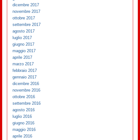
dicembre 2017
novembre 2017
ottobre 2017
settembre 2017
agosto 2017
luglio 2017
giugno 2017
maggio 2017
aprile 2017
marzo 2017
febbraio 2017
gennaio 2017
dicembre 2016
novembre 2016
ottobre 2016
settembre 2016
agosto 2016
luglio 2016
giugno 2016
maggio 2016
aprile 2016