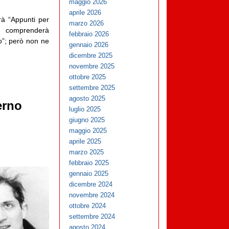
maggio 2026
aprile 2026
erà “Appunti per
marzo 2026
 comprenderà
febbraio 2026
io”; però non ne
gennaio 2026
dicembre 2025
novembre 2025
ottobre 2025
settembre 2025
agosto 2025
erno
luglio 2025
giugno 2025
maggio 2025
aprile 2025
marzo 2025
febbraio 2025
gennaio 2025
dicembre 2024
novembre 2024
ottobre 2024
settembre 2024
agosto 2024