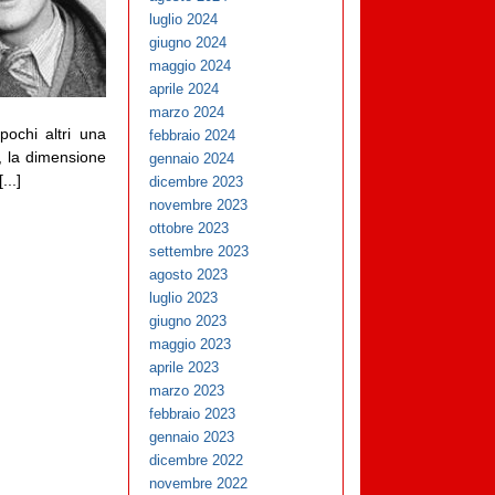
luglio 2024
giugno 2024
maggio 2024
aprile 2024
marzo 2024
ochi altri una
febbraio 2024
a, la dimensione
gennaio 2024
..]
dicembre 2023
novembre 2023
ottobre 2023
settembre 2023
agosto 2023
luglio 2023
giugno 2023
maggio 2023
aprile 2023
marzo 2023
febbraio 2023
gennaio 2023
dicembre 2022
novembre 2022