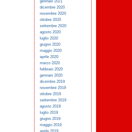
gennaio 2021
dicembre 2020
novembre 2020
ottobre 2020
settembre 2020
agosto 2020
luglio 2020
giugno 2020
maggio 2020
aprile 2020
marzo 2020
febbraio 2020
gennaio 2020
dicembre 2019
novembre 2019
ottobre 2019
settembre 2019
agosto 2019
luglio 2019
giugno 2019
maggio 2019
aprile 2019