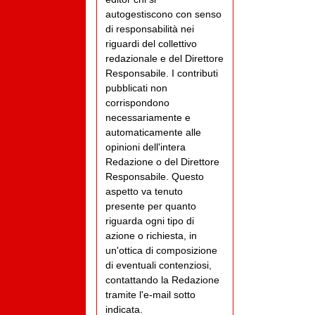
autogestiscono con senso
di responsabilità nei
riguardi del collettivo
redazionale e del Direttore
Responsabile. I contributi
pubblicati non
corrispondono
necessariamente e
automaticamente alle
opinioni dell'intera
Redazione o del Direttore
Responsabile. Questo
aspetto va tenuto
presente per quanto
riguarda ogni tipo di
azione o richiesta, in
un'ottica di composizione
di eventuali contenziosi,
contattando la Redazione
tramite l'e-mail sotto
indicata.