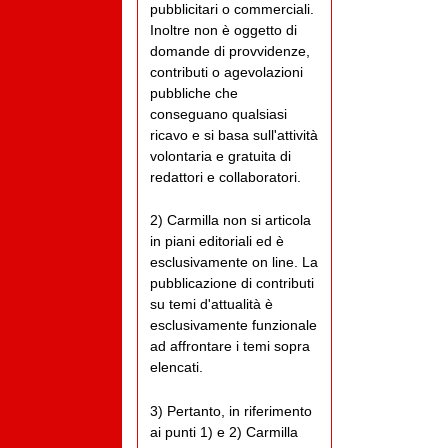
pubblicitari o commerciali.
Inoltre non è oggetto di
domande di provvidenze,
contributi o agevolazioni
pubbliche che
conseguano qualsiasi
ricavo e si basa sull'attività
volontaria e gratuita di
redattori e collaboratori.
2) Carmilla non si articola
in piani editoriali ed è
esclusivamente on line. La
pubblicazione di contributi
su temi d'attualità è
esclusivamente funzionale
ad affrontare i temi sopra
elencati.
3) Pertanto, in riferimento
ai punti 1) e 2) Carmilla