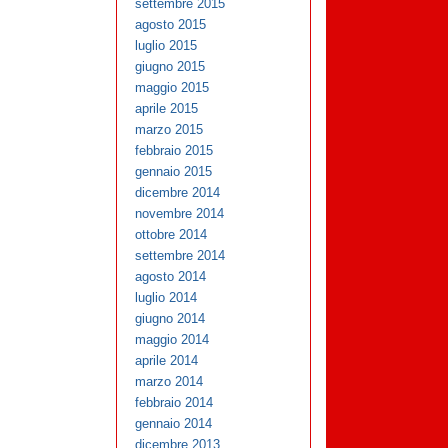
settembre 2015
agosto 2015
luglio 2015
giugno 2015
maggio 2015
aprile 2015
marzo 2015
febbraio 2015
gennaio 2015
dicembre 2014
novembre 2014
ottobre 2014
settembre 2014
agosto 2014
luglio 2014
giugno 2014
maggio 2014
aprile 2014
marzo 2014
febbraio 2014
gennaio 2014
dicembre 2013