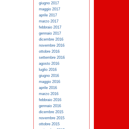
giugno 2017
maggio 2017
aprile 2017
marzo 2017
febbraio 2017
gennaio 2017
dicembre 2016
novembre 2016
ottobre 2016
settembre 2016
agosto 2016
luglio 2016
giugno 2016
maggio 2016
aprile 2016
marzo 2016
febbraio 2016
gennaio 2016
dicembre 2015
novembre 2015
ottobre 2015