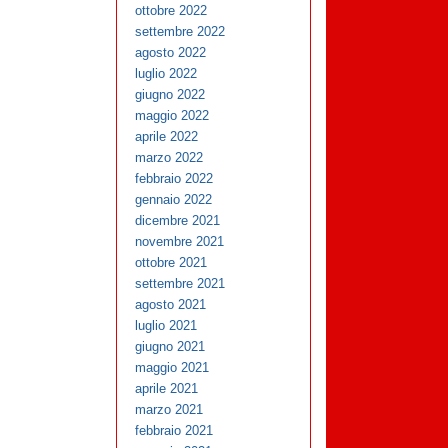
ottobre 2022
settembre 2022
agosto 2022
luglio 2022
giugno 2022
maggio 2022
aprile 2022
marzo 2022
febbraio 2022
gennaio 2022
dicembre 2021
novembre 2021
ottobre 2021
settembre 2021
agosto 2021
luglio 2021
giugno 2021
maggio 2021
aprile 2021
marzo 2021
febbraio 2021