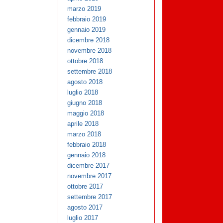
marzo 2019
febbraio 2019
gennaio 2019
dicembre 2018
novembre 2018
ottobre 2018
settembre 2018
agosto 2018
luglio 2018
giugno 2018
maggio 2018
aprile 2018
marzo 2018
febbraio 2018
gennaio 2018
dicembre 2017
novembre 2017
ottobre 2017
settembre 2017
agosto 2017
luglio 2017