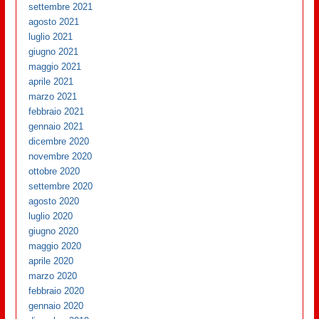
settembre 2021
agosto 2021
luglio 2021
giugno 2021
maggio 2021
aprile 2021
marzo 2021
febbraio 2021
gennaio 2021
dicembre 2020
novembre 2020
ottobre 2020
settembre 2020
agosto 2020
luglio 2020
giugno 2020
maggio 2020
aprile 2020
marzo 2020
febbraio 2020
gennaio 2020