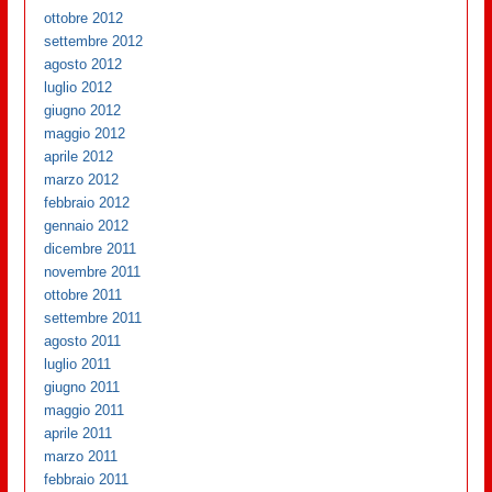
ottobre 2012
settembre 2012
agosto 2012
luglio 2012
giugno 2012
maggio 2012
aprile 2012
marzo 2012
febbraio 2012
gennaio 2012
dicembre 2011
novembre 2011
ottobre 2011
settembre 2011
agosto 2011
luglio 2011
giugno 2011
maggio 2011
aprile 2011
marzo 2011
febbraio 2011