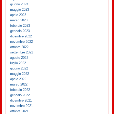
giugno 2023
maggio 2023
aprile 2023
marzo 2023
febbraio 2023
gennaio 2023
dicembre 2022
novembre 2022
ottobre 2022
settembre 2022
agosto 2022
luglio 2022
giugno 2022
maggio 2022
aprile 2022
marzo 2022
febbraio 2022
gennaio 2022
dicembre 2021
novembre 2021
ottobre 2021