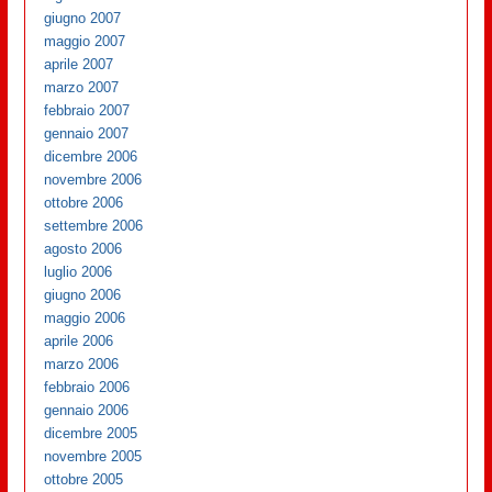
giugno 2007
maggio 2007
aprile 2007
marzo 2007
febbraio 2007
gennaio 2007
dicembre 2006
novembre 2006
ottobre 2006
settembre 2006
agosto 2006
luglio 2006
giugno 2006
maggio 2006
aprile 2006
marzo 2006
febbraio 2006
gennaio 2006
dicembre 2005
novembre 2005
ottobre 2005