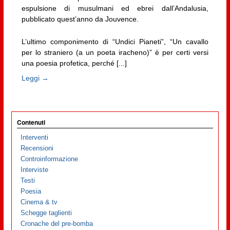
espulsione di musulmani ed ebrei dall’Andalusia,
pubblicato quest’anno da Jouvence.
L’ultimo componimento di “Undici Pianeti”, “Un cavallo
per lo straniero (a un poeta iracheno)” è per certi versi
una poesia profetica, perché [...]
Leggi →
Contenuti
Interventi
Recensioni
Controinformazione
Interviste
Testi
Poesia
Cinema & tv
Schegge taglienti
Cronache del pre-bomba