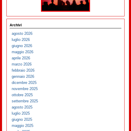
Archivi
agosto 2026
luglio 2026
giugno 2026
maggio 2026
aprile 2026
marzo 2026
febbraio 2026
gennaio 2026
dicembre 2025
novembre 2025
ottobre 2025
settembre 2025
agosto 2025
luglio 2025
giugno 2025
maggio 2025