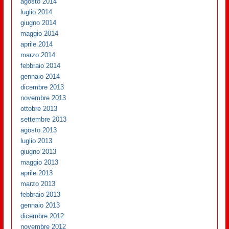
agosto 2014
luglio 2014
giugno 2014
maggio 2014
aprile 2014
marzo 2014
febbraio 2014
gennaio 2014
dicembre 2013
novembre 2013
ottobre 2013
settembre 2013
agosto 2013
luglio 2013
giugno 2013
maggio 2013
aprile 2013
marzo 2013
febbraio 2013
gennaio 2013
dicembre 2012
novembre 2012