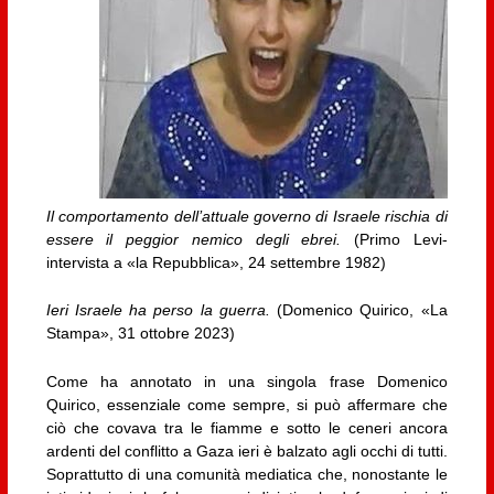
Il comportamento dell’attuale governo di Israele rischia di
essere il peggior nemico degli ebrei.
(Primo Levi-
intervista a «la Repubblica», 24 settembre 1982)
Ieri Israele ha perso la guerra.
(Domenico Quirico, «La
Stampa», 31 ottobre 2023)
Come ha annotato in una singola frase Domenico
Quirico, essenziale come sempre, si può affermare che
ciò che covava tra le fiamme e sotto le ceneri ancora
ardenti del conflitto a Gaza ieri è balzato agli occhi di tutti.
Soprattutto di una comunità mediatica che, nonostante le