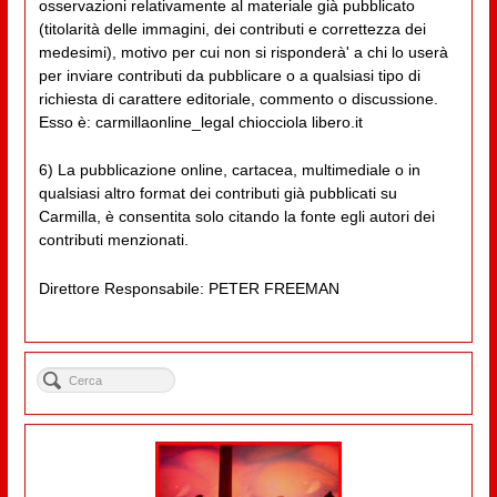
osservazioni relativamente al materiale già pubblicato
(titolarità delle immagini, dei contributi e correttezza dei
medesimi), motivo per cui non si risponderà' a chi lo userà
per inviare contributi da pubblicare o a qualsiasi tipo di
richiesta di carattere editoriale, commento o discussione.
Esso è: carmillaonline_legal chiocciola libero.it
6) La pubblicazione online, cartacea, multimediale o in
qualsiasi altro format dei contributi già pubblicati su
Carmilla, è consentita solo citando la fonte egli autori dei
contributi menzionati.
Direttore Responsabile: PETER FREEMAN