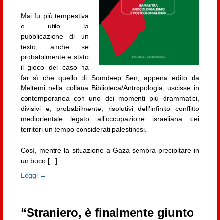
Mai fu più tempestiva
e utile la
pubblicazione di un
testo, anche se
probabilmente è stato
il gioco del caso ha
far sì che quello di Somdeep Sen, appena edito da
Meltemi nella collana Biblioteca/Antropologia, uscisse in
contemporanea con uno dei momenti più drammatici,
divisivi e, probabilmente, risolutivi dell’infinito conflitto
mediorientale legato all’occupazione israeliana dei
territori un tempo considerati palestinesi.
Così, mentre la situazione a Gaza sembra precipitare in
un buco [...]
Leggi →
“Straniero, è finalmente giunto