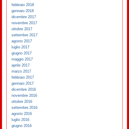
febbraio 2018
gennaio 2018
dicembre 2017
novembre 2017
ottobre 2017
settembre 2017
agosto 2017
luglio 2017
giugno 2017
maggio 2017
aprile 2017
marzo 2017
febbraio 2017
gennaio 2017
dicembre 2016
novembre 2016
ottobre 2016
settembre 2016
agosto 2016
luglio 2016
giugno 2016