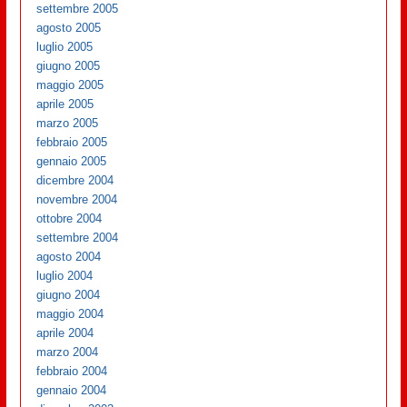
settembre 2005
agosto 2005
luglio 2005
giugno 2005
maggio 2005
aprile 2005
marzo 2005
febbraio 2005
gennaio 2005
dicembre 2004
novembre 2004
ottobre 2004
settembre 2004
agosto 2004
luglio 2004
giugno 2004
maggio 2004
aprile 2004
marzo 2004
febbraio 2004
gennaio 2004