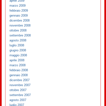
aprile 2009
marzo 2009
febbraio 2009
gennaio 2009
dicembre 2008
novembre 2008
ottobre 2008
settembre 2008
agosto 2008
luglio 2008
giugno 2008
maggio 2008
aprile 2008
marzo 2008
febbraio 2008
gennaio 2008
dicembre 2007
novembre 2007
ottobre 2007
settembre 2007
agosto 2007
luglio 2007