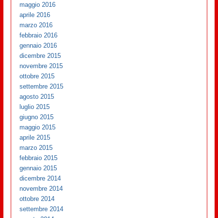
maggio 2016
aprile 2016
marzo 2016
febbraio 2016
gennaio 2016
dicembre 2015
novembre 2015
ottobre 2015
settembre 2015
agosto 2015
luglio 2015
giugno 2015
maggio 2015
aprile 2015
marzo 2015
febbraio 2015
gennaio 2015
dicembre 2014
novembre 2014
ottobre 2014
settembre 2014