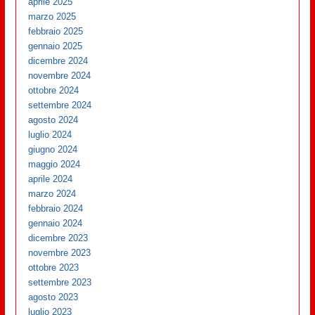
aprile 2025
marzo 2025
febbraio 2025
gennaio 2025
dicembre 2024
novembre 2024
ottobre 2024
settembre 2024
agosto 2024
luglio 2024
giugno 2024
maggio 2024
aprile 2024
marzo 2024
febbraio 2024
gennaio 2024
dicembre 2023
novembre 2023
ottobre 2023
settembre 2023
agosto 2023
luglio 2023