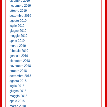
dicembre 2019
novembre 2019
ottobre 2019
settembre 2019
agosto 2019
luglio 2019
giugno 2019
maggio 2019
aprile 2019
marzo 2019
febbraio 2019
gennaio 2019
dicembre 2018
novembre 2018
ottobre 2018
settembre 2018
agosto 2018
luglio 2018
giugno 2018
maggio 2018
aprile 2018
marzo 2018