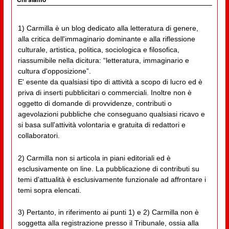
1) Carmilla è un blog dedicato alla letteratura di genere,
alla critica dell'immaginario dominante e alla riflessione
culturale, artistica, politica, sociologica e filosofica,
riassumibile nella dicitura: “letteratura, immaginario e
cultura d'opposizione”.
E' esente da qualsiasi tipo di attività a scopo di lucro ed è
priva di inserti pubblicitari o commerciali. Inoltre non è
oggetto di domande di provvidenze, contributi o
agevolazioni pubbliche che conseguano qualsiasi ricavo e
si basa sull'attività volontaria e gratuita di redattori e
collaboratori.
2) Carmilla non si articola in piani editoriali ed è
esclusivamente on line. La pubblicazione di contributi su
temi d'attualità è esclusivamente funzionale ad affrontare i
temi sopra elencati.
3) Pertanto, in riferimento ai punti 1) e 2) Carmilla non è
soggetta alla registrazione presso il Tribunale, ossia alla