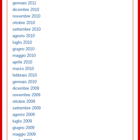
gennaio 2011
dicembre 2010
novembre 2010
ottobre 2010
settembre 2010
agosto 2010
luglio 2010
giugno 2010
maggio 2010
aprile 2010
marzo 2010
febbraio 2010
gennaio 2010
dicembre 2009
novembre 2009
ottobre 2009
settembre 2009
agosto 2009
luglio 2009
giugno 2009
maggio 2009