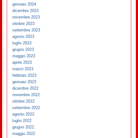
gennaio 2024
dicembre 2023
novembre 2023
ottobre 2023
settembre 2023
agosto 2023
luglio 2023
giugno 2023
maggio 2023
aprile 2023
marzo 2023
febbraio 2023
gennaio 2023
dicembre 2022
novembre 2022
ottobre 2022
settembre 2022
agosto 2022
luglio 2022
giugno 2022
maggio 2022