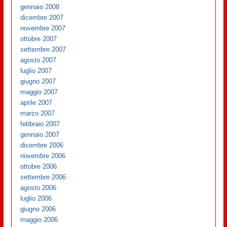
gennaio 2008
dicembre 2007
novembre 2007
ottobre 2007
settembre 2007
agosto 2007
luglio 2007
giugno 2007
maggio 2007
aprile 2007
marzo 2007
febbraio 2007
gennaio 2007
dicembre 2006
novembre 2006
ottobre 2006
settembre 2006
agosto 2006
luglio 2006
giugno 2006
maggio 2006