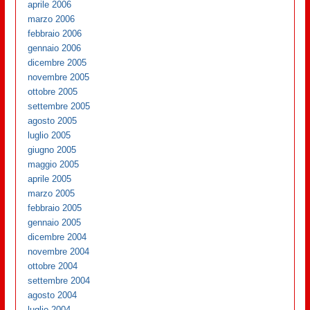
aprile 2006
marzo 2006
febbraio 2006
gennaio 2006
dicembre 2005
novembre 2005
ottobre 2005
settembre 2005
agosto 2005
luglio 2005
giugno 2005
maggio 2005
aprile 2005
marzo 2005
febbraio 2005
gennaio 2005
dicembre 2004
novembre 2004
ottobre 2004
settembre 2004
agosto 2004
luglio 2004