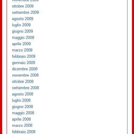
ottobre 2009
settembre 2009
agosto 2009
luglio 2009
giugno 2009
maggio 2009
aprile 2009
marzo 2009
febbraio 2009
gennaio 2009
dicembre 2008
novembre 2008
ottobre 2008
settembre 2008
agosto 2008
luglio 2008
giugno 2008
maggio 2008
aprile 2008
marzo 2008
febbraio 2008