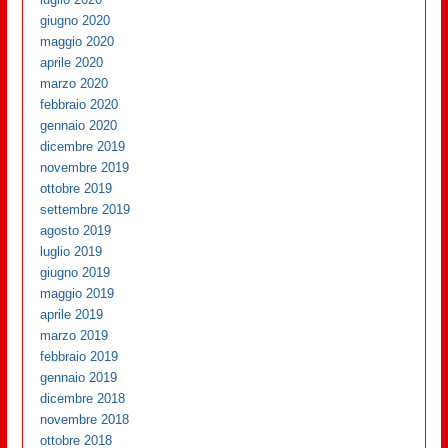
giugno 2020
maggio 2020
aprile 2020
marzo 2020
febbraio 2020
gennaio 2020
dicembre 2019
novembre 2019
ottobre 2019
settembre 2019
agosto 2019
luglio 2019
giugno 2019
maggio 2019
aprile 2019
marzo 2019
febbraio 2019
gennaio 2019
dicembre 2018
novembre 2018
ottobre 2018