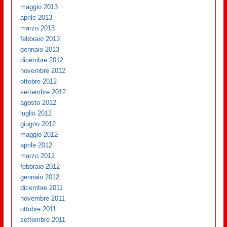
maggio 2013
aprile 2013
marzo 2013
febbraio 2013
gennaio 2013
dicembre 2012
novembre 2012
ottobre 2012
settembre 2012
agosto 2012
luglio 2012
giugno 2012
maggio 2012
aprile 2012
marzo 2012
febbraio 2012
gennaio 2012
dicembre 2011
novembre 2011
ottobre 2011
settembre 2011