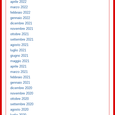
aprile 2022
marzo 2022
febbraio 2022
gennaio 2022
dicembre 2021
novembre 2021
ottobre 2021
settembre 2021
agosto 2021
luglio 2021
giugno 2021
maggio 2021
aprile 2021
marzo 2021
febbraio 2021
gennaio 2021
dicembre 2020
novembre 2020
ottobre 2020
settembre 2020
agosto 2020
luglio 2020