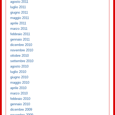
agosto 2011
luglio 2011
giugno 2011
maggio 2011
aprile 2011
marzo 2011
febbraio 2011
gennaio 2011
dicembre 2010
novembre 2010
ottobre 2010
settembre 2010
agosto 2010
luglio 2010
giugno 2010
maggio 2010
aprile 2010
marzo 2010
febbraio 2010
gennaio 2010
dicembre 2009
novembre 2009