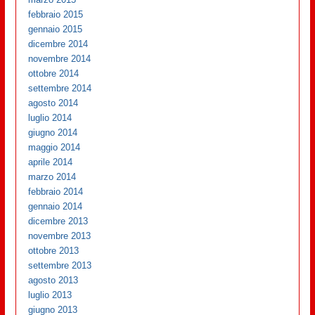
febbraio 2015
gennaio 2015
dicembre 2014
novembre 2014
ottobre 2014
settembre 2014
agosto 2014
luglio 2014
giugno 2014
maggio 2014
aprile 2014
marzo 2014
febbraio 2014
gennaio 2014
dicembre 2013
novembre 2013
ottobre 2013
settembre 2013
agosto 2013
luglio 2013
giugno 2013