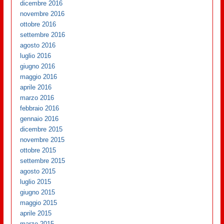
dicembre 2016
novembre 2016
ottobre 2016
settembre 2016
agosto 2016
luglio 2016
giugno 2016
maggio 2016
aprile 2016
marzo 2016
febbraio 2016
gennaio 2016
dicembre 2015
novembre 2015
ottobre 2015
settembre 2015
agosto 2015
luglio 2015
giugno 2015
maggio 2015
aprile 2015
marzo 2015