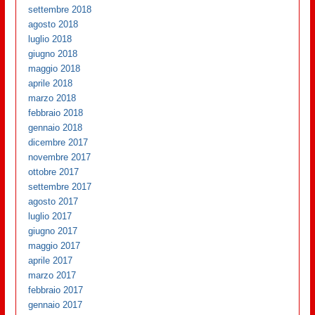
settembre 2018
agosto 2018
luglio 2018
giugno 2018
maggio 2018
aprile 2018
marzo 2018
febbraio 2018
gennaio 2018
dicembre 2017
novembre 2017
ottobre 2017
settembre 2017
agosto 2017
luglio 2017
giugno 2017
maggio 2017
aprile 2017
marzo 2017
febbraio 2017
gennaio 2017