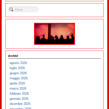
Archivi
agosto 2026
luglio 2026
giugno 2026
maggio 2026
aprile 2026
marzo 2026
febbraio 2026
gennaio 2026
dicembre 2025
novembre 2025