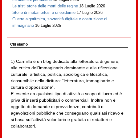
Le tristi storie delle morti delle regine
18 Luglio 2026
Storie di metamorfosi e di epidemie
17 Luglio 2026
Guerra algoritmica, sovranità digitale e costruzione di
immaginario
16 Luglio 2026
Chi siamo
1) Carmilla è un blog dedicato alla letteratura di genere,
alla critica dell'immaginario dominante e alla riflessione
culturale, artistica, politica, sociologica e filosofica,
riassumibile nella dicitura: “letteratura, immaginario e
cultura d'opposizione”.
E' esente da qualsiasi tipo di attività a scopo di lucro ed è
priva di inserti pubblicitari o commerciali. Inoltre non è
oggetto di domande di provvidenze, contributi o
agevolazioni pubbliche che conseguano qualsiasi ricavo e
si basa sull'attività volontaria e gratuita di redattori e
collaboratori.