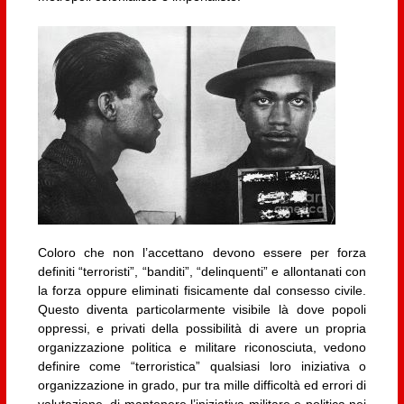
Coloro che non l’accettano devono essere per forza
definiti “terroristi”, “banditi”, “delinquenti” e allontanati con
la forza oppure eliminati fisicamente dal consesso civile.
Questo diventa particolarmente visibile là dove popoli
oppressi, e privati della possibilità di avere un propria
organizzazione politica e militare riconosciuta, vedono
definire come “terroristica” qualsiasi loro iniziativa o
organizzazione in grado, pur tra mille difficoltà ed errori di