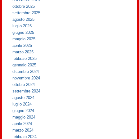
ottobre 2025
settembre 2025
agosto 2025
luglio 2025
giugno 2025
maggio 2025
aprile 2025
marzo 2025
febbraio 2025
gennaio 2025
dicembre 2024
novembre 2024
ottobre 2024
settembre 2024
agosto 2024
luglio 2024
giugno 2024
maggio 2024
aprile 2024
marzo 2024
febbraio 2024