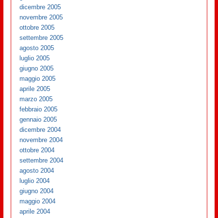
dicembre 2005
novembre 2005
ottobre 2005
settembre 2005
agosto 2005
luglio 2005
giugno 2005
maggio 2005
aprile 2005
marzo 2005
febbraio 2005
gennaio 2005
dicembre 2004
novembre 2004
ottobre 2004
settembre 2004
agosto 2004
luglio 2004
giugno 2004
maggio 2004
aprile 2004