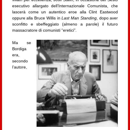
esecutivo allargato dell’Internazionale Comunista, che
lascerà come un autentico eroe alla Clint Eastwood
oppure alla Bruce Willis in
Last Man Standing
, dopo aver
sconfitto e sbeffeggiato (almeno a parole) il futuro
massacratore di comunisti “eretici”.
Ma se
Bordiga
era,
secondo
l’autore,