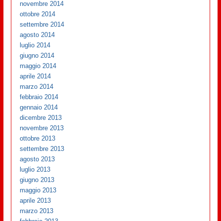
novembre 2014
ottobre 2014
settembre 2014
agosto 2014
luglio 2014
giugno 2014
maggio 2014
aprile 2014
marzo 2014
febbraio 2014
gennaio 2014
dicembre 2013
novembre 2013
ottobre 2013
settembre 2013
agosto 2013
luglio 2013
giugno 2013
maggio 2013
aprile 2013
marzo 2013