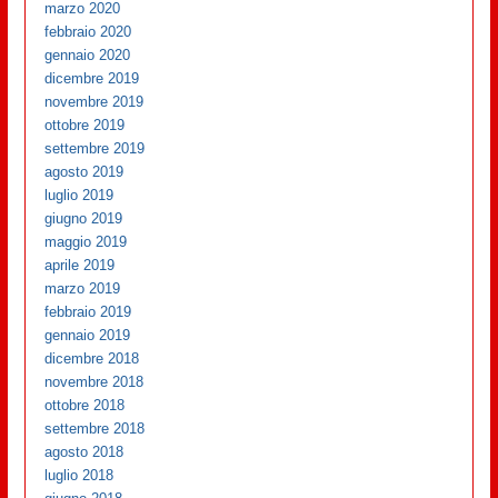
marzo 2020
febbraio 2020
gennaio 2020
dicembre 2019
novembre 2019
ottobre 2019
settembre 2019
agosto 2019
luglio 2019
giugno 2019
maggio 2019
aprile 2019
marzo 2019
febbraio 2019
gennaio 2019
dicembre 2018
novembre 2018
ottobre 2018
settembre 2018
agosto 2018
luglio 2018