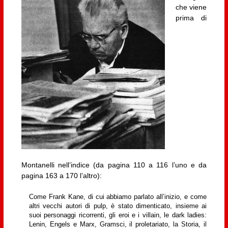
che viene
prima di
Montanelli nell’indice (da pagina 110 a 116 l’uno e da
pagina 163 a 170 l’altro):
Come Frank Kane, di cui abbiamo parlato all’inizio, e come
altri vecchi autori di pulp, è stato dimenticato, insieme ai
suoi personaggi ricorrenti, gli eroi e i villain, le dark ladies:
Lenin, Engels e Marx, Gramsci, il proletariato, la Storia, il