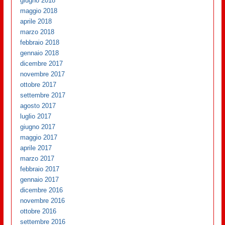
giugno 2018
maggio 2018
aprile 2018
marzo 2018
febbraio 2018
gennaio 2018
dicembre 2017
novembre 2017
ottobre 2017
settembre 2017
agosto 2017
luglio 2017
giugno 2017
maggio 2017
aprile 2017
marzo 2017
febbraio 2017
gennaio 2017
dicembre 2016
novembre 2016
ottobre 2016
settembre 2016