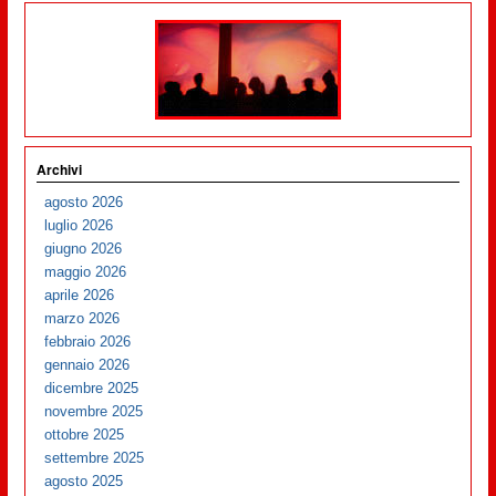
Archivi
agosto 2026
luglio 2026
giugno 2026
maggio 2026
aprile 2026
marzo 2026
febbraio 2026
gennaio 2026
dicembre 2025
novembre 2025
ottobre 2025
settembre 2025
agosto 2025