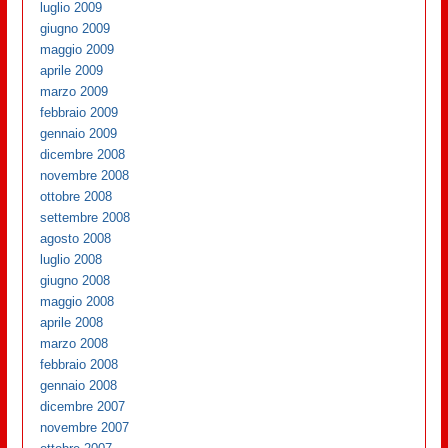
luglio 2009
giugno 2009
maggio 2009
aprile 2009
marzo 2009
febbraio 2009
gennaio 2009
dicembre 2008
novembre 2008
ottobre 2008
settembre 2008
agosto 2008
luglio 2008
giugno 2008
maggio 2008
aprile 2008
marzo 2008
febbraio 2008
gennaio 2008
dicembre 2007
novembre 2007