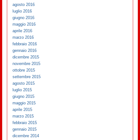
agosto 2016
luglio 2016
giugno 2016
maggio 2016
aprile 2016
marzo 2016
febbraio 2016
gennaio 2016
dicembre 2015
novembre 2015
ottobre 2015
settembre 2015
agosto 2015
luglio 2015
giugno 2015
maggio 2015
aprile 2015
marzo 2015
febbraio 2015
gennaio 2015
dicembre 2014