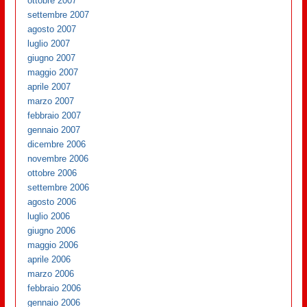
ottobre 2007
settembre 2007
agosto 2007
luglio 2007
giugno 2007
maggio 2007
aprile 2007
marzo 2007
febbraio 2007
gennaio 2007
dicembre 2006
novembre 2006
ottobre 2006
settembre 2006
agosto 2006
luglio 2006
giugno 2006
maggio 2006
aprile 2006
marzo 2006
febbraio 2006
gennaio 2006