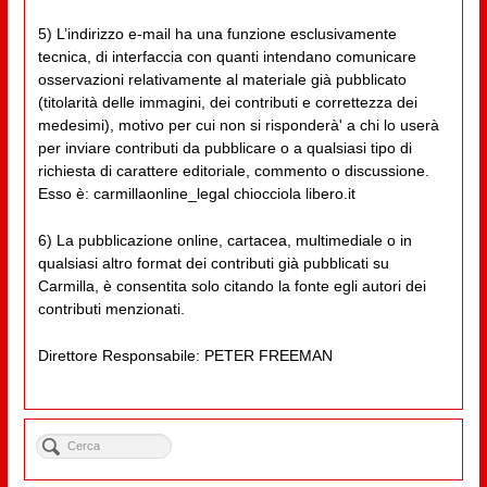
5) L’indirizzo e-mail ha una funzione esclusivamente
tecnica, di interfaccia con quanti intendano comunicare
osservazioni relativamente al materiale già pubblicato
(titolarità delle immagini, dei contributi e correttezza dei
medesimi), motivo per cui non si risponderà' a chi lo userà
per inviare contributi da pubblicare o a qualsiasi tipo di
richiesta di carattere editoriale, commento o discussione.
Esso è: carmillaonline_legal chiocciola libero.it
6) La pubblicazione online, cartacea, multimediale o in
qualsiasi altro format dei contributi già pubblicati su
Carmilla, è consentita solo citando la fonte egli autori dei
contributi menzionati.
Direttore Responsabile: PETER FREEMAN