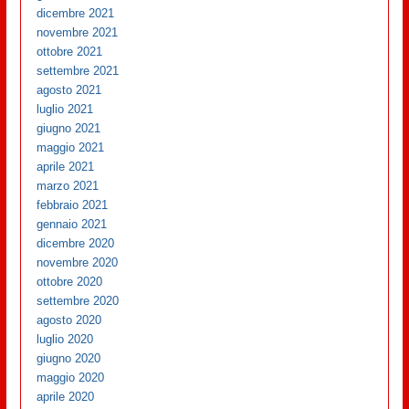
dicembre 2021
novembre 2021
ottobre 2021
settembre 2021
agosto 2021
luglio 2021
giugno 2021
maggio 2021
aprile 2021
marzo 2021
febbraio 2021
gennaio 2021
dicembre 2020
novembre 2020
ottobre 2020
settembre 2020
agosto 2020
luglio 2020
giugno 2020
maggio 2020
aprile 2020