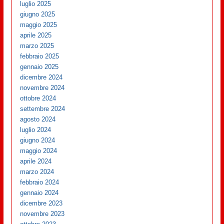
luglio 2025
giugno 2025
maggio 2025
aprile 2025
marzo 2025
febbraio 2025
gennaio 2025
dicembre 2024
novembre 2024
ottobre 2024
settembre 2024
agosto 2024
luglio 2024
giugno 2024
maggio 2024
aprile 2024
marzo 2024
febbraio 2024
gennaio 2024
dicembre 2023
novembre 2023