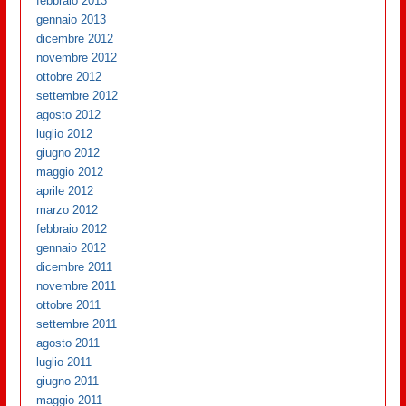
febbraio 2013
gennaio 2013
dicembre 2012
novembre 2012
ottobre 2012
settembre 2012
agosto 2012
luglio 2012
giugno 2012
maggio 2012
aprile 2012
marzo 2012
febbraio 2012
gennaio 2012
dicembre 2011
novembre 2011
ottobre 2011
settembre 2011
agosto 2011
luglio 2011
giugno 2011
maggio 2011