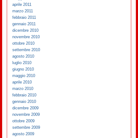
aprile 2011
marzo 2011
febbraio 2011
gennaio 2011
dicembre 2010
novembre 2010
ottobre 2010
settembre 2010
agosto 2010
luglio 2010
giugno 2010
maggio 2010
aprile 2010
marzo 2010
febbraio 2010
gennaio 2010
dicembre 2009
novembre 2009
ottobre 2009
settembre 2009
agosto 2009