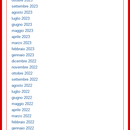
ottobre 2023
settembre 2023
agosto 2023
luglio 2023
giugno 2023
maggio 2023
aprile 2023
marzo 2023
febbraio 2023
gennaio 2023
dicembre 2022
novembre 2022
ottobre 2022
settembre 2022
agosto 2022
luglio 2022
giugno 2022
maggio 2022
aprile 2022
marzo 2022
febbraio 2022
gennaio 2022