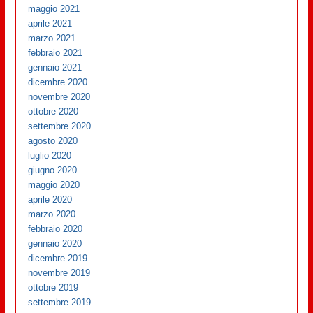
maggio 2021
aprile 2021
marzo 2021
febbraio 2021
gennaio 2021
dicembre 2020
novembre 2020
ottobre 2020
settembre 2020
agosto 2020
luglio 2020
giugno 2020
maggio 2020
aprile 2020
marzo 2020
febbraio 2020
gennaio 2020
dicembre 2019
novembre 2019
ottobre 2019
settembre 2019