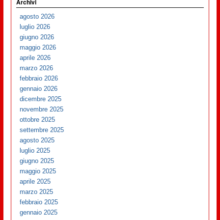
Archivi
agosto 2026
luglio 2026
giugno 2026
maggio 2026
aprile 2026
marzo 2026
febbraio 2026
gennaio 2026
dicembre 2025
novembre 2025
ottobre 2025
settembre 2025
agosto 2025
luglio 2025
giugno 2025
maggio 2025
aprile 2025
marzo 2025
febbraio 2025
gennaio 2025