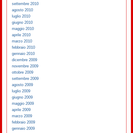
settembre 2010
agosto 2010
luglio 2010
giugno 2010
maggio 2010
aprile 2010
marzo 2010
febbraio 2010
gennaio 2010
dicembre 2009
novembre 2009
ottobre 2009
settembre 2009
agosto 2009
luglio 2009
giugno 2009
maggio 2009
aprile 2009
marzo 2009
febbraio 2009
gennaio 2009