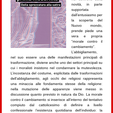
novità, in parte
supportata
dall’entusiasmo per
la scoperta del
Nuovo mondo,
prende piede una
vera e propria
“morale contro il
cambiamento”.
L’abbigliamento,
nel suo essere una delle manifestazioni principali di
trasformazione, diviene anche uno dei settori principali su
cui i moralisti insistono nel condannare la mutevolezza.
L’incostanza del costume, esplicitata dalle trasformazioni
dell’abbigliamento, agli occhi dei religiosi rappresenta
una minaccia alle fondamenta stesse della religione:
nella mutazione delle apparenze viene messo in
discussione quanto previsto in natura da Dio. La morale
contro il cambiamento si inserisce all’interno del tentativo
compiuto dal cattolicesimo di definire a livello
confessionale l’esistenza quotidiana dell’individuo: la