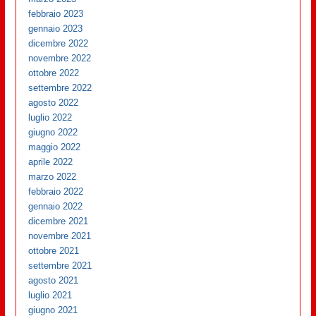
febbraio 2023
gennaio 2023
dicembre 2022
novembre 2022
ottobre 2022
settembre 2022
agosto 2022
luglio 2022
giugno 2022
maggio 2022
aprile 2022
marzo 2022
febbraio 2022
gennaio 2022
dicembre 2021
novembre 2021
ottobre 2021
settembre 2021
agosto 2021
luglio 2021
giugno 2021