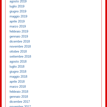
agosto 2019
luglio 2019
giugno 2019
maggio 2019
aprile 2019
marzo 2019
febbraio 2019
gennaio 2019
dicembre 2018
novembre 2018
ottobre 2018
settembre 2018
agosto 2018
luglio 2018
giugno 2018
maggio 2018
aprile 2018
marzo 2018
febbraio 2018
gennaio 2018
dicembre 2017
novembre 2017