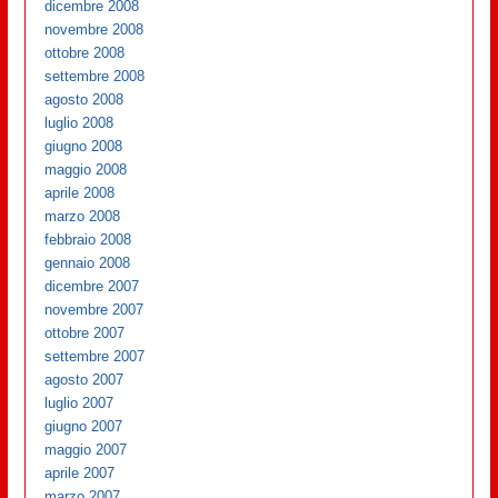
dicembre 2008
novembre 2008
ottobre 2008
settembre 2008
agosto 2008
luglio 2008
giugno 2008
maggio 2008
aprile 2008
marzo 2008
febbraio 2008
gennaio 2008
dicembre 2007
novembre 2007
ottobre 2007
settembre 2007
agosto 2007
luglio 2007
giugno 2007
maggio 2007
aprile 2007
marzo 2007