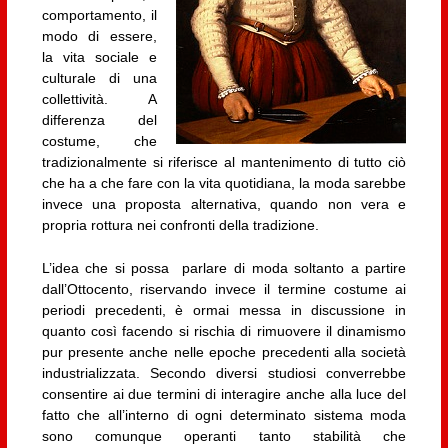
comportamento, il
modo di essere,
la vita sociale e
culturale di una
collettività. A
differenza del
costume, che
tradizionalmente si riferisce al mantenimento di tutto ciò
che ha a che fare con la vita quotidiana, la moda sarebbe
invece una proposta alternativa, quando non vera e
propria rottura nei confronti della tradizione.
L’idea che si possa parlare di moda soltanto a partire
dall’Ottocento, riservando invece il termine costume ai
periodi precedenti, è ormai messa in discussione in
quanto così facendo si rischia di rimuovere il dinamismo
pur presente anche nelle epoche precedenti alla società
industrializzata. Secondo diversi studiosi converrebbe
consentire ai due termini di interagire anche alla luce del
fatto che all’interno di ogni determinato sistema moda
sono comunque operanti tanto stabilità che