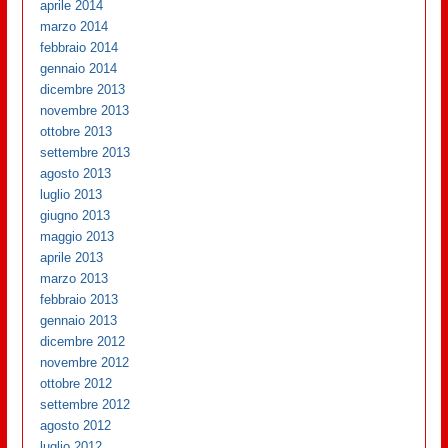
aprile 2014
marzo 2014
febbraio 2014
gennaio 2014
dicembre 2013
novembre 2013
ottobre 2013
settembre 2013
agosto 2013
luglio 2013
giugno 2013
maggio 2013
aprile 2013
marzo 2013
febbraio 2013
gennaio 2013
dicembre 2012
novembre 2012
ottobre 2012
settembre 2012
agosto 2012
luglio 2012