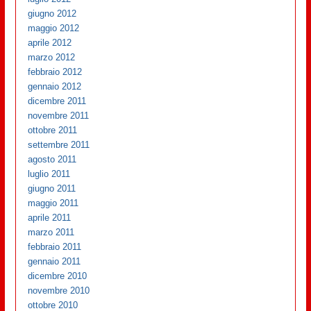
giugno 2012
maggio 2012
aprile 2012
marzo 2012
febbraio 2012
gennaio 2012
dicembre 2011
novembre 2011
ottobre 2011
settembre 2011
agosto 2011
luglio 2011
giugno 2011
maggio 2011
aprile 2011
marzo 2011
febbraio 2011
gennaio 2011
dicembre 2010
novembre 2010
ottobre 2010