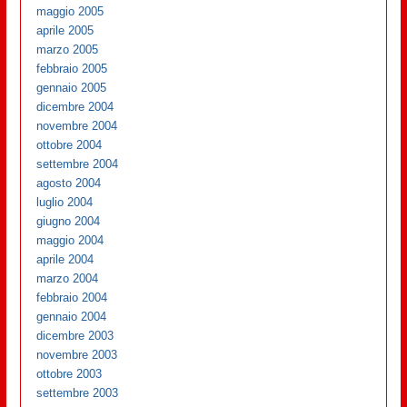
maggio 2005
aprile 2005
marzo 2005
febbraio 2005
gennaio 2005
dicembre 2004
novembre 2004
ottobre 2004
settembre 2004
agosto 2004
luglio 2004
giugno 2004
maggio 2004
aprile 2004
marzo 2004
febbraio 2004
gennaio 2004
dicembre 2003
novembre 2003
ottobre 2003
settembre 2003