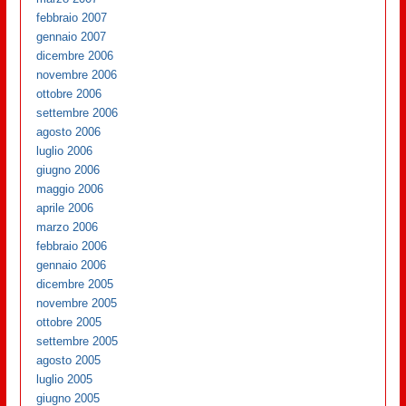
febbraio 2007
gennaio 2007
dicembre 2006
novembre 2006
ottobre 2006
settembre 2006
agosto 2006
luglio 2006
giugno 2006
maggio 2006
aprile 2006
marzo 2006
febbraio 2006
gennaio 2006
dicembre 2005
novembre 2005
ottobre 2005
settembre 2005
agosto 2005
luglio 2005
giugno 2005