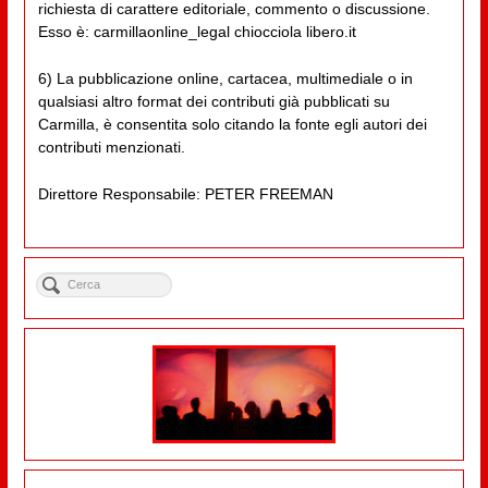
richiesta di carattere editoriale, commento o discussione.
Esso è: carmillaonline_legal chiocciola libero.it
6) La pubblicazione online, cartacea, multimediale o in
qualsiasi altro format dei contributi già pubblicati su
Carmilla, è consentita solo citando la fonte egli autori dei
contributi menzionati.
Direttore Responsabile: PETER FREEMAN