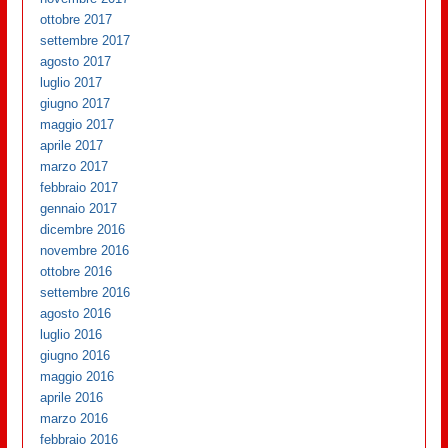
ottobre 2017
settembre 2017
agosto 2017
luglio 2017
giugno 2017
maggio 2017
aprile 2017
marzo 2017
febbraio 2017
gennaio 2017
dicembre 2016
novembre 2016
ottobre 2016
settembre 2016
agosto 2016
luglio 2016
giugno 2016
maggio 2016
aprile 2016
marzo 2016
febbraio 2016