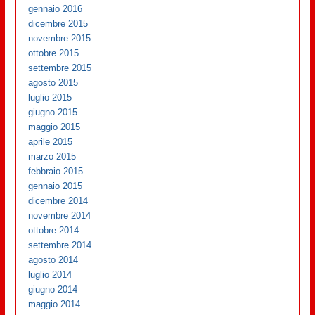
gennaio 2016
dicembre 2015
novembre 2015
ottobre 2015
settembre 2015
agosto 2015
luglio 2015
giugno 2015
maggio 2015
aprile 2015
marzo 2015
febbraio 2015
gennaio 2015
dicembre 2014
novembre 2014
ottobre 2014
settembre 2014
agosto 2014
luglio 2014
giugno 2014
maggio 2014