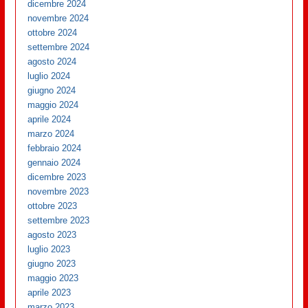
dicembre 2024
novembre 2024
ottobre 2024
settembre 2024
agosto 2024
luglio 2024
giugno 2024
maggio 2024
aprile 2024
marzo 2024
febbraio 2024
gennaio 2024
dicembre 2023
novembre 2023
ottobre 2023
settembre 2023
agosto 2023
luglio 2023
giugno 2023
maggio 2023
aprile 2023
marzo 2023