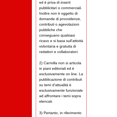
ed è priva di inserti
pubblicitari o commerciali.
Inoltre non è oggetto di
domande di provvidenze,
contributi o agevolazioni
pubbliche che
conseguano qualsiasi
ricavo e si basa sull'attività
volontaria e gratuita di
redattori e collaboratori.
2) Carmilla non si articola
in piani editoriali ed è
esclusivamente on line. La
pubblicazione di contributi
su temi d'attualità è
esclusivamente funzionale
ad affrontare i temi sopra
elencati.
3) Pertanto, in riferimento