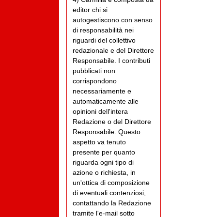
editor chi si
autogestiscono con senso
di responsabilità nei
riguardi del collettivo
redazionale e del Direttore
Responsabile. I contributi
pubblicati non
corrispondono
necessariamente e
automaticamente alle
opinioni dell'intera
Redazione o del Direttore
Responsabile. Questo
aspetto va tenuto
presente per quanto
riguarda ogni tipo di
azione o richiesta, in
un'ottica di composizione
di eventuali contenziosi,
contattando la Redazione
tramite l'e-mail sotto