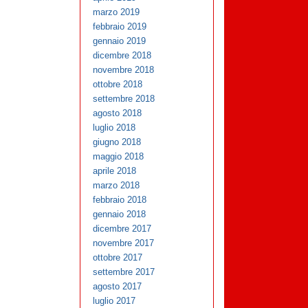
marzo 2019
febbraio 2019
gennaio 2019
dicembre 2018
novembre 2018
ottobre 2018
settembre 2018
agosto 2018
luglio 2018
giugno 2018
maggio 2018
aprile 2018
marzo 2018
febbraio 2018
gennaio 2018
dicembre 2017
novembre 2017
ottobre 2017
settembre 2017
agosto 2017
luglio 2017