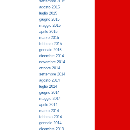
settembre 2015
agosto 2015
luglio 2015
giugno 2015
maggio 2015
aprile 2015
marzo 2015
febbraio 2015
gennaio 2015
dicembre 2014
novembre 2014
ottobre 2014
settembre 2014
agosto 2014
luglio 2014
giugno 2014
maggio 2014
aprile 2014
marzo 2014
febbraio 2014
gennaio 2014
dicembre 2013