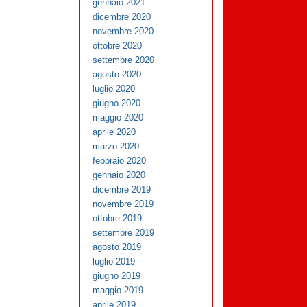
gennaio 2021
dicembre 2020
novembre 2020
ottobre 2020
settembre 2020
agosto 2020
luglio 2020
giugno 2020
maggio 2020
aprile 2020
marzo 2020
febbraio 2020
gennaio 2020
dicembre 2019
novembre 2019
ottobre 2019
settembre 2019
agosto 2019
luglio 2019
giugno 2019
maggio 2019
aprile 2019