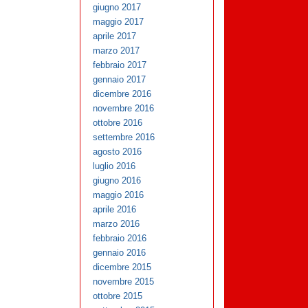
giugno 2017
maggio 2017
aprile 2017
marzo 2017
febbraio 2017
gennaio 2017
dicembre 2016
novembre 2016
ottobre 2016
settembre 2016
agosto 2016
luglio 2016
giugno 2016
maggio 2016
aprile 2016
marzo 2016
febbraio 2016
gennaio 2016
dicembre 2015
novembre 2015
ottobre 2015