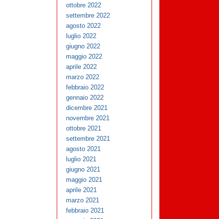
ottobre 2022
settembre 2022
agosto 2022
luglio 2022
giugno 2022
maggio 2022
aprile 2022
marzo 2022
febbraio 2022
gennaio 2022
dicembre 2021
novembre 2021
ottobre 2021
settembre 2021
agosto 2021
luglio 2021
giugno 2021
maggio 2021
aprile 2021
marzo 2021
febbraio 2021