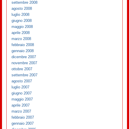
settembre 2008
agosto 2008
luglio 2008
giugno 2008
maggio 2008
aprile 2008
marzo 2008
febbraio 2008
gennaio 2008
dicembre 2007
novembre 2007
ottobre 2007
settembre 2007
agosto 2007
luglio 2007
giugno 2007
maggio 2007
aprile 2007
marzo 2007
febbraio 2007
gennaio 2007