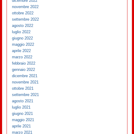
dicembre 2022
novembre 2022
ottobre 2022
settembre 2022
agosto 2022
luglio 2022
giugno 2022
maggio 2022
aprile 2022
marzo 2022
febbraio 2022
gennaio 2022
dicembre 2021
novembre 2021
ottobre 2021
settembre 2021
agosto 2021
luglio 2021
giugno 2021
maggio 2021
aprile 2021
marzo 2021