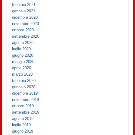
febbraio 2021
gennaio 2021
dicembre 2020
novembre 2020
ottobre 2020
settembre 2020
agosto 2020
luglio 2020
giugno 2020
maggio 2020
aprile 2020
marzo 2020
febbraio 2020
gennaio 2020
dicembre 2019
novembre 2019
ottobre 2019
settembre 2019
agosto 2019
luglio 2019
giugno 2019