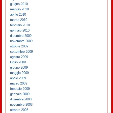
giugno 2010
maggio 2010
aprile 2010
marzo 2010
febbraio 2010
gennaio 2010
dicembre 2009
novembre 2009
ottobre 2009
settembre 2009
agosto 2009
luglio 2009
giugno 2009
maggio 2009
aprile 2009
marzo 2009
febbraio 2009
gennaio 2009
dicembre 2008
novembre 2008
ottobre 2008