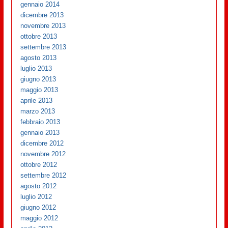
gennaio 2014
dicembre 2013
novembre 2013
ottobre 2013
settembre 2013
agosto 2013
luglio 2013
giugno 2013
maggio 2013
aprile 2013
marzo 2013
febbraio 2013
gennaio 2013
dicembre 2012
novembre 2012
ottobre 2012
settembre 2012
agosto 2012
luglio 2012
giugno 2012
maggio 2012