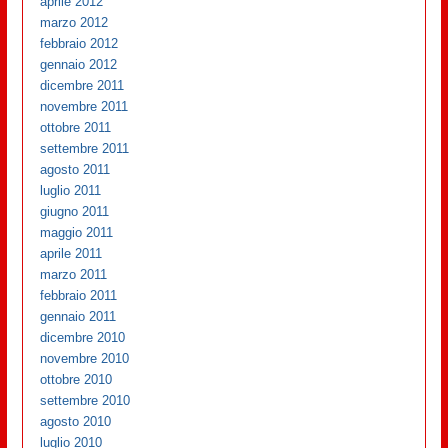
aprile 2012
marzo 2012
febbraio 2012
gennaio 2012
dicembre 2011
novembre 2011
ottobre 2011
settembre 2011
agosto 2011
luglio 2011
giugno 2011
maggio 2011
aprile 2011
marzo 2011
febbraio 2011
gennaio 2011
dicembre 2010
novembre 2010
ottobre 2010
settembre 2010
agosto 2010
luglio 2010