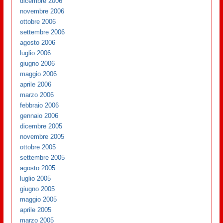
dicembre 2006
novembre 2006
ottobre 2006
settembre 2006
agosto 2006
luglio 2006
giugno 2006
maggio 2006
aprile 2006
marzo 2006
febbraio 2006
gennaio 2006
dicembre 2005
novembre 2005
ottobre 2005
settembre 2005
agosto 2005
luglio 2005
giugno 2005
maggio 2005
aprile 2005
marzo 2005