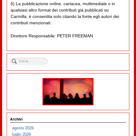
6) La pubblicazione online, cartacea, multimediale o in
qualsiasi altro format dei contributi già pubblicati su
Carmilla, è consentita solo citando la fonte egli autori dei
contributi menzionati.
Direttore Responsabile: PETER FREEMAN
Archivi
agosto 2026
luglio 2026