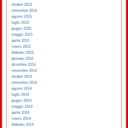
ottobre 2015
settembre 2015
agosto 2015
luglio 2015
giugno 2015
maggio 2015
aprile 2015
marzo 2015
febbraio 2015
gennaio 2015
dicembre 2014
novembre 2014
ottobre 2014
settembre 2014
agosto 2014
luglio 2014
giugno 2014
maggio 2014
aprile 2014
marzo 2014
febbraio 2014