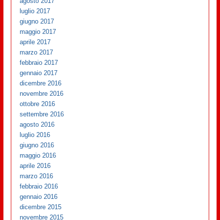
agosto 2017
luglio 2017
giugno 2017
maggio 2017
aprile 2017
marzo 2017
febbraio 2017
gennaio 2017
dicembre 2016
novembre 2016
ottobre 2016
settembre 2016
agosto 2016
luglio 2016
giugno 2016
maggio 2016
aprile 2016
marzo 2016
febbraio 2016
gennaio 2016
dicembre 2015
novembre 2015