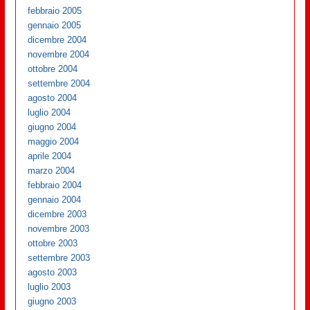
febbraio 2005
gennaio 2005
dicembre 2004
novembre 2004
ottobre 2004
settembre 2004
agosto 2004
luglio 2004
giugno 2004
maggio 2004
aprile 2004
marzo 2004
febbraio 2004
gennaio 2004
dicembre 2003
novembre 2003
ottobre 2003
settembre 2003
agosto 2003
luglio 2003
giugno 2003