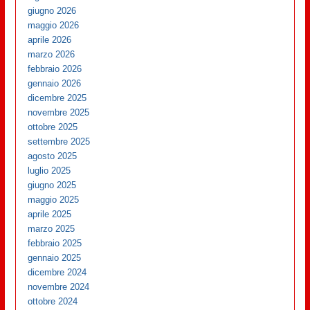
giugno 2026
maggio 2026
aprile 2026
marzo 2026
febbraio 2026
gennaio 2026
dicembre 2025
novembre 2025
ottobre 2025
settembre 2025
agosto 2025
luglio 2025
giugno 2025
maggio 2025
aprile 2025
marzo 2025
febbraio 2025
gennaio 2025
dicembre 2024
novembre 2024
ottobre 2024