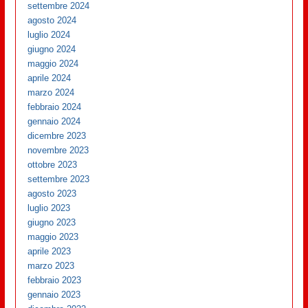
settembre 2024
agosto 2024
luglio 2024
giugno 2024
maggio 2024
aprile 2024
marzo 2024
febbraio 2024
gennaio 2024
dicembre 2023
novembre 2023
ottobre 2023
settembre 2023
agosto 2023
luglio 2023
giugno 2023
maggio 2023
aprile 2023
marzo 2023
febbraio 2023
gennaio 2023