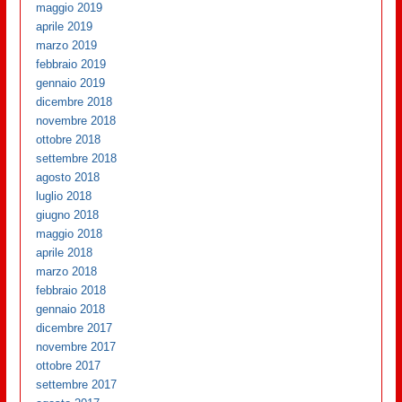
maggio 2019
aprile 2019
marzo 2019
febbraio 2019
gennaio 2019
dicembre 2018
novembre 2018
ottobre 2018
settembre 2018
agosto 2018
luglio 2018
giugno 2018
maggio 2018
aprile 2018
marzo 2018
febbraio 2018
gennaio 2018
dicembre 2017
novembre 2017
ottobre 2017
settembre 2017