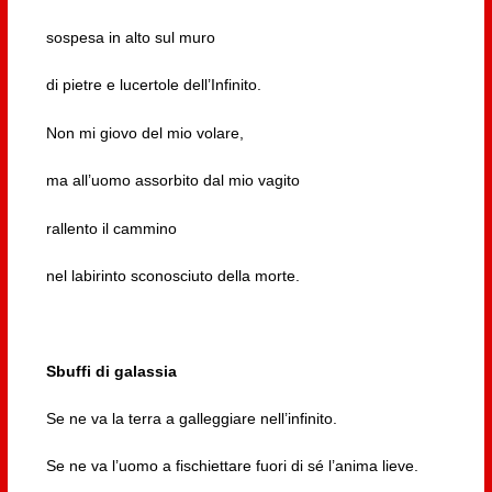
sospesa in alto sul muro
di pietre e lucertole dell’Infinito.
Non mi giovo del mio volare,
ma all’uomo assorbito dal mio vagito
rallento il cammino
nel labirinto sconosciuto della morte.
Sbuffi di galassia
Se ne va la terra a galleggiare nell’infinito.
Se ne va l’uomo a fischiettare fuori di sé l’anima lieve.