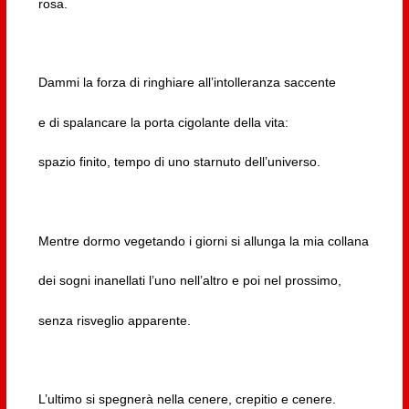
rosa.
Dammi la forza di ringhiare all’intolleranza saccente
e di spalancare la porta cigolante della vita:
spazio finito, tempo di uno starnuto dell’universo.
Mentre dormo vegetando i giorni si allunga la mia collana
dei sogni inanellati l’uno nell’altro e poi nel prossimo,
senza risveglio apparente.
L’ultimo si spegnerà nella cenere, crepitio e cenere.