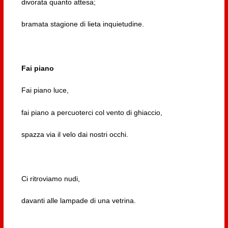
divorata quanto attesa;
bramata stagione di lieta inquietudine.
Fai piano
Fai piano luce,
fai piano a percuoterci col vento di ghiaccio,
spazza via il velo dai nostri occhi.
Ci ritroviamo nudi,
davanti alle lampade di una vetrina.