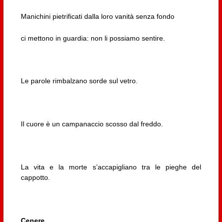
Manichini pietrificati dalla loro vanità senza fondo
ci mettono in guardia: non li possiamo sentire.
Le parole rimbalzano sorde sul vetro.
Il cuore è un campanaccio scosso dal freddo.
La vita e la morte s’accapigliano tra le pieghe del
cappotto.
Cenere