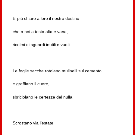
E’ più chiaro a loro il nostro destino
che a noi a testa alta e vana,
ricolmi di sguardi inutili e vuoti.
Le foglie secche rotolano mulinelli sul cemento
e graffiano il cuore,
sbriciolano le certezze del nulla.
Scrostano via l’estate