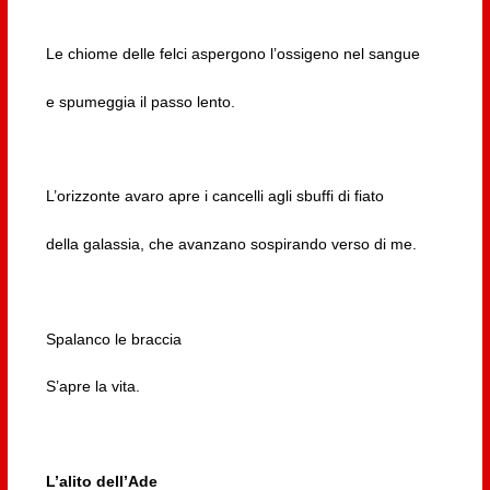
Le chiome delle felci aspergono l’ossigeno nel sangue
e spumeggia il passo lento.
L’orizzonte avaro apre i cancelli agli sbuffi di fiato
della galassia, che avanzano sospirando verso di me.
Spalanco le braccia
S’apre la vita.
L’alito dell’Ade