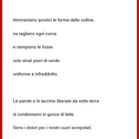
Ammantano ipnotici le forme delle colline,
ne tagliano ogni curva
e riempiono le fosse
solo strati piani di verde
uniforme e infreddolito.
Le parole e le lacrime liberate da sotto terra
si condensano in gocce di latte.
Sono i dolori per i nostri cuori screpolati,