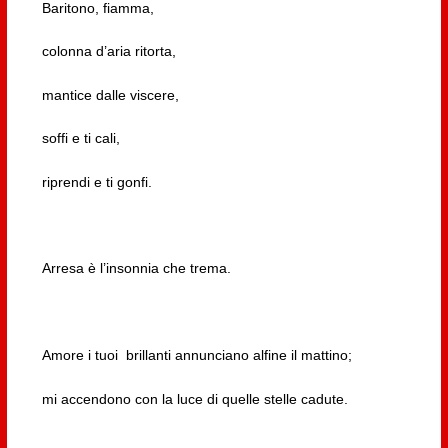
Baritono, fiamma,
colonna d’aria ritorta,
mantice dalle viscere,
soffi e ti cali,
riprendi e ti gonfi.
Arresa è l’insonnia che trema.
Amore i tuoi brillanti annunciano alfine il mattino;
mi accendono con la luce di quelle stelle cadute.