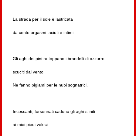
La strada per il sole è lastricata
da cento orgasmi taciuti e intimi.
Gli aghi dei pini rattoppano i brandelli di azzurro
scuciti dal vento.
Ne fanno pigiami per le nubi sognatrici.
Incessanti, forsennati cadono gli aghi sfiniti
ai miei piedi veloci.