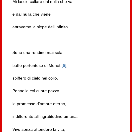
Mi lascio cullare dal nulla che va
e dal nulla che viene
attraverso la siepe dell’Infinito.
Sono una rondine mai sola,
baffo portentoso di Monet
[6]
,
spiffero di cielo nel collo.
Pennello col cuore pazzo
le promesse d’amore eterno,
indifferente all’ingratitudine umana.
Vivo senza attendere la vita,