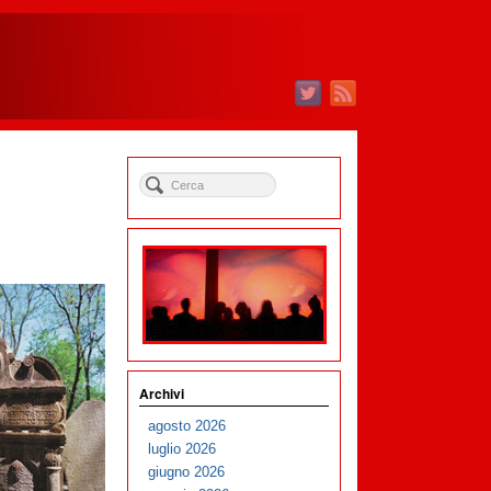
Archivi
agosto 2026
luglio 2026
giugno 2026