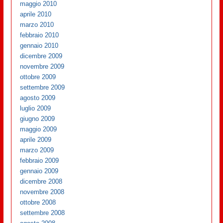
maggio 2010
aprile 2010
marzo 2010
febbraio 2010
gennaio 2010
dicembre 2009
novembre 2009
ottobre 2009
settembre 2009
agosto 2009
luglio 2009
giugno 2009
maggio 2009
aprile 2009
marzo 2009
febbraio 2009
gennaio 2009
dicembre 2008
novembre 2008
ottobre 2008
settembre 2008