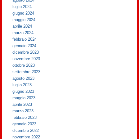
agosto 2024
luglio 2024
giugno 2024
maggio 2024
aprile 2024
marzo 2024
febbraio 2024
gennaio 2024
dicembre 2023
novembre 2023
ottobre 2023
settembre 2023
agosto 2023
luglio 2023
giugno 2023
maggio 2023
aprile 2023
marzo 2023
febbraio 2023
gennaio 2023
dicembre 2022
novembre 2022