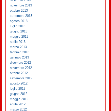
dicembre 2013
novembre 2013
ottobre 2013
settembre 2013
agosto 2013
luglio 2013
giugno 2013
maggio 2013
aprile 2013
marzo 2013
febbraio 2013
gennaio 2013
dicembre 2012
novembre 2012
ottobre 2012
settembre 2012
agosto 2012
luglio 2012
giugno 2012
maggio 2012
aprile 2012
marzo 2012