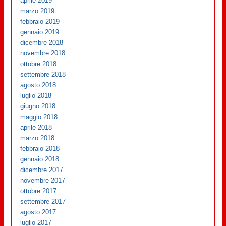
aprile 2019
marzo 2019
febbraio 2019
gennaio 2019
dicembre 2018
novembre 2018
ottobre 2018
settembre 2018
agosto 2018
luglio 2018
giugno 2018
maggio 2018
aprile 2018
marzo 2018
febbraio 2018
gennaio 2018
dicembre 2017
novembre 2017
ottobre 2017
settembre 2017
agosto 2017
luglio 2017