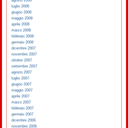
agosto 2008
luglio 2008
giugno 2008
maggio 2008
aprile 2008
marzo 2008
febbraio 2008
gennaio 2008
dicembre 2007
novembre 2007
ottobre 2007
settembre 2007
agosto 2007
luglio 2007
giugno 2007
maggio 2007
aprile 2007
marzo 2007
febbraio 2007
gennaio 2007
dicembre 2006
novembre 2006