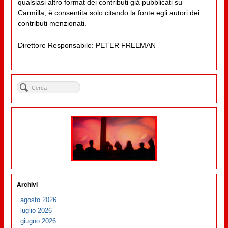
qualsiasi altro format dei contributi già pubblicati su
Carmilla, è consentita solo citando la fonte egli autori dei
contributi menzionati.
Direttore Responsabile: PETER FREEMAN
Archivi
agosto 2026
luglio 2026
giugno 2026