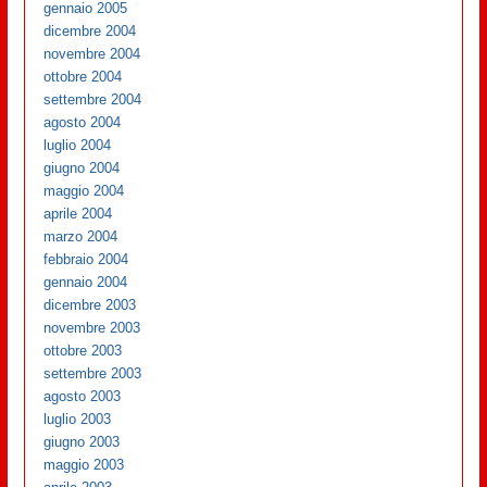
gennaio 2005
dicembre 2004
novembre 2004
ottobre 2004
settembre 2004
agosto 2004
luglio 2004
giugno 2004
maggio 2004
aprile 2004
marzo 2004
febbraio 2004
gennaio 2004
dicembre 2003
novembre 2003
ottobre 2003
settembre 2003
agosto 2003
luglio 2003
giugno 2003
maggio 2003