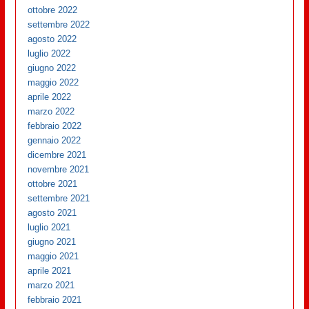
ottobre 2022
settembre 2022
agosto 2022
luglio 2022
giugno 2022
maggio 2022
aprile 2022
marzo 2022
febbraio 2022
gennaio 2022
dicembre 2021
novembre 2021
ottobre 2021
settembre 2021
agosto 2021
luglio 2021
giugno 2021
maggio 2021
aprile 2021
marzo 2021
febbraio 2021