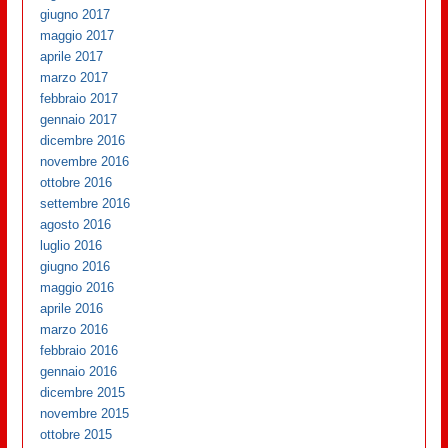
giugno 2017
maggio 2017
aprile 2017
marzo 2017
febbraio 2017
gennaio 2017
dicembre 2016
novembre 2016
ottobre 2016
settembre 2016
agosto 2016
luglio 2016
giugno 2016
maggio 2016
aprile 2016
marzo 2016
febbraio 2016
gennaio 2016
dicembre 2015
novembre 2015
ottobre 2015