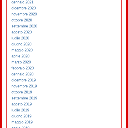
gennaio 2021
dicembre 2020
novembre 2020
ottobre 2020
settembre 2020
agosto 2020
luglio 2020
giugno 2020
maggio 2020
aprile 2020
marzo 2020
febbraio 2020
gennaio 2020
dicembre 2019
novembre 2019
ottobre 2019
settembre 2019
agosto 2019
luglio 2019
giugno 2019
maggio 2019