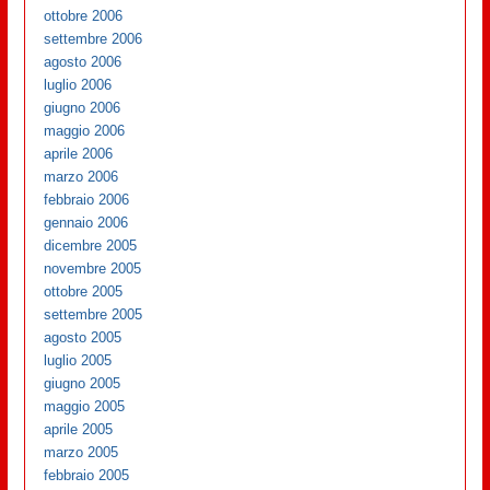
ottobre 2006
settembre 2006
agosto 2006
luglio 2006
giugno 2006
maggio 2006
aprile 2006
marzo 2006
febbraio 2006
gennaio 2006
dicembre 2005
novembre 2005
ottobre 2005
settembre 2005
agosto 2005
luglio 2005
giugno 2005
maggio 2005
aprile 2005
marzo 2005
febbraio 2005