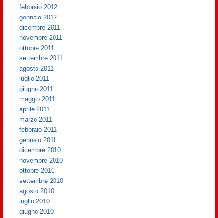
febbraio 2012
gennaio 2012
dicembre 2011
novembre 2011
ottobre 2011
settembre 2011
agosto 2011
luglio 2011
giugno 2011
maggio 2011
aprile 2011
marzo 2011
febbraio 2011
gennaio 2011
dicembre 2010
novembre 2010
ottobre 2010
settembre 2010
agosto 2010
luglio 2010
giugno 2010