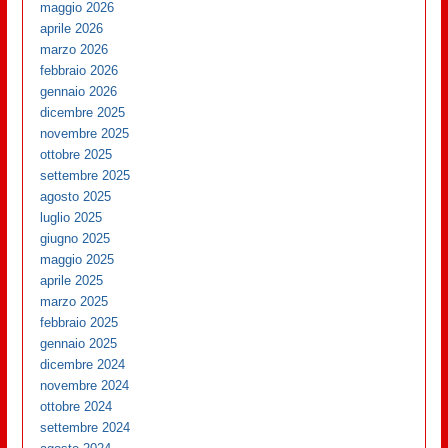
maggio 2026
aprile 2026
marzo 2026
febbraio 2026
gennaio 2026
dicembre 2025
novembre 2025
ottobre 2025
settembre 2025
agosto 2025
luglio 2025
giugno 2025
maggio 2025
aprile 2025
marzo 2025
febbraio 2025
gennaio 2025
dicembre 2024
novembre 2024
ottobre 2024
settembre 2024