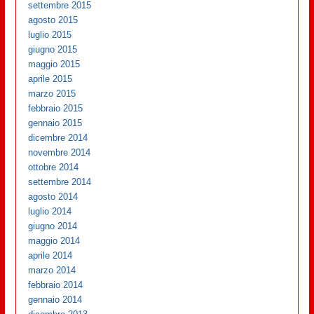
settembre 2015
agosto 2015
luglio 2015
giugno 2015
maggio 2015
aprile 2015
marzo 2015
febbraio 2015
gennaio 2015
dicembre 2014
novembre 2014
ottobre 2014
settembre 2014
agosto 2014
luglio 2014
giugno 2014
maggio 2014
aprile 2014
marzo 2014
febbraio 2014
gennaio 2014