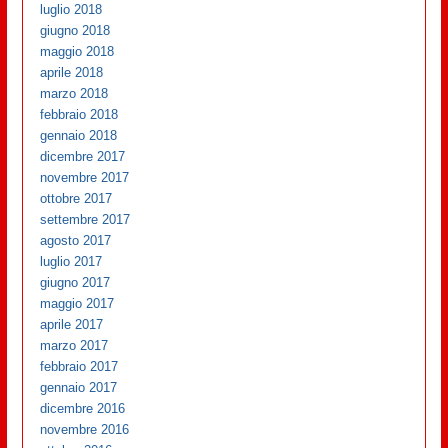
luglio 2018
giugno 2018
maggio 2018
aprile 2018
marzo 2018
febbraio 2018
gennaio 2018
dicembre 2017
novembre 2017
ottobre 2017
settembre 2017
agosto 2017
luglio 2017
giugno 2017
maggio 2017
aprile 2017
marzo 2017
febbraio 2017
gennaio 2017
dicembre 2016
novembre 2016