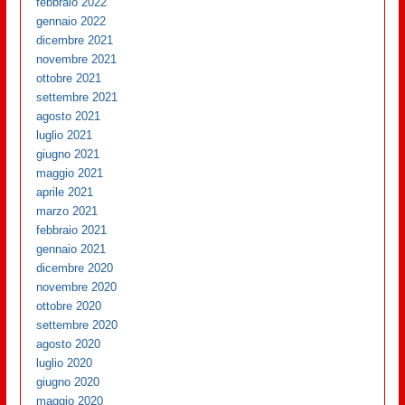
febbraio 2022
gennaio 2022
dicembre 2021
novembre 2021
ottobre 2021
settembre 2021
agosto 2021
luglio 2021
giugno 2021
maggio 2021
aprile 2021
marzo 2021
febbraio 2021
gennaio 2021
dicembre 2020
novembre 2020
ottobre 2020
settembre 2020
agosto 2020
luglio 2020
giugno 2020
maggio 2020