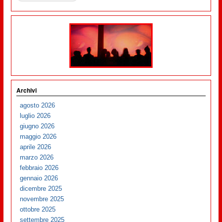
Archivi
agosto 2026
luglio 2026
giugno 2026
maggio 2026
aprile 2026
marzo 2026
febbraio 2026
gennaio 2026
dicembre 2025
novembre 2025
ottobre 2025
settembre 2025