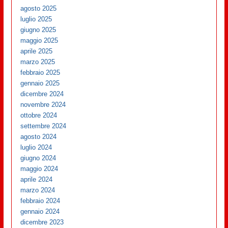
agosto 2025
luglio 2025
giugno 2025
maggio 2025
aprile 2025
marzo 2025
febbraio 2025
gennaio 2025
dicembre 2024
novembre 2024
ottobre 2024
settembre 2024
agosto 2024
luglio 2024
giugno 2024
maggio 2024
aprile 2024
marzo 2024
febbraio 2024
gennaio 2024
dicembre 2023