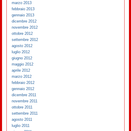
marzo 2013
febbraio 2013
gennaio 2013
dicembre 2012
novembre 2012
ottobre 2012
settembre 2012
agosto 2012
luglio 2012
giugno 2012
maggio 2012
aprile 2012
marzo 2012
febbraio 2012
gennaio 2012
dicembre 2011
novembre 2011
ottobre 2011
settembre 2011
agosto 2011
luglio 2011