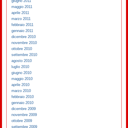
giugno 2011
maggio 2011
aprile 2011
marzo 2011
febbraio 2011
gennaio 2011
dicembre 2010
novembre 2010
ottobre 2010
settembre 2010
agosto 2010
luglio 2010
giugno 2010
maggio 2010
aprile 2010
marzo 2010
febbraio 2010
gennaio 2010
dicembre 2009
novembre 2009
ottobre 2009
settembre 2009