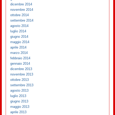
dicembre 2014
novembre 2014
ottobre 2014
settembre 2014
agosto 2014
luglio 2014
giugno 2014
maggio 2014
aprile 2014
marzo 2014
febbraio 2014
gennaio 2014
dicembre 2013
novembre 2013
ottobre 2013
settembre 2013
agosto 2013
luglio 2013
giugno 2013
maggio 2013
aprile 2013