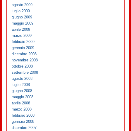
agosto 2009
luglio 2009
giugno 2009
maggio 2009
aprile 2009
marzo 2009
febbraio 2009
gennaio 2009
dicembre 2008
novembre 2008
ottobre 2008
settembre 2008
agosto 2008
luglio 2008
giugno 2008
maggio 2008
aprile 2008
marzo 2008
febbraio 2008
gennaio 2008
dicembre 2007