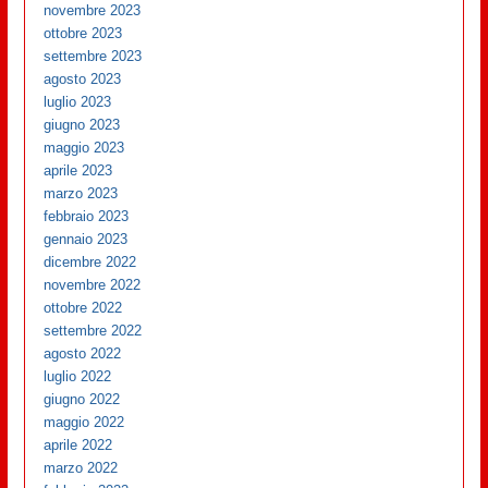
novembre 2023
ottobre 2023
settembre 2023
agosto 2023
luglio 2023
giugno 2023
maggio 2023
aprile 2023
marzo 2023
febbraio 2023
gennaio 2023
dicembre 2022
novembre 2022
ottobre 2022
settembre 2022
agosto 2022
luglio 2022
giugno 2022
maggio 2022
aprile 2022
marzo 2022