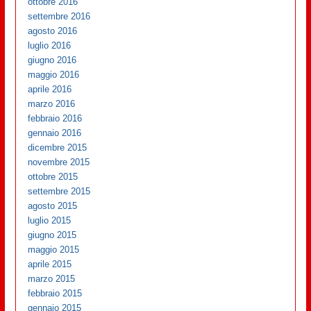
ottobre 2016
settembre 2016
agosto 2016
luglio 2016
giugno 2016
maggio 2016
aprile 2016
marzo 2016
febbraio 2016
gennaio 2016
dicembre 2015
novembre 2015
ottobre 2015
settembre 2015
agosto 2015
luglio 2015
giugno 2015
maggio 2015
aprile 2015
marzo 2015
febbraio 2015
gennaio 2015