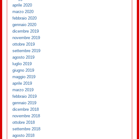
aprile 2020
marzo 2020
febbraio 2020
gennaio 2020
dicembre 2019
novembre 2019
ottobre 2019
settembre 2019
agosto 2019
luglio 2019
giugno 2019
maggio 2019
aprile 2019
marzo 2019
febbraio 2019
gennaio 2019
dicembre 2018
novembre 2018
ottobre 2018
settembre 2018
agosto 2018