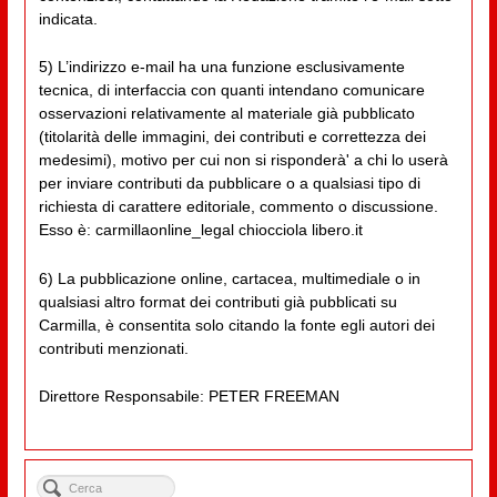
indicata.
5) L’indirizzo e-mail ha una funzione esclusivamente
tecnica, di interfaccia con quanti intendano comunicare
osservazioni relativamente al materiale già pubblicato
(titolarità delle immagini, dei contributi e correttezza dei
medesimi), motivo per cui non si risponderà' a chi lo userà
per inviare contributi da pubblicare o a qualsiasi tipo di
richiesta di carattere editoriale, commento o discussione.
Esso è: carmillaonline_legal chiocciola libero.it
6) La pubblicazione online, cartacea, multimediale o in
qualsiasi altro format dei contributi già pubblicati su
Carmilla, è consentita solo citando la fonte egli autori dei
contributi menzionati.
Direttore Responsabile: PETER FREEMAN