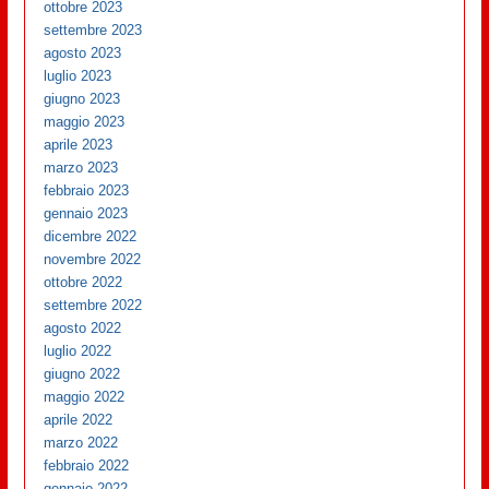
ottobre 2023
settembre 2023
agosto 2023
luglio 2023
giugno 2023
maggio 2023
aprile 2023
marzo 2023
febbraio 2023
gennaio 2023
dicembre 2022
novembre 2022
ottobre 2022
settembre 2022
agosto 2022
luglio 2022
giugno 2022
maggio 2022
aprile 2022
marzo 2022
febbraio 2022
gennaio 2022