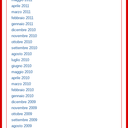
aprile 2011
marzo 2011
febbraio 2011
gennaio 2011
dicembre 2010
novembre 2010
ottobre 2010
settembre 2010
agosto 2010
luglio 2010
giugno 2010
maggio 2010
aprile 2010
marzo 2010
febbraio 2010
gennaio 2010
dicembre 2009
novembre 2009
ottobre 2009
settembre 2009
agosto 2009