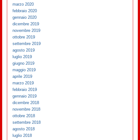
marzo 2020
febbraio 2020
gennaio 2020
dicembre 2019
novembre 2019
ottobre 2019
settembre 2019
agosto 2019
luglio 2019
giugno 2019
maggio 2019
aprile 2019
marzo 2019
febbraio 2019
gennaio 2019
dicembre 2018
novembre 2018
ottobre 2018
settembre 2018
agosto 2018
luglio 2018