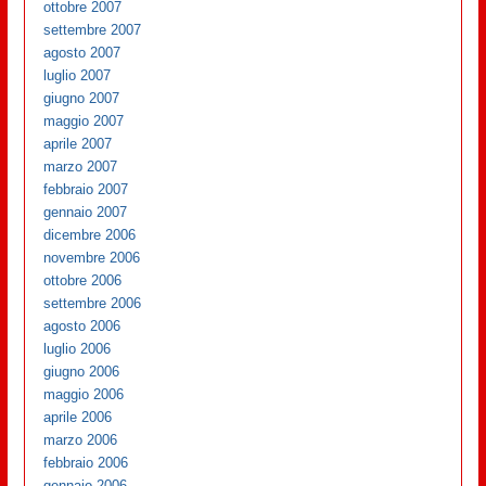
ottobre 2007
settembre 2007
agosto 2007
luglio 2007
giugno 2007
maggio 2007
aprile 2007
marzo 2007
febbraio 2007
gennaio 2007
dicembre 2006
novembre 2006
ottobre 2006
settembre 2006
agosto 2006
luglio 2006
giugno 2006
maggio 2006
aprile 2006
marzo 2006
febbraio 2006
gennaio 2006