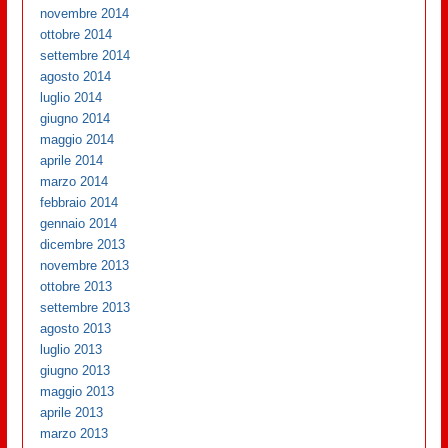
novembre 2014
ottobre 2014
settembre 2014
agosto 2014
luglio 2014
giugno 2014
maggio 2014
aprile 2014
marzo 2014
febbraio 2014
gennaio 2014
dicembre 2013
novembre 2013
ottobre 2013
settembre 2013
agosto 2013
luglio 2013
giugno 2013
maggio 2013
aprile 2013
marzo 2013