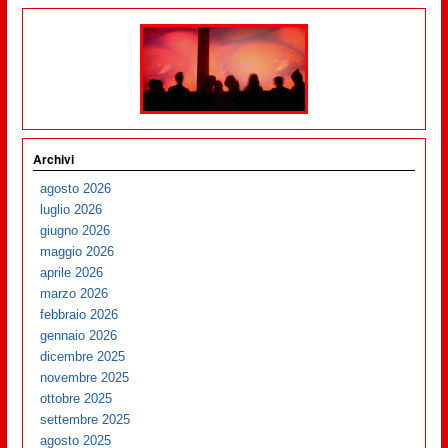
Archivi
agosto 2026
luglio 2026
giugno 2026
maggio 2026
aprile 2026
marzo 2026
febbraio 2026
gennaio 2026
dicembre 2025
novembre 2025
ottobre 2025
settembre 2025
agosto 2025