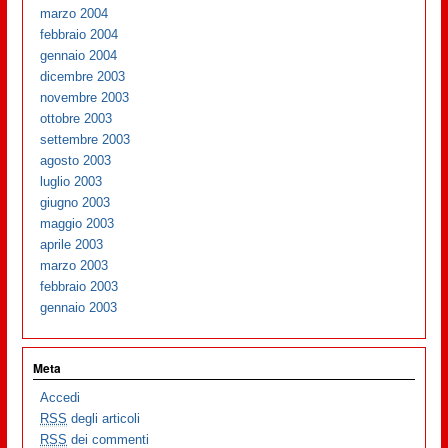
marzo 2004
febbraio 2004
gennaio 2004
dicembre 2003
novembre 2003
ottobre 2003
settembre 2003
agosto 2003
luglio 2003
giugno 2003
maggio 2003
aprile 2003
marzo 2003
febbraio 2003
gennaio 2003
Meta
Accedi
RSS
degli articoli
RSS
dei commenti