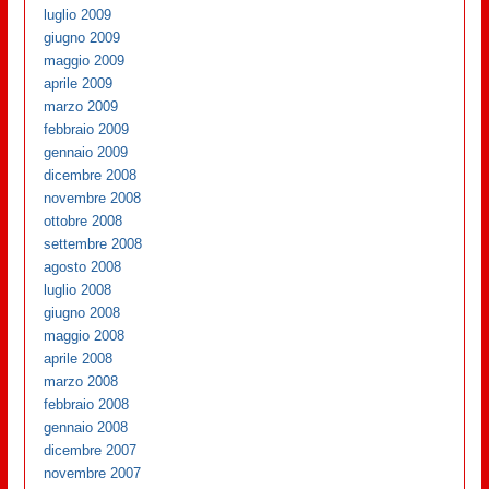
luglio 2009
giugno 2009
maggio 2009
aprile 2009
marzo 2009
febbraio 2009
gennaio 2009
dicembre 2008
novembre 2008
ottobre 2008
settembre 2008
agosto 2008
luglio 2008
giugno 2008
maggio 2008
aprile 2008
marzo 2008
febbraio 2008
gennaio 2008
dicembre 2007
novembre 2007