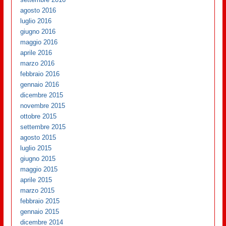
agosto 2016
luglio 2016
giugno 2016
maggio 2016
aprile 2016
marzo 2016
febbraio 2016
gennaio 2016
dicembre 2015
novembre 2015
ottobre 2015
settembre 2015
agosto 2015
luglio 2015
giugno 2015
maggio 2015
aprile 2015
marzo 2015
febbraio 2015
gennaio 2015
dicembre 2014