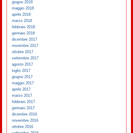
giugno 2018
maggio 2018
aprile 2018
marzo 2018
febbraio 2018
gennaio 2018
dicembre 2017
novembre 2017
ottobre 2017
settembre 2017
agosto 2017
luglio 2017
giugno 2017
maggio 2017
aprile 2017
marzo 2017
febbraio 2017
gennaio 2017
dicembre 2016
novembre 2016
ottobre 2016
settembre 2016