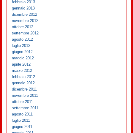
febbraio 2013
gennaio 2013
dicembre 2012
novembre 2012
ottobre 2012
settembre 2012
agosto 2012
luglio 2012
giugno 2012
maggio 2012
aprile 2012
marzo 2012
febbraio 2012
gennaio 2012
dicembre 2011
novembre 2011
ottobre 2011
settembre 2011
agosto 2011
luglio 2011
giugno 2011
maggio 2011