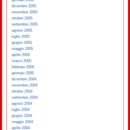
dicembre 2005
novembre 2005
ottobre 2005
settembre 2005
agosto 2005
luglio 2005
giugno 2005
maggio 2005
aprile 2005
marzo 2005
febbraio 2005
gennaio 2005
dicembre 2004
novembre 2004
ottobre 2004
settembre 2004
agosto 2004
luglio 2004
giugno 2004
maggio 2004
aprile 2004