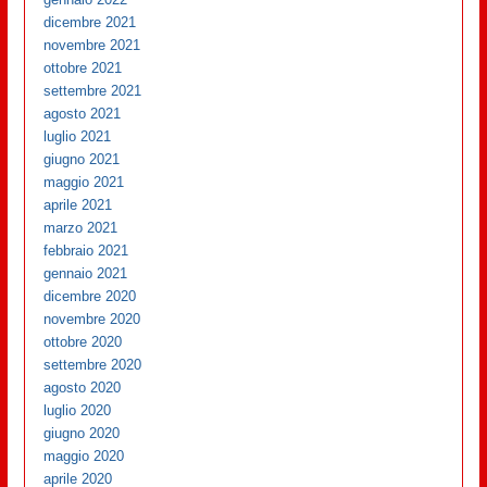
dicembre 2021
novembre 2021
ottobre 2021
settembre 2021
agosto 2021
luglio 2021
giugno 2021
maggio 2021
aprile 2021
marzo 2021
febbraio 2021
gennaio 2021
dicembre 2020
novembre 2020
ottobre 2020
settembre 2020
agosto 2020
luglio 2020
giugno 2020
maggio 2020
aprile 2020