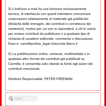
5) L’indirizzo e-mail ha una funzione esclusivamente
tecnica, di interfaccia con quanti intendano comunicare
osservazioni relativamente al materiale già pubblicato
(titolarità delle immagini, dei contributi e correttezza dei
medesimi), motivo per cui non si risponderà' a chi lo userà
per inviare contributi da pubblicare o a qualsiasi tipo di
richiesta di carattere editoriale, commento o discussione.
Esso è: carmillaonline_legal chiocciola libero.it
6) La pubblicazione online, cartacea, multimediale o in
qualsiasi altro format dei contributi già pubblicati su
Carmilla, è consentita solo citando la fonte egli autori dei
contributi menzionati.
Direttore Responsabile: PETER FREEMAN