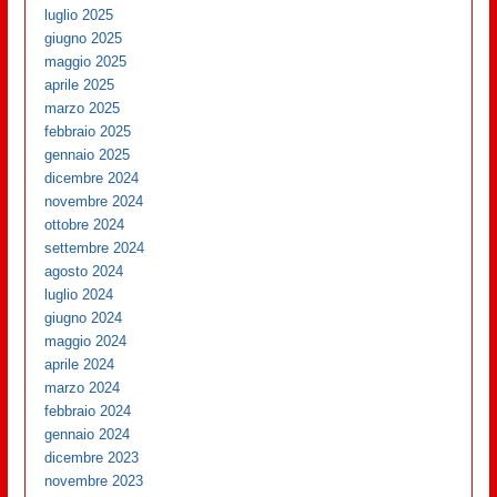
luglio 2025
giugno 2025
maggio 2025
aprile 2025
marzo 2025
febbraio 2025
gennaio 2025
dicembre 2024
novembre 2024
ottobre 2024
settembre 2024
agosto 2024
luglio 2024
giugno 2024
maggio 2024
aprile 2024
marzo 2024
febbraio 2024
gennaio 2024
dicembre 2023
novembre 2023