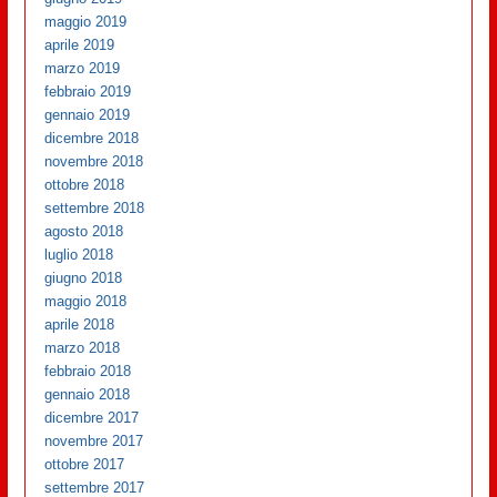
maggio 2019
aprile 2019
marzo 2019
febbraio 2019
gennaio 2019
dicembre 2018
novembre 2018
ottobre 2018
settembre 2018
agosto 2018
luglio 2018
giugno 2018
maggio 2018
aprile 2018
marzo 2018
febbraio 2018
gennaio 2018
dicembre 2017
novembre 2017
ottobre 2017
settembre 2017