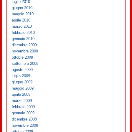
luglio 2010
giugno 2010
maggio 2010
aprile 2010
marzo 2010
febbraio 2010
gennaio 2010
dicembre 2009
novembre 2009
ottobre 2009
settembre 2009
agosto 2009
luglio 2009
giugno 2009
maggio 2009
aprile 2009
marzo 2009
febbraio 2009
gennaio 2009
dicembre 2008
novembre 2008
ottobre 2008