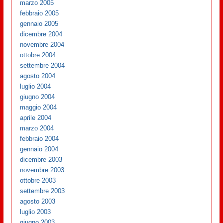
marzo 2005
febbraio 2005
gennaio 2005
dicembre 2004
novembre 2004
ottobre 2004
settembre 2004
agosto 2004
luglio 2004
giugno 2004
maggio 2004
aprile 2004
marzo 2004
febbraio 2004
gennaio 2004
dicembre 2003
novembre 2003
ottobre 2003
settembre 2003
agosto 2003
luglio 2003
giugno 2003