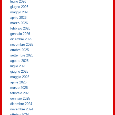
luglio 2026
giugno 2026
maggio 2026
aprile 2026
marzo 2026
febbraio 2026
gennaio 2026
dicembre 2025
novembre 2025
ottobre 2025
settembre 2025
agosto 2025
luglio 2025
giugno 2025
maggio 2025
aprile 2025
marzo 2025
febbraio 2025
gennaio 2025
dicembre 2024
novembre 2024
ottobre 2024