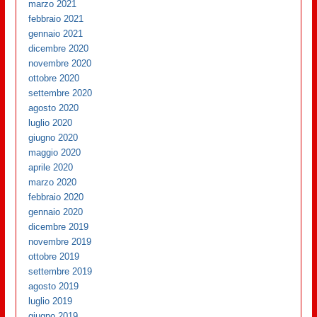
marzo 2021
febbraio 2021
gennaio 2021
dicembre 2020
novembre 2020
ottobre 2020
settembre 2020
agosto 2020
luglio 2020
giugno 2020
maggio 2020
aprile 2020
marzo 2020
febbraio 2020
gennaio 2020
dicembre 2019
novembre 2019
ottobre 2019
settembre 2019
agosto 2019
luglio 2019
giugno 2019