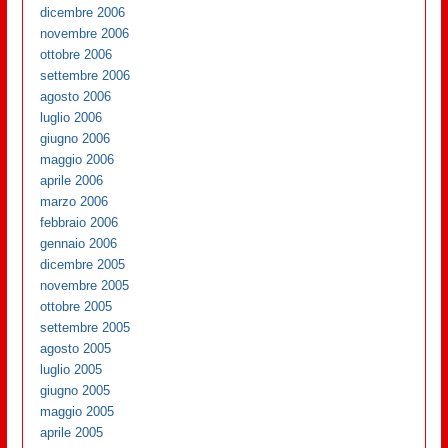
dicembre 2006
novembre 2006
ottobre 2006
settembre 2006
agosto 2006
luglio 2006
giugno 2006
maggio 2006
aprile 2006
marzo 2006
febbraio 2006
gennaio 2006
dicembre 2005
novembre 2005
ottobre 2005
settembre 2005
agosto 2005
luglio 2005
giugno 2005
maggio 2005
aprile 2005