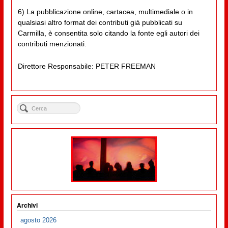
6) La pubblicazione online, cartacea, multimediale o in
qualsiasi altro format dei contributi già pubblicati su
Carmilla, è consentita solo citando la fonte egli autori dei
contributi menzionati.
Direttore Responsabile: PETER FREEMAN
Archivi
agosto 2026