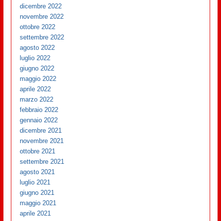
dicembre 2022
novembre 2022
ottobre 2022
settembre 2022
agosto 2022
luglio 2022
giugno 2022
maggio 2022
aprile 2022
marzo 2022
febbraio 2022
gennaio 2022
dicembre 2021
novembre 2021
ottobre 2021
settembre 2021
agosto 2021
luglio 2021
giugno 2021
maggio 2021
aprile 2021