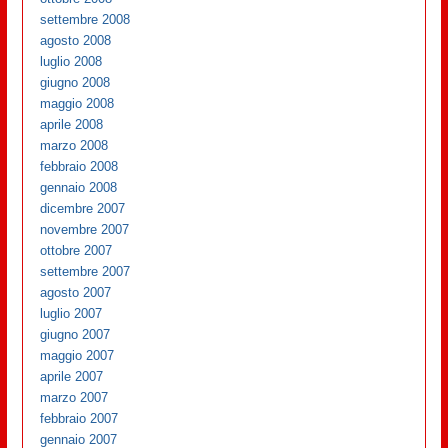
settembre 2008
agosto 2008
luglio 2008
giugno 2008
maggio 2008
aprile 2008
marzo 2008
febbraio 2008
gennaio 2008
dicembre 2007
novembre 2007
ottobre 2007
settembre 2007
agosto 2007
luglio 2007
giugno 2007
maggio 2007
aprile 2007
marzo 2007
febbraio 2007
gennaio 2007