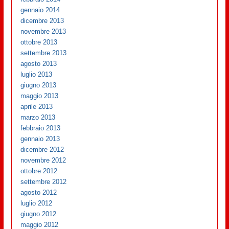
gennaio 2014
dicembre 2013
novembre 2013
ottobre 2013
settembre 2013
agosto 2013
luglio 2013
giugno 2013
maggio 2013
aprile 2013
marzo 2013
febbraio 2013
gennaio 2013
dicembre 2012
novembre 2012
ottobre 2012
settembre 2012
agosto 2012
luglio 2012
giugno 2012
maggio 2012