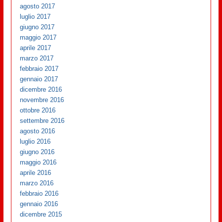
agosto 2017
luglio 2017
giugno 2017
maggio 2017
aprile 2017
marzo 2017
febbraio 2017
gennaio 2017
dicembre 2016
novembre 2016
ottobre 2016
settembre 2016
agosto 2016
luglio 2016
giugno 2016
maggio 2016
aprile 2016
marzo 2016
febbraio 2016
gennaio 2016
dicembre 2015