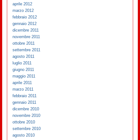
aprile 2012
marzo 2012
febbraio 2012
gennaio 2012
dicembre 2011
novembre 2011
ottobre 2011
settembre 2011
agosto 2011
luglio 2011
giugno 2011
maggio 2011
aprile 2011
marzo 2011
febbraio 2011
gennaio 2011
dicembre 2010
novembre 2010
ottobre 2010
settembre 2010
agosto 2010