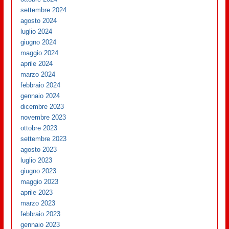
settembre 2024
agosto 2024
luglio 2024
giugno 2024
maggio 2024
aprile 2024
marzo 2024
febbraio 2024
gennaio 2024
dicembre 2023
novembre 2023
ottobre 2023
settembre 2023
agosto 2023
luglio 2023
giugno 2023
maggio 2023
aprile 2023
marzo 2023
febbraio 2023
gennaio 2023