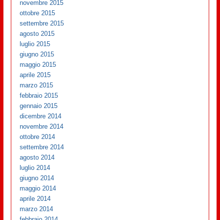
novembre 2015
ottobre 2015
settembre 2015
agosto 2015
luglio 2015
giugno 2015
maggio 2015
aprile 2015
marzo 2015
febbraio 2015
gennaio 2015
dicembre 2014
novembre 2014
ottobre 2014
settembre 2014
agosto 2014
luglio 2014
giugno 2014
maggio 2014
aprile 2014
marzo 2014
febbraio 2014