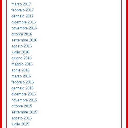
marzo 2017
febbraio 2017
gennaio 2017
dicembre 2016
novembre 2016
ottobre 2016
settembre 2016
agosto 2016
luglio 2016
giugno 2016
maggio 2016
aprile 2016
marzo 2016
febbraio 2016
gennaio 2016
dicembre 2015
novembre 2015
ottobre 2015
settembre 2015
agosto 2015
luglio 2015