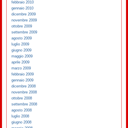
febbraio 2010
gennaio 2010
dicembre 2009
novembre 2009
ottobre 2009
settembre 2009
agosto 2009
luglio 2009
giugno 2009
maggio 2009
aprile 2009
marzo 2009
febbraio 2009
gennaio 2009
dicembre 2008
novembre 2008
ottobre 2008
settembre 2008
agosto 2008
luglio 2008
giugno 2008