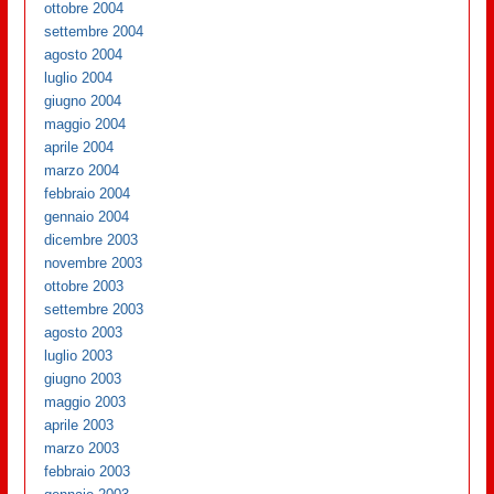
ottobre 2004
settembre 2004
agosto 2004
luglio 2004
giugno 2004
maggio 2004
aprile 2004
marzo 2004
febbraio 2004
gennaio 2004
dicembre 2003
novembre 2003
ottobre 2003
settembre 2003
agosto 2003
luglio 2003
giugno 2003
maggio 2003
aprile 2003
marzo 2003
febbraio 2003