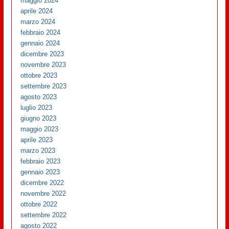
maggio 2024
aprile 2024
marzo 2024
febbraio 2024
gennaio 2024
dicembre 2023
novembre 2023
ottobre 2023
settembre 2023
agosto 2023
luglio 2023
giugno 2023
maggio 2023
aprile 2023
marzo 2023
febbraio 2023
gennaio 2023
dicembre 2022
novembre 2022
ottobre 2022
settembre 2022
agosto 2022