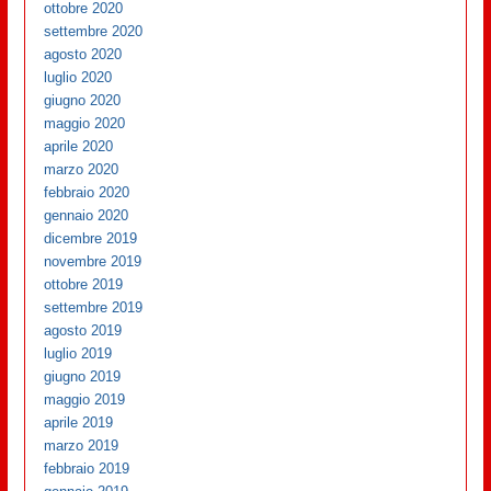
ottobre 2020
settembre 2020
agosto 2020
luglio 2020
giugno 2020
maggio 2020
aprile 2020
marzo 2020
febbraio 2020
gennaio 2020
dicembre 2019
novembre 2019
ottobre 2019
settembre 2019
agosto 2019
luglio 2019
giugno 2019
maggio 2019
aprile 2019
marzo 2019
febbraio 2019