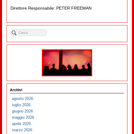
Direttore Responsabile: PETER FREEMAN
Archivi
agosto 2026
luglio 2026
giugno 2026
maggio 2026
aprile 2026
marzo 2026