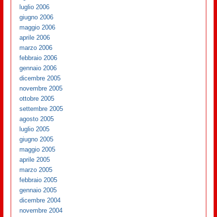
luglio 2006
giugno 2006
maggio 2006
aprile 2006
marzo 2006
febbraio 2006
gennaio 2006
dicembre 2005
novembre 2005
ottobre 2005
settembre 2005
agosto 2005
luglio 2005
giugno 2005
maggio 2005
aprile 2005
marzo 2005
febbraio 2005
gennaio 2005
dicembre 2004
novembre 2004