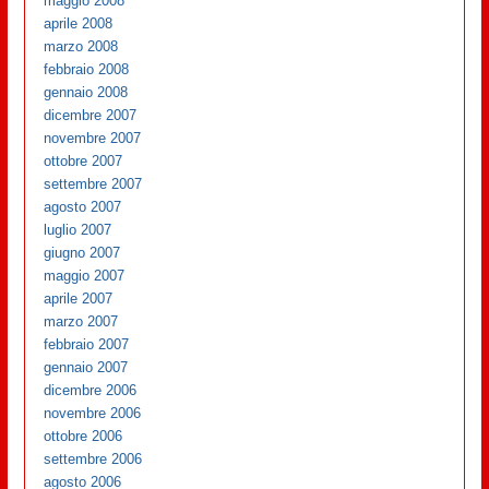
maggio 2008
aprile 2008
marzo 2008
febbraio 2008
gennaio 2008
dicembre 2007
novembre 2007
ottobre 2007
settembre 2007
agosto 2007
luglio 2007
giugno 2007
maggio 2007
aprile 2007
marzo 2007
febbraio 2007
gennaio 2007
dicembre 2006
novembre 2006
ottobre 2006
settembre 2006
agosto 2006