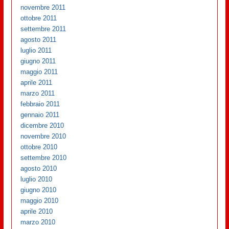
novembre 2011
ottobre 2011
settembre 2011
agosto 2011
luglio 2011
giugno 2011
maggio 2011
aprile 2011
marzo 2011
febbraio 2011
gennaio 2011
dicembre 2010
novembre 2010
ottobre 2010
settembre 2010
agosto 2010
luglio 2010
giugno 2010
maggio 2010
aprile 2010
marzo 2010