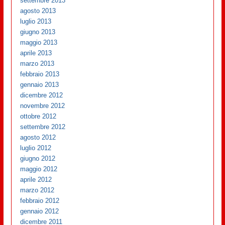
settembre 2013
agosto 2013
luglio 2013
giugno 2013
maggio 2013
aprile 2013
marzo 2013
febbraio 2013
gennaio 2013
dicembre 2012
novembre 2012
ottobre 2012
settembre 2012
agosto 2012
luglio 2012
giugno 2012
maggio 2012
aprile 2012
marzo 2012
febbraio 2012
gennaio 2012
dicembre 2011