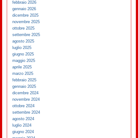
febbraio 2026
gennaio 2026
dicembre 2025
novembre 2025
ottobre 2025
settembre 2025
agosto 2025
luglio 2025
giugno 2025
maggio 2025
aprile 2025
marzo 2025
febbraio 2025
gennaio 2025
dicembre 2024
novembre 2024
ottobre 2024
settembre 2024
agosto 2024
luglio 2024
giugno 2024