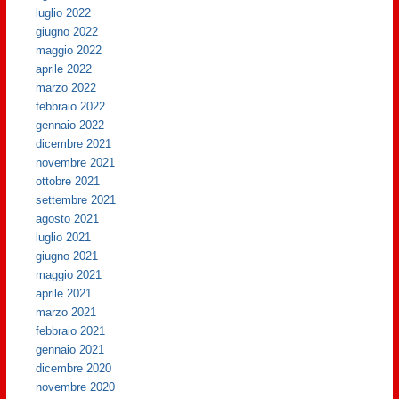
luglio 2022
giugno 2022
maggio 2022
aprile 2022
marzo 2022
febbraio 2022
gennaio 2022
dicembre 2021
novembre 2021
ottobre 2021
settembre 2021
agosto 2021
luglio 2021
giugno 2021
maggio 2021
aprile 2021
marzo 2021
febbraio 2021
gennaio 2021
dicembre 2020
novembre 2020