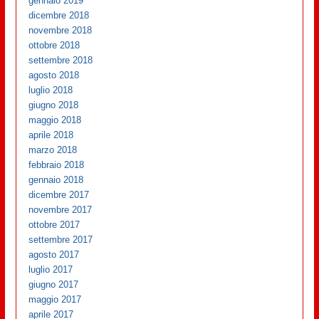
gennaio 2019
dicembre 2018
novembre 2018
ottobre 2018
settembre 2018
agosto 2018
luglio 2018
giugno 2018
maggio 2018
aprile 2018
marzo 2018
febbraio 2018
gennaio 2018
dicembre 2017
novembre 2017
ottobre 2017
settembre 2017
agosto 2017
luglio 2017
giugno 2017
maggio 2017
aprile 2017