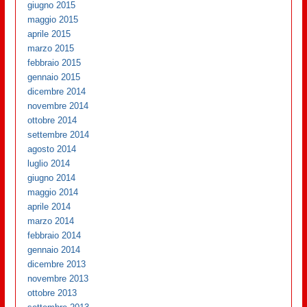
giugno 2015
maggio 2015
aprile 2015
marzo 2015
febbraio 2015
gennaio 2015
dicembre 2014
novembre 2014
ottobre 2014
settembre 2014
agosto 2014
luglio 2014
giugno 2014
maggio 2014
aprile 2014
marzo 2014
febbraio 2014
gennaio 2014
dicembre 2013
novembre 2013
ottobre 2013