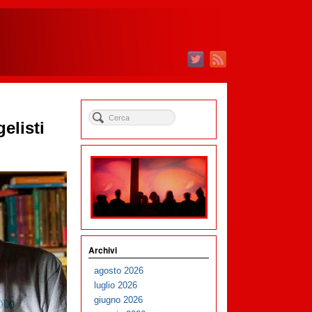
elisti
Archivi
agosto 2026
luglio 2026
giugno 2026