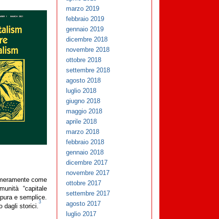
marzo 2019
febbraio 2019
gennaio 2019
dicembre 2018
novembre 2018
ottobre 2018
settembre 2018
agosto 2018
luglio 2018
giugno 2018
maggio 2018
aprile 2018
marzo 2018
febbraio 2018
gennaio 2018
dicembre 2017
novembre 2017
re meramente come
ottobre 2017
unità “capitale
settembre 2017
a pura e semplice.
3
agosto 2017
dagli storici.
luglio 2017