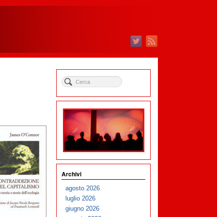
Archivi
agosto 2026
luglio 2026
giugno 2026