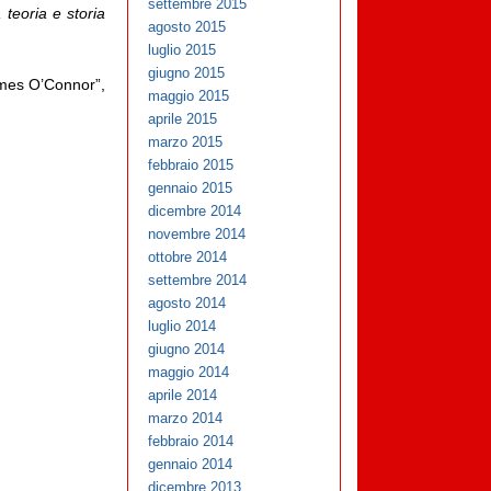
settembre 2015
teoria e storia
agosto 2015
luglio 2015
giugno 2015
ames O’Connor”,
maggio 2015
aprile 2015
marzo 2015
febbraio 2015
gennaio 2015
dicembre 2014
novembre 2014
ottobre 2014
settembre 2014
agosto 2014
luglio 2014
giugno 2014
maggio 2014
aprile 2014
marzo 2014
febbraio 2014
gennaio 2014
dicembre 2013