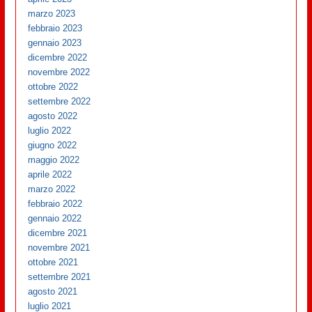
marzo 2023
febbraio 2023
gennaio 2023
dicembre 2022
novembre 2022
ottobre 2022
settembre 2022
agosto 2022
luglio 2022
giugno 2022
maggio 2022
aprile 2022
marzo 2022
febbraio 2022
gennaio 2022
dicembre 2021
novembre 2021
ottobre 2021
settembre 2021
agosto 2021
luglio 2021