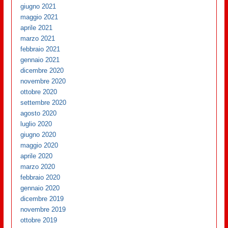
giugno 2021
maggio 2021
aprile 2021
marzo 2021
febbraio 2021
gennaio 2021
dicembre 2020
novembre 2020
ottobre 2020
settembre 2020
agosto 2020
luglio 2020
giugno 2020
maggio 2020
aprile 2020
marzo 2020
febbraio 2020
gennaio 2020
dicembre 2019
novembre 2019
ottobre 2019