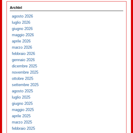
Archivi
agosto 2026
luglio 2026
giugno 2026
maggio 2026
aprile 2026
marzo 2026
febbraio 2026
gennaio 2026
dicembre 2025
novembre 2025
ottobre 2025
settembre 2025
agosto 2025
luglio 2025
giugno 2025
maggio 2025
aprile 2025
marzo 2025
febbraio 2025