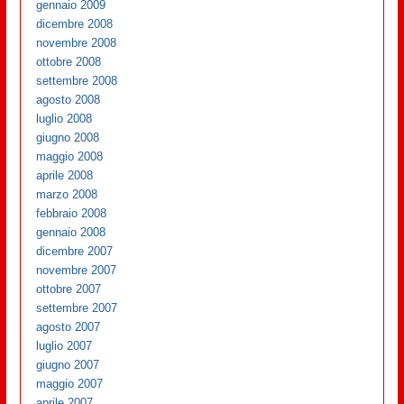
gennaio 2009
dicembre 2008
novembre 2008
ottobre 2008
settembre 2008
agosto 2008
luglio 2008
giugno 2008
maggio 2008
aprile 2008
marzo 2008
febbraio 2008
gennaio 2008
dicembre 2007
novembre 2007
ottobre 2007
settembre 2007
agosto 2007
luglio 2007
giugno 2007
maggio 2007
aprile 2007