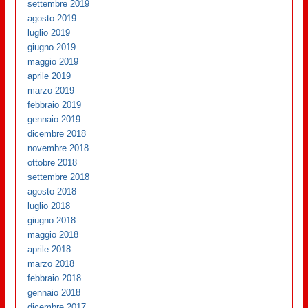
settembre 2019
agosto 2019
luglio 2019
giugno 2019
maggio 2019
aprile 2019
marzo 2019
febbraio 2019
gennaio 2019
dicembre 2018
novembre 2018
ottobre 2018
settembre 2018
agosto 2018
luglio 2018
giugno 2018
maggio 2018
aprile 2018
marzo 2018
febbraio 2018
gennaio 2018
dicembre 2017