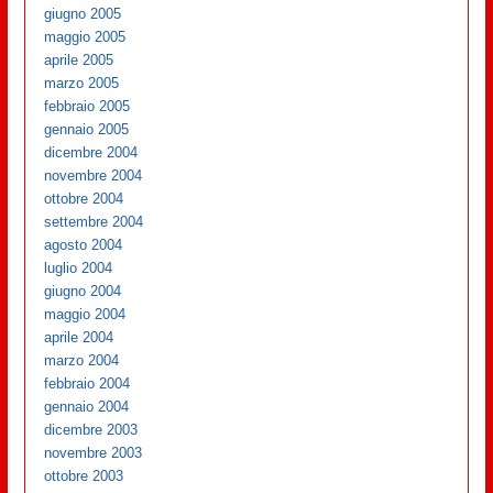
giugno 2005
maggio 2005
aprile 2005
marzo 2005
febbraio 2005
gennaio 2005
dicembre 2004
novembre 2004
ottobre 2004
settembre 2004
agosto 2004
luglio 2004
giugno 2004
maggio 2004
aprile 2004
marzo 2004
febbraio 2004
gennaio 2004
dicembre 2003
novembre 2003
ottobre 2003