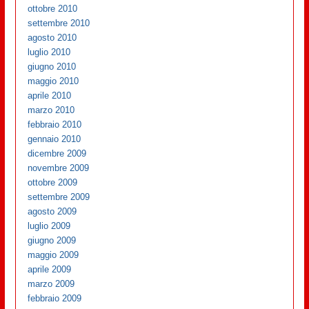
ottobre 2010
settembre 2010
agosto 2010
luglio 2010
giugno 2010
maggio 2010
aprile 2010
marzo 2010
febbraio 2010
gennaio 2010
dicembre 2009
novembre 2009
ottobre 2009
settembre 2009
agosto 2009
luglio 2009
giugno 2009
maggio 2009
aprile 2009
marzo 2009
febbraio 2009