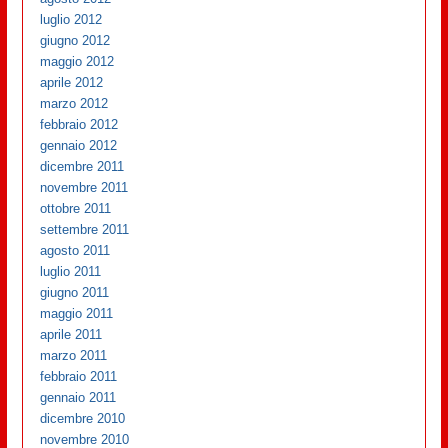
luglio 2012
giugno 2012
maggio 2012
aprile 2012
marzo 2012
febbraio 2012
gennaio 2012
dicembre 2011
novembre 2011
ottobre 2011
settembre 2011
agosto 2011
luglio 2011
giugno 2011
maggio 2011
aprile 2011
marzo 2011
febbraio 2011
gennaio 2011
dicembre 2010
novembre 2010