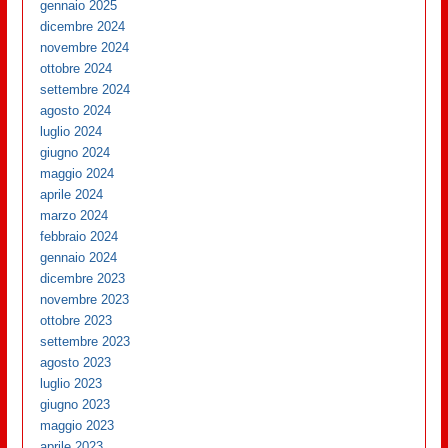
gennaio 2025
dicembre 2024
novembre 2024
ottobre 2024
settembre 2024
agosto 2024
luglio 2024
giugno 2024
maggio 2024
aprile 2024
marzo 2024
febbraio 2024
gennaio 2024
dicembre 2023
novembre 2023
ottobre 2023
settembre 2023
agosto 2023
luglio 2023
giugno 2023
maggio 2023
aprile 2023