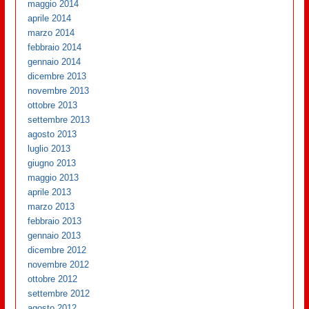
maggio 2014
aprile 2014
marzo 2014
febbraio 2014
gennaio 2014
dicembre 2013
novembre 2013
ottobre 2013
settembre 2013
agosto 2013
luglio 2013
giugno 2013
maggio 2013
aprile 2013
marzo 2013
febbraio 2013
gennaio 2013
dicembre 2012
novembre 2012
ottobre 2012
settembre 2012
agosto 2012