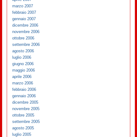
marzo 2007
febbraio 2007
gennaio 2007
dicembre 2006
novembre 2006
ottobre 2006
settembre 2006
agosto 2006
luglio 2006
giugno 2006
maggio 2006
aprile 2006
marzo 2006
febbraio 2006
gennaio 2006
dicembre 2005
novembre 2005
ottobre 2005
settembre 2005
agosto 2005
luglio 2005