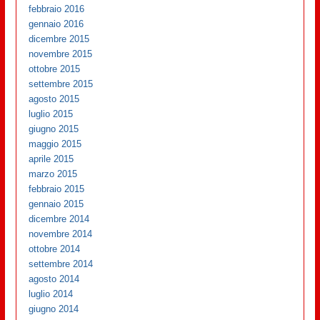
febbraio 2016
gennaio 2016
dicembre 2015
novembre 2015
ottobre 2015
settembre 2015
agosto 2015
luglio 2015
giugno 2015
maggio 2015
aprile 2015
marzo 2015
febbraio 2015
gennaio 2015
dicembre 2014
novembre 2014
ottobre 2014
settembre 2014
agosto 2014
luglio 2014
giugno 2014