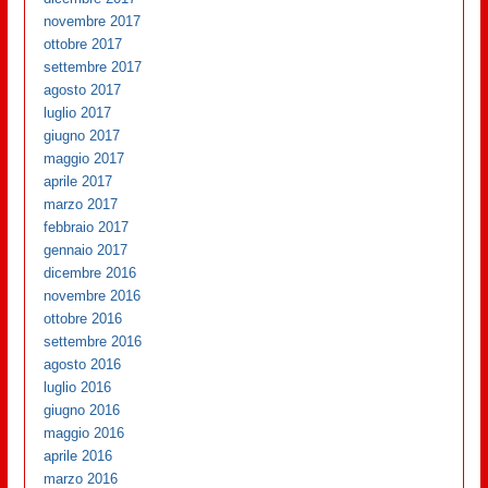
novembre 2017
ottobre 2017
settembre 2017
agosto 2017
luglio 2017
giugno 2017
maggio 2017
aprile 2017
marzo 2017
febbraio 2017
gennaio 2017
dicembre 2016
novembre 2016
ottobre 2016
settembre 2016
agosto 2016
luglio 2016
giugno 2016
maggio 2016
aprile 2016
marzo 2016