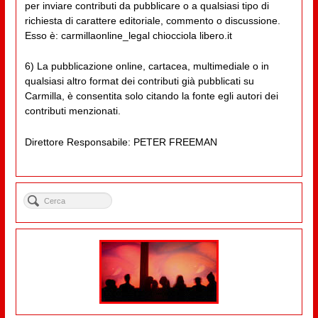
per inviare contributi da pubblicare o a qualsiasi tipo di
richiesta di carattere editoriale, commento o discussione.
Esso è: carmillaonline_legal chiocciola libero.it
6) La pubblicazione online, cartacea, multimediale o in
qualsiasi altro format dei contributi già pubblicati su
Carmilla, è consentita solo citando la fonte egli autori dei
contributi menzionati.
Direttore Responsabile: PETER FREEMAN