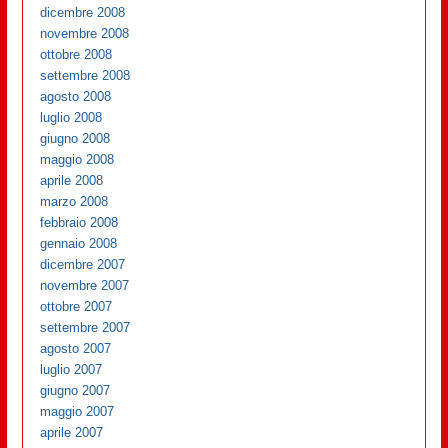
dicembre 2008
novembre 2008
ottobre 2008
settembre 2008
agosto 2008
luglio 2008
giugno 2008
maggio 2008
aprile 2008
marzo 2008
febbraio 2008
gennaio 2008
dicembre 2007
novembre 2007
ottobre 2007
settembre 2007
agosto 2007
luglio 2007
giugno 2007
maggio 2007
aprile 2007