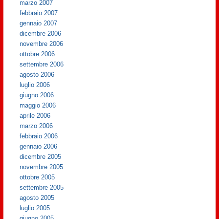
marzo 2007
febbraio 2007
gennaio 2007
dicembre 2006
novembre 2006
ottobre 2006
settembre 2006
agosto 2006
luglio 2006
giugno 2006
maggio 2006
aprile 2006
marzo 2006
febbraio 2006
gennaio 2006
dicembre 2005
novembre 2005
ottobre 2005
settembre 2005
agosto 2005
luglio 2005
giugno 2005