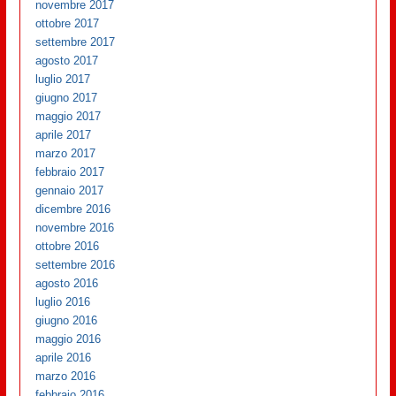
novembre 2017
ottobre 2017
settembre 2017
agosto 2017
luglio 2017
giugno 2017
maggio 2017
aprile 2017
marzo 2017
febbraio 2017
gennaio 2017
dicembre 2016
novembre 2016
ottobre 2016
settembre 2016
agosto 2016
luglio 2016
giugno 2016
maggio 2016
aprile 2016
marzo 2016
febbraio 2016