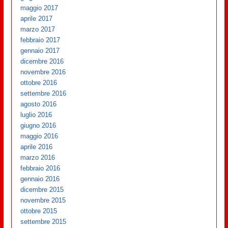
maggio 2017
aprile 2017
marzo 2017
febbraio 2017
gennaio 2017
dicembre 2016
novembre 2016
ottobre 2016
settembre 2016
agosto 2016
luglio 2016
giugno 2016
maggio 2016
aprile 2016
marzo 2016
febbraio 2016
gennaio 2016
dicembre 2015
novembre 2015
ottobre 2015
settembre 2015