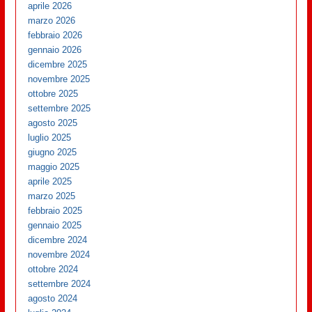
aprile 2026
marzo 2026
febbraio 2026
gennaio 2026
dicembre 2025
novembre 2025
ottobre 2025
settembre 2025
agosto 2025
luglio 2025
giugno 2025
maggio 2025
aprile 2025
marzo 2025
febbraio 2025
gennaio 2025
dicembre 2024
novembre 2024
ottobre 2024
settembre 2024
agosto 2024