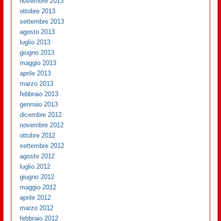
novembre 2013
ottobre 2013
settembre 2013
agosto 2013
luglio 2013
giugno 2013
maggio 2013
aprile 2013
marzo 2013
febbraio 2013
gennaio 2013
dicembre 2012
novembre 2012
ottobre 2012
settembre 2012
agosto 2012
luglio 2012
giugno 2012
maggio 2012
aprile 2012
marzo 2012
febbraio 2012