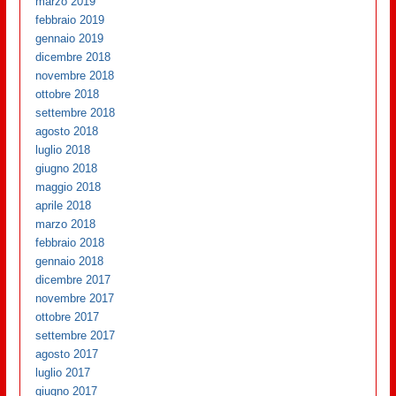
marzo 2019
febbraio 2019
gennaio 2019
dicembre 2018
novembre 2018
ottobre 2018
settembre 2018
agosto 2018
luglio 2018
giugno 2018
maggio 2018
aprile 2018
marzo 2018
febbraio 2018
gennaio 2018
dicembre 2017
novembre 2017
ottobre 2017
settembre 2017
agosto 2017
luglio 2017
giugno 2017