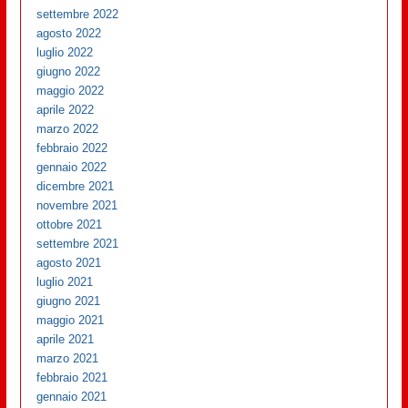
settembre 2022
agosto 2022
luglio 2022
giugno 2022
maggio 2022
aprile 2022
marzo 2022
febbraio 2022
gennaio 2022
dicembre 2021
novembre 2021
ottobre 2021
settembre 2021
agosto 2021
luglio 2021
giugno 2021
maggio 2021
aprile 2021
marzo 2021
febbraio 2021
gennaio 2021