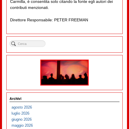
Carmilla, è consentita solo citando la fonte egli autori dei
contributi menzionati.
Direttore Responsabile: PETER FREEMAN
Archivi
agosto 2026
luglio 2026
giugno 2026
maggio 2026