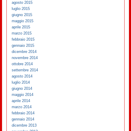
agosto 2015
luglio 2015
giugno 2015
maggio 2015
aprile 2015
marzo 2015
febbraio 2015
gennaio 2015
dicembre 2014
novembre 2014
ottobre 2014
settembre 2014
agosto 2014
luglio 2014
giugno 2014
maggio 2014
aprile 2014
marzo 2014
febbraio 2014
gennaio 2014
dicembre 2013