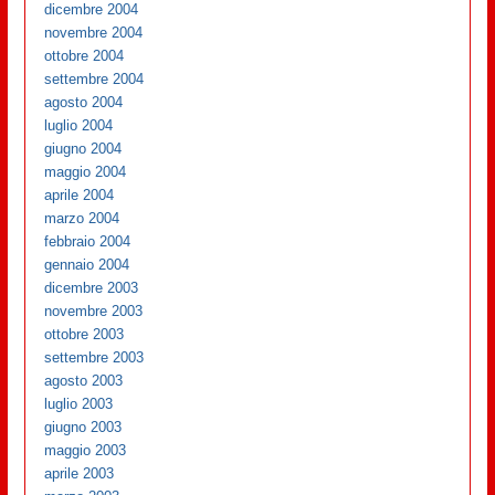
dicembre 2004
novembre 2004
ottobre 2004
settembre 2004
agosto 2004
luglio 2004
giugno 2004
maggio 2004
aprile 2004
marzo 2004
febbraio 2004
gennaio 2004
dicembre 2003
novembre 2003
ottobre 2003
settembre 2003
agosto 2003
luglio 2003
giugno 2003
maggio 2003
aprile 2003