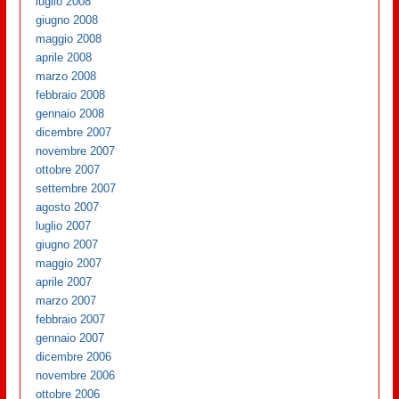
luglio 2008
giugno 2008
maggio 2008
aprile 2008
marzo 2008
febbraio 2008
gennaio 2008
dicembre 2007
novembre 2007
ottobre 2007
settembre 2007
agosto 2007
luglio 2007
giugno 2007
maggio 2007
aprile 2007
marzo 2007
febbraio 2007
gennaio 2007
dicembre 2006
novembre 2006
ottobre 2006