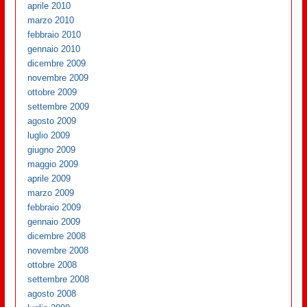
aprile 2010
marzo 2010
febbraio 2010
gennaio 2010
dicembre 2009
novembre 2009
ottobre 2009
settembre 2009
agosto 2009
luglio 2009
giugno 2009
maggio 2009
aprile 2009
marzo 2009
febbraio 2009
gennaio 2009
dicembre 2008
novembre 2008
ottobre 2008
settembre 2008
agosto 2008