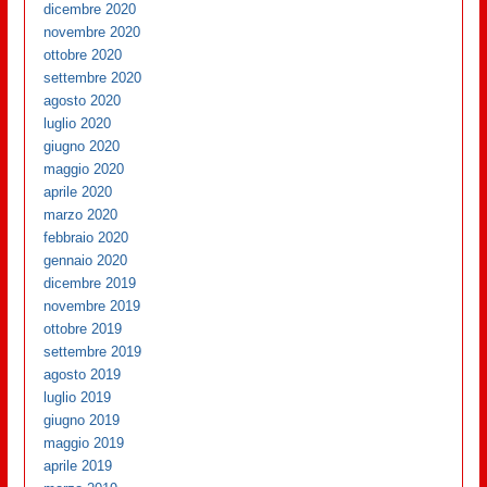
dicembre 2020
novembre 2020
ottobre 2020
settembre 2020
agosto 2020
luglio 2020
giugno 2020
maggio 2020
aprile 2020
marzo 2020
febbraio 2020
gennaio 2020
dicembre 2019
novembre 2019
ottobre 2019
settembre 2019
agosto 2019
luglio 2019
giugno 2019
maggio 2019
aprile 2019