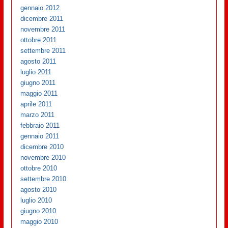
gennaio 2012
dicembre 2011
novembre 2011
ottobre 2011
settembre 2011
agosto 2011
luglio 2011
giugno 2011
maggio 2011
aprile 2011
marzo 2011
febbraio 2011
gennaio 2011
dicembre 2010
novembre 2010
ottobre 2010
settembre 2010
agosto 2010
luglio 2010
giugno 2010
maggio 2010