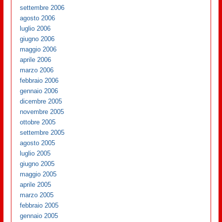
settembre 2006
agosto 2006
luglio 2006
giugno 2006
maggio 2006
aprile 2006
marzo 2006
febbraio 2006
gennaio 2006
dicembre 2005
novembre 2005
ottobre 2005
settembre 2005
agosto 2005
luglio 2005
giugno 2005
maggio 2005
aprile 2005
marzo 2005
febbraio 2005
gennaio 2005