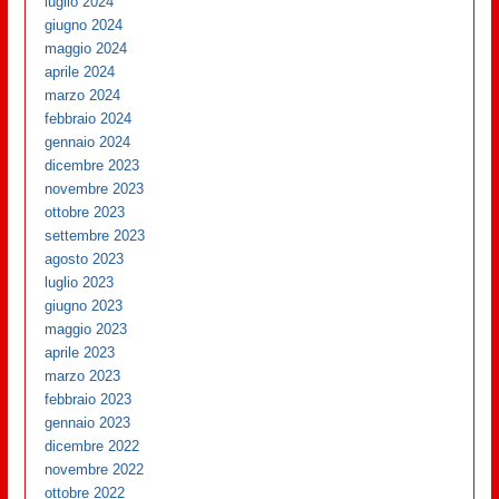
luglio 2024
giugno 2024
maggio 2024
aprile 2024
marzo 2024
febbraio 2024
gennaio 2024
dicembre 2023
novembre 2023
ottobre 2023
settembre 2023
agosto 2023
luglio 2023
giugno 2023
maggio 2023
aprile 2023
marzo 2023
febbraio 2023
gennaio 2023
dicembre 2022
novembre 2022
ottobre 2022