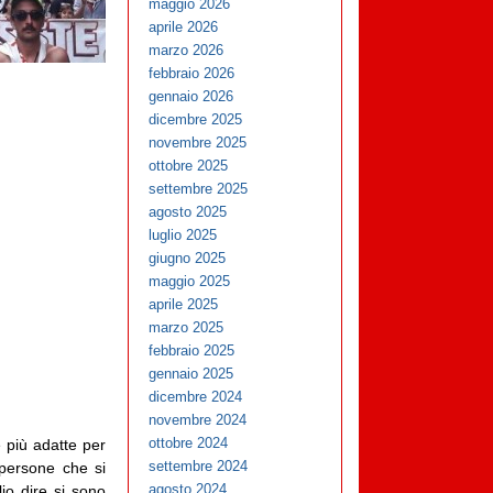
maggio 2026
aprile 2026
marzo 2026
febbraio 2026
gennaio 2026
dicembre 2025
novembre 2025
ottobre 2025
settembre 2025
agosto 2025
luglio 2025
giugno 2025
maggio 2025
aprile 2025
marzo 2025
febbraio 2025
gennaio 2025
dicembre 2024
novembre 2024
ottobre 2024
 più adatte per
settembre 2024
 persone che si
agosto 2024
io dire si sono