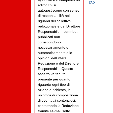
ZAD
editor chi si
autogestiscono con senso
di responsabilità nei
riguardi del collettivo
redazionale e del Direttore
Responsabile. I contributi
pubblicati non
corrispondono
necessariamente e
automaticamente alle
opinioni dell'intera
Redazione o del Direttore
Responsabile. Questo
aspetto va tenuto
presente per quanto
riguarda ogni tipo di
azione o richiesta, in
un'ottica di composizione
di eventuali contenziosi,
contattando la Redazione
tramite l'e-mail sotto