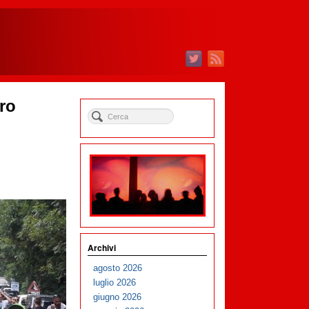
tro
Archivi
agosto 2026
luglio 2026
giugno 2026