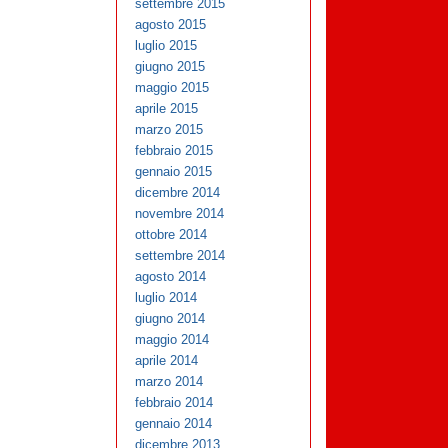
settembre 2015
agosto 2015
luglio 2015
giugno 2015
maggio 2015
aprile 2015
marzo 2015
febbraio 2015
gennaio 2015
dicembre 2014
novembre 2014
ottobre 2014
settembre 2014
agosto 2014
luglio 2014
giugno 2014
maggio 2014
aprile 2014
marzo 2014
febbraio 2014
gennaio 2014
dicembre 2013