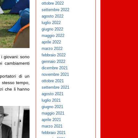
ottobre 2022
settembre 2022
agosto 2022
luglio 2022
giugno 2022
maggio 2022
aprile 2022
marzo 2022
febbraio 2022
 i giovani: sono
gennaio 2022
dei cambiamenti
dicembre 2021
novembre 2021
portatori di un
ottobre 2021
o stesso tempo,
settembre 2021
tri che li hanno
agosto 2021
luglio 2021
giugno 2021
maggio 2021
aprile 2021
marzo 2021
febbraio 2021