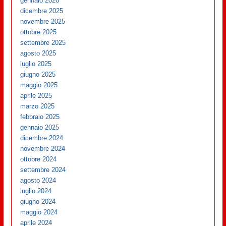
gennaio 2026
dicembre 2025
novembre 2025
ottobre 2025
settembre 2025
agosto 2025
luglio 2025
giugno 2025
maggio 2025
aprile 2025
marzo 2025
febbraio 2025
gennaio 2025
dicembre 2024
novembre 2024
ottobre 2024
settembre 2024
agosto 2024
luglio 2024
giugno 2024
maggio 2024
aprile 2024