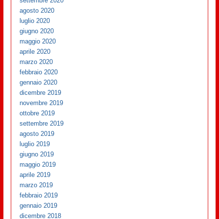
settembre 2020
agosto 2020
luglio 2020
giugno 2020
maggio 2020
aprile 2020
marzo 2020
febbraio 2020
gennaio 2020
dicembre 2019
novembre 2019
ottobre 2019
settembre 2019
agosto 2019
luglio 2019
giugno 2019
maggio 2019
aprile 2019
marzo 2019
febbraio 2019
gennaio 2019
dicembre 2018