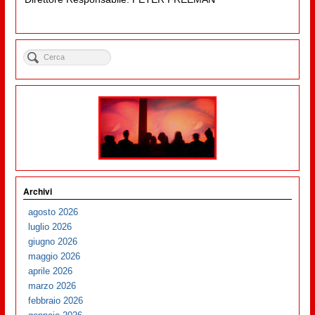
Archivi
agosto 2026
luglio 2026
giugno 2026
maggio 2026
aprile 2026
marzo 2026
febbraio 2026