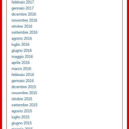
febbraio 2017
gennaio 2017
dicembre 2016
novembre 2016
ottobre 2016
settembre 2016
agosto 2016
luglio 2016
giugno 2016
maggio 2016
aprile 2016
marzo 2016
febbraio 2016
gennaio 2016
dicembre 2015
novembre 2015
ottobre 2015
settembre 2015
agosto 2015
luglio 2015
giugno 2015