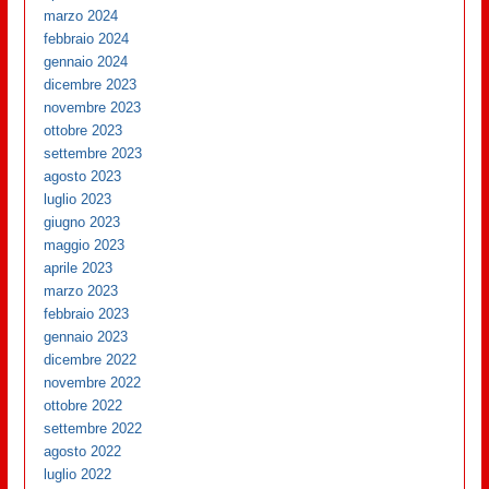
marzo 2024
febbraio 2024
gennaio 2024
dicembre 2023
novembre 2023
ottobre 2023
settembre 2023
agosto 2023
luglio 2023
giugno 2023
maggio 2023
aprile 2023
marzo 2023
febbraio 2023
gennaio 2023
dicembre 2022
novembre 2022
ottobre 2022
settembre 2022
agosto 2022
luglio 2022