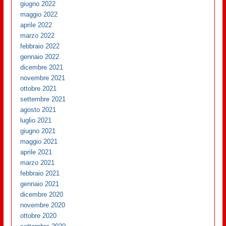
giugno 2022
maggio 2022
aprile 2022
marzo 2022
febbraio 2022
gennaio 2022
dicembre 2021
novembre 2021
ottobre 2021
settembre 2021
agosto 2021
luglio 2021
giugno 2021
maggio 2021
aprile 2021
marzo 2021
febbraio 2021
gennaio 2021
dicembre 2020
novembre 2020
ottobre 2020