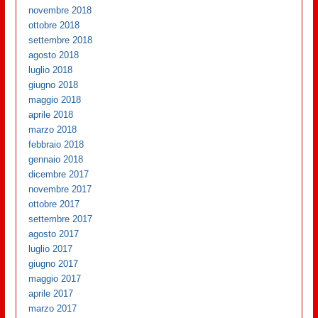
novembre 2018
ottobre 2018
settembre 2018
agosto 2018
luglio 2018
giugno 2018
maggio 2018
aprile 2018
marzo 2018
febbraio 2018
gennaio 2018
dicembre 2017
novembre 2017
ottobre 2017
settembre 2017
agosto 2017
luglio 2017
giugno 2017
maggio 2017
aprile 2017
marzo 2017