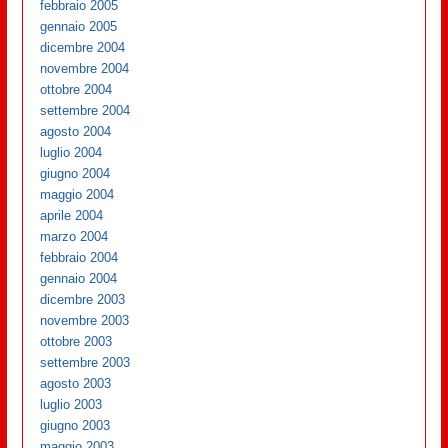
febbraio 2005
gennaio 2005
dicembre 2004
novembre 2004
ottobre 2004
settembre 2004
agosto 2004
luglio 2004
giugno 2004
maggio 2004
aprile 2004
marzo 2004
febbraio 2004
gennaio 2004
dicembre 2003
novembre 2003
ottobre 2003
settembre 2003
agosto 2003
luglio 2003
giugno 2003
maggio 2003