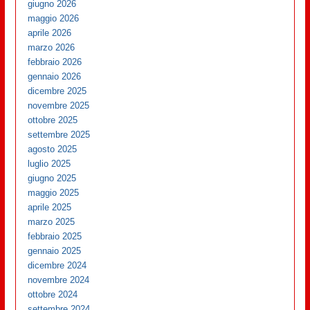
giugno 2026
maggio 2026
aprile 2026
marzo 2026
febbraio 2026
gennaio 2026
dicembre 2025
novembre 2025
ottobre 2025
settembre 2025
agosto 2025
luglio 2025
giugno 2025
maggio 2025
aprile 2025
marzo 2025
febbraio 2025
gennaio 2025
dicembre 2024
novembre 2024
ottobre 2024
settembre 2024