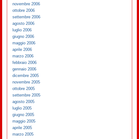
novembre 2006
ottobre 2006
settembre 2006
agosto 2006
luglio 2006
giugno 2006
maggio 2006
aprile 2006
marzo 2006
febbraio 2006
gennaio 2006
dicembre 2005
novembre 2005
ottobre 2005
settembre 2005
agosto 2005
luglio 2005
giugno 2005
maggio 2005
aprile 2005
marzo 2005