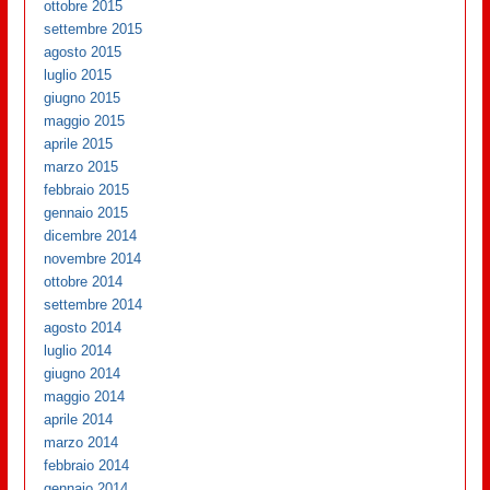
ottobre 2015
settembre 2015
agosto 2015
luglio 2015
giugno 2015
maggio 2015
aprile 2015
marzo 2015
febbraio 2015
gennaio 2015
dicembre 2014
novembre 2014
ottobre 2014
settembre 2014
agosto 2014
luglio 2014
giugno 2014
maggio 2014
aprile 2014
marzo 2014
febbraio 2014
gennaio 2014