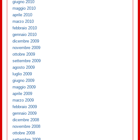
giugno 2010
maggio 2010
aprile 2010
marzo 2010
febbraio 2010
gennaio 2010
dicembre 2009
novembre 2009
ottobre 2009
settembre 2009
agosto 2009
luglio 2009
giugno 2009
maggio 2009
aprile 2009
marzo 2009
febbraio 2009
gennaio 2009
dicembre 2008
novembre 2008
ottobre 2008
settembre 2008