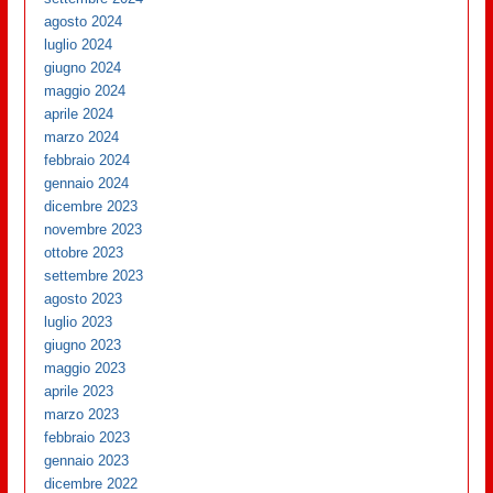
agosto 2024
luglio 2024
giugno 2024
maggio 2024
aprile 2024
marzo 2024
febbraio 2024
gennaio 2024
dicembre 2023
novembre 2023
ottobre 2023
settembre 2023
agosto 2023
luglio 2023
giugno 2023
maggio 2023
aprile 2023
marzo 2023
febbraio 2023
gennaio 2023
dicembre 2022