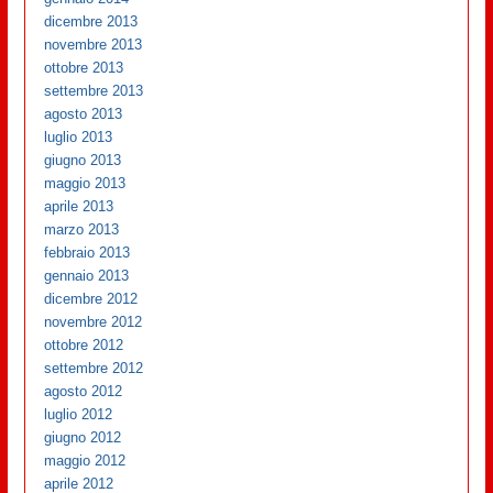
dicembre 2013
novembre 2013
ottobre 2013
settembre 2013
agosto 2013
luglio 2013
giugno 2013
maggio 2013
aprile 2013
marzo 2013
febbraio 2013
gennaio 2013
dicembre 2012
novembre 2012
ottobre 2012
settembre 2012
agosto 2012
luglio 2012
giugno 2012
maggio 2012
aprile 2012