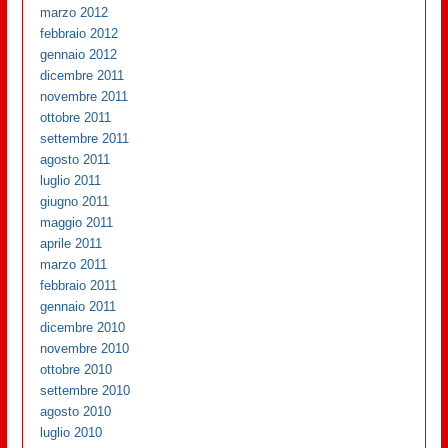
marzo 2012
febbraio 2012
gennaio 2012
dicembre 2011
novembre 2011
ottobre 2011
settembre 2011
agosto 2011
luglio 2011
giugno 2011
maggio 2011
aprile 2011
marzo 2011
febbraio 2011
gennaio 2011
dicembre 2010
novembre 2010
ottobre 2010
settembre 2010
agosto 2010
luglio 2010