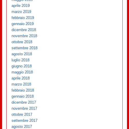
aprile 2019
marzo 2019
febbraio 2019
gennaio 2019
dicembre 2018
novembre 2018
ottobre 2018
settembre 2018
agosto 2018
luglio 2018
giugno 2018
maggio 2018
aprile 2018
marzo 2018
febbraio 2018
gennaio 2018
dicembre 2017
novembre 2017
ottobre 2017
settembre 2017
agosto 2017