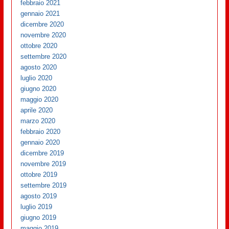
febbraio 2021
gennaio 2021
dicembre 2020
novembre 2020
ottobre 2020
settembre 2020
agosto 2020
luglio 2020
giugno 2020
maggio 2020
aprile 2020
marzo 2020
febbraio 2020
gennaio 2020
dicembre 2019
novembre 2019
ottobre 2019
settembre 2019
agosto 2019
luglio 2019
giugno 2019
maggio 2019