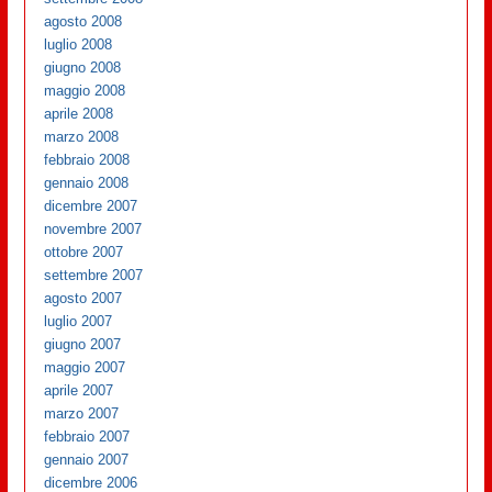
agosto 2008
luglio 2008
giugno 2008
maggio 2008
aprile 2008
marzo 2008
febbraio 2008
gennaio 2008
dicembre 2007
novembre 2007
ottobre 2007
settembre 2007
agosto 2007
luglio 2007
giugno 2007
maggio 2007
aprile 2007
marzo 2007
febbraio 2007
gennaio 2007
dicembre 2006