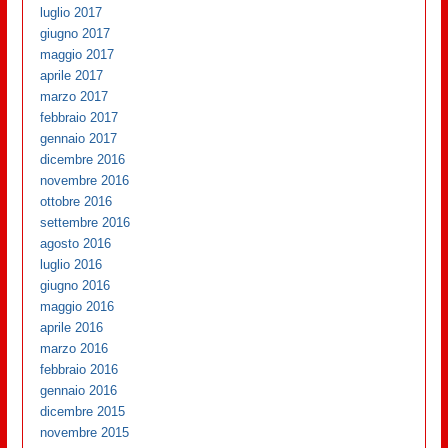
luglio 2017
giugno 2017
maggio 2017
aprile 2017
marzo 2017
febbraio 2017
gennaio 2017
dicembre 2016
novembre 2016
ottobre 2016
settembre 2016
agosto 2016
luglio 2016
giugno 2016
maggio 2016
aprile 2016
marzo 2016
febbraio 2016
gennaio 2016
dicembre 2015
novembre 2015