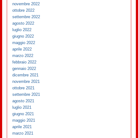
novembre 2022
ottobre 2022
settembre 2022
agosto 2022
luglio 2022
giugno 2022
maggio 2022
aprile 2022
marzo 2022
febbraio 2022
gennaio 2022
dicembre 2021
novembre 2021
ottobre 2021
settembre 2021
agosto 2021
luglio 2021
giugno 2021
maggio 2021
aprile 2021
marzo 2021