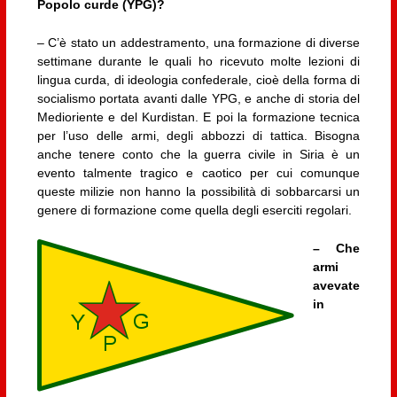
Popolo curde (YPG)?
– C’è stato un addestramento, una formazione di diverse
settimane durante le quali ho ricevuto molte lezioni di
lingua curda, di ideologia confederale, cioè della forma di
socialismo portata avanti dalle YPG, e anche di storia del
Medioriente e del Kurdistan. E poi la formazione tecnica
per l’uso delle armi, degli abbozzi di tattica. Bisogna
anche tenere conto che la guerra civile in Siria è un
evento talmente tragico e caotico per cui comunque
queste milizie non hanno la possibilità di sobbarcarsi un
genere di formazione come quella degli eserciti regolari.
– Che
armi
avevate
in