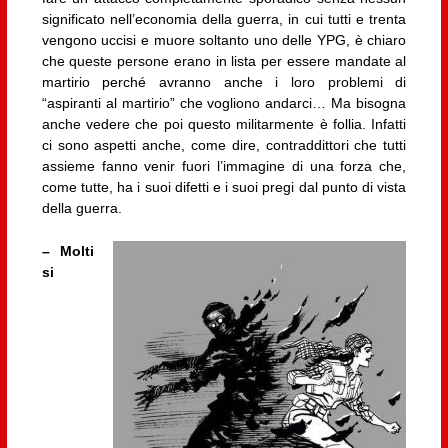
significato nell’economia della guerra, in cui tutti e trenta
vengono uccisi e muore soltanto uno delle YPG, è chiaro
che queste persone erano in lista per essere mandate al
martirio perché avranno anche i loro problemi di
“aspiranti al martirio” che vogliono andarci… Ma bisogna
anche vedere che poi questo militarmente è follia. Infatti
ci sono aspetti anche, come dire, contraddittori che tutti
assieme fanno venir fuori l’immagine di una forza che,
come tutte, ha i suoi difetti e i suoi pregi dal punto di vista
della guerra.
– Molti
si