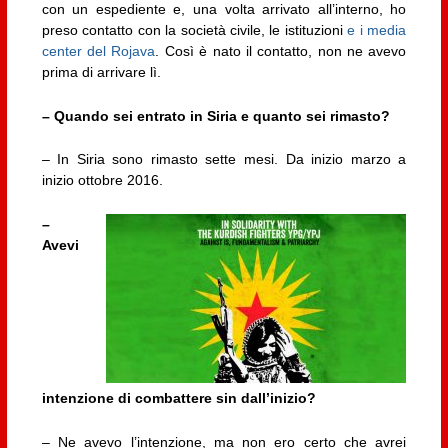
con un espediente e, una volta arrivato all’interno, ho
preso contatto con la società civile, le istituzioni
e i media
center del Rojava
. Così è nato il contatto, non ne avevo
prima di arrivare lì.
– Quando sei entrato in Siria e quanto sei rimasto?
– In Siria sono rimasto sette mesi. Da inizio marzo a
inizio ottobre 2016.
–
Avevi
intenzione di combattere sin dall’inizio?
– Ne avevo l’intenzione, ma non ero certo che avrei